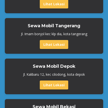
Lihat Lokasi
Sewa Mobil Tangerang
Jl. Imam bonjol kec klp dia, kota tangerang
Lihat Lokasi
Sewa Mobil Depok
Jl. Kalibaru 12, kec cilodong, kota depok
Lihat Lokasi
Sewa Mobil Bekasi