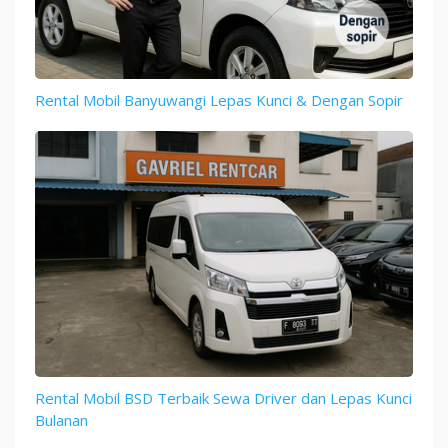
Rental Mobil Banyuwangi Lepas Kunci & Dengan Sopir
Rental Mobil BSD Terbaik Sewa Driver dan Lepas Kunci
Bulanan