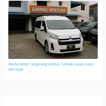
Rental Mobil Tangerang Selatan Terbaik Lepas Kunci
dan Sopir