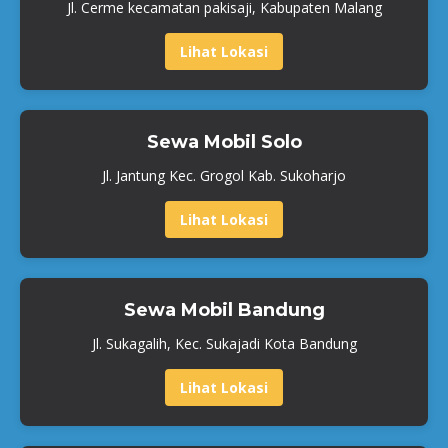
Jl. Cerme kecamatan pakisaji, Kabupaten Malang
Lihat Lokasi
Sewa Mobil Solo
Jl. Jantung Kec. Grogol Kab. Sukoharjo
Lihat Lokasi
Sewa Mobil Bandung
Jl. Sukagalih, Kec. Sukajadi Kota Bandung
Lihat Lokasi