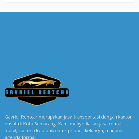
Gavriel Rentcar merupakan jasa transportasi dengan kantor
pusat di Kota Semarang. Kami menyediakan jasa rental
mobil, carter, drop baik untuk pribadi, keluarga, maupun
agenda formal.