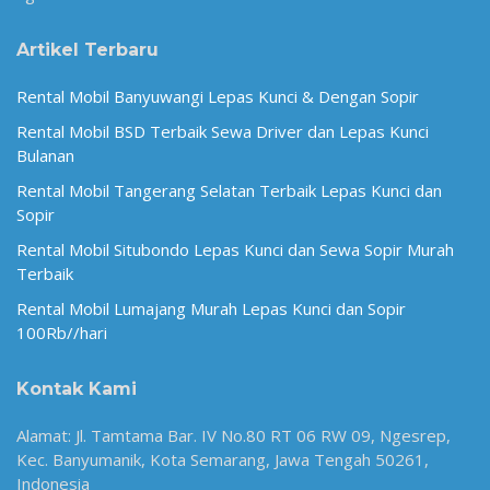
Artikel Terbaru
Rental Mobil Banyuwangi Lepas Kunci & Dengan Sopir
Rental Mobil BSD Terbaik Sewa Driver dan Lepas Kunci
Bulanan
Rental Mobil Tangerang Selatan Terbaik Lepas Kunci dan
Sopir
Rental Mobil Situbondo Lepas Kunci dan Sewa Sopir Murah
Terbaik
Rental Mobil Lumajang Murah Lepas Kunci dan Sopir
100Rb//hari
Kontak Kami
Alamat: Jl. Tamtama Bar. IV No.80 RT 06 RW 09, Ngesrep,
Kec. Banyumanik, Kota Semarang, Jawa Tengah 50261,
Indonesia