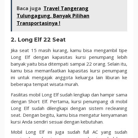
Baca juga
Travel Tangerang
Tulungagung, Banyak Pilihan
Transportasinya !
2. Long Elf 22 Seat
Jika seat 15 masih kurang, kamu bisa mengambil tipe
Long Elf dengan kapasitas kursi penumpang lebih
banyak yaitu bisa ditempati sampai 22 orang. Selain itu,
kamu bisa memanfaatkan kapasitas kursi penumpang
ini untuk mengajak anggota keluarga lain liburan ke
beberapa tempat wisata murah.
Fasilitas mobil Long Elf sudah lengkap dan hampir sama
dengan Short Elf. Pertama, kursi penumpang di mobil
Long Elf sudah dilengkapi dengan sistem recleaning
seat. Dengan begitu, kamu bisa mengatur kenyamanan
kursi Anda sendiri sesuai dengan kebutuhan.
Mobil Long Elf ini juga sudah full AC yang sudah