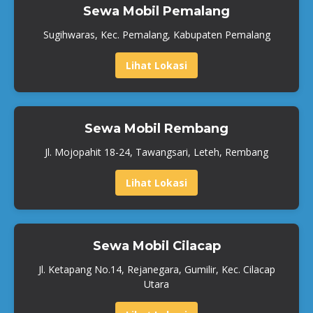
Sewa Mobil Pemalang
Sugihwaras, Kec. Pemalang, Kabupaten Pemalang
Lihat Lokasi
Sewa Mobil Rembang
Jl. Mojopahit 18-24, Tawangsari, Leteh, Rembang
Lihat Lokasi
Sewa Mobil Cilacap
Jl. Ketapang No.14, Rejanegara, Gumilir, Kec. Cilacap
Utara