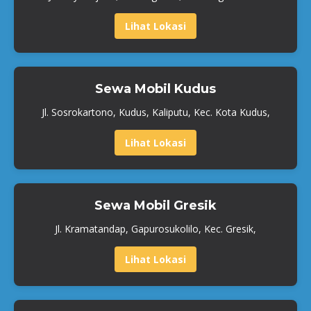
Lihat Lokasi
Sewa Mobil Kudus
Jl. Sosrokartono, Kudus, Kaliputu, Kec. Kota Kudus,
Lihat Lokasi
Sewa Mobil Gresik
Jl. Kramatandap, Gapurosukolilo, Kec. Gresik,
Lihat Lokasi