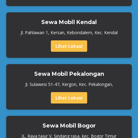
Sewa Mobil Kendal
Jl. Pahlawan 1, Kersan, Kebondalem, Kec. Kendal
Lihat Lokasi
Sewa Mobil Pekalongan
Jl. Sulawesi 51-47, Kergon, Kec. Pekalongan,
Lihat Lokasi
Sewa Mobil Bogor
JL. Raya tajur V, Sindang rasa, kec. Bogor Timur