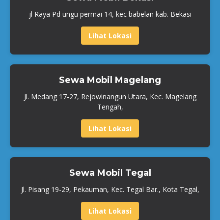
jl Raya Pd ungu permai 14, kec babelan kab. Bekasi
Lihat Lokasi
Sewa Mobil Magelang
Jl. Medang 17-27, Rejowinangun Utara, Kec. Magelang
Tengah,
Lihat Lokasi
Sewa Mobil Tegal
Jl. Pisang 19-29, Pekauman, Kec. Tegal Bar., Kota Tegal,
Lihat Lokasi