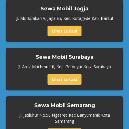
Sewa Mobil Jogja
Jl. Modorakan V, Jagalan, Kec. Kotagede Kab. Bantul
Lihat Lokasi
Sewa Mobil Surabaya
Jl. Amir Machmud II, Kec. Gn Anyar Kota Surabaya
Lihat Lokasi
Sewa Mobil Semarang
Jl. Jatiluhur No.56 Ngesrep Kec Banyumanik Kota
Semarang