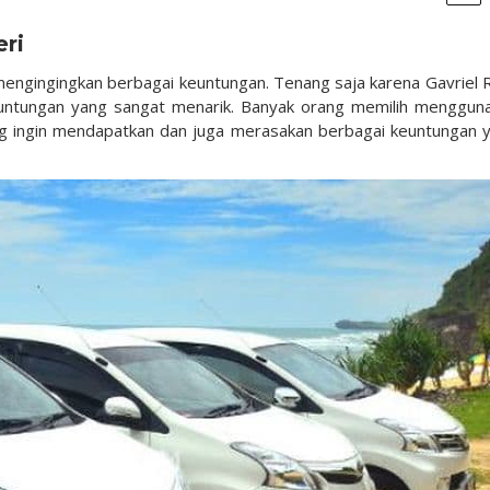
ri
mengingingkan berbagai keuntungan. Tenang saja karena Gavriel 
ntungan yang sangat menarik. Banyak orang memilih menggun
ang ingin mendapatkan dan juga merasakan berbagai keuntungan 