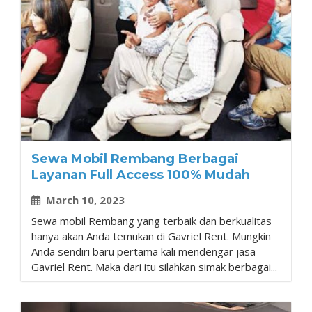
Sewa Mobil Rembang Berbagai
Layanan Full Access 100% Mudah
March 10, 2023
Sewa mobil Rembang yang terbaik dan berkualitas
hanya akan Anda temukan di Gavriel Rent. Mungkin
Anda sendiri baru pertama kali mendengar jasa
Gavriel Rent. Maka dari itu silahkan simak berbagai...