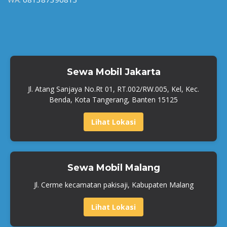
Sewa Mobil Jakarta
Jl. Atang Sanjaya No.Rt 01, RT.002/RW.005, Kel, Kec.
Benda, Kota Tangerang, Banten 15125
Lihat Lokasi
Sewa Mobil Malang
Jl. Cerme kecamatan pakisaji, Kabupaten Malang
Lihat Lokasi