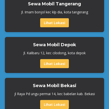
Sewa Mobil Tangerang
Jl. Imam bonjol kec klp dia, kota tangerang
Lihat Lokasi
Sewa Mobil Depok
Jl. Kalibaru 12, kec cilodong, kota depok
Lihat Lokasi
Sewa Mobil Bekasi
jl Raya Pd ungu permai 14, kec babelan kab. Bekasi
Lihat Lokasi