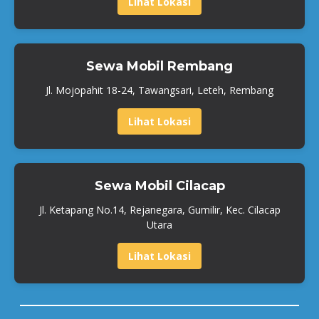
Lihat Lokasi
Sewa Mobil Rembang
Jl. Mojopahit 18-24, Tawangsari, Leteh, Rembang
Lihat Lokasi
Sewa Mobil Cilacap
Jl. Ketapang No.14, Rejanegara, Gumilir, Kec. Cilacap
Utara
Lihat Lokasi