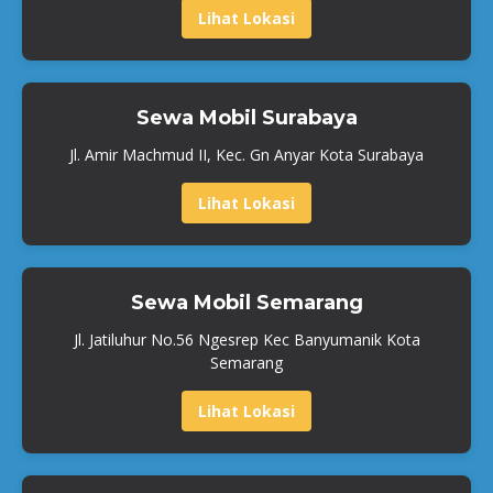
Lihat Lokasi
Sewa Mobil Surabaya
Jl. Amir Machmud II, Kec. Gn Anyar Kota Surabaya
Lihat Lokasi
Sewa Mobil Semarang
Jl. Jatiluhur No.56 Ngesrep Kec Banyumanik Kota
Semarang
Lihat Lokasi