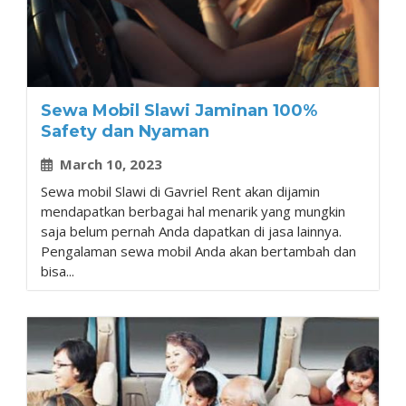
Sewa Mobil Slawi Jaminan 100%
Safety dan Nyaman
March 10, 2023
Sewa mobil Slawi di Gavriel Rent akan dijamin
mendapatkan berbagai hal menarik yang mungkin
saja belum pernah Anda dapatkan di jasa lainnya.
Pengalaman sewa mobil Anda akan bertambah dan
bisa...