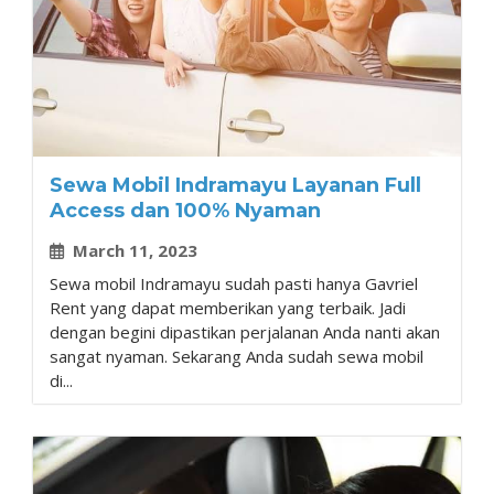
Sewa Mobil Indramayu Layanan Full
Access dan 100% Nyaman
March 11, 2023
Sewa mobil Indramayu sudah pasti hanya Gavriel
Rent yang dapat memberikan yang terbaik. Jadi
dengan begini dipastikan perjalanan Anda nanti akan
sangat nyaman. Sekarang Anda sudah sewa mobil
di...