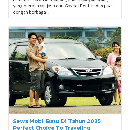
yang merasakan jasa dari Gavriel Rent ini dan puas
dengan berbagai...
Sewa Mobil Batu Di Tahun 2025
Perfect Choice To Traveling