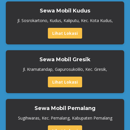
Sewa Mobil Kudus
Jl. Sosrokartono, Kudus, Kaliputu, Kec. Kota Kudus,
Lihat Lokasi
Sewa Mobil Gresik
Jl. Kramatandap, Gapurosukolilo, Kec. Gresik,
Lihat Lokasi
Sewa Mobil Pemalang
Sugihwaras, Kec. Pemalang, Kabupaten Pemalang