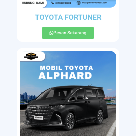
TOYOTA FORTUNER
Pesan Sekarang