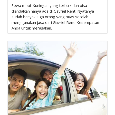
Sewa mobil Kuningan yang terbaik dan bisa
diandalkan hanya ada di Gavriel Rent. Nyatanya
sudah banyak juga orang yang puas setelah
menggunakan jasa dari Gavriel Rent. Kesempatan
Anda untuk merasakan...