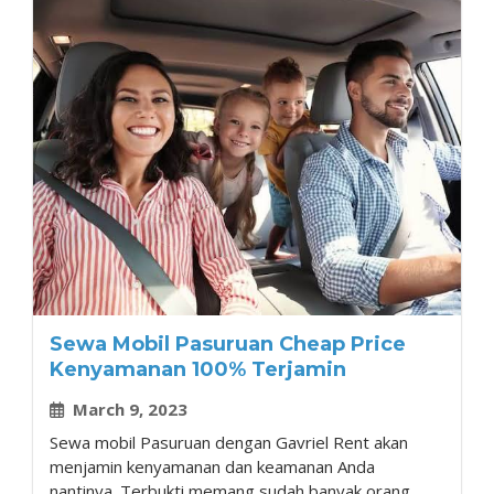
Sewa Mobil Pasuruan Cheap Price
Kenyamanan 100% Terjamin
March 9, 2023
Sewa mobil Pasuruan dengan Gavriel Rent akan
menjamin kenyamanan dan keamanan Anda
nantinya. Terbukti memang sudah banyak orang