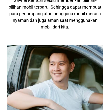
Gavriel Rentcar selalu memberikan pilihan-
pilihan mobil terbaru. Sehingga dapat membuat
para penumpang atau pengguna mobil merasa
nyaman dan juga aman saat menggunakan
mobil dari kita.