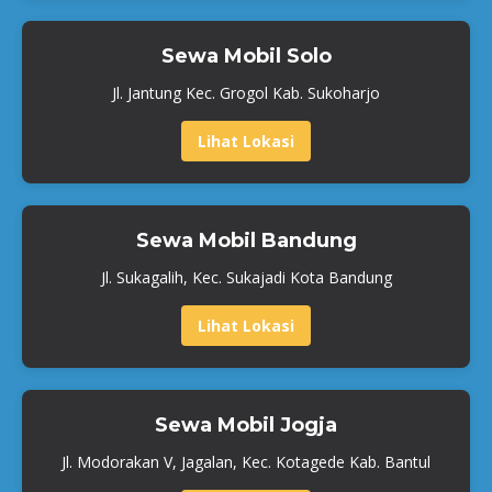
Sewa Mobil Solo
Jl. Jantung Kec. Grogol Kab. Sukoharjo
Lihat Lokasi
Sewa Mobil Bandung
Jl. Sukagalih, Kec. Sukajadi Kota Bandung
Lihat Lokasi
Sewa Mobil Jogja
Jl. Modorakan V, Jagalan, Kec. Kotagede Kab. Bantul