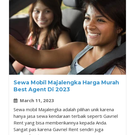
Sewa Mobil Majalengka Harga Murah
Best Agent Di 2023
March 11, 2023
Sewa mobil Majalengka adalah pilihan unik karena
hanya jasa sewa kendaraan terbaik seperti Gavriel
Rent yang bisa memberikannya kepada Anda.
Sangat pas karena Gavriel Rent sendiri juga