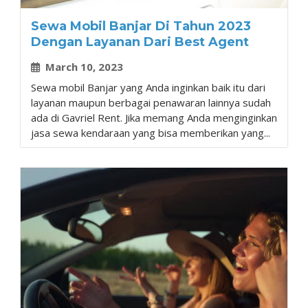
Sewa Mobil Banjar Di Tahun 2023
Dengan Layanan Dari Best Agent
March 10, 2023
Sewa mobil Banjar yang Anda inginkan baik itu dari
layanan maupun berbagai penawaran lainnya sudah
ada di Gavriel Rent. Jika memang Anda menginginkan
jasa sewa kendaraan yang bisa memberikan yang...