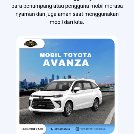
para penumpang atau pengguna mobil merasa
nyaman dan juga aman saat menggunakan
mobil dari kita.