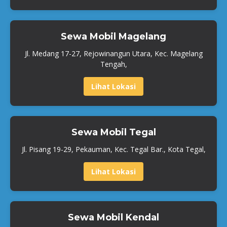
Sewa Mobil Magelang
Jl. Medang 17-27, Rejowinangun Utara, Kec. Magelang
Tengah,
Lihat Lokasi
Sewa Mobil Tegal
Jl. Pisang 19-29, Pekauman, Kec. Tegal Bar., Kota Tegal,
Lihat Lokasi
Sewa Mobil Kendal