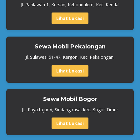
Jl. Pahlawan 1, Kersan, Kebondalem, Kec. Kendal
Lihat Lokasi
Sewa Mobil Pekalongan
Jl. Sulawesi 51-47, Kergon, Kec. Pekalongan,
Lihat Lokasi
Sewa Mobil Bogor
JL. Raya tajur V, Sindang rasa, kec. Bogor Timur
Lihat Lokasi