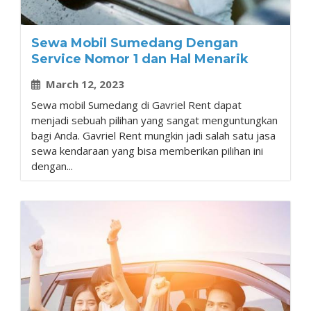
Sewa Mobil Sumedang Dengan
Service Nomor 1 dan Hal Menarik
March 12, 2023
Sewa mobil Sumedang di Gavriel Rent dapat
menjadi sebuah pilihan yang sangat menguntungkan
bagi Anda. Gavriel Rent mungkin jadi salah satu jasa
sewa kendaraan yang bisa memberikan pilihan ini
dengan...