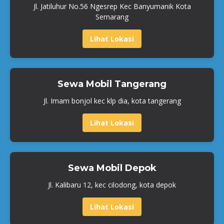
Jl. Jatiluhur No.56 Ngesrep Kec Banyumanik Kota
Semarang
Lihat Lokasi
Sewa Mobil Tangerang
Jl. Imam bonjol kec klp dia, kota tangerang
Lihat Lokasi
Sewa Mobil Depok
Jl. Kalibaru 12, kec cilodong, kota depok
Lihat Lokasi