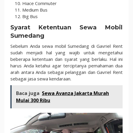
Hiace Commuter
Medium Bus
Big Bus
Syarat Ketentuan Sewa Mobil
Sumedang
Sebelum Anda sewa mobil Sumedang di Gavriel Rent
sudah menjadi hal yang wajib untuk mengetahui
beberapa ketentuan dan syarat yang berlaku. Hal ini
harus Anda ketahui agar terciptanya pemahaman dua
arah antara Anda sebagai pelanggan dan Gavriel Rent
sebagai jasa sewa kendaraan.
Baca juga
Sewa Avanza Jakarta Murah
Mulai 300 Ribu