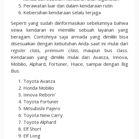
Perawatan luar dan dalam kendaraan rutin
Kebersihan kendaraan selalu terjaga
Seperti yang sudah diinformasikan sebelumnya bahwa
sewa kendaran ini memiliki sebuah layanan yang
beragam. Contohnya saja armada yang dimiliki bisa
disesuaikan dengan kebutuhan Anda saat ini mulai dari
reguler class
,
premium class
, maupun bus class.
Kendaraan yang dimiliki mulai dari Avanza, Innova,
Mobilio, Alphard, Fortuner, Hiace, sampai dengan Big
Bus.
Toyota Avanza
Honda Mobilio
Innova Reborn’
Toyota Fortuner
Mitsubishi Pajero
Toyota New Carry
Toyota Alphard
Elf Short
Elf Long