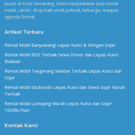
pusat di Kota Semarang. Kami menyediakan jasa rental
mobil, carter, drop baik untuk pribadi, keluarga, maupun
agenda formal.
Artikel Terbaru
Rental Mobil Banyuwangi Lepas Kunci & Dengan Sopir
Rental Mobil BSD Terbaik Sewa Driver dan Lepas Kunci
Bulanan
Rental Mobil Tangerang Selatan Terbaik Lepas Kunci dan
Sopir
Rental Mobil Situbondo Lepas Kunci dan Sewa Sopir Murah
Terbaik
Rental Mobil Lumajang Murah Lepas Kunci dan Sopir
100Rb//hari
Kontak Kami