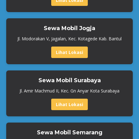
Lihat Lokasi
Sewa Mobil Jogja
Jl. Modorakan V, Jagalan, Kec. Kotagede Kab. Bantul
Lihat Lokasi
Sewa Mobil Surabaya
Jl. Amir Machmud II, Kec. Gn Anyar Kota Surabaya
Lihat Lokasi
Sewa Mobil Semarang