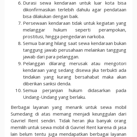
Durasi sewa kendaraan untuk luar kota bisa
dikonfirmasikan terlebih dahulu agar pendataan
bisa dilakukan dengan baik.
Persewaan kendaraan tidak untuk kegiatan yang
melanggar hukum seperti perampokan,
prostitusi, hingga pengedaran narkoba.
Semua barang hilang saat sewa kendaraan bukan
tanggung jawab perusahaan melainkan tanggung
jawab dari para pelanggan.
Pelanggan dilarang merusak atau mengotori
kendaraan yang sedang disewa jika terbukti ada
tindakan yang kurang bersahabat maka akan
diberikan sanksi denda.
Semua perjanjian hukum didasarkan pada
Undang-Undang yang berlaku.
Berbagai layanan yang menarik untuk sewa mobil
Sumedang di atas memang menjadi keunggulan dari
Gavriel Rent sendiri. Tidak heran jika banyak orang
memilih untuk sewa mobil di Gavriel Rent karena di jasa
lain belum tentu juga mendapatkan berbagai layanan