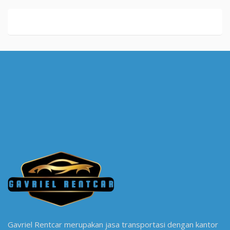
Gavriel Rentcar merupakan jasa transportasi dengan kantor