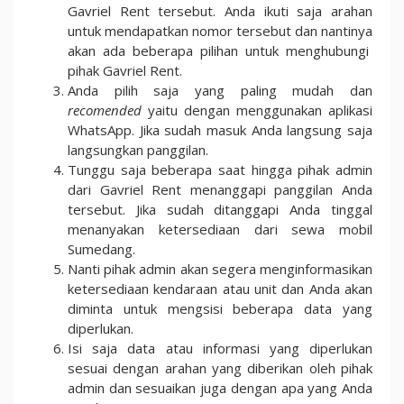
Gavriel Rent tersebut. Anda ikuti saja arahan
untuk mendapatkan nomor tersebut dan nantinya
akan ada beberapa pilihan untuk menghubungi
pihak Gavriel Rent.
Anda pilih saja yang paling mudah dan
recomended
yaitu dengan menggunakan aplikasi
WhatsApp. Jika sudah masuk Anda langsung saja
langsungkan panggilan.
Tunggu saja beberapa saat hingga pihak admin
dari Gavriel Rent menanggapi panggilan Anda
tersebut. Jika sudah ditanggapi Anda tinggal
menanyakan ketersediaan dari sewa mobil
Sumedang.
Nanti pihak admin akan segera menginformasikan
ketersediaan kendaraan atau unit dan Anda akan
diminta untuk mengsisi beberapa data yang
diperlukan.
Isi saja data atau informasi yang diperlukan
sesuai dengan arahan yang diberikan oleh pihak
admin dan sesuaikan juga dengan apa yang Anda