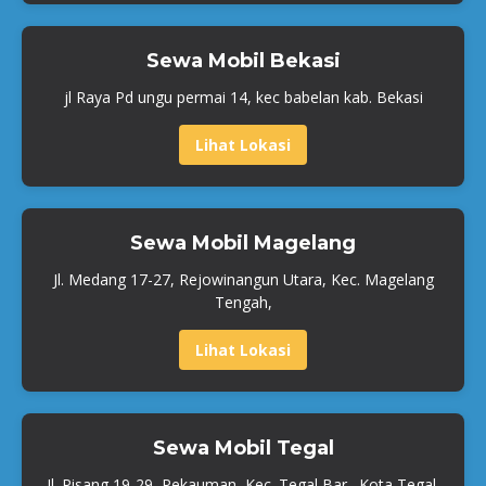
Sewa Mobil Bekasi
jl Raya Pd ungu permai 14, kec babelan kab. Bekasi
Lihat Lokasi
Sewa Mobil Magelang
Jl. Medang 17-27, Rejowinangun Utara, Kec. Magelang
Tengah,
Lihat Lokasi
Sewa Mobil Tegal
Jl. Pisang 19-29, Pekauman, Kec. Tegal Bar., Kota Tegal,