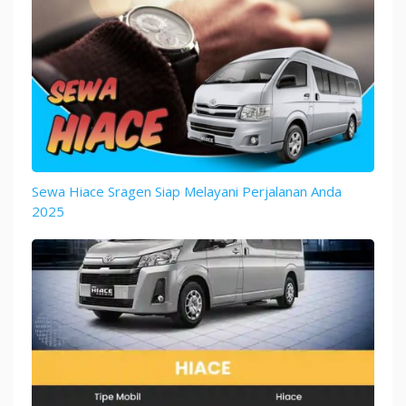
Sewa Hiace Sragen Siap Melayani Perjalanan Anda
2025