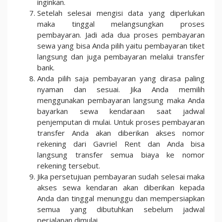
inginkan.
Setelah selesai mengisi data yang diperlukan
maka tinggal melangsungkan proses
pembayaran. Jadi ada dua proses pembayaran
sewa yang bisa Anda pilih yaitu pembayaran tiket
langsung dan juga pembayaran melalui transfer
bank.
Anda pilih saja pembayaran yang dirasa paling
nyaman dan sesuai. Jika Anda memilih
menggunakan pembayaran langsung maka Anda
bayarkan sewa kendaraan saat jadwal
penjemputan di mulai. Untuk proses pembayaran
transfer Anda akan diberikan akses nomor
rekening dari Gavriel Rent dan Anda bisa
langsung transfer semua biaya ke nomor
rekening tersebut.
Jika persetujuan pembayaran sudah selesai maka
akses sewa kendaran akan diberikan kepada
Anda dan tinggal menunggu dan mempersiapkan
semua yang dibutuhkan sebelum jadwal
perjalanan dimulai.