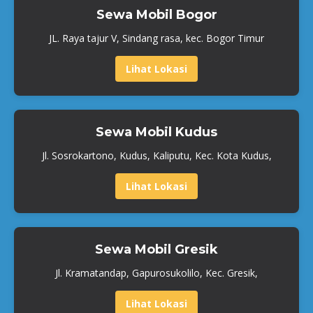
Sewa Mobil Bogor
JL. Raya tajur V, Sindang rasa, kec. Bogor Timur
Lihat Lokasi
Sewa Mobil Kudus
Jl. Sosrokartono, Kudus, Kaliputu, Kec. Kota Kudus,
Lihat Lokasi
Sewa Mobil Gresik
Jl. Kramatandap, Gapurosukolilo, Kec. Gresik,
Lihat Lokasi