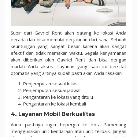
Supir dari Gavriel Rent akan datang ke lokasi Anda
berada dan bisa memulai perjalanan dari sana. Sebuah
keuntungan yang sangat besar karena akan sangat
efektif dan tidak memakan waktu. Segala kenyamanan
akan diberikan oleh Gavriel Rent dan bisa dengan
mudah Anda akses. Layanan yang satu ini bersifat
otomatis yang artinya sudah pasti akan Anda rasakan.
Penjemputan sesuai lokasi
Penjemputan sesuai jadwal
Pengantaran ke lokasi yang dituju
Pengantaran ke lokasi kembali
4. Layanan Mobil Berkualitas
Anda pastinya ingin bepergia ke kota Sumedang
menggunakan unit kendaraan atau unit terbaik. Jangan