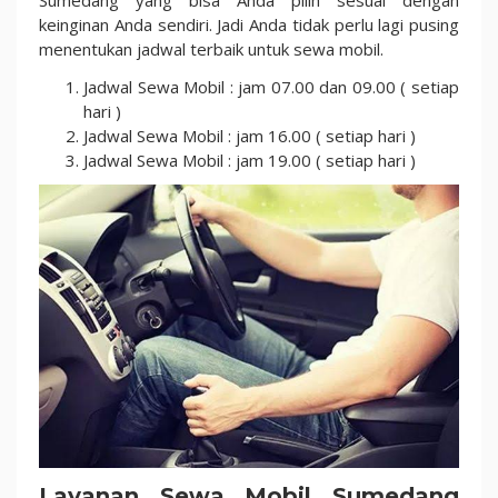
Sumedang yang bisa Anda pilih sesuai dengan
keinginan Anda sendiri. Jadi Anda tidak perlu lagi pusing
menentukan jadwal terbaik untuk sewa mobil.
Jadwal Sewa Mobil : jam 07.00 dan 09.00 ( setiap
hari )
Jadwal Sewa Mobil : jam 16.00 ( setiap hari )
Jadwal Sewa Mobil : jam 19.00 ( setiap hari )
Layanan Sewa Mobil Sumedang