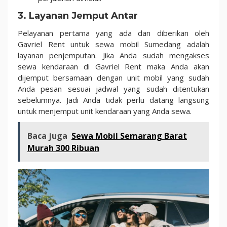
3. Layanan Jemput Antar
Pelayanan pertama yang ada dan diberikan oleh
Gavriel Rent untuk sewa mobil Sumedang adalah
layanan penjemputan. Jika Anda sudah mengakses
sewa kendaraan di Gavriel Rent maka Anda akan
dijemput bersamaan dengan unit mobil yang sudah
Anda pesan sesuai jadwal yang sudah ditentukan
sebelumnya. Jadi Anda tidak perlu datang langsung
untuk menjemput unit kendaraan yang Anda sewa.
Baca juga
Sewa Mobil Semarang Barat
Murah 300 Ribuan