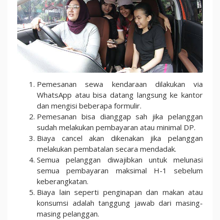
Pemesanan sewa kendaraan dilakukan via
WhatsApp atau bisa datang langsung ke kantor
dan mengisi beberapa formulir.
Pemesanan bisa dianggap sah jika pelanggan
sudah melakukan pembayaran atau minimal DP.
Biaya cancel akan dikenakan jika pelanggan
melakukan pembatalan secara mendadak.
Semua pelanggan diwajibkan untuk melunasi
semua pembayaran maksimal H-1 sebelum
keberangkatan.
Biaya lain seperti penginapan dan makan atau
konsumsi adalah tanggung jawab dari masing-
masing pelanggan.