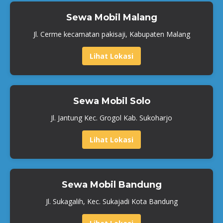
Sewa Mobil Malang
Jl. Cerme kecamatan pakisaji, Kabupaten Malang
Lihat Lokasi
Sewa Mobil Solo
Jl. Jantung Kec. Grogol Kab. Sukoharjo
Lihat Lokasi
Sewa Mobil Bandung
Jl. Sukagalih, Kec. Sukajadi Kota Bandung