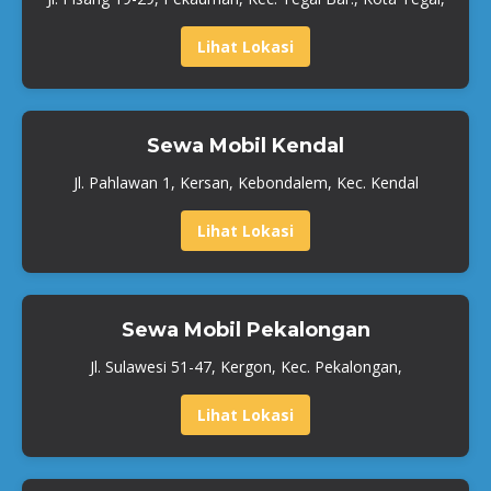
Lihat Lokasi
Sewa Mobil Kendal
Jl. Pahlawan 1, Kersan, Kebondalem, Kec. Kendal
Lihat Lokasi
Sewa Mobil Pekalongan
Jl. Sulawesi 51-47, Kergon, Kec. Pekalongan,
Lihat Lokasi