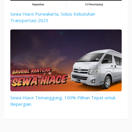
Sewa Hiace Purwakarta, Solusi Kebutuhan
Transportasi 2025
Sewa Hiace Temanggung, 100% Pilihan Tepat untuk
Bepergian