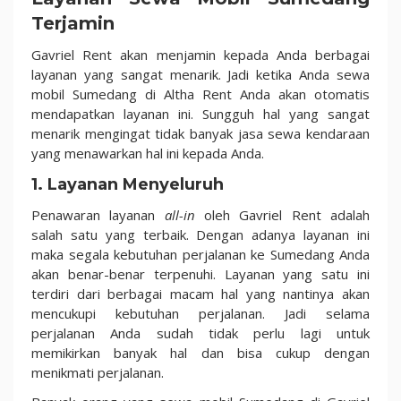
Terjamin
Gavriel Rent akan menjamin kepada Anda berbagai
layanan yang sangat menarik. Jadi ketika Anda sewa
mobil Sumedang di Altha Rent Anda akan otomatis
mendapatkan layanan ini. Sungguh hal yang sangat
menarik mengingat tidak banyak jasa sewa kendaraan
yang menawarkan hal ini kepada Anda.
1. Layanan Menyeluruh
Penawaran layanan
all-in
oleh Gavriel Rent adalah
salah satu yang terbaik. Dengan adanya layanan ini
maka segala kebutuhan perjalanan ke Sumedang Anda
akan benar-benar terpenuhi. Layanan yang satu ini
terdiri dari berbagai macam hal yang nantinya akan
mencukupi kebutuhan perjalanan. Jadi selama
perjalanan Anda sudah tidak perlu lagi untuk
memikirkan banyak hal dan bisa cukup dengan
menikmati perjalanan.