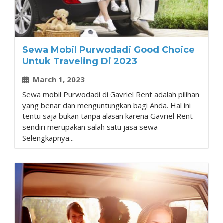
Sewa Mobil Purwodadi Good Choice
Untuk Traveling Di 2023
March 1, 2023
Sewa mobil Purwodadi di Gavriel Rent adalah pilihan
yang benar dan menguntungkan bagi Anda. Hal ini
tentu saja bukan tanpa alasan karena Gavriel Rent
sendiri merupakan salah satu jasa sewa
Selengkapnya...