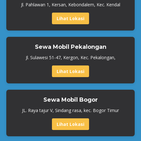
Jl. Pahlawan 1, Kersan, Kebondalem, Kec. Kendal
Lihat Lokasi
Sewa Mobil Pekalongan
Jl. Sulawesi 51-47, Kergon, Kec. Pekalongan,
Lihat Lokasi
Sewa Mobil Bogor
JL. Raya tajur V, Sindang rasa, kec. Bogor Timur
Lihat Lokasi