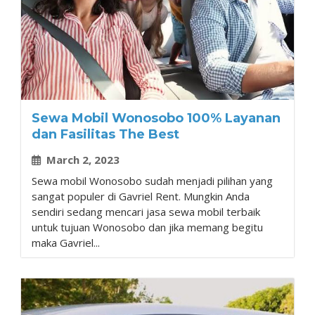
Sewa Mobil Wonosobo 100% Layanan
dan Fasilitas The Best
March 2, 2023
Sewa mobil Wonosobo sudah menjadi pilihan yang
sangat populer di Gavriel Rent. Mungkin Anda
sendiri sedang mencari jasa sewa mobil terbaik
untuk tujuan Wonosobo dan jika memang begitu
maka Gavriel...