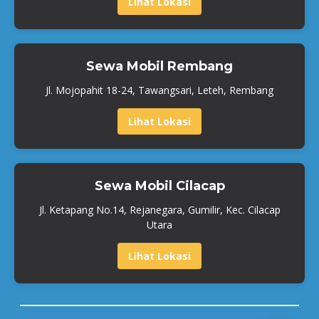
Lihat Lokasi
Sewa Mobil Rembang
Jl. Mojopahit 18-24, Tawangsari, Leteh, Rembang
Lihat Lokasi
Sewa Mobil Cilacap
Jl. Ketapang No.14, Rejanegara, Gumilir, Kec. Cilacap
Utara
Lihat Lokasi