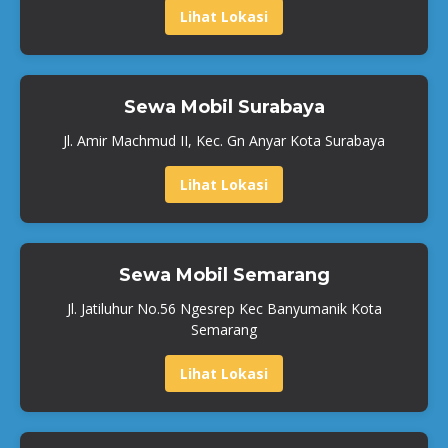
Lihat Lokasi
Sewa Mobil Surabaya
Jl. Amir Machmud II, Kec. Gn Anyar Kota Surabaya
Lihat Lokasi
Sewa Mobil Semarang
Jl. Jatiluhur No.56 Ngesrep Kec Banyumanik Kota
Semarang
Lihat Lokasi