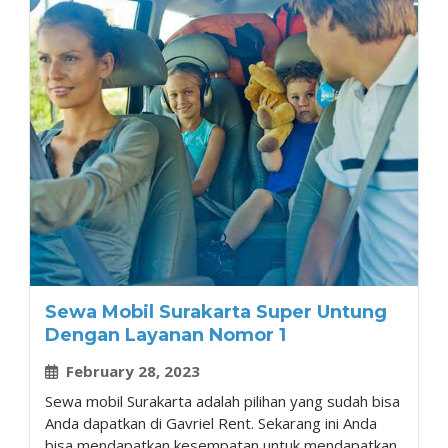
Sewa Mobil Surakarta Super Untung
Dengan Layanan Nomor 1
February 28, 2023
Sewa mobil Surakarta adalah pilihan yang sudah bisa
Anda dapatkan di Gavriel Rent. Sekarang ini Anda
bisa mendapatkan kesempatan untuk mendapatkan