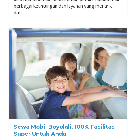
berbagai keuntungan dan layanan yang menarik
dari...
Sewa Mobil Boyolali, 100% Fasilitas
Super Untuk Anda