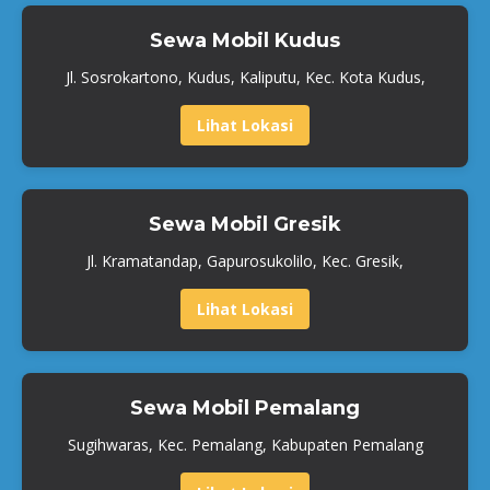
Sewa Mobil Kudus
Jl. Sosrokartono, Kudus, Kaliputu, Kec. Kota Kudus,
Lihat Lokasi
Sewa Mobil Gresik
Jl. Kramatandap, Gapurosukolilo, Kec. Gresik,
Lihat Lokasi
Sewa Mobil Pemalang
Sugihwaras, Kec. Pemalang, Kabupaten Pemalang