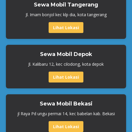
Sewa Mobil Tangerang
Jl. Imam bonjol kec klp dia, kota tangerang
Lihat Lokasi
Sewa Mobil Depok
Jl. Kalibaru 12, kec cilodong, kota depok
Lihat Lokasi
Sewa Mobil Bekasi
jl Raya Pd ungu permai 14, kec babelan kab. Bekasi
Lihat Lokasi