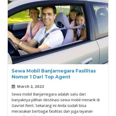
Sewa Mobil Banjarnegara Fasilitas
Nomor 1 Dari Top Agent
March 2, 2023
Sewa mobil Banjarnegara adalah satu dari
banyaknya pilihan destinasi sewa mobil menarik di
Gavriel Rent. Sekarang ini Anda sudah bisa
merasakan berbagai fasilitas dan juga layanan