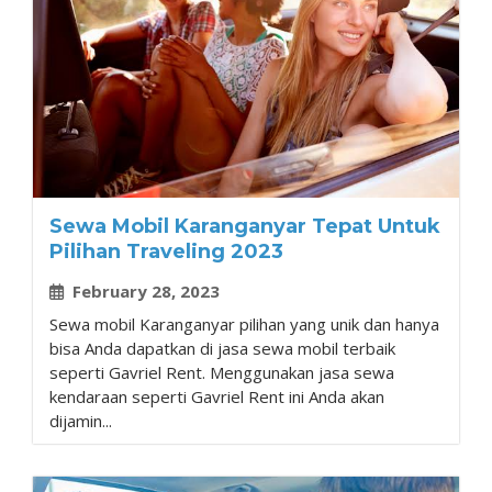
Sewa Mobil Karanganyar Tepat Untuk
Pilihan Traveling 2023
February 28, 2023
Sewa mobil Karanganyar pilihan yang unik dan hanya
bisa Anda dapatkan di jasa sewa mobil terbaik
seperti Gavriel Rent. Menggunakan jasa sewa
kendaraan seperti Gavriel Rent ini Anda akan
dijamin...