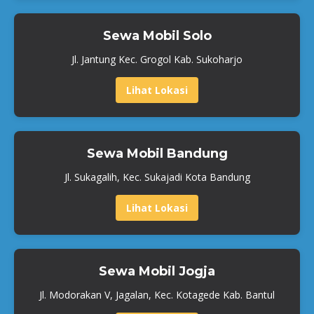
Sewa Mobil Solo
Jl. Jantung Kec. Grogol Kab. Sukoharjo
Lihat Lokasi
Sewa Mobil Bandung
Jl. Sukagalih, Kec. Sukajadi Kota Bandung
Lihat Lokasi
Sewa Mobil Jogja
Jl. Modorakan V, Jagalan, Kec. Kotagede Kab. Bantul