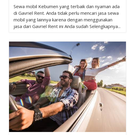
Sewa mobil Kebumen yang terbaik dan nyaman ada
di Gavriel Rent. Anda tidak perlu mencari jasa sewa
mobil yang lainnya karena dengan menggunakan
jasa dari Gavriel Rent ini Anda sudah Selengkapnya...