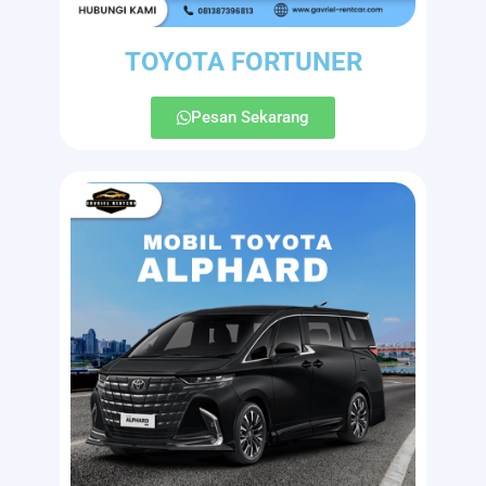
TOYOTA FORTUNER
Pesan Sekarang