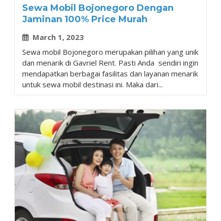
Sewa Mobil Bojonegoro Dengan
Jaminan 100% Price Murah
March 1, 2023
Sewa mobil Bojonegoro merupakan pilihan yang unik
dan menarik di Gavriel Rent. Pasti Anda sendiri ingin
mendapatkan berbagai fasilitas dan layanan menarik
untuk sewa mobil destinasi ini. Maka dari...