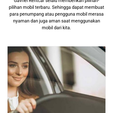
Gavriel Rentcar selalu memberikan pilihan-
pilihan mobil terbaru. Sehingga dapat membuat
para penumpang atau pengguna mobil merasa
nyaman dan juga aman saat menggunakan
mobil dari kita.