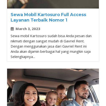
Sewa Mobil Kartosuro Full Access
Layanan Terbaik Nomor 1
March 3, 2023
Sewa mobil Kartosuro sudah bisa Anda pesan dan
nikmati dengan sangat mudah di Gavriel Rent.
Dengan menggunakan jasa dari Gavriel Rent ini
Anda akan dijamin berbagai hal yang mungkin saja
Selengkapnya...