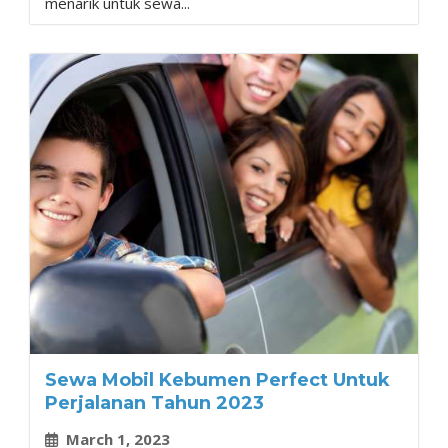
menarik untuk sewa...
Sewa Mobil Kebumen Perfect Untuk
Perjalanan Tahun 2023
March 1, 2023