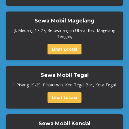
Sewa Mobil Magelang
Jl. Medang 17-27, Rejowinangun Utara, Kec. Magelang
Tengah,
Lihat Lokasi
Sewa Mobil Tegal
Jl. Pisang 19-29, Pekauman, Kec. Tegal Bar., Kota Tegal,
Lihat Lokasi
Sewa Mobil Kendal