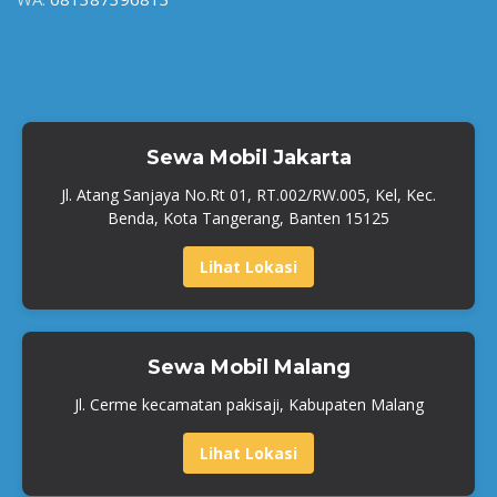
Sewa Mobil Jakarta
Jl. Atang Sanjaya No.Rt 01, RT.002/RW.005, Kel, Kec.
Benda, Kota Tangerang, Banten 15125
Lihat Lokasi
Sewa Mobil Malang
Jl. Cerme kecamatan pakisaji, Kabupaten Malang
Lihat Lokasi