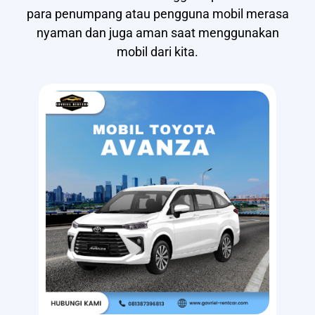
para penumpang atau pengguna mobil merasa
nyaman dan juga aman saat menggunakan
mobil dari kita.