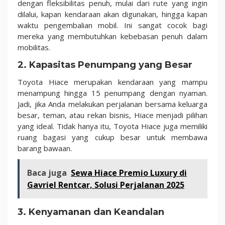
dengan fleksibilitas penuh, mulai dari rute yang ingin
dilalui, kapan kendaraan akan digunakan, hingga kapan
waktu pengembalian mobil. Ini sangat cocok bagi
mereka yang membutuhkan kebebasan penuh dalam
mobilitas.
2.
Kapasitas Penumpang yang Besar
Toyota Hiace merupakan kendaraan yang mampu
menampung hingga 15 penumpang dengan nyaman.
Jadi, jika Anda melakukan perjalanan bersama keluarga
besar, teman, atau rekan bisnis, Hiace menjadi pilihan
yang ideal. Tidak hanya itu, Toyota Hiace juga memiliki
ruang bagasi yang cukup besar untuk membawa
barang bawaan.
Baca juga
Sewa Hiace Premio Luxury di
Gavriel Rentcar, Solusi Perjalanan 2025
3.
Kenyamanan dan Keandalan