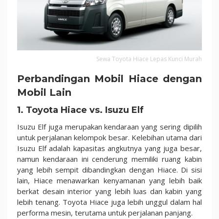
Sewa Toyota Hiace Lepas Kunci Murah
Perbandingan Mobil Hiace dengan
Mobil Lain
1.
Toyota Hiace vs. Isuzu Elf
Isuzu Elf juga merupakan kendaraan yang sering dipilih
untuk perjalanan kelompok besar. Kelebihan utama dari
Isuzu Elf adalah kapasitas angkutnya yang juga besar,
namun kendaraan ini cenderung memiliki ruang kabin
yang lebih sempit dibandingkan dengan Hiace. Di sisi
lain, Hiace menawarkan kenyamanan yang lebih baik
berkat desain interior yang lebih luas dan kabin yang
lebih tenang. Toyota Hiace juga lebih unggul dalam hal
performa mesin, terutama untuk perjalanan panjang.