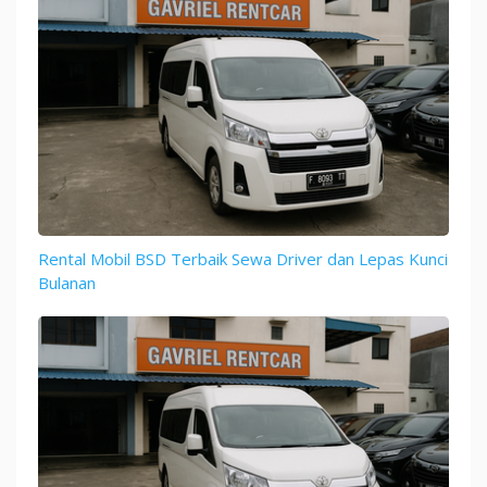
Rental Mobil BSD Terbaik Sewa Driver dan Lepas Kunci
Bulanan