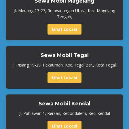
Sewa Mobil Magelang
Jl. Medang 17-27, Rejowinangun Utara, Kec. Magelang
Tengah,
Lihat Lokasi
Sewa Mobil Tegal
Jl. Pisang 19-29, Pekauman, Kec. Tegal Bar., Kota Tegal,
Lihat Lokasi
Sewa Mobil Kendal
Jl. Pahlawan 1, Kersan, Kebondalem, Kec. Kendal
Lihat Lokasi