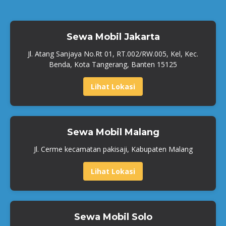
Sewa Mobil Jakarta
Jl. Atang Sanjaya No.Rt 01, RT.002/RW.005, Kel, Kec.
Benda, Kota Tangerang, Banten 15125
Lihat Lokasi
Sewa Mobil Malang
Jl. Cerme kecamatan pakisaji, Kabupaten Malang
Lihat Lokasi
Sewa Mobil Solo