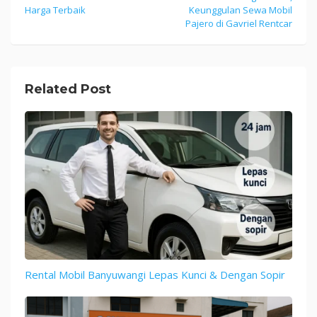
Harga Terbaik
Keunggulan Sewa Mobil
navigation
Pajero di Gavriel Rentcar
Related Post
Rental Mobil Banyuwangi Lepas Kunci & Dengan Sopir