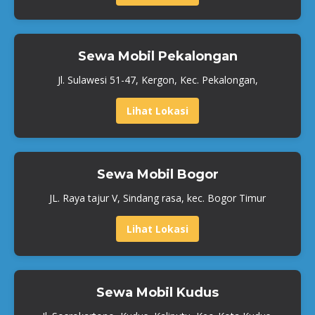
Sewa Mobil Pekalongan
Jl. Sulawesi 51-47, Kergon, Kec. Pekalongan,
Lihat Lokasi
Sewa Mobil Bogor
JL. Raya tajur V, Sindang rasa, kec. Bogor Timur
Lihat Lokasi
Sewa Mobil Kudus