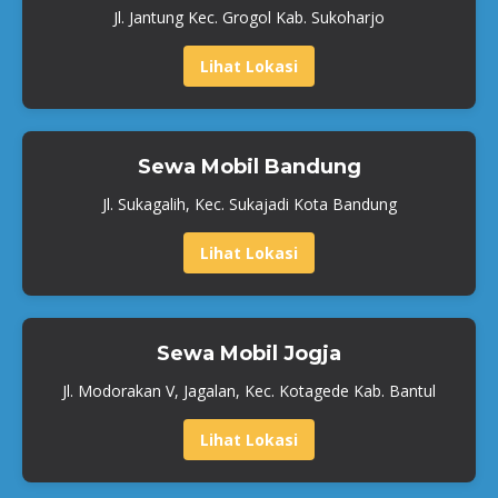
Jl. Jantung Kec. Grogol Kab. Sukoharjo
Lihat Lokasi
Sewa Mobil Bandung
Jl. Sukagalih, Kec. Sukajadi Kota Bandung
Lihat Lokasi
Sewa Mobil Jogja
Jl. Modorakan V, Jagalan, Kec. Kotagede Kab. Bantul
Lihat Lokasi