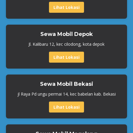
Lihat Lokasi
Sewa Mobil Depok
Jl. Kalibaru 12, kec cilodong, kota depok
Lihat Lokasi
Sewa Mobil Bekasi
jl Raya Pd ungu permai 14, kec babelan kab. Bekasi
Lihat Lokasi