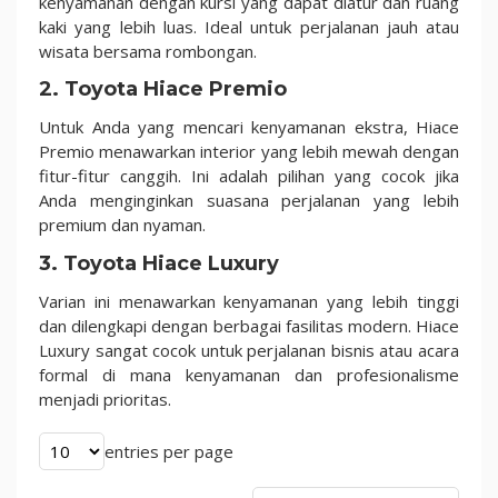
kenyamanan dengan kursi yang dapat diatur dan ruang
kaki yang lebih luas. Ideal untuk perjalanan jauh atau
wisata bersama rombongan.
2.
Toyota Hiace Premio
Untuk Anda yang mencari kenyamanan ekstra, Hiace
Premio menawarkan interior yang lebih mewah dengan
fitur-fitur canggih. Ini adalah pilihan yang cocok jika
Anda menginginkan suasana perjalanan yang lebih
premium dan nyaman.
3.
Toyota Hiace Luxury
Varian ini menawarkan kenyamanan yang lebih tinggi
dan dilengkapi dengan berbagai fasilitas modern. Hiace
Luxury sangat cocok untuk perjalanan bisnis atau acara
formal di mana kenyamanan dan profesionalisme
menjadi prioritas.
entries per page