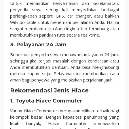
Untuk memastikan kenyamanan dan keselamatan,
penyedia sewa sering kali menyediakan berbagai
perlengkapan seperti GPS, car charger, atau bahkan
WiFi portable untuk menemani perjalanan Anda. Hal ini
sangat membantu jika Anda ingin tetap terhubung atau
membutuhkan panduan rute secara real-time.
3.
Pelayanan 24 Jam
Beberapa penyedia sewa menawarkan layanan 24 jam,
sehingga jika terjadi masalah dengan kendaraan atau
Anda membutuhkan bantuan, Anda bisa menghubungi
mereka kapan saja. Pelayanan ini memberikan rasa
aman bagi penyewa yang melakukan perjalanan jauh.
Rekomendasi Jenis Hiace
1.
Toyota Hiace Commuter
Varian Hiace Commuter merupakan pilihan terbaik bagi
kelompok besar. Dengan kapasitas penumpang yang
lebih banyak, Hiace Commuter menawarkan