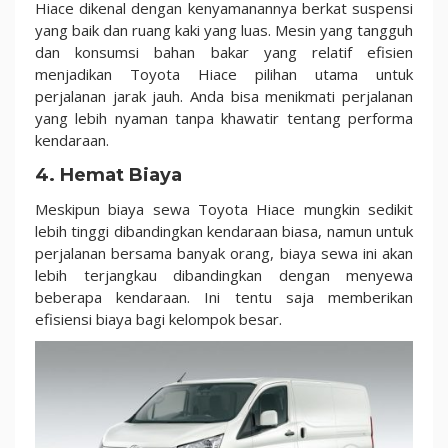
Hiace dikenal dengan kenyamanannya berkat suspensi
yang baik dan ruang kaki yang luas. Mesin yang tangguh
dan konsumsi bahan bakar yang relatif efisien
menjadikan Toyota Hiace pilihan utama untuk
perjalanan jarak jauh. Anda bisa menikmati perjalanan
yang lebih nyaman tanpa khawatir tentang performa
kendaraan.
4.
Hemat Biaya
Meskipun biaya sewa Toyota Hiace mungkin sedikit
lebih tinggi dibandingkan kendaraan biasa, namun untuk
perjalanan bersama banyak orang, biaya sewa ini akan
lebih terjangkau dibandingkan dengan menyewa
beberapa kendaraan. Ini tentu saja memberikan
efisiensi biaya bagi kelompok besar.