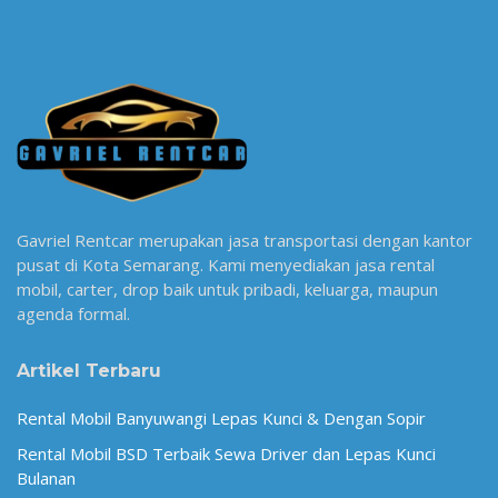
Gavriel Rentcar merupakan jasa transportasi dengan kantor
pusat di Kota Semarang. Kami menyediakan jasa rental
mobil, carter, drop baik untuk pribadi, keluarga, maupun
agenda formal.
Artikel Terbaru
Rental Mobil Banyuwangi Lepas Kunci & Dengan Sopir
Rental Mobil BSD Terbaik Sewa Driver dan Lepas Kunci
Bulanan