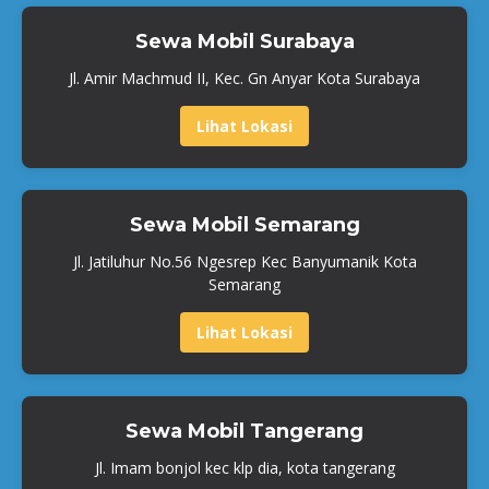
Sewa Mobil Surabaya
Jl. Amir Machmud II, Kec. Gn Anyar Kota Surabaya
Lihat Lokasi
Sewa Mobil Semarang
Jl. Jatiluhur No.56 Ngesrep Kec Banyumanik Kota
Semarang
Lihat Lokasi
Sewa Mobil Tangerang
Jl. Imam bonjol kec klp dia, kota tangerang