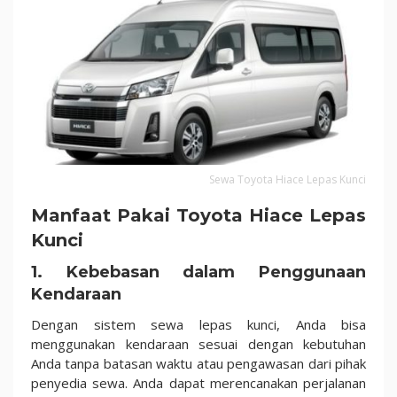
Sewa Toyota Hiace Lepas Kunci
Manfaat Pakai Toyota Hiace Lepas
Kunci
1.
Kebebasan dalam Penggunaan
Kendaraan
Dengan sistem sewa lepas kunci, Anda bisa
menggunakan kendaraan sesuai dengan kebutuhan
Anda tanpa batasan waktu atau pengawasan dari pihak
penyedia sewa. Anda dapat merencanakan perjalanan