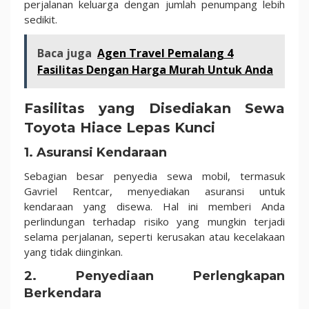
perjalanan keluarga dengan jumlah penumpang lebih
sedikit.
Baca juga
Agen Travel Pemalang 4
Fasilitas Dengan Harga Murah Untuk Anda
Fasilitas yang Disediakan Sewa
Toyota Hiace Lepas Kunci
1.
Asuransi Kendaraan
Sebagian besar penyedia sewa mobil, termasuk
Gavriel Rentcar, menyediakan asuransi untuk
kendaraan yang disewa. Hal ini memberi Anda
perlindungan terhadap risiko yang mungkin terjadi
selama perjalanan, seperti kerusakan atau kecelakaan
yang tidak diinginkan.
2.
Penyediaan Perlengkapan
Berkendara