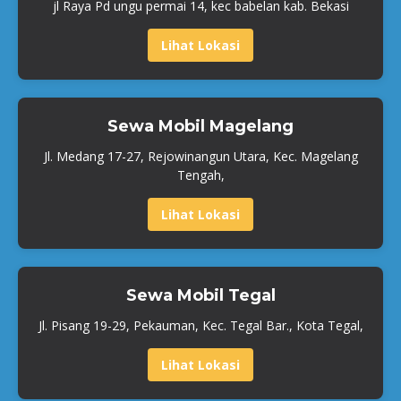
jl Raya Pd ungu permai 14, kec babelan kab. Bekasi
Lihat Lokasi
Sewa Mobil Magelang
Jl. Medang 17-27, Rejowinangun Utara, Kec. Magelang
Tengah,
Lihat Lokasi
Sewa Mobil Tegal
Jl. Pisang 19-29, Pekauman, Kec. Tegal Bar., Kota Tegal,
Lihat Lokasi