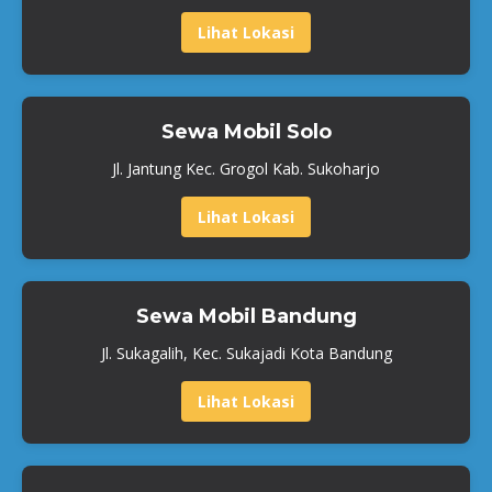
Lihat Lokasi
Sewa Mobil Solo
Jl. Jantung Kec. Grogol Kab. Sukoharjo
Lihat Lokasi
Sewa Mobil Bandung
Jl. Sukagalih, Kec. Sukajadi Kota Bandung
Lihat Lokasi