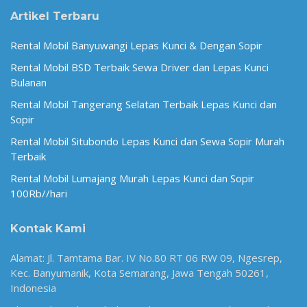
Artikel Terbaru
Rental Mobil Banyuwangi Lepas Kunci & Dengan Sopir
Rental Mobil BSD Terbaik Sewa Driver dan Lepas Kunci
Bulanan
Rental Mobil Tangerang Selatan Terbaik Lepas Kunci dan
Sopir
Rental Mobil Situbondo Lepas Kunci dan Sewa Sopir Murah
Terbaik
Rental Mobil Lumajang Murah Lepas Kunci dan Sopir
100Rb//hari
Kontak Kami
Alamat: Jl. Tamtama Bar. IV No.80 RT 06 RW 09, Ngesrep,
Kec. Banyumanik, Kota Semarang, Jawa Tengah 50261,
Indonesia