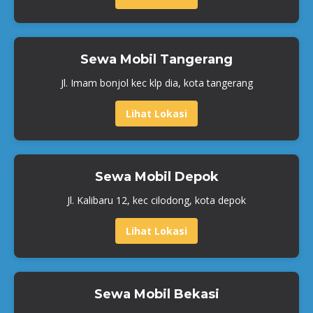
Sewa Mobil Tangerang
Jl. Imam bonjol kec klp dia, kota tangerang
Lihat Lokasi
Sewa Mobil Depok
Jl. Kalibaru 12, kec cilodong, kota depok
Lihat Lokasi
Sewa Mobil Bekasi