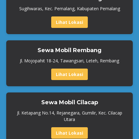
Sugihwaras, Kec. Pemalang, Kabupaten Pemalang
Lihat Lokasi
Sewa Mobil Rembang
Jl. Mojopahit 18-24, Tawangsari, Leteh, Rembang
Lihat Lokasi
Sewa Mobil Cilacap
Jl. Ketapang No.14, Rejanegara, Gumilir, Kec. Cilacap
Utara
Lihat Lokasi