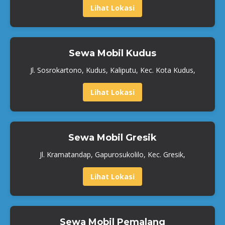
Lihat Lokasi
Sewa Mobil Kudus
Jl. Sosrokartono, Kudus, Kaliputu, Kec. Kota Kudus,
Lihat Lokasi
Sewa Mobil Gresik
Jl. Kramatandap, Gapurosukolilo, Kec. Gresik,
Lihat Lokasi
Sewa Mobil Pemalang