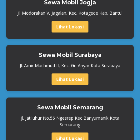
Sewa Mobil Jogja
Jl. Modorakan V, Jagalan, Kec. Kotagede Kab. Bantul
Lihat Lokasi
Sewa Mobil Surabaya
Jl. Amir Machmud II, Kec. Gn Anyar Kota Surabaya
Lihat Lokasi
Sewa Mobil Semarang
Jl. Jatiluhur No.56 Ngesrep Kec Banyumanik Kota
Semarang
Lihat Lokasi