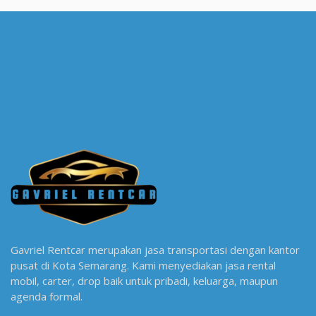
Gavriel Rentcar merupakan jasa transportasi dengan kantor
pusat di Kota Semarang. Kami menyediakan jasa rental
mobil, carter, drop baik untuk pribadi, keluarga, maupun
agenda formal.