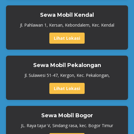
Sewa Mobil Kendal
Jl. Pahlawan 1, Kersan, Kebondalem, Kec. Kendal
Lihat Lokasi
Sewa Mobil Pekalongan
Jl. Sulawesi 51-47, Kergon, Kec. Pekalongan,
Lihat Lokasi
Sewa Mobil Bogor
JL. Raya tajur V, Sindang rasa, kec. Bogor Timur