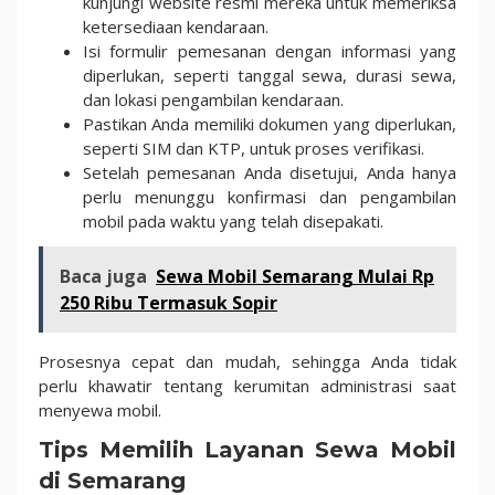
kunjungi website resmi mereka untuk memeriksa
ketersediaan kendaraan.
Isi formulir pemesanan dengan informasi yang
diperlukan, seperti tanggal sewa, durasi sewa,
dan lokasi pengambilan kendaraan.
Pastikan Anda memiliki dokumen yang diperlukan,
seperti SIM dan KTP, untuk proses verifikasi.
Setelah pemesanan Anda disetujui, Anda hanya
perlu menunggu konfirmasi dan pengambilan
mobil pada waktu yang telah disepakati.
Baca juga
Sewa Mobil Semarang Mulai Rp
250 Ribu Termasuk Sopir
Prosesnya cepat dan mudah, sehingga Anda tidak
perlu khawatir tentang kerumitan administrasi saat
menyewa mobil.
Tips Memilih Layanan Sewa Mobil
di Semarang