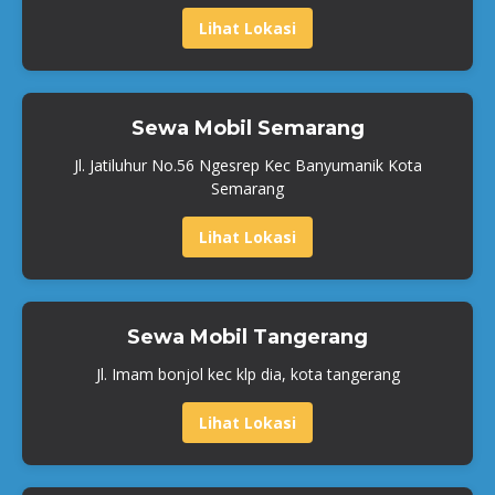
Lihat Lokasi
Sewa Mobil Semarang
Jl. Jatiluhur No.56 Ngesrep Kec Banyumanik Kota
Semarang
Lihat Lokasi
Sewa Mobil Tangerang
Jl. Imam bonjol kec klp dia, kota tangerang
Lihat Lokasi