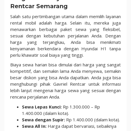
Rentcar Semarang
Salah satu pertimbangan utama dalam memilih layanan
rental mobil adalah harga. Selain itu, mereka juga
menawarkan berbagai paket sewa yang fleksibel,
sesuai dengan kebutuhan perjalanan Anda. Dengan
harga yang terjangkau, Anda bisa menikmati
kenyamanan berkendara dengan Hyundai H1 tanpa
perlu khawatir soal biaya yang tinggi.
Biaya sewa harian bisa dimulai dari harga yang sangat
kompetitif, dan semakin lama Anda menyewa, semakin
besar diskon yang bisa Anda dapatkan. Anda juga bisa
menghubungi pihak Gavriel Rentcar untuk informasi
lebih lanjut mengenai harga sewa yang sesuai dengan
rencana perjalanan Anda.
Sewa Lepas Kunci:
Rp 1.300.000 – Rp
1.400.000 (dalam kota).
Sewa dengan Supir:
Rp 1.400.000 (dalam kota).
Sewa All In:
Harga dapat bervariasi, sebaiknya