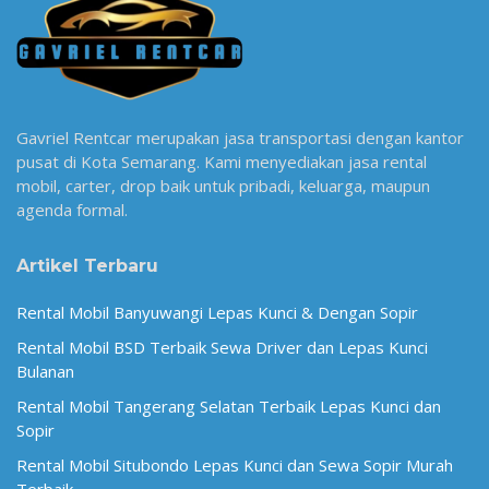
Gavriel Rentcar merupakan jasa transportasi dengan kantor
pusat di Kota Semarang. Kami menyediakan jasa rental
mobil, carter, drop baik untuk pribadi, keluarga, maupun
agenda formal.
Artikel Terbaru
Rental Mobil Banyuwangi Lepas Kunci & Dengan Sopir
Rental Mobil BSD Terbaik Sewa Driver dan Lepas Kunci
Bulanan
Rental Mobil Tangerang Selatan Terbaik Lepas Kunci dan
Sopir
Rental Mobil Situbondo Lepas Kunci dan Sewa Sopir Murah
Terbaik