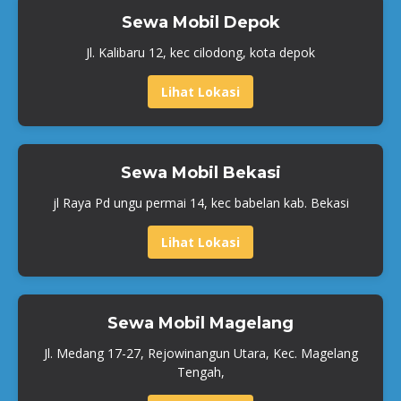
Sewa Mobil Depok
Jl. Kalibaru 12, kec cilodong, kota depok
Lihat Lokasi
Sewa Mobil Bekasi
jl Raya Pd ungu permai 14, kec babelan kab. Bekasi
Lihat Lokasi
Sewa Mobil Magelang
Jl. Medang 17-27, Rejowinangun Utara, Kec. Magelang
Tengah,