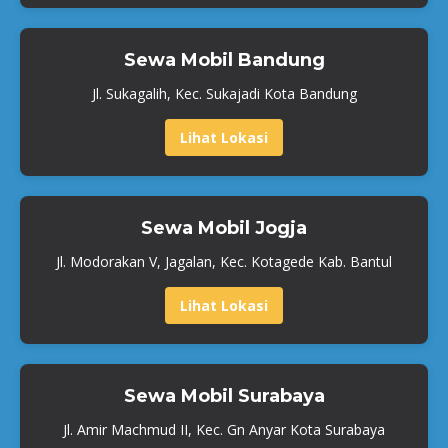
Sewa Mobil Bandung
Jl. Sukagalih, Kec. Sukajadi Kota Bandung
Lihat Lokasi
Sewa Mobil Jogja
Jl. Modorakan V, Jagalan, Kec. Kotagede Kab. Bantul
Lihat Lokasi
Sewa Mobil Surabaya
Jl. Amir Machmud II, Kec. Gn Anyar Kota Surabaya