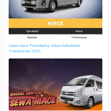
Sewa Hiace Purwakarta, Solusi Kebutuhan
Transportasi 2025