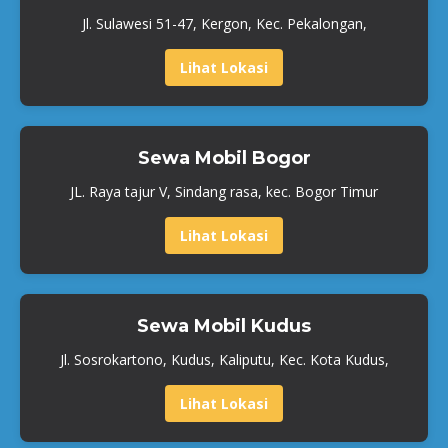
Jl. Sulawesi 51-47, Kergon, Kec. Pekalongan,
Lihat Lokasi
Sewa Mobil Bogor
JL. Raya tajur V, Sindang rasa, kec. Bogor Timur
Lihat Lokasi
Sewa Mobil Kudus
Jl. Sosrokartono, Kudus, Kaliputu, Kec. Kota Kudus,
Lihat Lokasi