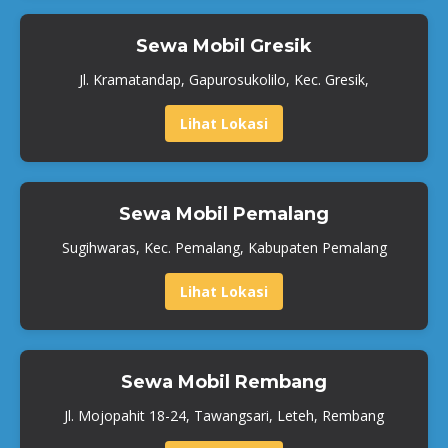
Sewa Mobil Gresik
Jl. Kramatandap, Gapurosukolilo, Kec. Gresik,
Lihat Lokasi
Sewa Mobil Pemalang
Sugihwaras, Kec. Pemalang, Kabupaten Pemalang
Lihat Lokasi
Sewa Mobil Rembang
Jl. Mojopahit 18-24, Tawangsari, Leteh, Rembang