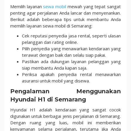
Memilih layanan
sewa mobil
mewah yang tepat sangat
penting agar perjalanan Anda lancar dan menyenankan.
Berikut adalah beberapa tips untuk membantu Anda
memilih layanan sewa mobil di Semarang:
Cek reputasi penyedia jasa rental, seperti ulasan
pelanggan dan rating online.
Pilih penyedia yang menawarkan kendaraan yang
terawat dengan baik dan selalu siap pakai.
Pastikan ada dukungan layanan pelanggan yang
siap membantu Anda kapan saja.
Periksa apakah penyedia rental menawarkan
asuransi untuk mobil yang disewa.
Pengalaman Menggunakan
Hyundai H1 di Semarang
Hyundai H1 adalah kendaraan yang sangat cocok
digunakan untuk berbagai jenis perjalanan di Semarang.
Dengan ruang yang luas, mobil ini memberikan
kenyamanan selama perjalanan, terutama jika Anda