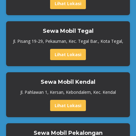
Lihat Lokasi
Sewa Mobil Tegal
Jl. Pisang 19-29, Pekauman, Kec. Tegal Bar., Kota Tegal,
Lihat Lokasi
Sewa Mobil Kendal
Jl. Pahlawan 1, Kersan, Kebondalem, Kec. Kendal
Lihat Lokasi
Sewa Mobil Pekalongan