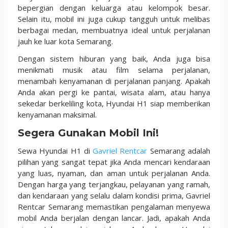
bepergian dengan keluarga atau kelompok besar.
Selain itu, mobil ini juga cukup tangguh untuk melibas
berbagai medan, membuatnya ideal untuk perjalanan
jauh ke luar kota Semarang.
Dengan sistem hiburan yang baik, Anda juga bisa
menikmati musik atau film selama perjalanan,
menambah kenyamanan di perjalanan panjang. Apakah
Anda akan pergi ke pantai, wisata alam, atau hanya
sekedar berkeliling kota, Hyundai H1 siap memberikan
kenyamanan maksimal.
Segera Gunakan Mobil Ini!
Sewa Hyundai H1 di
Gavriel Rentcar
Semarang adalah
pilihan yang sangat tepat jika Anda mencari kendaraan
yang luas, nyaman, dan aman untuk perjalanan Anda.
Dengan harga yang terjangkau, pelayanan yang ramah,
dan kendaraan yang selalu dalam kondisi prima, Gavriel
Rentcar Semarang memastikan pengalaman menyewa
mobil Anda berjalan dengan lancar. Jadi, apakah Anda