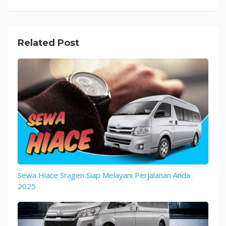
Related Post
Sewa Hiace Sragen Siap Melayani Perjalanan Anda
2025