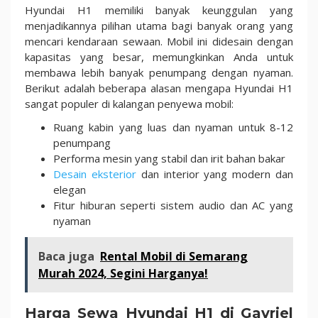
Hyundai H1 memiliki banyak keunggulan yang
menjadikannya pilihan utama bagi banyak orang yang
mencari kendaraan sewaan. Mobil ini didesain dengan
kapasitas yang besar, memungkinkan Anda untuk
membawa lebih banyak penumpang dengan nyaman.
Berikut adalah beberapa alasan mengapa Hyundai H1
sangat populer di kalangan penyewa mobil:
Ruang kabin yang luas dan nyaman untuk 8-12
penumpang
Performa mesin yang stabil dan irit bahan bakar
Desain eksterior
dan interior yang modern dan
elegan
Fitur hiburan seperti sistem audio dan AC yang
nyaman
Baca juga
Rental Mobil di Semarang
Murah 2024, Segini Harganya!
Harga Sewa Hyundai H1 di Gavriel