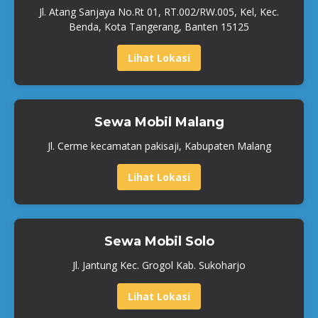
Jl. Atang Sanjaya No.Rt 01, RT.002/RW.005, Kel, Kec.
Benda, Kota Tangerang, Banten 15125
Lihat Lokasi
Sewa Mobil Malang
Jl. Cerme kecamatan pakisaji, Kabupaten Malang
Lihat Lokasi
Sewa Mobil Solo
Jl. Jantung Kec. Grogol Kab. Sukoharjo
Lihat Lokasi