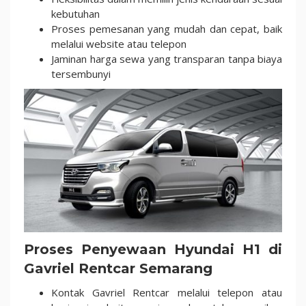
kebutuhan
Proses pemesanan yang mudah dan cepat, baik
melalui website atau telepon
Jaminan harga sewa yang transparan tanpa biaya
tersembunyi
Proses Penyewaan Hyundai H1 di
Gavriel Rentcar Semarang
Kontak Gavriel Rentcar melalui telepon atau