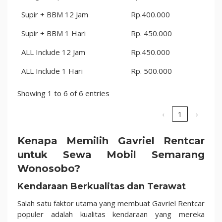
Supir + BBM 12 Jam
Rp.400.000
Supir + BBM 1 Hari
Rp. 450.000
ALL Include 12 Jam
Rp.450.000
ALL Include 1 Hari
Rp. 500.000
Showing 1 to 6 of 6 entries
‹
1
›
Kenapa Memilih Gavriel Rentcar
untuk Sewa Mobil Semarang
Wonosobo?
Kendaraan Berkualitas dan Terawat
Salah satu faktor utama yang membuat Gavriel Rentcar
populer adalah kualitas kendaraan yang mereka