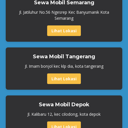
Sewa Mobil Semarang
Jl. Jatiluhur No.56 Ngesrep Kec Banyumanik Kota
Semarang
Lihat Lokasi
Sewa Mobil Tangerang
Jl. Imam bonjol kec klp dia, kota tangerang
Lihat Lokasi
Sewa Mobil Depok
Jl. Kalibaru 12, kec cilodong, kota depok
Lihat Lokasi