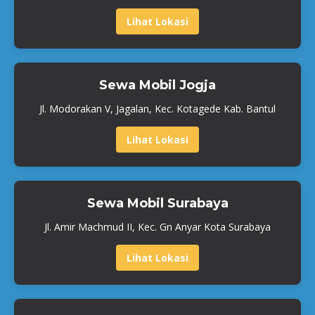
Lihat Lokasi
Sewa Mobil Jogja
Jl. Modorakan V, Jagalan, Kec. Kotagede Kab. Bantul
Lihat Lokasi
Sewa Mobil Surabaya
Jl. Amir Machmud II, Kec. Gn Anyar Kota Surabaya
Lihat Lokasi