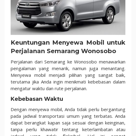
Keuntungan Menyewa Mobil untuk
Perjalanan Semarang Wonosobo
Perjalanan dari Semarang ke Wonosobo menawarkan
pengalaman yang menarik, namun juga menantang.
Menyewa mobil menjadi pilihan yang sangat baik,
terutama jika Anda ingin menikmati kebebasan dalam
mengatur waktu dan rute perjalanan.
Kebebasan Waktu
Dengan menyewa mobil, Anda tidak perlu bergantung
pada jadwal transportasi umum yang terbatas. Anda
dapat berangkat kapan saja sesuai dengan keinginan,
tanpa perlu khawatir tentang keterlambatan atau
jadwal yang tidak fleksibel. Hal ini sangat