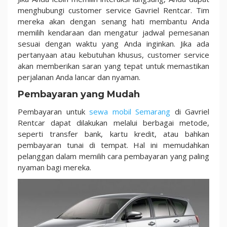
menghubungi customer service Gavriel Rentcar. Tim
mereka akan dengan senang hati membantu Anda
memilih kendaraan dan mengatur jadwal pemesanan
sesuai dengan waktu yang Anda inginkan. Jika ada
pertanyaan atau kebutuhan khusus, customer service
akan memberikan saran yang tepat untuk memastikan
perjalanan Anda lancar dan nyaman.
Pembayaran yang Mudah
Pembayaran untuk
sewa mobil Semarang
di Gavriel
Rentcar dapat dilakukan melalui berbagai metode,
seperti transfer bank, kartu kredit, atau bahkan
pembayaran tunai di tempat. Hal ini memudahkan
pelanggan dalam memilih cara pembayaran yang paling
nyaman bagi mereka.