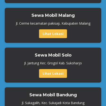
Sewa Mobil Malang
Jl. Cerme kecamatan pakisaji, Kabupaten Malang
Lihat Lokasi
Sewa Mobil Solo
Jl. Jantung Kec. Grogol Kab. Sukoharjo
Lihat Lokasi
Sewa Mobil Bandung
Jl. Sukagalih, Kec. Sukajadi Kota Bandung