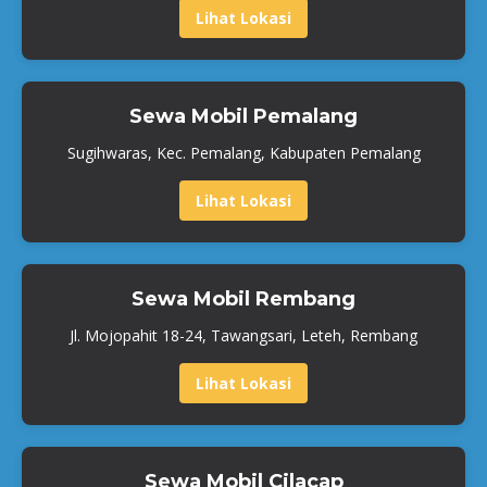
Lihat Lokasi
Sewa Mobil Pemalang
Sugihwaras, Kec. Pemalang, Kabupaten Pemalang
Lihat Lokasi
Sewa Mobil Rembang
Jl. Mojopahit 18-24, Tawangsari, Leteh, Rembang
Lihat Lokasi
Sewa Mobil Cilacap