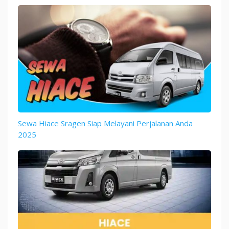
Sewa Hiace Sragen Siap Melayani Perjalanan Anda
2025