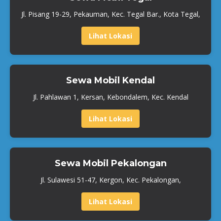
Jl. Pisang 19-29, Pekauman, Kec. Tegal Bar., Kota Tegal,
Lihat Lokasi
Sewa Mobil Kendal
Jl. Pahlawan 1, Kersan, Kebondalem, Kec. Kendal
Lihat Lokasi
Sewa Mobil Pekalongan
Jl. Sulawesi 51-47, Kergon, Kec. Pekalongan,
Lihat Lokasi