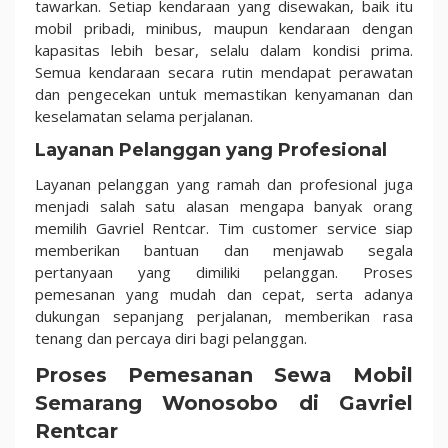
tawarkan. Setiap kendaraan yang disewakan, baik itu
mobil pribadi, minibus, maupun kendaraan dengan
kapasitas lebih besar, selalu dalam kondisi prima.
Semua kendaraan secara rutin mendapat perawatan
dan pengecekan untuk memastikan kenyamanan dan
keselamatan selama perjalanan.
Layanan Pelanggan yang Profesional
Layanan pelanggan yang ramah dan profesional juga
menjadi salah satu alasan mengapa banyak orang
memilih Gavriel Rentcar. Tim customer service siap
memberikan bantuan dan menjawab segala
pertanyaan yang dimiliki pelanggan. Proses
pemesanan yang mudah dan cepat, serta adanya
dukungan sepanjang perjalanan, memberikan rasa
tenang dan percaya diri bagi pelanggan.
Proses Pemesanan Sewa Mobil
Semarang Wonosobo di Gavriel
Rentcar