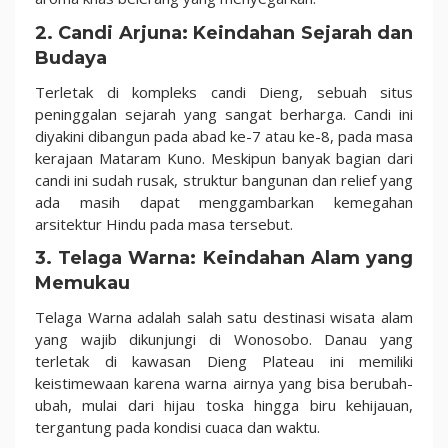
2. Candi Arjuna: Keindahan Sejarah dan
Budaya
Terletak di kompleks candi Dieng, sebuah situs
peninggalan sejarah yang sangat berharga. Candi ini
diyakini dibangun pada abad ke-7 atau ke-8, pada masa
kerajaan Mataram Kuno. Meskipun banyak bagian dari
candi ini sudah rusak, struktur bangunan dan relief yang
ada masih dapat menggambarkan kemegahan
arsitektur Hindu pada masa tersebut.
3. Telaga Warna: Keindahan Alam yang
Memukau
Telaga Warna adalah salah satu destinasi wisata alam
yang wajib dikunjungi di Wonosobo. Danau yang
terletak di kawasan Dieng Plateau ini memiliki
keistimewaan karena warna airnya yang bisa berubah-
ubah, mulai dari hijau toska hingga biru kehijauan,
tergantung pada kondisi cuaca dan waktu.