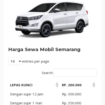
Harga Sewa Mobil Semarang
entries per page
Search:
LEPAS KUNCI
RP. 200.000
Dengan supir 12 Jam
Rp. 300.000
Dengan supir 1 Hari
Rp. 350.000