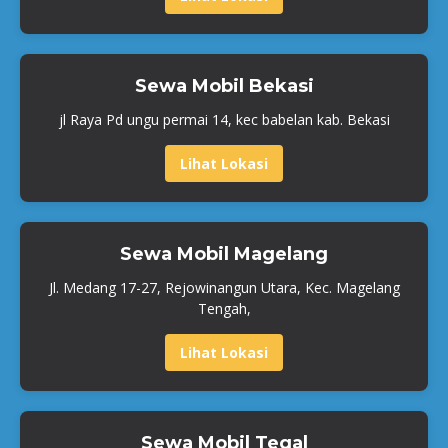
Sewa Mobil Bekasi
jl Raya Pd ungu permai 14, kec babelan kab. Bekasi
Lihat Lokasi
Sewa Mobil Magelang
Jl. Medang 17-27, Rejowinangun Utara, Kec. Magelang
Tengah,
Lihat Lokasi
Sewa Mobil Tegal