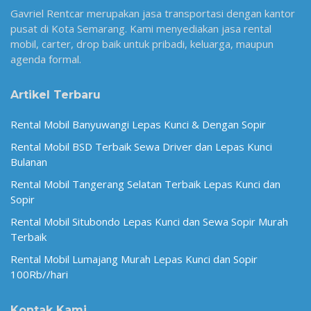
Gavriel Rentcar merupakan jasa transportasi dengan kantor
pusat di Kota Semarang. Kami menyediakan jasa rental
mobil, carter, drop baik untuk pribadi, keluarga, maupun
agenda formal.
Artikel Terbaru
Rental Mobil Banyuwangi Lepas Kunci & Dengan Sopir
Rental Mobil BSD Terbaik Sewa Driver dan Lepas Kunci
Bulanan
Rental Mobil Tangerang Selatan Terbaik Lepas Kunci dan
Sopir
Rental Mobil Situbondo Lepas Kunci dan Sewa Sopir Murah
Terbaik
Rental Mobil Lumajang Murah Lepas Kunci dan Sopir
100Rb//hari
Kontak Kami