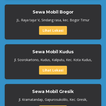
Sewa Mobil Bogor
JL. Raya tajur V, Sindang rasa, kec. Bogor Timur
Lihat Lokasi
Sewa Mobil Kudus
Jl. Sosrokartono, Kudus, Kaliputu, Kec. Kota Kudus,
Lihat Lokasi
Sewa Mobil Gresik
Jl. Kramatandap, Gapurosukolilo, Kec. Gresik,