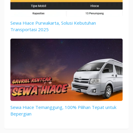
Sewa Hiace Purwakarta, Solusi Kebutuhan
Transportasi 2025
Sewa Hiace Temanggung, 100% Pilihan Tepat untuk
Bepergian