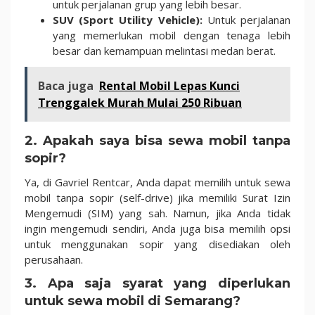
untuk perjalanan grup yang lebih besar.
SUV (Sport Utility Vehicle):
Untuk perjalanan
yang memerlukan mobil dengan tenaga lebih
besar dan kemampuan melintasi medan berat.
Baca juga
Rental Mobil Lepas Kunci
Trenggalek Murah Mulai 250 Ribuan
2. Apakah saya bisa sewa mobil tanpa
sopir?
Ya, di Gavriel Rentcar, Anda dapat memilih untuk sewa
mobil tanpa sopir (self-drive) jika memiliki Surat Izin
Mengemudi (SIM) yang sah. Namun, jika Anda tidak
ingin mengemudi sendiri, Anda juga bisa memilih opsi
untuk menggunakan sopir yang disediakan oleh
perusahaan.
3. Apa saja syarat yang diperlukan
untuk sewa mobil di Semarang?