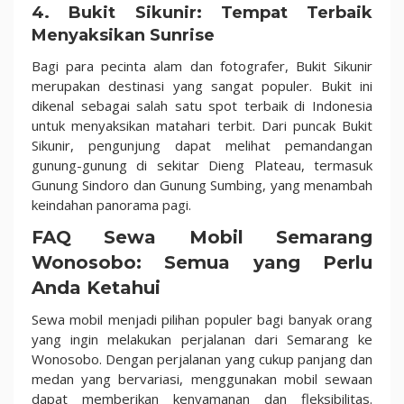
4. Bukit Sikunir: Tempat Terbaik
Menyaksikan Sunrise
Bagi para pecinta alam dan fotografer, Bukit Sikunir
merupakan destinasi yang sangat populer. Bukit ini
dikenal sebagai salah satu spot terbaik di Indonesia
untuk menyaksikan matahari terbit. Dari puncak Bukit
Sikunir, pengunjung dapat melihat pemandangan
gunung-gunung di sekitar Dieng Plateau, termasuk
Gunung Sindoro dan Gunung Sumbing, yang menambah
keindahan panorama pagi.
FAQ Sewa Mobil Semarang
Wonosobo: Semua yang Perlu
Anda Ketahui
Sewa mobil menjadi pilihan populer bagi banyak orang
yang ingin melakukan perjalanan dari Semarang ke
Wonosobo. Dengan perjalanan yang cukup panjang dan
medan yang bervariasi, menggunakan mobil sewaan
dapat memberikan kenyamanan dan fleksibilitas.