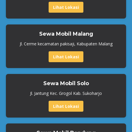
Lihat Lokasi
Sewa Mobil Malang
Jl. Cerme kecamatan pakisaji, Kabupaten Malang
Lihat Lokasi
Sewa Mobil Solo
Jl. Jantung Kec. Grogol Kab. Sukoharjo
Lihat Lokasi