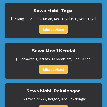
Sewa Mobil Tegal
Jl. Pisang 19-29, Pekauman, Kec. Tegal Bar., Kota Tegal,
Lihat Lokasi
Sewa Mobil Kendal
Jl. Pahlawan 1, Kersan, Kebondalem, Kec. Kendal
Lihat Lokasi
Sewa Mobil Pekalongan
Jl. Sulawesi 51-47, Kergon, Kec. Pekalongan,