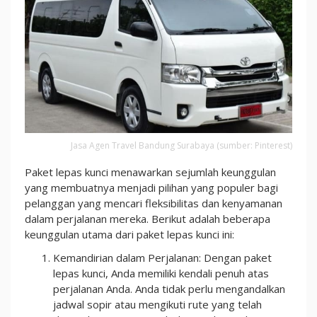
Jasa Agen Travel Bandung Surabaya (sumber: Pinterest)
Paket lepas kunci menawarkan sejumlah keunggulan
yang membuatnya menjadi pilihan yang populer bagi
pelanggan yang mencari fleksibilitas dan kenyamanan
dalam perjalanan mereka. Berikut adalah beberapa
keunggulan utama dari paket lepas kunci ini:
Kemandirian dalam Perjalanan: Dengan paket
lepas kunci, Anda memiliki kendali penuh atas
perjalanan Anda. Anda tidak perlu mengandalkan
jadwal sopir atau mengikuti rute yang telah