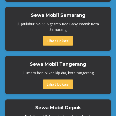
Sewa Mobil Semarang
Jl. Jatiluhur No.56 Ngesrep Kec Banyumanik Kota
Semarang
Lihat Lokasi
Sewa Mobil Tangerang
Jl. Imam bonjol kec klp dia, kota tangerang
Lihat Lokasi
Sewa Mobil Depok