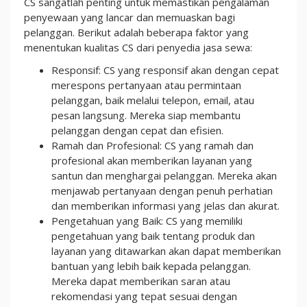
CS sangatlah penting untuk memastikan pengalaman
penyewaan yang lancar dan memuaskan bagi
pelanggan. Berikut adalah beberapa faktor yang
menentukan kualitas CS dari penyedia jasa sewa:
Responsif: CS yang responsif akan dengan cepat
merespons pertanyaan atau permintaan
pelanggan, baik melalui telepon, email, atau
pesan langsung. Mereka siap membantu
pelanggan dengan cepat dan efisien.
Ramah dan Profesional: CS yang ramah dan
profesional akan memberikan layanan yang
santun dan menghargai pelanggan. Mereka akan
menjawab pertanyaan dengan penuh perhatian
dan memberikan informasi yang jelas dan akurat.
Pengetahuan yang Baik: CS yang memiliki
pengetahuan yang baik tentang produk dan
layanan yang ditawarkan akan dapat memberikan
bantuan yang lebih baik kepada pelanggan.
Mereka dapat memberikan saran atau
rekomendasi yang tepat sesuai dengan