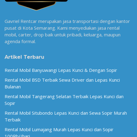
Gavriel Rentcar merupakan jasa transportasi dengan kantor
pusat di Kota Semarang. Kami menyediakan jasa rental
mobil, carter, drop baik untuk pribadi, keluarga, maupun
agenda formal.
Artikel Terbaru
Rental Mobil Banyuwangi Lepas Kunci & Dengan Sopir
Rental Mobil BSD Terbaik Sewa Driver dan Lepas Kunci
Bulanan
Rental Mobil Tangerang Selatan Terbaik Lepas Kunci dan
Sopir
Rental Mobil Situbondo Lepas Kunci dan Sewa Sopir Murah
Terbaik
Rental Mobil Lumajang Murah Lepas Kunci dan Sopir
100Rb//hari