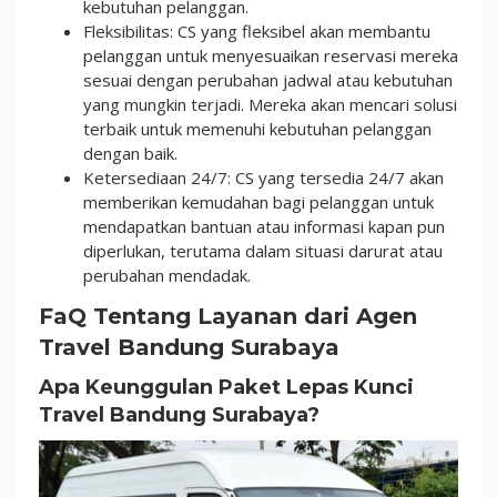
kebutuhan pelanggan.
Fleksibilitas: CS yang fleksibel akan membantu
pelanggan untuk menyesuaikan reservasi mereka
sesuai dengan perubahan jadwal atau kebutuhan
yang mungkin terjadi. Mereka akan mencari solusi
terbaik untuk memenuhi kebutuhan pelanggan
dengan baik.
Ketersediaan 24/7: CS yang tersedia 24/7 akan
memberikan kemudahan bagi pelanggan untuk
mendapatkan bantuan atau informasi kapan pun
diperlukan, terutama dalam situasi darurat atau
perubahan mendadak.
FaQ Tentang Layanan dari Agen
Travel Bandung Surabaya
Apa Keunggulan Paket Lepas Kunci
Travel Bandung Surabaya?