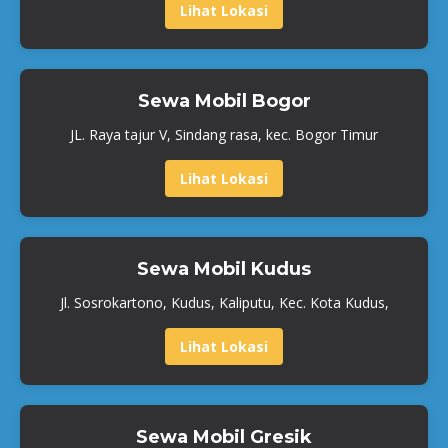
Lihat Lokasi
Sewa Mobil Bogor
JL. Raya tajur V, Sindang rasa, kec. Bogor Timur
Lihat Lokasi
Sewa Mobil Kudus
Jl. Sosrokartono, Kudus, Kaliputu, Kec. Kota Kudus,
Lihat Lokasi
Sewa Mobil Gresik