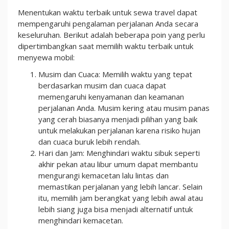
Menentukan waktu terbaik untuk sewa travel dapat
mempengaruhi pengalaman perjalanan Anda secara
keseluruhan. Berikut adalah beberapa poin yang perlu
dipertimbangkan saat memilih waktu terbaik untuk
menyewa mobil:
Musim dan Cuaca: Memilih waktu yang tepat
berdasarkan musim dan cuaca dapat
memengaruhi kenyamanan dan keamanan
perjalanan Anda. Musim kering atau musim panas
yang cerah biasanya menjadi pilihan yang baik
untuk melakukan perjalanan karena risiko hujan
dan cuaca buruk lebih rendah.
Hari dan Jam: Menghindari waktu sibuk seperti
akhir pekan atau libur umum dapat membantu
mengurangi kemacetan lalu lintas dan
memastikan perjalanan yang lebih lancar. Selain
itu, memilih jam berangkat yang lebih awal atau
lebih siang juga bisa menjadi alternatif untuk
menghindari kemacetan.