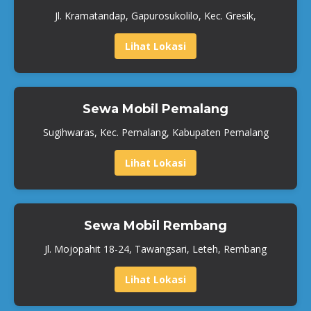
Jl. Kramatandap, Gapurosukolilo, Kec. Gresik,
Lihat Lokasi
Sewa Mobil Pemalang
Sugihwaras, Kec. Pemalang, Kabupaten Pemalang
Lihat Lokasi
Sewa Mobil Rembang
Jl. Mojopahit 18-24, Tawangsari, Leteh, Rembang
Lihat Lokasi