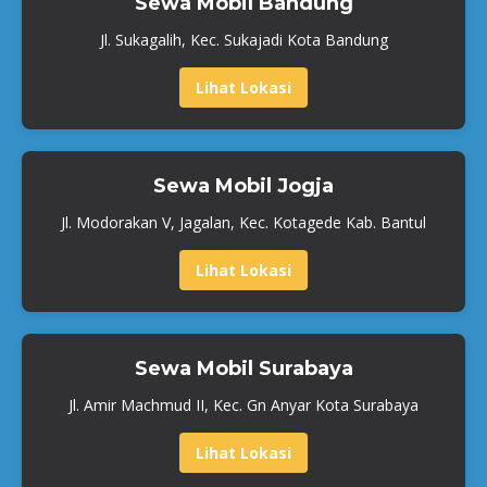
Sewa Mobil Bandung
Jl. Sukagalih, Kec. Sukajadi Kota Bandung
Lihat Lokasi
Sewa Mobil Jogja
Jl. Modorakan V, Jagalan, Kec. Kotagede Kab. Bantul
Lihat Lokasi
Sewa Mobil Surabaya
Jl. Amir Machmud II, Kec. Gn Anyar Kota Surabaya
Lihat Lokasi