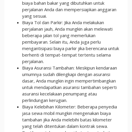
biaya bahan bakar yang dibutuhkan untuk
perjalanan Anda dan mempersiapkan anggaran
yang sesuai.
Biaya Tol dan Parkir: Jika Anda melakukan
perjalanan jauh, Anda mungkin akan melewati
beberapa jalan tol yang memerlukan
pembayaran. Selain itu, Anda juga perlu
mengantisipasi biaya parkir jika berencana untuk
berhenti di tempat-tempat tertentu selama
perjalanan.
Biaya Asuransi Tambahan: Meskipun kendaraan
umumnya sudah dilengkapi dengan asuransi
dasar, Anda mungkin ingin mempertimbangkan
untuk mendapatkan asuransi tambahan seperti
asuransi kecelakaan penumpang atau
perlindungan kerugian.
Biaya Kelebihan Kilometer: Beberapa penyedia
jasa sewa mobil mungkin mengenakan biaya
tambahan jika Anda melebihi batas kilometer
yang telah ditentukan dalam kontrak sewa.