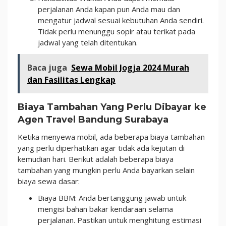
perjalanan Anda kapan pun Anda mau dan
mengatur jadwal sesuai kebutuhan Anda sendiri.
Tidak perlu menunggu sopir atau terikat pada
jadwal yang telah ditentukan.
Baca juga
Sewa Mobil Jogja 2024 Murah
dan Fasilitas Lengkap
Biaya Tambahan Yang Perlu Dibayar ke
Agen Travel Bandung Surabaya
Ketika menyewa mobil, ada beberapa biaya tambahan
yang perlu diperhatikan agar tidak ada kejutan di
kemudian hari. Berikut adalah beberapa biaya
tambahan yang mungkin perlu Anda bayarkan selain
biaya sewa dasar:
Biaya BBM: Anda bertanggung jawab untuk
mengisi bahan bakar kendaraan selama
perjalanan. Pastikan untuk menghitung estimasi