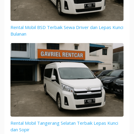
Rental Mobil BSD Terbaik Sewa Driver dan Lepas Kunci
Bulanan
Rental Mobil Tangerang Selatan Terbaik Lepas Kunci
dan Sopir