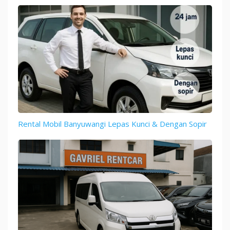
Rental Mobil Banyuwangi Lepas Kunci & Dengan Sopir