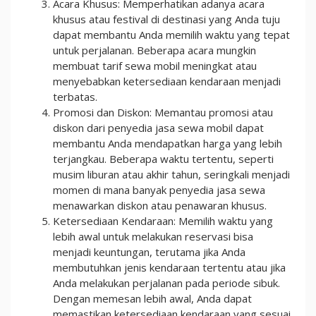
Acara Khusus: Memperhatikan adanya acara
khusus atau festival di destinasi yang Anda tuju
dapat membantu Anda memilih waktu yang tepat
untuk perjalanan. Beberapa acara mungkin
membuat tarif sewa mobil meningkat atau
menyebabkan ketersediaan kendaraan menjadi
terbatas.
Promosi dan Diskon: Memantau promosi atau
diskon dari penyedia jasa sewa mobil dapat
membantu Anda mendapatkan harga yang lebih
terjangkau. Beberapa waktu tertentu, seperti
musim liburan atau akhir tahun, seringkali menjadi
momen di mana banyak penyedia jasa sewa
menawarkan diskon atau penawaran khusus.
Ketersediaan Kendaraan: Memilih waktu yang
lebih awal untuk melakukan reservasi bisa
menjadi keuntungan, terutama jika Anda
membutuhkan jenis kendaraan tertentu atau jika
Anda melakukan perjalanan pada periode sibuk.
Dengan memesan lebih awal, Anda dapat
memastikan ketersediaan kendaraan yang sesuai