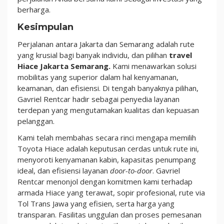
berharga.
Kesimpulan
Perjalanan antara Jakarta dan Semarang adalah rute
yang krusial bagi banyak individu, dan pilihan
travel
Hiace Jakarta Semarang.
Kami menawarkan solusi
mobilitas yang superior dalam hal kenyamanan,
keamanan, dan efisiensi. Di tengah banyaknya pilihan,
Gavriel Rentcar hadir sebagai penyedia layanan
terdepan yang mengutamakan kualitas dan kepuasan
pelanggan.
Kami telah membahas secara rinci mengapa memilih
Toyota Hiace adalah keputusan cerdas untuk rute ini,
menyoroti kenyamanan kabin, kapasitas penumpang
ideal, dan efisiensi layanan
door-to-door
. Gavriel
Rentcar menonjol dengan komitmen kami terhadap
armada Hiace yang terawat, sopir profesional, rute via
Tol Trans Jawa yang efisien, serta harga yang
transparan. Fasilitas unggulan dan proses pemesanan