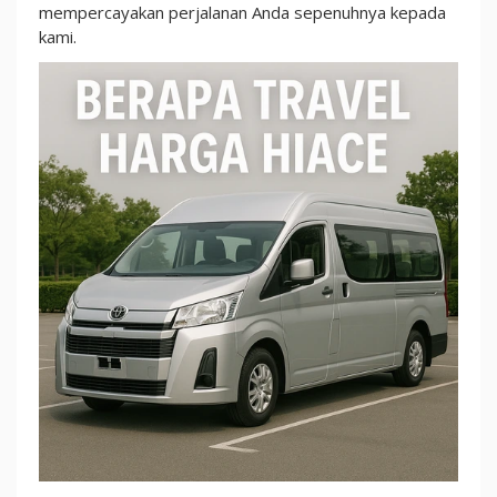
mempercayakan perjalanan Anda sepenuhnya kepada
kami.