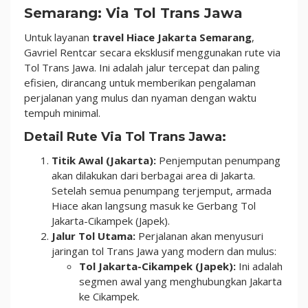
Semarang: Via Tol Trans Jawa
Untuk layanan
travel Hiace Jakarta Semarang
,
Gavriel Rentcar secara eksklusif menggunakan rute via
Tol Trans Jawa. Ini adalah jalur tercepat dan paling
efisien, dirancang untuk memberikan pengalaman
perjalanan yang mulus dan nyaman dengan waktu
tempuh minimal.
Detail Rute Via Tol Trans Jawa:
Titik Awal (Jakarta):
Penjemputan penumpang
akan dilakukan dari berbagai area di Jakarta.
Setelah semua penumpang terjemput, armada
Hiace akan langsung masuk ke Gerbang Tol
Jakarta-Cikampek (Japek).
Jalur Tol Utama:
Perjalanan akan menyusuri
jaringan tol Trans Jawa yang modern dan mulus:
Tol Jakarta-Cikampek (Japek):
Ini adalah
segmen awal yang menghubungkan Jakarta
ke Cikampek.