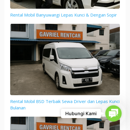
Rental Mobil Banyuwangi Lepas Kunci & Dengan Sopir
Rental Mobil BSD Terbaik Sewa Driver dan Lepas Kunci
Bulanan
Contac
Hubungi Kami