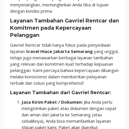
menyenangkan, memungkinkan Anda tiba di tujuan
dengan kondisi prima.
Layanan Tambahan Gavriel Rentcar dan
Komitmen pada Kepercayaan
Pelanggan
Gavriel Rentcar tidak hanya fokus pada penyediaan
layanan
travel Hiace Jakarta Semarang
yang unggul,
tetapi juga menawarkan berbagai layanan tambahan
yang relevan dan komitmen kuat terhadap kepuasan
pelanggan. Kami percaya bahwa kepercayaan dibangun
melalui konsistensi dalam memberikan pelayanan
terbaik dan solusi yang komprehensif.
Layanan Tambahan dari Gavriel Rentcar:
Jasa Kirim Paket / Dokumen:
Jika Anda perlu
mengirimkan paket atau dokumen dengan cepat
dan aman dari Jakarta ke Semarang (atau
sebaliknya), Anda bisa memanfaatkan layanan
titipan paket kami. Paket akan diangkut