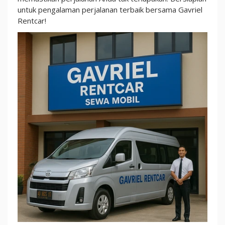
untuk pengalaman perjalanan terbaik bersama Gavriel
Rentcar!