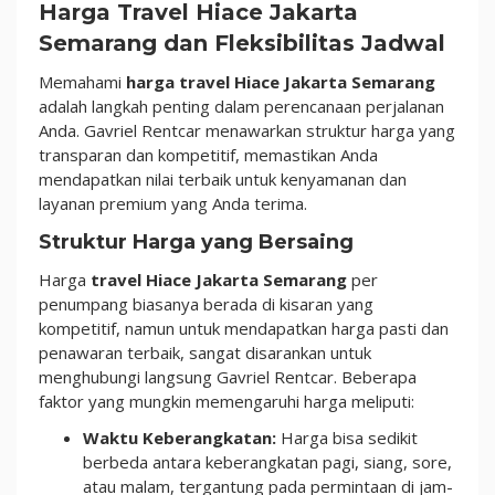
Harga Travel Hiace Jakarta
Semarang dan Fleksibilitas Jadwal
Memahami
harga travel Hiace Jakarta Semarang
adalah langkah penting dalam perencanaan perjalanan
Anda. Gavriel Rentcar menawarkan struktur harga yang
transparan dan kompetitif, memastikan Anda
mendapatkan nilai terbaik untuk kenyamanan dan
layanan premium yang Anda terima.
Struktur Harga yang Bersaing
Harga
travel Hiace Jakarta Semarang
per
penumpang biasanya berada di kisaran yang
kompetitif, namun untuk mendapatkan harga pasti dan
penawaran terbaik, sangat disarankan untuk
menghubungi langsung Gavriel Rentcar. Beberapa
faktor yang mungkin memengaruhi harga meliputi:
Waktu Keberangkatan:
Harga bisa sedikit
berbeda antara keberangkatan pagi, siang, sore,
atau malam, tergantung pada permintaan di jam-