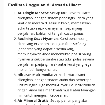
Fasilitas Unggulan di Armada Hiace:
AC Dingin Merata:
Setiap unit Toyota Hiace
dilengkapi dengan sistem pendingin udara yang
kuat dan merata di seluruh kabin, memastikan
suhu tetap sejuk dan nyaman sepanjang
perjalanan, bahkan di tengah cuaca panas.
Reclining Seat Nyaman:
Kursi penumpang
dirancang ergonomis dengan fitur
reclining
(sandaran yang dapat disesuaikan),
memungkinkan Anda menemukan posisi paling
nyaman untuk bersantai atau tidur pulas selama
perjalanan panjang. Jarak antar kursi yang lega
menambah kenyamanan.
Hiburan Multimedia:
Armada Hiace kami
dilengkapi dengan sistem audio dan beberapa
unit mungkin juga memiliki layar TV untuk hiburan
ringan. Anda bisa menikmati musik atau tayangan
film untuk mengusir kebosanan.
Air Mineral Gratis:
Setiap penumpang akan