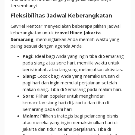
tersembunyi.
Fleksibilitas Jadwal Keberangkatan
Gavriel Rentcar menyediakan beberapa pilihan jadwal
keberangkatan untuk
travel Hiace Jakarta
Semarang
, memungkinkan Anda memilih waktu yang
paling sesuai dengan agenda Anda:
Pagi:
Ideal bagi Anda yang ingin tiba di Semarang
pada siang atau sore hari, memiliki waktu untuk
beristirahat, atau langsung melanjutkan aktivitas.
Siang:
Cocok bagi Anda yang memiliki urusan di
pagi hari dan ingin memulai perjalanan setelah
makan siang. Tiba di Semarang pada malam hari.
Sore:
Pilihan populer untuk menghindari
kemacetan siang hari di Jakarta dan tiba di
Semarang pada dini hari.
Malam:
Pilihan strategis bagi pelancong bisnis
atau mereka yang ingin memaksimalkan hari di
Jakarta dan tidur selama perjalanan. Tiba di