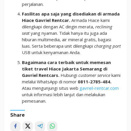
perjalanan.
Fasilitas apa saja yang disediakan di armada
Hiace Gavriel Rentcar.
Armada Hiace kami
dilengkapi dengan AC dingin merata,
reclining
seat
yang nyaman. Tidak hanya itu juga ada
hiburan multimedia, air mineral gratis, bagasi
luas. Serta beberapa unit dilengkapi
charging port
USB untuk kenyamanan Anda.
Bagaimana cara terbaik untuk memesan
tiket travel Hiace Jakarta Semarang di
Gavriel Rentcars.
Hubungi
customer service
kami
melalui WhatsApp di nomor
0811-2785-484.
Atau mengunjungi situs web
gavriel-rentcar.com
untuk informasi lebih lanjut dan melakukan
pemesanan.
Share