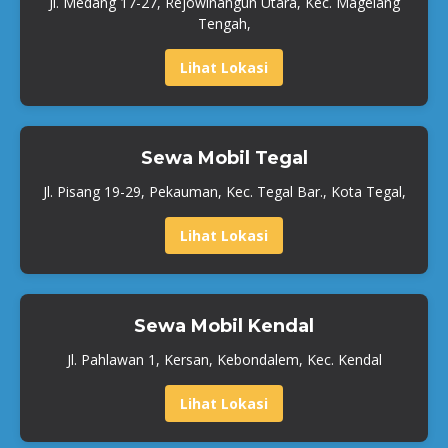
Jl. Medang 17-27, Rejowinangun Utara, Kec. Magelang
Tengah,
Lihat Lokasi
Sewa Mobil Tegal
Jl. Pisang 19-29, Pekauman, Kec. Tegal Bar., Kota Tegal,
Lihat Lokasi
Sewa Mobil Kendal
Jl. Pahlawan 1, Kersan, Kebondalem, Kec. Kendal
Lihat Lokasi