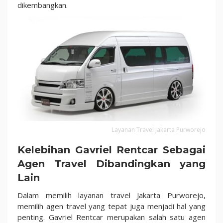
dikembangkan.
Layanan Travel Jakarta Purworejo
Kelebihan Gavriel Rentcar Sebagai
Agen Travel Dibandingkan yang
Lain
Dalam memilih layanan travel Jakarta Purworejo,
memilih agen travel yang tepat juga menjadi hal yang
penting. Gavriel Rentcar merupakan salah satu agen