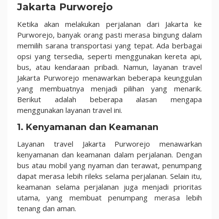
Jakarta Purworejo
Ketika akan melakukan perjalanan dari Jakarta ke
Purworejo, banyak orang pasti merasa bingung dalam
memilih sarana transportasi yang tepat. Ada berbagai
opsi yang tersedia, seperti menggunakan kereta api,
bus, atau kendaraan pribadi. Namun, layanan travel
Jakarta Purworejo menawarkan beberapa keunggulan
yang membuatnya menjadi pilihan yang menarik.
Berikut adalah beberapa alasan mengapa
menggunakan layanan travel ini.
1. Kenyamanan dan Keamanan
Layanan travel Jakarta Purworejo menawarkan
kenyamanan dan keamanan dalam perjalanan. Dengan
bus atau mobil yang nyaman dan terawat, penumpang
dapat merasa lebih rileks selama perjalanan. Selain itu,
keamanan selama perjalanan juga menjadi prioritas
utama, yang membuat penumpang merasa lebih
tenang dan aman.