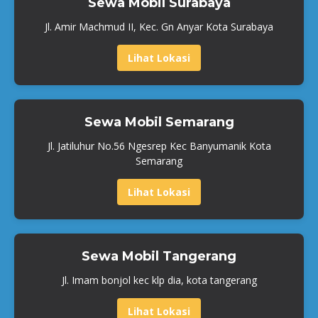
Sewa Mobil Surabaya
Jl. Amir Machmud II, Kec. Gn Anyar Kota Surabaya
Lihat Lokasi
Sewa Mobil Semarang
Jl. Jatiluhur No.56 Ngesrep Kec Banyumanik Kota
Semarang
Lihat Lokasi
Sewa Mobil Tangerang
Jl. Imam bonjol kec klp dia, kota tangerang
Lihat Lokasi