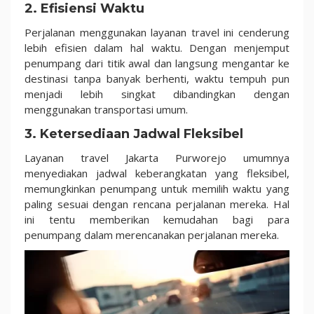
2. Efisiensi Waktu
Perjalanan menggunakan layanan travel ini cenderung
lebih efisien dalam hal waktu. Dengan menjemput
penumpang dari titik awal dan langsung mengantar ke
destinasi tanpa banyak berhenti, waktu tempuh pun
menjadi lebih singkat dibandingkan dengan
menggunakan transportasi umum.
3. Ketersediaan Jadwal Fleksibel
Layanan travel Jakarta Purworejo umumnya
menyediakan jadwal keberangkatan yang fleksibel,
memungkinkan penumpang untuk memilih waktu yang
paling sesuai dengan rencana perjalanan mereka. Hal
ini tentu memberikan kemudahan bagi para
penumpang dalam merencanakan perjalanan mereka.