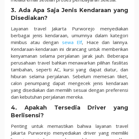
3. Ada Apa Saja Jenis Kendaraan yang
Disediakan?
Layanan travel Jakarta Purworejo menyediakan
berbagai jenis kendaraan, umumnya dalam kategori
minibus atau dengan
sewa Elf
, Hiace dan lainnya.
Kendaraan-kendaraan ini dirancang untuk memberikan
kenyamanan selama perjalanan jarak jauh. Beberapa
perusahaan travel bahkan menawarkan pilihan fasilitas
tambahan, seperti AC, kursi yang dapat diatur, dan
hiburan selama perjalanan. Sebelum memesan tiket,
calon penumpang dapat mengecek jenis kendaraan
yang disediakan dan memilih sesuai dengan preferensi
dan kebutuhan perjalanan mereka.
4. Apakah Tersedia Driver yang
Berlisensi?
Penting untuk memastikan bahwa layanan travel
Jakarta Purworejo menyediakan driver yang memiliki