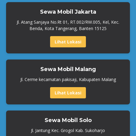
Sewa Mobil Jakarta
Jl. Atang Sanjaya No.Rt 01, RT.002/RW.005, Kel, Kec.
Benda, Kota Tangerang, Banten 15125
Lihat Lokasi
Sewa Mobil Malang
Jl. Cerme kecamatan pakisaji, Kabupaten Malang
Lihat Lokasi
Sewa Mobil Solo
Jl. Jantung Kec. Grogol Kab. Sukoharjo