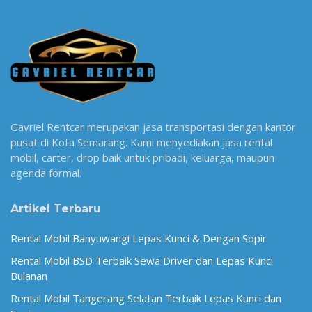
Gavriel Rentcar merupakan jasa transportasi dengan kantor
pusat di Kota Semarang. Kami menyediakan jasa rental
mobil, carter, drop baik untuk pribadi, keluarga, maupun
agenda formal.
Artikel Terbaru
Rental Mobil Banyuwangi Lepas Kunci & Dengan Sopir
Rental Mobil BSD Terbaik Sewa Driver dan Lepas Kunci
Bulanan
Rental Mobil Tangerang Selatan Terbaik Lepas Kunci dan