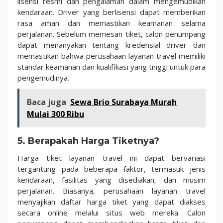
lisensi resmi dan pengalaman dalam mengemudikan
kendaraan. Driver yang berlisensi dapat memberikan
rasa aman dan memastikan keamanan selama
perjalanan. Sebelum memesan tiket, calon penumpang
dapat menanyakan tentang kredensial driver dan
memastikan bahwa perusahaan layanan travel memiliki
standar keamanan dan kualifikasi yang tinggi untuk para
pengemudinya.
Baca juga
Sewa Brio Surabaya Murah
Mulai 300 Ribu
5. Berapakah Harga Tiketnya?
Harga tiket layanan travel ini dapat bervariasi
tergantung pada beberapa faktor, termasuk jenis
kendaraan, fasilitas yang disediakan, dan musim
perjalanan. Biasanya, perusahaan layanan travel
menyajikan daftar harga tiket yang dapat diakses
secara online melalui situs web mereka. Calon