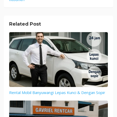
Related Post
Rental Mobil Banyuwangi Lepas Kunci & Dengan Sopir