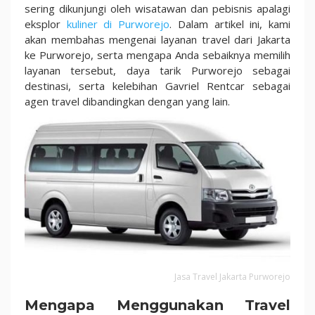
sering dikunjungi oleh wisatawan dan pebisnis apalagi
eksplor
kuliner di Purworejo
. Dalam artikel ini, kami
akan membahas mengenai layanan travel dari Jakarta
ke Purworejo, serta mengapa Anda sebaiknya memilih
layanan tersebut, daya tarik Purworejo sebagai
destinasi, serta kelebihan Gavriel Rentcar sebagai
agen travel dibandingkan dengan yang lain.
Jasa Travel Jakarta Purworejo
Mengapa Menggunakan Travel