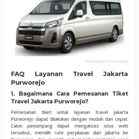
Travel Jakarta Purworejo
FAQ Layanan Travel Jakarta
Purworejo
1. Bagaimana Cara Pemesanan Tiket
Travel Jakarta Purworejo?
Pemesanan tiket untuk layanan travel Jakarta
Purworejo dapat dilakukan dengan mudah dan cepat.
Calon penumpang dapat mengakses situs web
tersebut, memilih rute perjalanan dari Jakarta ke