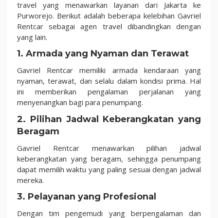
travel yang menawarkan layanan dari Jakarta ke
Purworejo. Berikut adalah beberapa kelebihan Gavriel
Rentcar sebagai agen travel dibandingkan dengan
yang lain.
1. Armada yang Nyaman dan Terawat
Gavriel Rentcar memiliki armada kendaraan yang
nyaman, terawat, dan selalu dalam kondisi prima. Hal
ini memberikan pengalaman perjalanan yang
menyenangkan bagi para penumpang.
2. Pilihan Jadwal Keberangkatan yang
Beragam
Gavriel Rentcar menawarkan pilihan jadwal
keberangkatan yang beragam, sehingga penumpang
dapat memilih waktu yang paling sesuai dengan jadwal
mereka.
3. Pelayanan yang Profesional
Dengan tim pengemudi yang berpengalaman dan