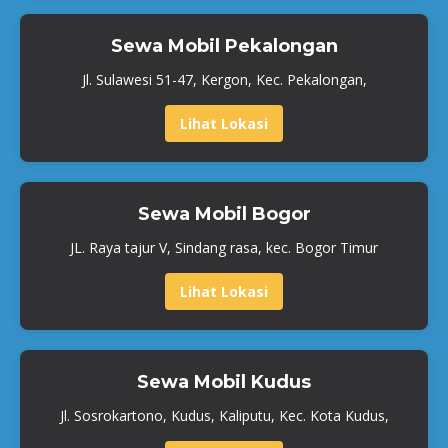
Sewa Mobil Pekalongan
Jl. Sulawesi 51-47, Kergon, Kec. Pekalongan,
Lihat Lokasi
Sewa Mobil Bogor
JL. Raya tajur V, Sindang rasa, kec. Bogor Timur
Lihat Lokasi
Sewa Mobil Kudus
Jl. Sosrokartono, Kudus, Kaliputu, Kec. Kota Kudus,