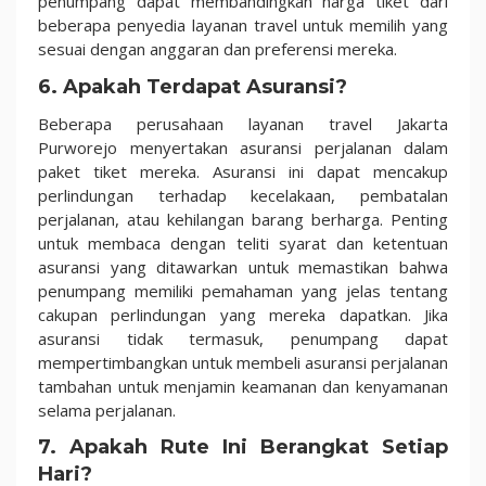
penumpang dapat membandingkan harga tiket dari
beberapa penyedia layanan travel untuk memilih yang
sesuai dengan anggaran dan preferensi mereka.
6. Apakah Terdapat Asuransi?
Beberapa perusahaan layanan travel Jakarta
Purworejo menyertakan asuransi perjalanan dalam
paket tiket mereka. Asuransi ini dapat mencakup
perlindungan terhadap kecelakaan, pembatalan
perjalanan, atau kehilangan barang berharga. Penting
untuk membaca dengan teliti syarat dan ketentuan
asuransi yang ditawarkan untuk memastikan bahwa
penumpang memiliki pemahaman yang jelas tentang
cakupan perlindungan yang mereka dapatkan. Jika
asuransi tidak termasuk, penumpang dapat
mempertimbangkan untuk membeli asuransi perjalanan
tambahan untuk menjamin keamanan dan kenyamanan
selama perjalanan.
7. Apakah Rute Ini Berangkat Setiap
Hari?