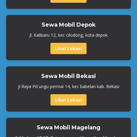
Sewa Mobil Depok
Jl. Kalibaru 12, kec cilodong, kota depok
Lihat Lokasi
Sewa Mobil Bekasi
jl Raya Pd ungu permai 14, kec babelan kab. Bekasi
Lihat Lokasi
Sewa Mobil Magelang