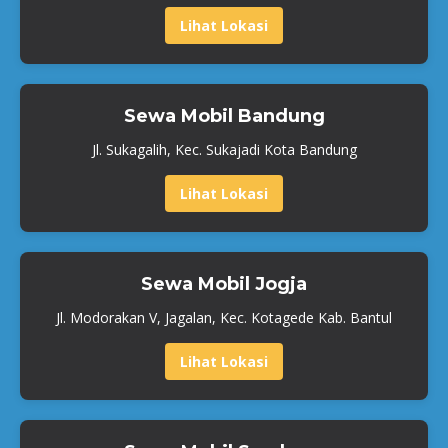
Lihat Lokasi
Sewa Mobil Bandung
Jl. Sukagalih, Kec. Sukajadi Kota Bandung
Lihat Lokasi
Sewa Mobil Jogja
Jl. Modorakan V, Jagalan, Kec. Kotagede Kab. Bantul
Lihat Lokasi