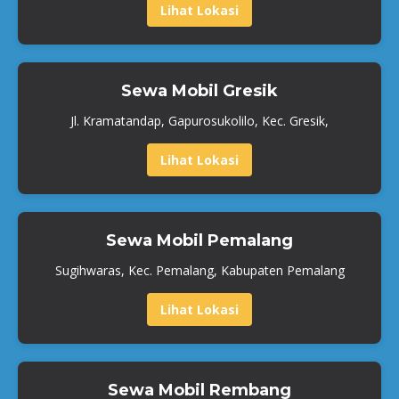
Lihat Lokasi
Sewa Mobil Gresik
Jl. Kramatandap, Gapurosukolilo, Kec. Gresik,
Lihat Lokasi
Sewa Mobil Pemalang
Sugihwaras, Kec. Pemalang, Kabupaten Pemalang
Lihat Lokasi
Sewa Mobil Rembang