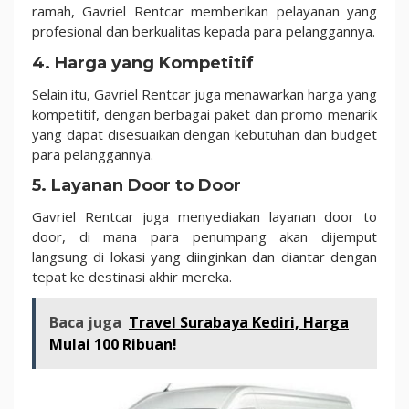
ramah, Gavriel Rentcar memberikan pelayanan yang
profesional dan berkualitas kepada para pelanggannya.
4. Harga yang Kompetitif
Selain itu, Gavriel Rentcar juga menawarkan harga yang
kompetitif, dengan berbagai paket dan promo menarik
yang dapat disesuaikan dengan kebutuhan dan budget
para pelanggannya.
5. Layanan Door to Door
Gavriel Rentcar juga menyediakan layanan door to
door, di mana para penumpang akan dijemput
langsung di lokasi yang diinginkan dan diantar dengan
tepat ke destinasi akhir mereka.
Baca juga
Travel Surabaya Kediri, Harga
Mulai 100 Ribuan!