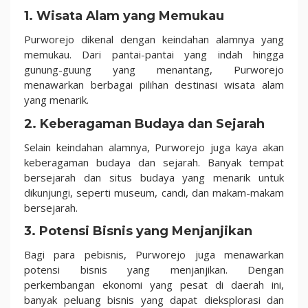
1. Wisata Alam yang Memukau
Purworejo dikenal dengan keindahan alamnya yang
memukau. Dari pantai-pantai yang indah hingga
gunung-guung yang menantang, Purworejo
menawarkan berbagai pilihan destinasi wisata alam
yang menarik.
2. Keberagaman Budaya dan Sejarah
Selain keindahan alamnya, Purworejo juga kaya akan
keberagaman budaya dan sejarah. Banyak tempat
bersejarah dan situs budaya yang menarik untuk
dikunjungi, seperti museum, candi, dan makam-makam
bersejarah.
3. Potensi Bisnis yang Menjanjikan
Bagi para pebisnis, Purworejo juga menawarkan
potensi bisnis yang menjanjikan. Dengan
perkembangan ekonomi yang pesat di daerah ini,
banyak peluang bisnis yang dapat dieksplorasi dan