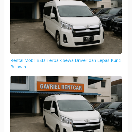
Rental Mobil BSD Terbaik Sewa Driver dan Lepas Kunci
Bulanan