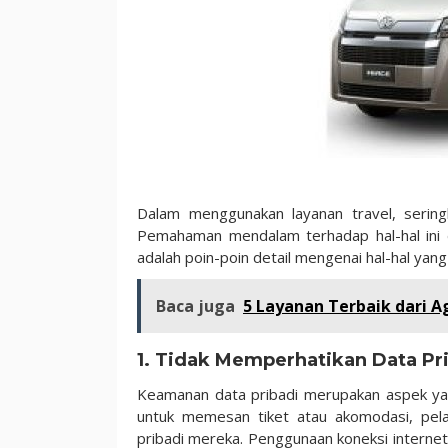
Dalam menggunakan layanan travel, sering
Pemahaman mendalam terhadap hal-hal ini 
adalah poin-poin detail mengenai hal-hal yan
Baca juga
5 Layanan Terbaik dari Ag
1. Tidak Memperhatikan Data Pr
Keamanan data pribadi merupakan aspek yang
untuk memesan tiket atau akomodasi, pela
pribadi mereka. Penggunaan koneksi internet