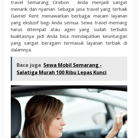
travel Semarang Cirebon Anda menjadi sangat
menarik dan nyaman. Sebagai jasa travel yang terbaik
Gavriel Rent menawarkan berbagai macam layanan
yang ekslusif bagi Anda semua. Sewa travel memang
harus ditempat atau agen yang sudah terbukti
kualitasnya jadi Anda bisa mendapatkan keuntungan
yang sangat beragam termasuk layanan terbaik di
dalamnya.
Baca juga
Sewa Mobil Semarang -
Salatiga Murah 100 Ribu Lepas Kunci