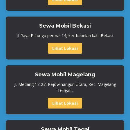
Sewa Mobil Bekasi
jl Raya Pd ungu permai 14, kec babelan kab. Bekasi
Lihat Lokasi
Sewa Mobil Magelang
Jl. Medang 17-27, Rejowinangun Utara, Kec. Magelang
Tengah,
Lihat Lokasi
Sewa Mobil Tegal