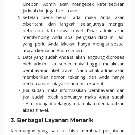
Cirebon. Admin akan mengecek ketersediaan
jadwal dan juga tiket travel.
Setelah benar-benar ada maka Anda akan
diberitahu dan langkah selanjutnya mengisi
beberapa data sewa travel. Pihak admin akan
membimbing Anda soal pengisian data ini jadi
yang perlu Anda lakukan hanya mengisi sesuai
aturan kemauan Anda sendiri.
Data yang sudah Anda isi akan langsung diproses
oleh admin. Jika sudah maka tinggal melakukan
pembayaran tiket travel. Nanti pihak admin akan
memberikan nomor rekening dan Anda hanya
perlu transfer biaya ke nomor tersebut.
Jika sudah maka informasikan pembayaran dan
jika sudah dicek semuanya maka Anda sudah
resmi menjadi pelanggan dan akan mendapatkan
akses travel.
3. Berbagai Layanan Menarik
Keuntungan yang satu ini bisa membuat perjalanan