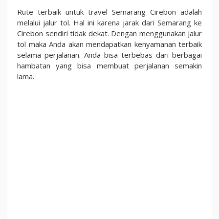
Rute terbaik untuk travel Semarang Cirebon adalah
melalui jalur tol. Hal ini karena jarak dari Semarang ke
Cirebon sendiri tidak dekat. Dengan menggunakan jalur
tol maka Anda akan mendapatkan kenyamanan terbaik
selama perjalanan. Anda bisa terbebas dari berbagai
hambatan yang bisa membuat perjalanan semakin
lama.