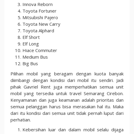
Innova Reborn
Toyota Fortuner
Mitsubishi Pajero
Toyota New Carry
Toyota Alphard
Elf Short
Elf Long
Hiace Commuter
Medium Bus
Big Bus
Pilihan mobil yang beragam dengan kuota banyak
diimbangi dengan kondisi dari mobil itu sendiri. Jadi
pihak Gavriel Rent juga memperhatikan semua unit
mobil yang tersedia untuk travel Semarang Cirebon.
Kenyamanan dan juga keamanan adalah prioritas dan
semua pelanggan harus bisa merasakan hal itu. Maka
dari itu kondisi dari semua unit tidak pernah luput dari
perhatian.
Kebersihan luar dan dalam mobil selalu dijaga