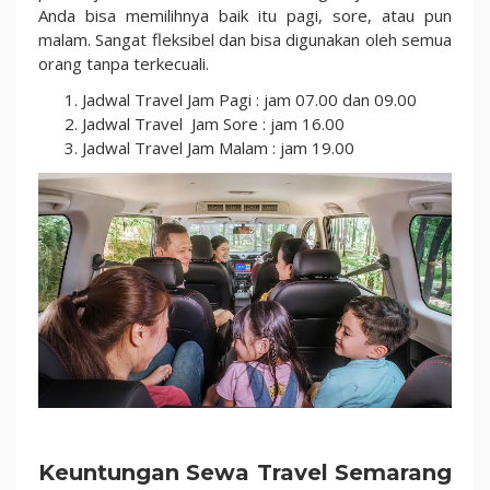
Anda bisa memilihnya baik itu pagi, sore, atau pun
malam. Sangat fleksibel dan bisa digunakan oleh semua
orang tanpa terkecuali.
Jadwal Travel Jam Pagi : jam 07.00 dan 09.00
Jadwal Travel Jam Sore : jam 16.00
Jadwal Travel Jam Malam : jam 19.00
Keuntungan Sewa Travel Semarang