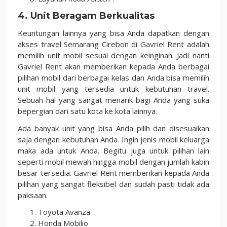
4. Unit Beragam Berkualitas
Keuntungan lainnya yang bisa Anda dapatkan dengan
akses travel Semarang Cirebon di Gavriel Rent adalah
memilih unit mobil sesuai dengan keinginan. Jadi nanti
Gavriel Rent akan memberikan kepada Anda berbagai
pilihan mobil dari berbagai kelas dan Anda bisa memilih
unit mobil yang tersedia untuk kebutuhan travel.
Sebuah hal yang sangat menarik bagi Anda yang suka
bepergian dari satu kota ke kota lainnya.
Ada banyak unit yang bisa Anda pilih dan disesuaikan
saja dengan kebutuhan Anda. Ingin jenis mobil keluarga
maka ada untuk Anda. Begitu juga untuk pilihan lain
seperti mobil mewah hingga mobil dengan jumlah kabin
besar tersedia. Gavriel Rent memberikan kepada Anda
pilihan yang sangat fleksibel dan sudah pasti tidak ada
paksaan.
Toyota Avanza
Honda Mobilio