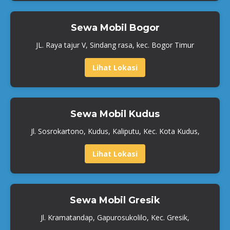
Sewa Mobil Bogor
JL. Raya tajur V, Sindang rasa, kec. Bogor Timur
Lihat Lokasi
Sewa Mobil Kudus
Jl. Sosrokartono, Kudus, Kaliputu, Kec. Kota Kudus,
Lihat Lokasi
Sewa Mobil Gresik
Jl. Kramatandap, Gapurosukolilo, Kec. Gresik,