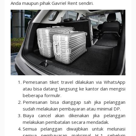
Anda maupun pihak Gavriel Rent sendiri.
Pemesanan tiket travel dilakukan via WhatsApp
atau bisa datang langsung ke kantor dan mengisi
beberapa formulir.
Pemesanan bisa dianggap sah jika pelanggan
sudah melakukan pembayaran atau minimal DP.
Biaya cancel akan dikenakan jika pelanggan
melakukan pembatalan secara mendadak.
Semua pelanggan diwajibkan untuk melunasi
semua pembayaran maksimal H-1 sebelum