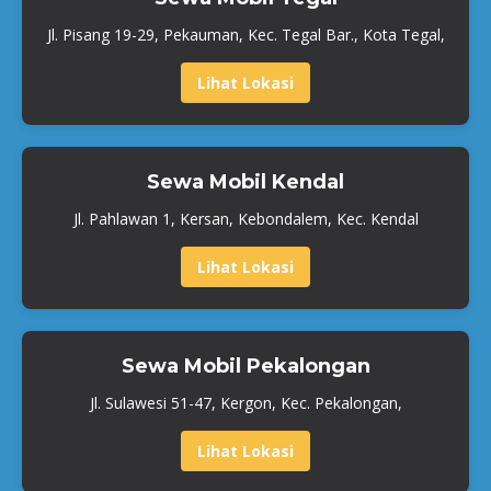
Jl. Pisang 19-29, Pekauman, Kec. Tegal Bar., Kota Tegal,
Lihat Lokasi
Sewa Mobil Kendal
Jl. Pahlawan 1, Kersan, Kebondalem, Kec. Kendal
Lihat Lokasi
Sewa Mobil Pekalongan
Jl. Sulawesi 51-47, Kergon, Kec. Pekalongan,
Lihat Lokasi