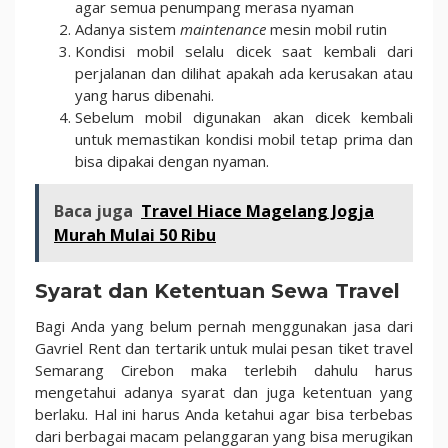
agar semua penumpang merasa nyaman
Adanya sistem
maintenance
mesin mobil rutin
Kondisi mobil selalu dicek saat kembali dari
perjalanan dan dilihat apakah ada kerusakan atau
yang harus dibenahi.
Sebelum mobil digunakan akan dicek kembali
untuk memastikan kondisi mobil tetap prima dan
bisa dipakai dengan nyaman.
Baca juga
Travel Hiace Magelang Jogja
Murah Mulai 50 Ribu
Syarat dan Ketentuan Sewa Travel
Bagi Anda yang belum pernah menggunakan jasa dari
Gavriel Rent dan tertarik untuk mulai pesan tiket travel
Semarang Cirebon maka terlebih dahulu harus
mengetahui adanya syarat dan juga ketentuan yang
berlaku. Hal ini harus Anda ketahui agar bisa terbebas
dari berbagai macam pelanggaran yang bisa merugikan