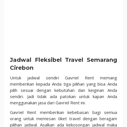
Jadwal Fleksibel Travel Semarang
Cirebon
Untuk jadwal sendiri Gavriel Rent memang
memberikan kepada Anda tiga pilihan yang bisa Anda
pilih sesuai dengan kebutuhan dan keiginan Anda
sendiri. Jadi tidak ada patokan untuk kapan Anda
menggunakan jasa dari Gavriel Rent ini.
Gavriel Rent memberikan kebebasan bagi semua
orang untuk memesan tiket travel dengan beragam
pilihan jadwal. Asalkan ada kekosongan jadwal maka