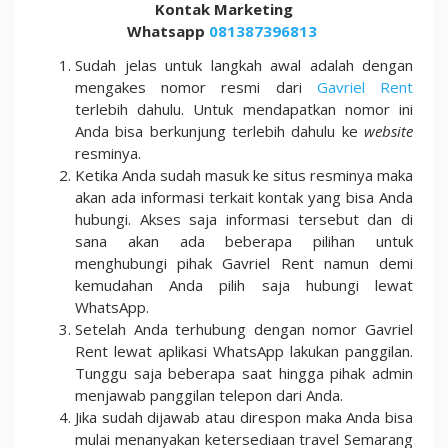
Kontak Marketing
Whatsapp
081387396813
Sudah jelas untuk langkah awal adalah dengan
mengakes nomor resmi dari
Gavriel Rent
terlebih dahulu. Untuk mendapatkan nomor ini
Anda bisa berkunjung terlebih dahulu ke
website
resminya.
Ketika Anda sudah masuk ke situs resminya maka
akan ada informasi terkait kontak yang bisa Anda
hubungi. Akses saja informasi tersebut dan di
sana akan ada beberapa pilihan untuk
menghubungi pihak Gavriel Rent namun demi
kemudahan Anda pilih saja hubungi lewat
WhatsApp.
Setelah Anda terhubung dengan nomor Gavriel
Rent lewat aplikasi WhatsApp lakukan panggilan.
Tunggu saja beberapa saat hingga pihak admin
menjawab panggilan telepon dari Anda.
Jika sudah dijawab atau direspon maka Anda bisa
mulai menanyakan ketersediaan travel Semarang