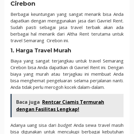
Cirebon
Berbagai keuntungan yang sangat menarik bisa Anda
dapatkan dengan menggunakan jasa dari Gavriel Rent.
Sudah pasti sebagai jasa travel terbaik akan ada
berbagai hal menarik dari Altha Rent terutama untuk
travel Semarang Cirebon ini.
1. Harga Travel Murah
Biaya yang sangat terjangkau untuk travel Semarang
Cirebon bisa Anda dapatkan di Gavriel Rent ini. Dengan
biaya yang murah atau terjagkau ini membuat Anda
bisa menghemat pengeluaran selama perjalanan nanti.
Anda tidak perlu merogoh kocek dalam-dalam.
Baca juga
Rentcar Ciamis Termurah
dengan Fasilitas Lengkap!
Adanya uang sisa dari
budget
Anda sewa travel masih
bisa digunakan untuk mencukupi berbagai kebutuhan