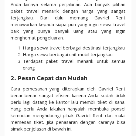
Anda lainnya selama perjalanan. Ada banyak pilihan
paket travel menarik dengan harga yang sangat
terjangkau. Dari dulu memang Gavriel Rent
menawarkan kepada siapa pun yang ingin sewa travel
baik yang punya banyak uang atau yang ingin
menghemat pengeluaran.
Harga sewa travel berbagai destinasi terjangkau
Harga sewa berbagai unit mobil terjangkau
Terdapat paket travel menarik untuk semua
orang
2. Pesan Cepat dan Mudah
Cara pemesanan yang diterapkan oleh Gavriel Rent
benar-benar sangat efisien karena Anda sudah tidak
perlu lagi datang ke kantor lalu membli tiket di sana.
Yang perlu Anda lakukan hanyalah membuka ponsel
kemudian menghubungi pihak Gavriel Rent dan mulai
memesan tiket. Jika penasaran dengan caranya bisa
simak penjelasan di bawah ini.