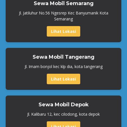
Sewa Mobil Semarang
Jl. Jatiluhur No.56 Ngesrep Kec Banyumanik Kota
Semarang
Lihat Lokasi
Sewa Mobil Tangerang
Jl. Imam bonjol kec klp dia, kota tangerang
Lihat Lokasi
Sewa Mobil Depok
Jl. Kalibaru 12, kec cilodong, kota depok
Lihat Lokasi