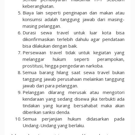
keberangkatan.
Biaya lain seperti penginapan dan makan atau
konsumsi adalah tanggung jawab dari masing-
masing pelanggan.
Durasi sewa travel untuk luar kota bisa
dikonfirmasikan terlebih dahulu agar pendataan
bisa dilakukan dengan baik.
Persewaan travel tidak untuk kegiatan yang
melanggar hukum seperti perampokan,
prostitusi, hingga pengedaran narkoba.
Semua barang hilang saat sewa travel bukan
tanggung jawab perusahaan melainkan tanggung
jawab dari para pelanggan.
Pelanggan dilarang merusak atau mengotori
kendaraan yang sedang disewa jika terbukti ada
tindakan yang kurang bersahabat maka akan
diberikan sanksi denda.
Semua perjanjian hukum didasarkan pada
Undang-Undang yang berlaku.