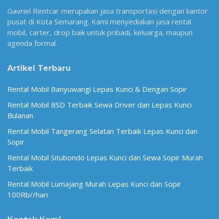
Gavriel Rentcar merupakan jasa transportasi dengan kantor
pusat di Kota Semarang. Kami menyediakan jasa rental
mobil, carter, drop baik untuk pribadi, keluarga, maupun
agenda formal.
Artikel Terbaru
Rental Mobil Banyuwangi Lepas Kunci & Dengan Sopir
Rental Mobil BSD Terbaik Sewa Driver dan Lepas Kunci
Bulanan
Rental Mobil Tangerang Selatan Terbaik Lepas Kunci dan
Sopir
Rental Mobil Situbondo Lepas Kunci dan Sewa Sopir Murah
Terbaik
Rental Mobil Lumajang Murah Lepas Kunci dan Sopir
100Rb//hari