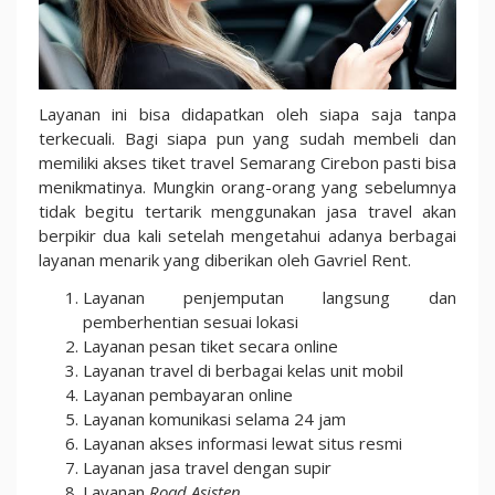
Layanan ini bisa didapatkan oleh siapa saja tanpa
terkecuali. Bagi siapa pun yang sudah membeli dan
memiliki akses tiket travel Semarang Cirebon pasti bisa
menikmatinya. Mungkin orang-orang yang sebelumnya
tidak begitu tertarik menggunakan jasa travel akan
berpikir dua kali setelah mengetahui adanya berbagai
layanan menarik yang diberikan oleh Gavriel Rent.
Layanan penjemputan langsung dan
pemberhentian sesuai lokasi
Layanan pesan tiket secara online
Layanan travel di berbagai kelas unit mobil
Layanan pembayaran online
Layanan komunikasi selama 24 jam
Layanan akses informasi lewat situs resmi
Layanan jasa travel dengan supir
Layanan
Road Asisten
.