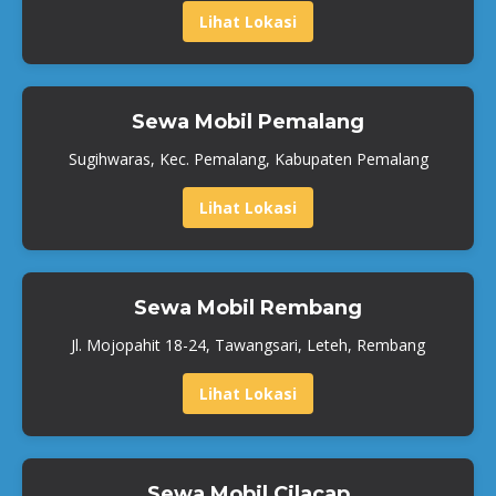
Lihat Lokasi
Sewa Mobil Pemalang
Sugihwaras, Kec. Pemalang, Kabupaten Pemalang
Lihat Lokasi
Sewa Mobil Rembang
Jl. Mojopahit 18-24, Tawangsari, Leteh, Rembang
Lihat Lokasi
Sewa Mobil Cilacap