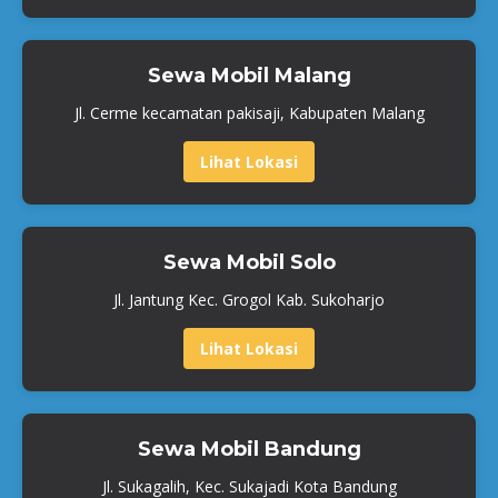
Sewa Mobil Malang
Jl. Cerme kecamatan pakisaji, Kabupaten Malang
Lihat Lokasi
Sewa Mobil Solo
Jl. Jantung Kec. Grogol Kab. Sukoharjo
Lihat Lokasi
Sewa Mobil Bandung
Jl. Sukagalih, Kec. Sukajadi Kota Bandung