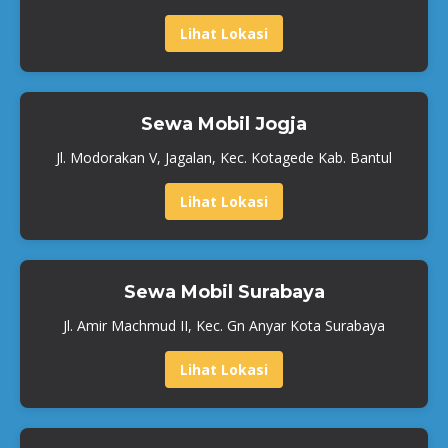
Lihat Lokasi
Sewa Mobil Jogja
Jl. Modorakan V, Jagalan, Kec. Kotagede Kab. Bantul
Lihat Lokasi
Sewa Mobil Surabaya
Jl. Amir Machmud II, Kec. Gn Anyar Kota Surabaya
Lihat Lokasi