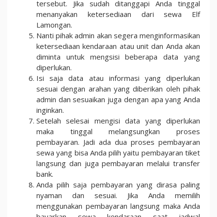
tersebut. Jika sudah ditanggapi Anda tinggal
menanyakan ketersediaan dari sewa Elf
Lamongan.
Nanti pihak admin akan segera menginformasikan
ketersediaan kendaraan atau unit dan Anda akan
diminta untuk mengsisi beberapa data yang
diperlukan.
Isi saja data atau informasi yang diperlukan
sesuai dengan arahan yang diberikan oleh pihak
admin dan sesuaikan juga dengan apa yang Anda
inginkan.
Setelah selesai mengisi data yang diperlukan
maka tinggal melangsungkan proses
pembayaran. Jadi ada dua proses pembayaran
sewa yang bisa Anda pilih yaitu pembayaran tiket
langsung dan juga pembayaran melalui transfer
bank.
Anda pilih saja pembayaran yang dirasa paling
nyaman dan sesuai. Jika Anda memilih
menggunakan pembayaran langsung maka Anda
bayarkan sewa kendaraan saat jadwal