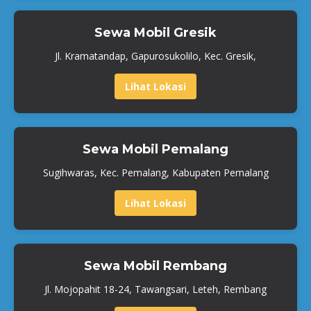
Sewa Mobil Gresik
Jl. Kramatandap, Gapurosukolilo, Kec. Gresik,
Lihat Lokasi
Sewa Mobil Pemalang
Sugihwaras, Kec. Pemalang, Kabupaten Pemalang
Lihat Lokasi
Sewa Mobil Rembang
Jl. Mojopahit 18-24, Tawangsari, Leteh, Rembang