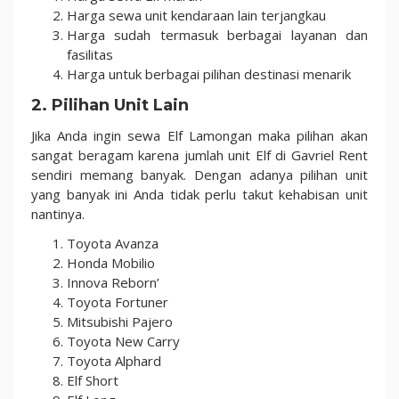
Harga sewa unit kendaraan lain terjangkau
Harga sudah termasuk berbagai layanan dan
fasilitas
Harga untuk berbagai pilihan destinasi menarik
2. Pilihan Unit Lain
Jika Anda ingin sewa Elf Lamongan maka pilihan akan
sangat beragam karena jumlah unit Elf di Gavriel Rent
sendiri memang banyak. Dengan adanya pilihan unit
yang banyak ini Anda tidak perlu takut kehabisan unit
nantinya.
Toyota Avanza
Honda Mobilio
Innova Reborn’
Toyota Fortuner
Mitsubishi Pajero
Toyota New Carry
Toyota Alphard
Elf Short