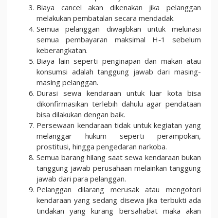
Biaya cancel akan dikenakan jika pelanggan
melakukan pembatalan secara mendadak.
Semua pelanggan diwajibkan untuk melunasi
semua pembayaran maksimal H-1 sebelum
keberangkatan.
Biaya lain seperti penginapan dan makan atau
konsumsi adalah tanggung jawab dari masing-
masing pelanggan.
Durasi sewa kendaraan untuk luar kota bisa
dikonfirmasikan terlebih dahulu agar pendataan
bisa dilakukan dengan baik.
Persewaan kendaraan tidak untuk kegiatan yang
melanggar hukum seperti perampokan,
prostitusi, hingga pengedaran narkoba.
Semua barang hilang saat sewa kendaraan bukan
tanggung jawab perusahaan melainkan tanggung
jawab dari para pelanggan.
Pelanggan dilarang merusak atau mengotori
kendaraan yang sedang disewa jika terbukti ada
tindakan yang kurang bersahabat maka akan