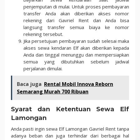
penjemputan di mulai. Untuk proses pembayaran
transfer Anda akan diberikan akses nomor
rekening dari Gavriel Rent dan Anda bisa
langsung transfer semua biaya ke nomor
rekening tersebut.
Jika persetujuan pembayaran sudah selesai maka
akses sewa kendaran Elf akan diberikan kepada
Anda dan tinggal menunggu dan mempersiapkan
semua yang dibutuhkan sebelum jadwal
perjalanan dimulai.
Baca juga
Rental Mobil Innova Reborn
Semarang Murah 700 Ribuan
Syarat dan Ketentuan Sewa Elf
Lamongan
Anda pasti ingin sewa Elf Lamongan Gavriel Rent tanpa
adanya beban dan juga terhindar dari berbagai hal