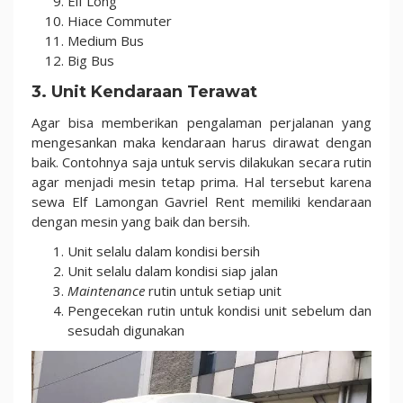
Elf Long
Hiace Commuter
Medium Bus
Big Bus
3. Unit Kendaraan Terawat
Agar bisa memberikan pengalaman perjalanan yang
mengesankan maka kendaraan harus dirawat dengan
baik. Contohnya saja untuk servis dilakukan secara rutin
agar menjadi mesin tetap prima. Hal tersebut karena
sewa Elf Lamongan Gavriel Rent memiliki kendaraan
dengan mesin yang baik dan bersih.
Unit selalu dalam kondisi bersih
Unit selalu dalam kondisi siap jalan
Maintenance
rutin untuk setiap unit
Pengecekan rutin untuk kondisi unit sebelum dan
sesudah digunakan