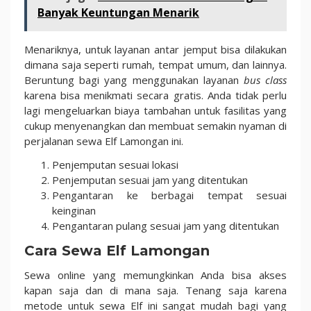
Banyak Keuntungan Menarik
Menariknya, untuk layanan antar jemput bisa dilakukan
dimana saja seperti rumah, tempat umum, dan lainnya.
Beruntung bagi yang menggunakan layanan
bus class
karena bisa menikmati secara gratis. Anda tidak perlu
lagi mengeluarkan biaya tambahan untuk fasilitas yang
cukup menyenangkan dan membuat semakin nyaman di
perjalanan sewa Elf Lamongan ini.
Penjemputan sesuai lokasi
Penjemputan sesuai jam yang ditentukan
Pengantaran ke berbagai tempat sesuai
keinginan
Pengantaran pulang sesuai jam yang ditentukan
Cara Sewa Elf Lamongan
Sewa online yang memungkinkan Anda bisa akses
kapan saja dan di mana saja. Tenang saja karena
metode untuk sewa Elf ini sangat mudah bagi yang