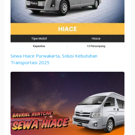
Sewa Hiace Purwakarta, Solusi Kebutuhan
Transportasi 2025