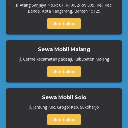
Jl. Atang Sanjaya No.Rt 01, RT.002/RW.005, Kel, Kec.
Benda, Kota Tangerang, Banten 15125
Lihat Lokasi
Sewa Mobil Malang
Jl. Cerme kecamatan pakisaji, Kabupaten Malang
Lihat Lokasi
Sewa Mobil Solo
Jl. Jantung Kec. Grogol Kab. Sukoharjo
Lihat Lokasi