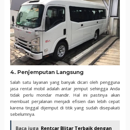
4. Penjemputan Langsung
Salah satu layanan yang banyak dicari oleh pengguna
jasa rental mobil adalah antar jemput sehingga Anda
tidak perlu mondar mandir. Hal ini pastinya akan
membuat perjalanan menjadi efisien dan lebih cepat
karena tinggal dijemput di titik yang sudah disepakati
sebelumnya.
Baca juga
Rentcar Blitar Terbaik dengan