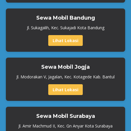
Sewa Mobil Bandung
Jl. Sukagalih, Kec. Sukajadi Kota Bandung
Lihat Lokasi
Sewa Mobil Jogja
Jl. Modorakan V, Jagalan, Kec. Kotagede Kab. Bantul
Lihat Lokasi
Sewa Mobil Surabaya
Jl. Amir Machmud II, Kec. Gn Anyar Kota Surabaya