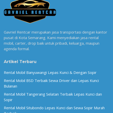
Gavriel Rentcar merupakan jasa transportasi dengan kantor
pusat di Kota Semarang. Kami menyediakan jasa rental
mobil, carter, drop baik untuk pribadi, keluarga, maupun
agenda formal.
Artikel Terbaru
Rental Mobil Banyuwangi Lepas Kunci & Dengan Sopir
Rental Mobil BSD Terbaik Sewa Driver dan Lepas Kunci
Bulanan
Rental Mobil Tangerang Selatan Terbaik Lepas Kunci dan
Sopir
Rental Mobil Situbondo Lepas Kunci dan Sewa Sopir Murah