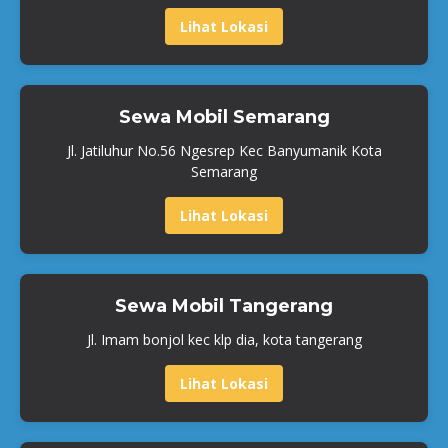
Lihat Lokasi
Sewa Mobil Semarang
Jl. Jatiluhur No.56 Ngesrep Kec Banyumanik Kota
Semarang
Lihat Lokasi
Sewa Mobil Tangerang
Jl. Imam bonjol kec klp dia, kota tangerang
Lihat Lokasi