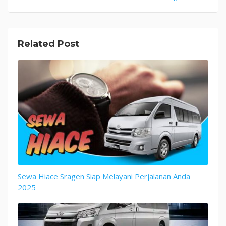
Related Post
Sewa Hiace Sragen Siap Melayani Perjalanan Anda
2025