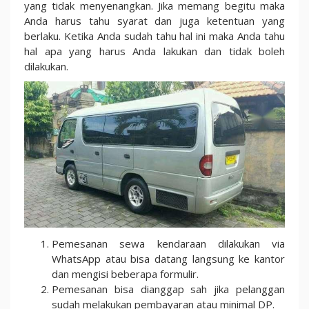
yang tidak menyenangkan. Jika memang begitu maka
Anda harus tahu syarat dan juga ketentuan yang
berlaku. Ketika Anda sudah tahu hal ini maka Anda tahu
hal apa yang harus Anda lakukan dan tidak boleh
dilakukan.
Pemesanan sewa kendaraan dilakukan via
WhatsApp atau bisa datang langsung ke kantor
dan mengisi beberapa formulir.
Pemesanan bisa dianggap sah jika pelanggan
sudah melakukan pembayaran atau minimal DP.