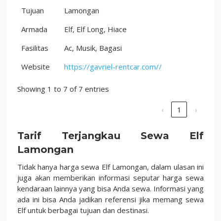
Tujuan
Lamongan
Armada
Elf, Elf Long, Hiace
Fasilitas
Ac, Musik, Bagasi
Website
https://gavriel-rentcar.com//
Showing 1 to 7 of 7 entries
‹
1
›
Tarif Terjangkau Sewa Elf
Lamongan
Tidak hanya harga sewa Elf Lamongan, dalam ulasan ini
juga akan memberikan informasi seputar harga sewa
kendaraan lainnya yang bisa Anda sewa. Informasi yang
ada ini bisa Anda jadikan referensi jika memang sewa
Elf untuk berbagai tujuan dan destinasi.