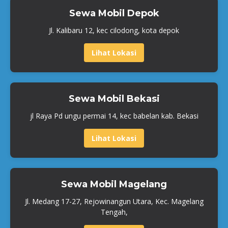
Sewa Mobil Depok
Jl. Kalibaru 12, kec cilodong, kota depok
Lihat Lokasi
Sewa Mobil Bekasi
jl Raya Pd ungu permai 14, kec babelan kab. Bekasi
Lihat Lokasi
Sewa Mobil Magelang
Jl. Medang 17-27, Rejowinangun Utara, Kec. Magelang
Tengah,