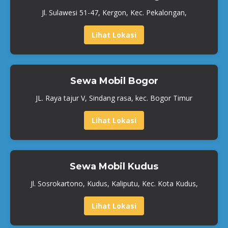
Jl. Sulawesi 51-47, Kergon, Kec. Pekalongan,
Lihat Lokasi
Sewa Mobil Bogor
JL. Raya tajur V, Sindang rasa, kec. Bogor Timur
Lihat Lokasi
Sewa Mobil Kudus
Jl. Sosrokartono, Kudus, Kaliputu, Kec. Kota Kudus,
Lihat Lokasi