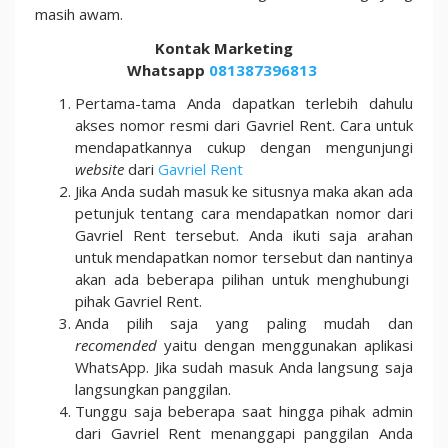
masih awam.
Kontak Marketing
Whatsapp
081387396813
Pertama-tama Anda dapatkan terlebih dahulu
akses nomor resmi dari Gavriel Rent. Cara untuk
mendapatkannya cukup dengan mengunjungi
website
dari
Gavriel Rent
Jika Anda sudah masuk ke situsnya maka akan ada
petunjuk tentang cara mendapatkan nomor dari
Gavriel Rent tersebut. Anda ikuti saja arahan
untuk mendapatkan nomor tersebut dan nantinya
akan ada beberapa pilihan untuk menghubungi
pihak Gavriel Rent.
Anda pilih saja yang paling mudah dan
recomended
yaitu dengan menggunakan aplikasi
WhatsApp. Jika sudah masuk Anda langsung saja
langsungkan panggilan.
Tunggu saja beberapa saat hingga pihak admin
dari Gavriel Rent menanggapi panggilan Anda