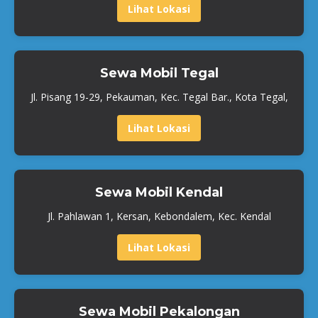
Lihat Lokasi
Sewa Mobil Tegal
Jl. Pisang 19-29, Pekauman, Kec. Tegal Bar., Kota Tegal,
Lihat Lokasi
Sewa Mobil Kendal
Jl. Pahlawan 1, Kersan, Kebondalem, Kec. Kendal
Lihat Lokasi
Sewa Mobil Pekalongan