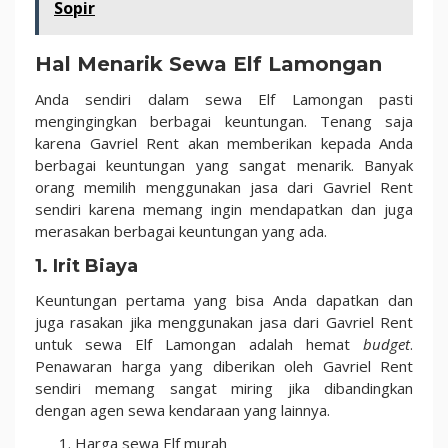
Sopir
Hal Menarik Sewa Elf Lamongan
Anda sendiri dalam sewa Elf Lamongan pasti
mengingingkan berbagai keuntungan. Tenang saja
karena Gavriel Rent akan memberikan kepada Anda
berbagai keuntungan yang sangat menarik. Banyak
orang memilih menggunakan jasa dari Gavriel Rent
sendiri karena memang ingin mendapatkan dan juga
merasakan berbagai keuntungan yang ada.
1. Irit Biaya
Keuntungan pertama yang bisa Anda dapatkan dan
juga rasakan jika menggunakan jasa dari Gavriel Rent
untuk sewa Elf Lamongan adalah hemat
budget
.
Penawaran harga yang diberikan oleh Gavriel Rent
sendiri memang sangat miring jika dibandingkan
dengan agen sewa kendaraan yang lainnya.
Harga sewa Elf murah