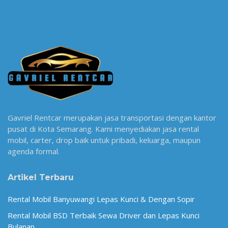
Gavriel Rentcar merupakan jasa transportasi dengan kantor
pusat di Kota Semarang. Kami menyediakan jasa rental
mobil, carter, drop baik untuk pribadi, keluarga, maupun
agenda formal.
Artikel Terbaru
Rental Mobil Banyuwangi Lepas Kunci & Dengan Sopir
Rental Mobil BSD Terbaik Sewa Driver dan Lepas Kunci
Bulanan