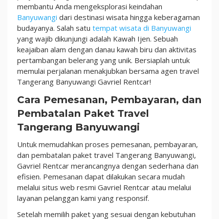
membantu Anda mengeksplorasi keindahan
Banyuwangi
dari destinasi wisata hingga keberagaman
budayanya. Salah satu
tempat wisata di Banyuwangi
yang wajib dikunjungi adalah Kawah Ijen. Sebuah
keajaiban alam dengan danau kawah biru dan aktivitas
pertambangan belerang yang unik. Bersiaplah untuk
memulai perjalanan menakjubkan bersama agen travel
Tangerang Banyuwangi Gavriel Rentcar!
Cara Pemesanan, Pembayaran, dan
Pembatalan Paket Travel
Tangerang Banyuwangi
Untuk memudahkan proses pemesanan, pembayaran,
dan pembatalan paket travel Tangerang Banyuwangi,
Gavriel Rentcar merancangnya dengan sederhana dan
efisien. Pemesanan dapat dilakukan secara mudah
melalui situs web resmi Gavriel Rentcar atau melalui
layanan pelanggan kami yang responsif.
Setelah memilih paket yang sesuai dengan kebutuhan