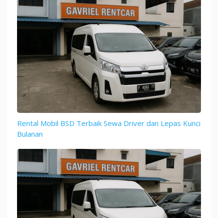
Rental Mobil BSD Terbaik Sewa Driver dan Lepas Kunci
Bulanan