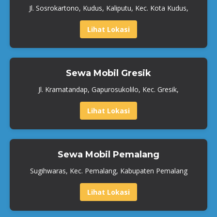
Jl. Sosrokartono, Kudus, Kaliputu, Kec. Kota Kudus,
Lihat Lokasi
Sewa Mobil Gresik
Jl. Kramatandap, Gapurosukolilo, Kec. Gresik,
Lihat Lokasi
Sewa Mobil Pemalang
Sugihwaras, Kec. Pemalang, Kabupaten Pemalang
Lihat Lokasi