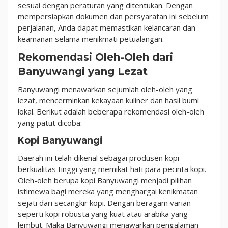
sesuai dengan peraturan yang ditentukan. Dengan
mempersiapkan dokumen dan persyaratan ini sebelum
perjalanan, Anda dapat memastikan kelancaran dan
keamanan selama menikmati petualangan.
Rekomendasi Oleh-Oleh dari
Banyuwangi yang Lezat
Banyuwangi menawarkan sejumlah oleh-oleh yang
lezat, mencerminkan kekayaan kuliner dan hasil bumi
lokal. Berikut adalah beberapa rekomendasi oleh-oleh
yang patut dicoba:
Kopi Banyuwangi
Daerah ini telah dikenal sebagai produsen kopi
berkualitas tinggi yang memikat hati para pecinta kopi.
Oleh-oleh berupa kopi Banyuwangi menjadi pilihan
istimewa bagi mereka yang menghargai kenikmatan
sejati dari secangkir kopi. Dengan beragam varian
seperti kopi robusta yang kuat atau arabika yang
lembut. Maka Banyuwangi menawarkan pengalaman