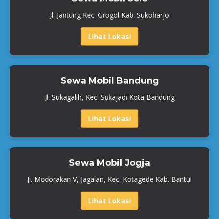
Jl. Jantung Kec. Grogol Kab. Sukoharjo
Lihat Lokasi
Sewa Mobil Bandung
Jl. Sukagalih, Kec. Sukajadi Kota Bandung
Lihat Lokasi
Sewa Mobil Jogja
Jl. Modorakan V, Jagalan, Kec. Kotagede Kab. Bantul
Lihat Lokasi