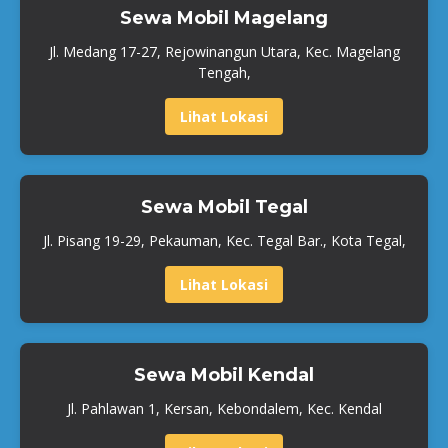
Sewa Mobil Magelang
Jl. Medang 17-27, Rejowinangun Utara, Kec. Magelang
Tengah,
Lihat Lokasi
Sewa Mobil Tegal
Jl. Pisang 19-29, Pekauman, Kec. Tegal Bar., Kota Tegal,
Lihat Lokasi
Sewa Mobil Kendal
Jl. Pahlawan 1, Kersan, Kebondalem, Kec. Kendal