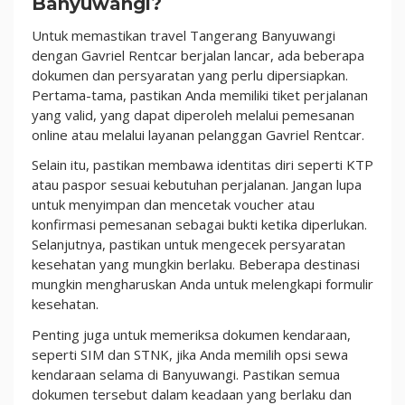
Banyuwangi?
Untuk memastikan travel Tangerang Banyuwangi
dengan Gavriel Rentcar berjalan lancar, ada beberapa
dokumen dan persyaratan yang perlu dipersiapkan.
Pertama-tama, pastikan Anda memiliki tiket perjalanan
yang valid, yang dapat diperoleh melalui pemesanan
online atau melalui layanan pelanggan Gavriel Rentcar.
Selain itu, pastikan membawa identitas diri seperti KTP
atau paspor sesuai kebutuhan perjalanan. Jangan lupa
untuk menyimpan dan mencetak voucher atau
konfirmasi pemesanan sebagai bukti ketika diperlukan.
Selanjutnya, pastikan untuk mengecek persyaratan
kesehatan yang mungkin berlaku. Beberapa destinasi
mungkin mengharuskan Anda untuk melengkapi formulir
kesehatan.
Penting juga untuk memeriksa dokumen kendaraan,
seperti SIM dan STNK, jika Anda memilih opsi sewa
kendaraan selama di Banyuwangi. Pastikan semua
dokumen tersebut dalam keadaan yang berlaku dan