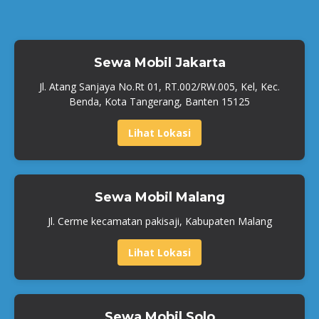
Sewa Mobil Jakarta
Jl. Atang Sanjaya No.Rt 01, RT.002/RW.005, Kel, Kec.
Benda, Kota Tangerang, Banten 15125
Lihat Lokasi
Sewa Mobil Malang
Jl. Cerme kecamatan pakisaji, Kabupaten Malang
Lihat Lokasi
Sewa Mobil Solo