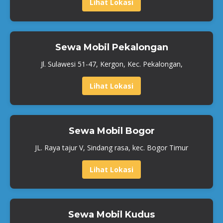
Lihat Lokasi
Sewa Mobil Pekalongan
Jl. Sulawesi 51-47, Kergon, Kec. Pekalongan,
Lihat Lokasi
Sewa Mobil Bogor
JL. Raya tajur V, Sindang rasa, kec. Bogor Timur
Lihat Lokasi
Sewa Mobil Kudus