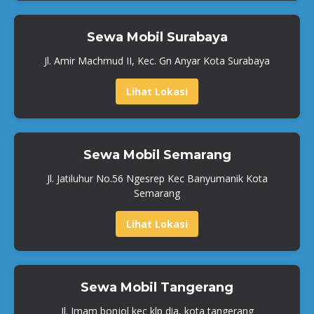
Sewa Mobil Surabaya
Jl. Amir Machmud II, Kec. Gn Anyar Kota Surabaya
Lihat Lokasi
Sewa Mobil Semarang
Jl. Jatiluhur No.56 Ngesrep Kec Banyumanik Kota
Semarang
Lihat Lokasi
Sewa Mobil Tangerang
Jl. Imam bonjol kec klp dia, kota tangerang