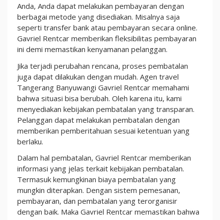
Anda, Anda dapat melakukan pembayaran dengan
berbagai metode yang disediakan. Misalnya saja
seperti transfer bank atau pembayaran secara online.
Gavriel Rentcar memberikan fleksibilitas pembayaran
ini demi memastikan kenyamanan pelanggan.
Jika terjadi perubahan rencana, proses pembatalan
juga dapat dilakukan dengan mudah. Agen travel
Tangerang Banyuwangi Gavriel Rentcar memahami
bahwa situasi bisa berubah. Oleh karena itu, kami
menyediakan kebijakan pembatalan yang transparan.
Pelanggan dapat melakukan pembatalan dengan
memberikan pemberitahuan sesuai ketentuan yang
berlaku.
Dalam hal pembatalan, Gavriel Rentcar memberikan
informasi yang jelas terkait kebijakan pembatalan.
Termasuk kemungkinan biaya pembatalan yang
mungkin diterapkan. Dengan sistem pemesanan,
pembayaran, dan pembatalan yang terorganisir
dengan baik. Maka Gavriel Rentcar memastikan bahwa