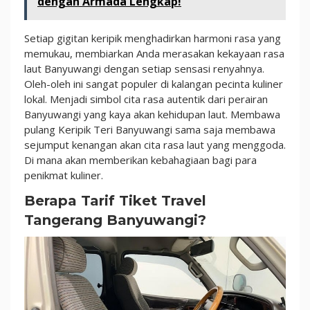
dengan Armada Lengkap!
Setiap gigitan keripik menghadirkan harmoni rasa yang
memukau, membiarkan Anda merasakan kekayaan rasa
laut Banyuwangi dengan setiap sensasi renyahnya.
Oleh-oleh ini sangat populer di kalangan pecinta kuliner
lokal. Menjadi simbol cita rasa autentik dari perairan
Banyuwangi yang kaya akan kehidupan laut. Membawa
pulang Keripik Teri Banyuwangi sama saja membawa
sejumput kenangan akan cita rasa laut yang menggoda.
Di mana akan memberikan kebahagiaan bagi para
penikmat kuliner.
Berapa Tarif Tiket Travel
Tangerang Banyuwangi?