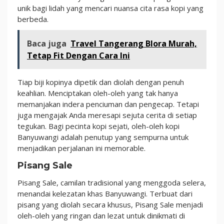
unik bagi lidah yang mencari nuansa cita rasa kopi yang
berbeda.
Baca juga
Travel Tangerang Blora Murah,
Tetap Fit Dengan Cara Ini
Tiap biji kopinya dipetik dan diolah dengan penuh
keahlian. Menciptakan oleh-oleh yang tak hanya
memanjakan indera penciuman dan pengecap. Tetapi
juga mengajak Anda meresapi sejuta cerita di setiap
tegukan. Bagi pecinta kopi sejati, oleh-oleh kopi
Banyuwangi adalah penutup yang sempurna untuk
menjadikan perjalanan ini memorable.
Pisang Sale
Pisang Sale, camilan tradisional yang menggoda selera,
menandai kelezatan khas Banyuwangi. Terbuat dari
pisang yang diolah secara khusus, Pisang Sale menjadi
oleh-oleh yang ringan dan lezat untuk dinikmati di