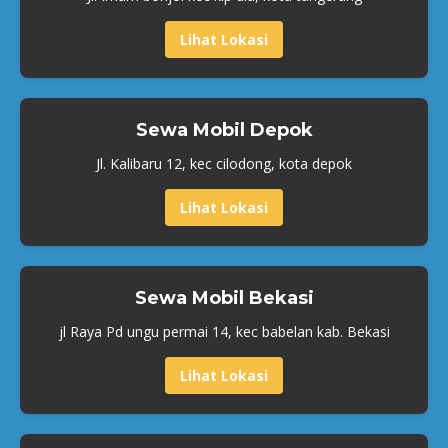
Lihat Lokasi
Sewa Mobil Depok
Jl. Kalibaru 12, kec cilodong, kota depok
Lihat Lokasi
Sewa Mobil Bekasi
jl Raya Pd ungu permai 14, kec babelan kab. Bekasi
Lihat Lokasi