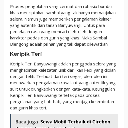
Proses pengolahan yang cermat dan rahasia bumbu
khas menciptakan sambal yang tak hanya memanjakan
selera. Namun juga memberikan pengalaman kuliner
yang autentik dari tanah Banyuwangi. Untuk para
penjelajah rasa yang mencari oleh-oleh dengan
karakter pedas dan gurih yang khas. Maka Sambal
Blengong adalah pilihan yang tak dapat dilewatkan.
Keripik Teri
Keripik Teri Banyuwangi adalah penggoda selera yang
menghadirkan kelezatan unik dari ikan kecil yang diolah
dengan teliti. Terbuat dari teri segar, oleh-oleh ini
menawarkan pengalaman rasa laut yang autentik yang
sulit untuk diungkapkan dengan kata-kata. Keunggulan
Keripik Teri Banyuwangi terletak pada proses
pengolahan yang hati-hati, yang menjaga kelembutan
dan gurih khas teri.
Baca juga
Sewa Mobil Terbaik di Cirebon