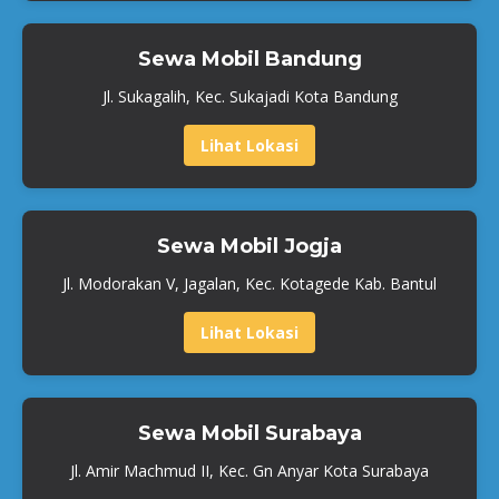
Sewa Mobil Bandung
Jl. Sukagalih, Kec. Sukajadi Kota Bandung
Lihat Lokasi
Sewa Mobil Jogja
Jl. Modorakan V, Jagalan, Kec. Kotagede Kab. Bantul
Lihat Lokasi
Sewa Mobil Surabaya
Jl. Amir Machmud II, Kec. Gn Anyar Kota Surabaya