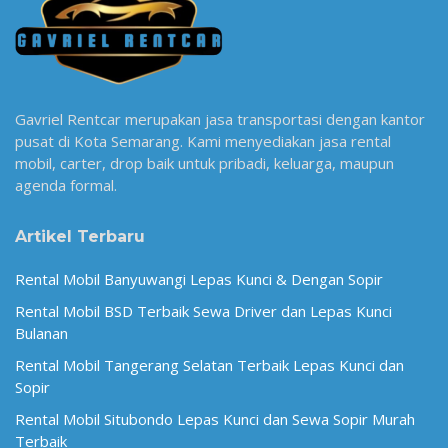
Gavriel Rentcar merupakan jasa transportasi dengan kantor
pusat di Kota Semarang. Kami menyediakan jasa rental
mobil, carter, drop baik untuk pribadi, keluarga, maupun
agenda formal.
Artikel Terbaru
Rental Mobil Banyuwangi Lepas Kunci & Dengan Sopir
Rental Mobil BSD Terbaik Sewa Driver dan Lepas Kunci
Bulanan
Rental Mobil Tangerang Selatan Terbaik Lepas Kunci dan
Sopir
Rental Mobil Situbondo Lepas Kunci dan Sewa Sopir Murah
Terbaik