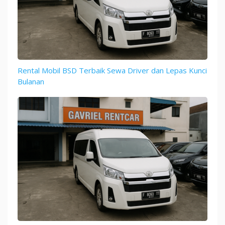
Rental Mobil BSD Terbaik Sewa Driver dan Lepas Kunci
Bulanan