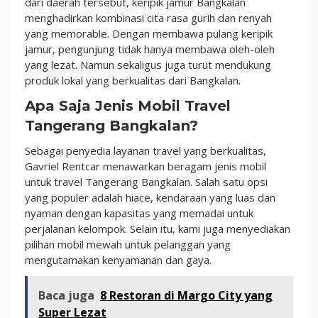
dari daerah tersebut, keripik jamur Bangkalan
menghadirkan kombinasi cita rasa gurih dan renyah
yang memorable. Dengan membawa pulang keripik
jamur, pengunjung tidak hanya membawa oleh-oleh
yang lezat. Namun sekaligus juga turut mendukung
produk lokal yang berkualitas dari Bangkalan.
Apa Saja Jenis Mobil Travel
Tangerang Bangkalan?
Sebagai penyedia layanan travel yang berkualitas,
Gavriel Rentcar menawarkan beragam jenis mobil
untuk travel Tangerang Bangkalan. Salah satu opsi
yang populer adalah hiace, kendaraan yang luas dan
nyaman dengan kapasitas yang memadai untuk
perjalanan kelompok. Selain itu, kami juga menyediakan
pilihan mobil mewah untuk pelanggan yang
mengutamakan kenyamanan dan gaya.
Baca juga
8 Restoran di Margo City yang
Super Lezat