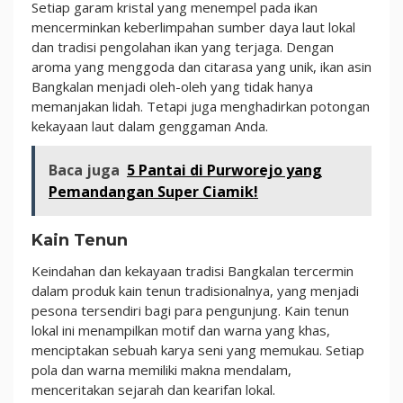
Setiap garam kristal yang menempel pada ikan
mencerminkan keberlimpahan sumber daya laut lokal
dan tradisi pengolahan ikan yang terjaga. Dengan
aroma yang menggoda dan citarasa yang unik, ikan asin
Bangkalan menjadi oleh-oleh yang tidak hanya
memanjakan lidah. Tetapi juga menghadirkan potongan
kekayaan laut dalam genggaman Anda.
Baca juga
5 Pantai di Purworejo yang
Pemandangan Super Ciamik!
Kain Tenun
Keindahan dan kekayaan tradisi Bangkalan tercermin
dalam produk kain tenun tradisionalnya, yang menjadi
pesona tersendiri bagi para pengunjung. Kain tenun
lokal ini menampilkan motif dan warna yang khas,
menciptakan sebuah karya seni yang memukau. Setiap
pola dan warna memiliki makna mendalam,
menceritakan sejarah dan kearifan lokal.