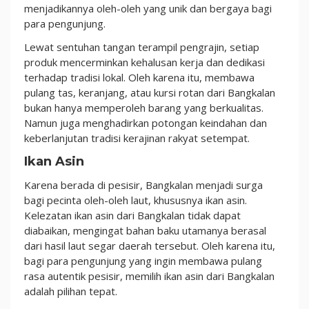
menjadikannya oleh-oleh yang unik dan bergaya bagi
para pengunjung.
Lewat sentuhan tangan terampil pengrajin, setiap
produk mencerminkan kehalusan kerja dan dedikasi
terhadap tradisi lokal. Oleh karena itu, membawa
pulang tas, keranjang, atau kursi rotan dari Bangkalan
bukan hanya memperoleh barang yang berkualitas.
Namun juga menghadirkan potongan keindahan dan
keberlanjutan tradisi kerajinan rakyat setempat.
Ikan Asin
Karena berada di pesisir, Bangkalan menjadi surga
bagi pecinta oleh-oleh laut, khususnya ikan asin.
Kelezatan ikan asin dari Bangkalan tidak dapat
diabaikan, mengingat bahan baku utamanya berasal
dari hasil laut segar daerah tersebut. Oleh karena itu,
bagi para pengunjung yang ingin membawa pulang
rasa autentik pesisir, memilih ikan asin dari Bangkalan
adalah pilihan tepat.