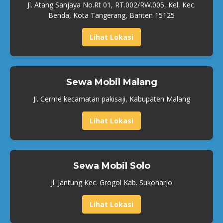
Jl. Atang Sanjaya No.Rt 01, RT.002/RW.005, Kel, Kec.
Benda, Kota Tangerang, Banten 15125
Lihat Lokasi
Sewa Mobil Malang
Jl. Cerme kecamatan pakisaji, Kabupaten Malang
Lihat Lokasi
Sewa Mobil Solo
Jl. Jantung Kec. Grogol Kab. Sukoharjo
Lihat Lokasi