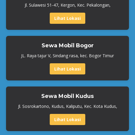
Jl. Sulawesi 51-47, Kergon, Kec. Pekalongan,
Lihat Lokasi
Sewa Mobil Bogor
JL. Raya tajur V, Sindang rasa, kec. Bogor Timur
Lihat Lokasi
Sewa Mobil Kudus
Jl. Sosrokartono, Kudus, Kaliputu, Kec. Kota Kudus,
Lihat Lokasi