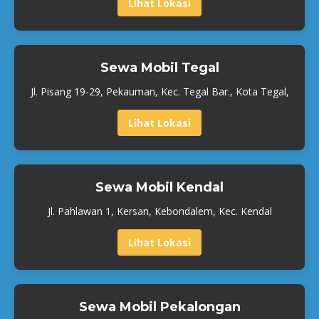
Lihat Lokasi
Sewa Mobil Tegal
Jl. Pisang 19-29, Pekauman, Kec. Tegal Bar., Kota Tegal,
Lihat Lokasi
Sewa Mobil Kendal
Jl. Pahlawan 1, Kersan, Kebondalem, Kec. Kendal
Lihat Lokasi
Sewa Mobil Pekalongan