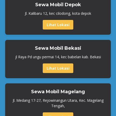
Sewa Mobil Depok
Jl. Kalibaru 12, kec cilodong, kota depok
Lihat Lokasi
Sewa Mobil Bekasi
jl Raya Pd ungu permai 14, kec babelan kab. Bekasi
Lihat Lokasi
Sewa Mobil Magelang
Jl. Medang 17-27, Rejowinangun Utara, Kec. Magelang
Tengah,