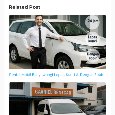
Related Post
Rental Mobil Banyuwangi Lepas Kunci & Dengan Sopir