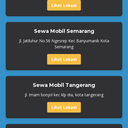
Lihat Lokasi
Sewa Mobil Semarang
Jl. Jatiluhur No.56 Ngesrep Kec Banyumanik Kota
Semarang
Lihat Lokasi
Sewa Mobil Tangerang
Jl. Imam bonjol kec klp dia, kota tangerang
Lihat Lokasi