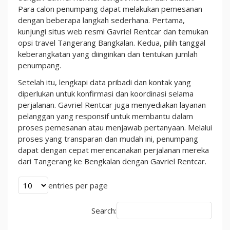
Para calon penumpang dapat melakukan pemesanan
dengan beberapa langkah sederhana. Pertama,
kunjungi situs web resmi Gavriel Rentcar dan temukan
opsi travel Tangerang Bangkalan. Kedua, pilih tanggal
keberangkatan yang diinginkan dan tentukan jumlah
penumpang.
Setelah itu, lengkapi data pribadi dan kontak yang
diperlukan untuk konfirmasi dan koordinasi selama
perjalanan. Gavriel Rentcar juga menyediakan layanan
pelanggan yang responsif untuk membantu dalam
proses pemesanan atau menjawab pertanyaan. Melalui
proses yang transparan dan mudah ini, penumpang
dapat dengan cepat merencanakan perjalanan mereka
dari Tangerang ke Bengkalan dengan Gavriel Rentcar.
entries per page
Search: