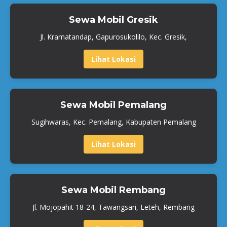
Sewa Mobil Gresik
Jl. Kramatandap, Gapurosukolilo, Kec. Gresik,
Lihat Lokasi
Sewa Mobil Pemalang
Sugihwaras, Kec. Pemalang, Kabupaten Pemalang
Lihat Lokasi
Sewa Mobil Rembang
Jl. Mojopahit 18-24, Tawangsari, Leteh, Rembang