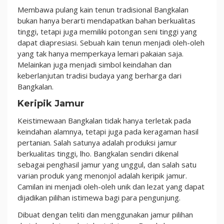
Membawa pulang kain tenun tradisional Bangkalan
bukan hanya berarti mendapatkan bahan berkualitas
tinggi, tetapi juga memiliki potongan seni tinggi yang
dapat diapresiasi. Sebuah kain tenun menjadi oleh-oleh
yang tak hanya memperkaya lemari pakaian saja.
Melainkan juga menjadi simbol keindahan dan
keberlanjutan tradisi budaya yang berharga dari
Bangkalan.
Keripik Jamur
Keistimewaan Bangkalan tidak hanya terletak pada
keindahan alamnya, tetapi juga pada keragaman hasil
pertanian. Salah satunya adalah produksi jamur
berkualitas tinggi, lho. Bangkalan sendiri dikenal
sebagai penghasil jamur yang unggul, dan salah satu
varian produk yang menonjol adalah keripik jamur.
Camilan ini menjadi oleh-oleh unik dan lezat yang dapat
dijadikan pilihan istimewa bagi para pengunjung.
Dibuat dengan teliti dan menggunakan jamur pilihan