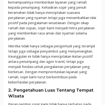
kemampuannya memberikan layanan yang ramah
kepada penumpang. Kehadiran sopir yang penuh
keramahan tidak hanya menciptakan suasana
perjalanan yang nyaman tetapi juga menambahkan nilai
positif pada pengalaman wisatawan. Dengan sikap
ramah dan sopan, sopir kami menjadi mitra perjalanan
yang memberikan rasa aman dan nyaman selama
perjalanan.
Mereka tidak hanya sebagai pengemudi yang terampil
tetapi juga sebagai penyambut yang menyenangkan.
Keunggulan ini tidak hanya menciptakan ikatan positif
antara penumpang dan agen travel, tetapi juga
menjadi fondasi untuk pengalaman perjalanan yang
berkesan. Dengan memprioritaskan layanan yang
ramah, sopir kami turut berkontribusi pada
keberhasilan perjalanan.
2. Pengetahuan Luas Tentang Tempat
Wisata
Peran penting sopir kami tidak hanya terbatas pada