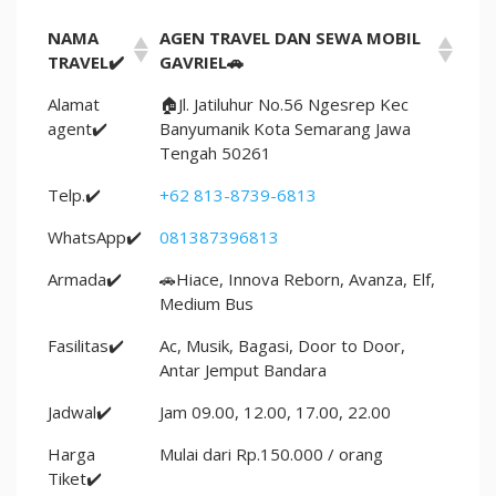
NAMA
AGEN TRAVEL DAN SEWA MOBIL
TRAVEL✔️
GAVRIEL🚗
Alamat
🏠Jl. Jatiluhur No.56 Ngesrep Kec
agent✔️
Banyumanik Kota Semarang Jawa
Tengah 50261
Telp.✔️
+62 813-8739-6813
WhatsApp✔️
081387396813
Armada✔️
🚗Hiace, Innova Reborn, Avanza, Elf,
Medium Bus
Fasilitas✔️
Ac, Musik, Bagasi, Door to Door,
Antar Jemput Bandara
Jadwal✔️
Jam 09.00, 12.00, 17.00, 22.00
Harga
Mulai dari Rp.150.000 / orang
Tiket✔️