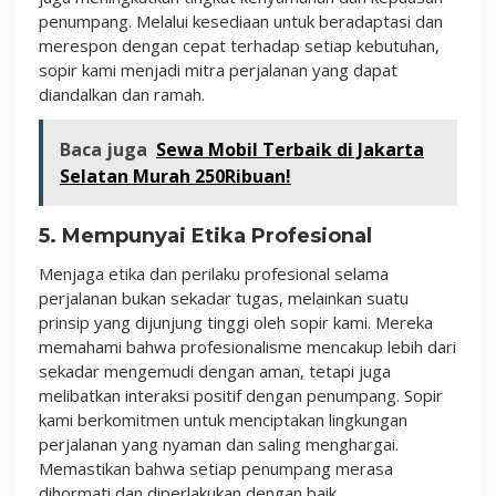
penumpang. Melalui kesediaan untuk beradaptasi dan
merespon dengan cepat terhadap setiap kebutuhan,
sopir kami menjadi mitra perjalanan yang dapat
diandalkan dan ramah.
Baca juga
Sewa Mobil Terbaik di Jakarta
Selatan Murah 250Ribuan!
5. Mempunyai Etika Profesional
Menjaga etika dan perilaku profesional selama
perjalanan bukan sekadar tugas, melainkan suatu
prinsip yang dijunjung tinggi oleh sopir kami. Mereka
memahami bahwa profesionalisme mencakup lebih dari
sekadar mengemudi dengan aman, tetapi juga
melibatkan interaksi positif dengan penumpang. Sopir
kami berkomitmen untuk menciptakan lingkungan
perjalanan yang nyaman dan saling menghargai.
Memastikan bahwa setiap penumpang merasa
dihormati dan diperlakukan dengan baik.