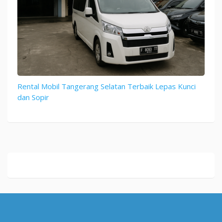
Rental Mobil Tangerang Selatan Terbaik Lepas Kunci
dan Sopir