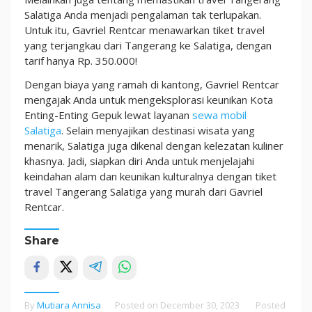
Salatiga Anda menjadi pengalaman tak terlupakan.
Untuk itu, Gavriel Rentcar menawarkan tiket travel
yang terjangkau dari Tangerang ke Salatiga, dengan
tarif hanya Rp. 350.000!
Dengan biaya yang ramah di kantong, Gavriel Rentcar
mengajak Anda untuk mengeksplorasi keunikan Kota
Enting-Enting Gepuk lewat layanan
sewa mobil
Salatiga
. Selain menyajikan destinasi wisata yang
menarik, Salatiga juga dikenal dengan kelezatan kuliner
khasnya. Jadi, siapkan diri Anda untuk menjelajahi
keindahan alam dan keunikan kulturalnya dengan tiket
travel Tangerang Salatiga yang murah dari Gavriel
Rentcar.
Share
By
Mutiara Annisa
Posted on
December 30, 2023
Posted