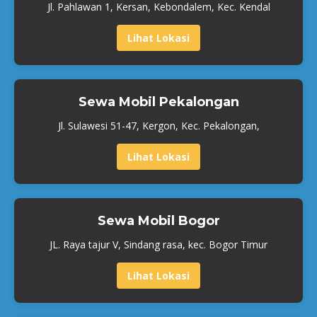
Jl. Pahlawan 1, Kersan, Kebondalem, Kec. Kendal
Lihat Lokasi
Sewa Mobil Pekalongan
Jl. Sulawesi 51-47, Kergon, Kec. Pekalongan,
Lihat Lokasi
Sewa Mobil Bogor
JL. Raya tajur V, Sindang rasa, kec. Bogor Timur
Lihat Lokasi