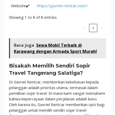
Website✔️
https://gavriel-rentcar.com//
Showing 1 to 8 of 8 entries
‹
1
›
Baca juga
Sewa Mobil Terbaik di
Karawang dengan Armada Sport Murah!
Bisakah Memilih Sendiri Sopir
Travel Tangerang Salatiga?
Di Gavriel Rentcar, memberikan kebebasan kepada
pelanggan adalah prioritas utama, termasuk dalam
pemilihan sopir travel. Di mana kami sangat memahami
bahwa kepercayaan dalam perjalanan adalah kunci.
Oleh karena itu, Gavriel Rentcar memberikan opsi bagi
pelanggan untuk memilih sendiri sopir travel