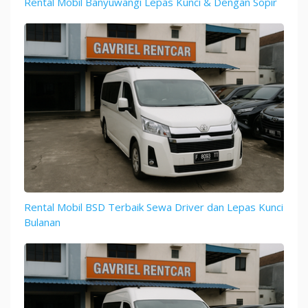
Rental Mobil Banyuwangi Lepas Kunci & Dengan Sopir
Rental Mobil BSD Terbaik Sewa Driver dan Lepas Kunci
Bulanan