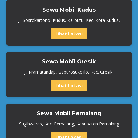
Sewa Mobil Kudus
Jl. Sosrokartono, Kudus, Kaliputu, Kec. Kota Kudus,
Lihat Lokasi
Sewa Mobil Gresik
Jl. Kramatandap, Gapurosukolilo, Kec. Gresik,
Lihat Lokasi
Sewa Mobil Pemalang
Sugihwaras, Kec. Pemalang, Kabupaten Pemalang
Lihat Lokasi