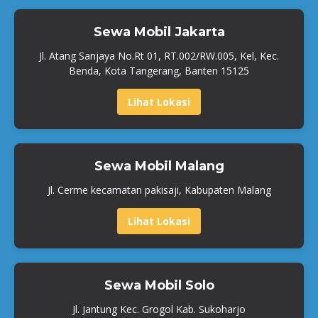
Sewa Mobil Jakarta
Jl. Atang Sanjaya No.Rt 01, RT.002/RW.005, Kel, Kec.
Benda, Kota Tangerang, Banten 15125
Lihat Lokasi
Sewa Mobil Malang
Jl. Cerme kecamatan pakisaji, Kabupaten Malang
Lihat Lokasi
Sewa Mobil Solo
Jl. Jantung Kec. Grogol Kab. Sukoharjo