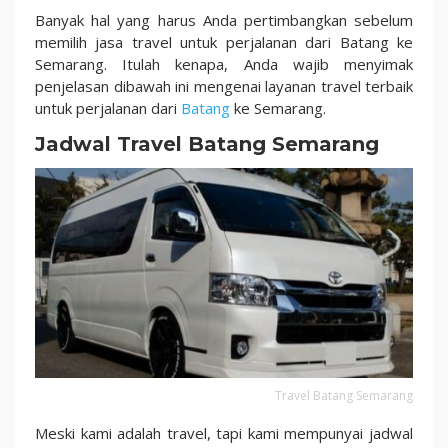
100
Banyak hal yang harus Anda pertimbangkan sebelum
Ribuan
memilih jasa travel untuk perjalanan dari Batang ke
Semarang. Itulah kenapa, Anda wajib menyimak
penjelasan dibawah ini mengenai layanan travel terbaik
untuk perjalanan dari
Batang
ke Semarang.
Jadwal Travel Batang Semarang
Travel Batang Semarang
Meski kami adalah travel, tapi kami mempunyai jadwal