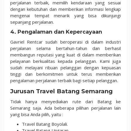
perjalanan terbaik, memilih kendaraan yang sesuai
dengan kebutuhan dan memberikan informasi lengkap
mengenai tempat menarik yang bisa dikunjungi
sepanjang perjalanan.
4. Pengalaman dan Kepercayaan
Gavriel Rentcar sudah beroperasi di dalam industri
perjalanan selama bertahun-tahun dan berhasil
membangun reputasi yang kuat di dalam memberikan
pelayanan berkualitas kepada pelanggan. Kami juga
sudah melayani ribuan pelanggan dengan kepuasan
tinggi dan berkomitmen untuk terus memberikan
pengalaman perjalanan terbaik bagi setiap pelanggan.
Jurusan Travel Batang Semarang
Tidak hanya menyediakan rute dari Batang ke
Semarang saja. Ada beberapa pilihan perjalanan lain
yang bisa Anda pilih, yaitu :
Travel Batang Boyolali.
Travel Batang Ungaran.