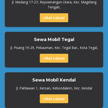
Jl. Medang 17-27, Rejowinangun Utara, Kec. Magelang
Tengah,
Lihat Lokasi
Sewa Mobil Tegal
Jl. Pisang 19-29, Pekauman, Kec. Tegal Bar., Kota Tegal,
Lihat Lokasi
Sewa Mobil Kendal
Jl. Pahlawan 1, Kersan, Kebondalem, Kec. Kendal
Lihat Lokasi