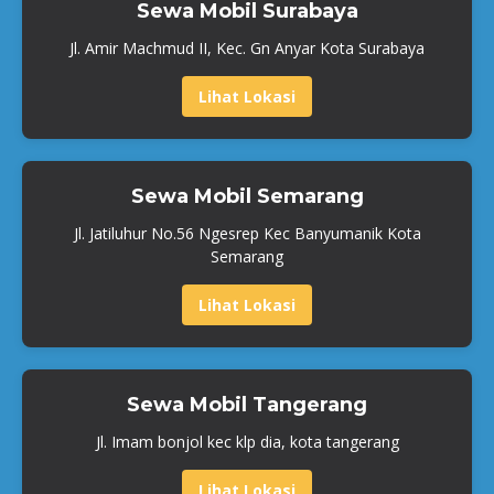
Sewa Mobil Surabaya
Jl. Amir Machmud II, Kec. Gn Anyar Kota Surabaya
Lihat Lokasi
Sewa Mobil Semarang
Jl. Jatiluhur No.56 Ngesrep Kec Banyumanik Kota
Semarang
Lihat Lokasi
Sewa Mobil Tangerang
Jl. Imam bonjol kec klp dia, kota tangerang
Lihat Lokasi