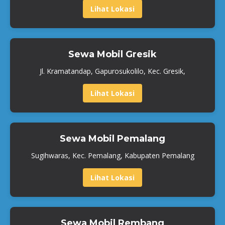
Lihat Lokasi
Sewa Mobil Gresik
Jl. Kramatandap, Gapurosukolilo, Kec. Gresik,
Lihat Lokasi
Sewa Mobil Pemalang
Sugihwaras, Kec. Pemalang, Kabupaten Pemalang
Lihat Lokasi
Sewa Mobil Rembang