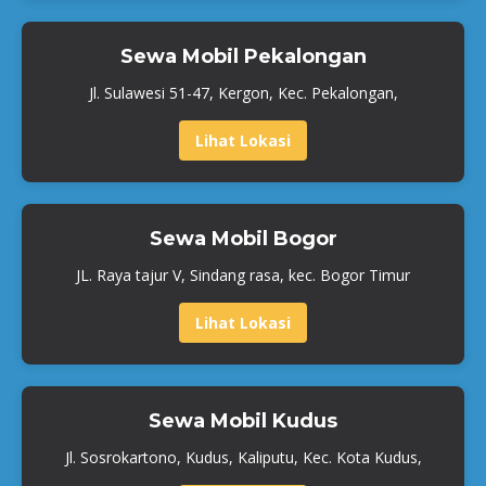
Sewa Mobil Pekalongan
Jl. Sulawesi 51-47, Kergon, Kec. Pekalongan,
Lihat Lokasi
Sewa Mobil Bogor
JL. Raya tajur V, Sindang rasa, kec. Bogor Timur
Lihat Lokasi
Sewa Mobil Kudus
Jl. Sosrokartono, Kudus, Kaliputu, Kec. Kota Kudus,