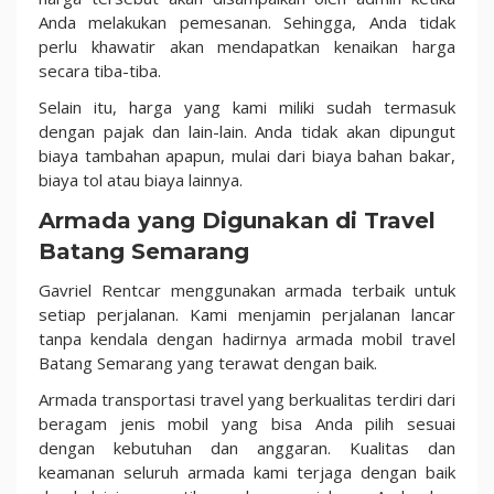
Anda melakukan pemesanan. Sehingga, Anda tidak
perlu khawatir akan mendapatkan kenaikan harga
secara tiba-tiba.
Selain itu, harga yang kami miliki sudah termasuk
dengan pajak dan lain-lain. Anda tidak akan dipungut
biaya tambahan apapun, mulai dari biaya bahan bakar,
biaya tol atau biaya lainnya.
Armada yang Digunakan di Travel
Batang Semarang
Gavriel Rentcar menggunakan armada terbaik untuk
setiap perjalanan. Kami menjamin perjalanan lancar
tanpa kendala dengan hadirnya armada mobil travel
Batang Semarang yang terawat dengan baik.
Armada transportasi travel yang berkualitas terdiri dari
beragam jenis mobil yang bisa Anda pilih sesuai
dengan kebutuhan dan anggaran. Kualitas dan
keamanan seluruh armada kami terjaga dengan baik