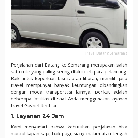
Travel Batang Semarang
Perjalanan dari Batang ke Semarang merupakan salah
satu rute yang paling sering dilalui oleh para pelancong.
Baik untuk keperluan bisnis atau liburan, memilih jasa
travel mempunyai banyak keuntungan dibandingkan
dengan moda transportasi lainnya. Berikut adalah
beberapa fasilitas di saat Anda menggunakan layanan
travel Gavriel Rentcar :
1. Layanan 24 Jam
Kami menyadari bahwa kebutuhan perjalanan bisa
muncul kapan saja, baik pagi, siang malam atau tengah