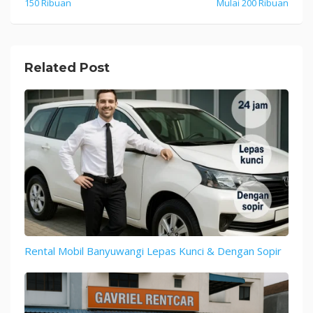
150 Ribuan
Mulai 200 Ribuan
Related Post
Rental Mobil Banyuwangi Lepas Kunci & Dengan Sopir