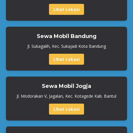
Lihat Lokasi
Sewa Mobil Bandung
Jl. Sukagalih, Kec. Sukajadi Kota Bandung
Lihat Lokasi
Sewa Mobil Jogja
Jl. Modorakan V, Jagalan, Kec. Kotagede Kab. Bantul
Lihat Lokasi