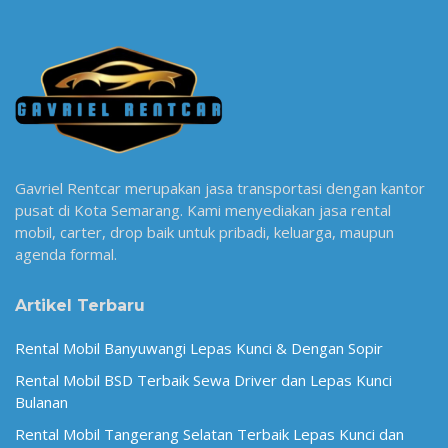
Gavriel Rentcar merupakan jasa transportasi dengan kantor
pusat di Kota Semarang. Kami menyediakan jasa rental
mobil, carter, drop baik untuk pribadi, keluarga, maupun
agenda formal.
Artikel Terbaru
Rental Mobil Banyuwangi Lepas Kunci & Dengan Sopir
Rental Mobil BSD Terbaik Sewa Driver dan Lepas Kunci
Bulanan
Rental Mobil Tangerang Selatan Terbaik Lepas Kunci dan