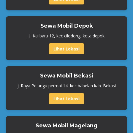
Sewa Mobil Depok
Jl. Kalibaru 12, kec cilodong, kota depok
Lihat Lokasi
Sewa Mobil Bekasi
jl Raya Pd ungu permai 14, kec babelan kab. Bekasi
Lihat Lokasi
Sewa Mobil Magelang