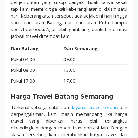
penjemputan yang cukup banyak. Tidak hanya sekali
tapi kami memiliki tiga kali keberangkatan di dalam satu
hari. Keberangkatan tersebut ada sejak dini hari hingga
sore dari arah Batang dan dari arah Kota Lumpia
sedikit berbeda. Agar lebih gamblang, berikut informasi
jadwal travel di tempat kami :
Dari Batang
Dari Semarang
Pukul 04.00
09.00
Pukul 08.00
13.00
Pukul 17.00
17.00
Harga Travel Batang Semarang
Terkenal sebagai salah satu
layanan travel terbaik
dan
berpengalaman, kami masih memandang jika harga
travel yang diberikan harus lebih terjangkau
dibandingkan dengan moda transportasi lain. Dengan
alasan tersebut, kami memberikan harga travel dari