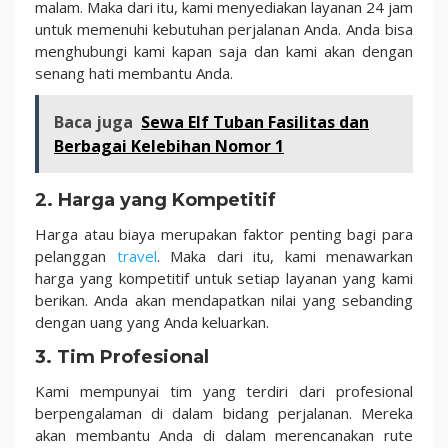
malam. Maka dari itu, kami menyediakan layanan 24 jam
untuk memenuhi kebutuhan perjalanan Anda. Anda bisa
menghubungi kami kapan saja dan kami akan dengan
senang hati membantu Anda.
Baca juga
Sewa Elf Tuban Fasilitas dan
Berbagai Kelebihan Nomor 1
2. Harga yang Kompetitif
Harga atau biaya merupakan faktor penting bagi para
pelanggan
travel
. Maka dari itu, kami menawarkan
harga yang kompetitif untuk setiap layanan yang kami
berikan. Anda akan mendapatkan nilai yang sebanding
dengan uang yang Anda keluarkan.
3. Tim Profesional
Kami mempunyai tim yang terdiri dari profesional
berpengalaman di dalam bidang perjalanan. Mereka
akan membantu Anda di dalam merencanakan rute