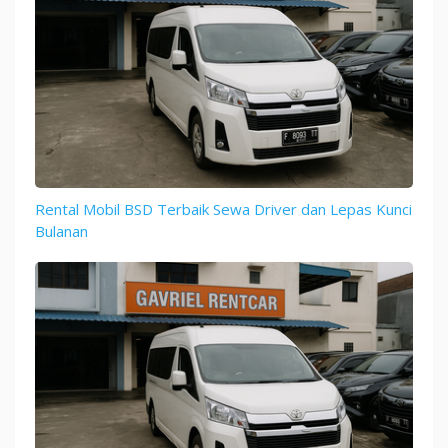
Rental Mobil BSD Terbaik Sewa Driver dan Lepas Kunci
Bulanan