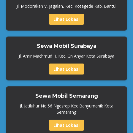
Jl. Modorakan V, Jagalan, Kec. Kotagede Kab. Bantul
Lihat Lokasi
Sewa Mobil Surabaya
Jl. Amir Machmud II, Kec. Gn Anyar Kota Surabaya
Lihat Lokasi
Sewa Mobil Semarang
Jl. Jatiluhur No.56 Ngesrep Kec Banyumanik Kota
Semarang
Lihat Lokasi