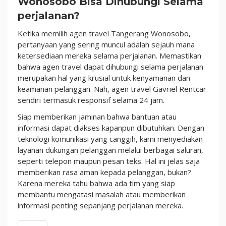
Wonosobo Bisa Dihubungi Selama
perjalanan?
Ketika memilih agen travel Tangerang Wonosobo,
pertanyaan yang sering muncul adalah sejauh mana
ketersediaan mereka selama perjalanan. Memastikan
bahwa agen travel dapat dihubungi selama perjalanan
merupakan hal yang krusial untuk kenyamanan dan
keamanan pelanggan. Nah, agen travel Gavriel Rentcar
sendiri termasuk responsif selama 24 jam.
Siap memberikan jaminan bahwa bantuan atau
informasi dapat diakses kapanpun dibutuhkan. Dengan
teknologi komunikasi yang canggih, kami menyediakan
layanan dukungan pelanggan melalui berbagai saluran,
seperti telepon maupun pesan teks. Hal ini jelas saja
memberikan rasa aman kepada pelanggan, bukan?
Karena mereka tahu bahwa ada tim yang siap
membantu mengatasi masalah atau memberikan
informasi penting sepanjang perjalanan mereka.