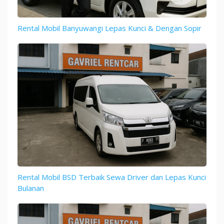
Rental Mobil Banyuwangi Lepas Kunci & Dengan Sopir
Rental Mobil BSD Terbaik Sewa Driver dan Lepas Kunci
Bulanan