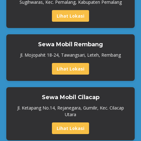
Sugihwaras, Kec. Pemalang, Kabupaten Pemalang
Lihat Lokasi
Sewa Mobil Rembang
Jl. Mojopahit 18-24, Tawangsari, Leteh, Rembang
Lihat Lokasi
Sewa Mobil Cilacap
Jl. Ketapang No.14, Rejanegara, Gumilir, Kec. Cilacap
Utara
Lihat Lokasi