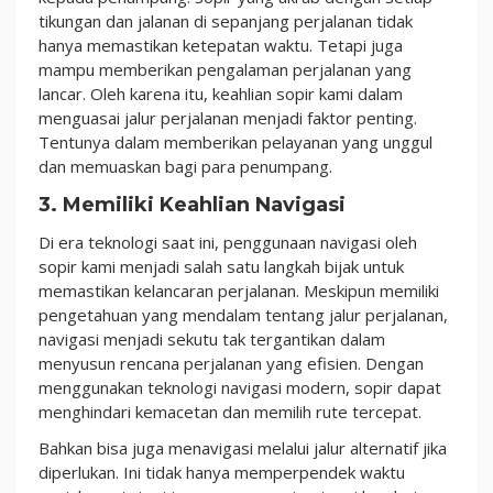
tikungan dan jalanan di sepanjang perjalanan tidak
hanya memastikan ketepatan waktu. Tetapi juga
mampu memberikan pengalaman perjalanan yang
lancar. Oleh karena itu, keahlian sopir kami dalam
menguasai jalur perjalanan menjadi faktor penting.
Tentunya dalam memberikan pelayanan yang unggul
dan memuaskan bagi para penumpang.
3. Memiliki Keahlian Navigasi
Di era teknologi saat ini, penggunaan navigasi oleh
sopir kami menjadi salah satu langkah bijak untuk
memastikan kelancaran perjalanan. Meskipun memiliki
pengetahuan yang mendalam tentang jalur perjalanan,
navigasi menjadi sekutu tak tergantikan dalam
menyusun rencana perjalanan yang efisien. Dengan
menggunakan teknologi navigasi modern, sopir dapat
menghindari kemacetan dan memilih rute tercepat.
Bahkan bisa juga menavigasi melalui jalur alternatif jika
diperlukan. Ini tidak hanya memperpendek waktu