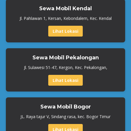
Sewa Mobil Kendal
Jl. Pahlawan 1, Kersan, Kebondalem, Kec. Kendal
Lihat Lokasi
Sewa Mobil Pekalongan
Jl. Sulawesi 51-47, Kergon, Kec. Pekalongan,
Lihat Lokasi
Sewa Mobil Bogor
JL. Raya tajur V, Sindang rasa, kec. Bogor Timur
Lihat Lokasi