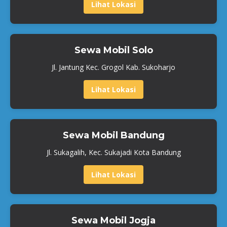
Lihat Lokasi
Sewa Mobil Solo
Jl. Jantung Kec. Grogol Kab. Sukoharjo
Lihat Lokasi
Sewa Mobil Bandung
Jl. Sukagalih, Kec. Sukajadi Kota Bandung
Lihat Lokasi
Sewa Mobil Jogja