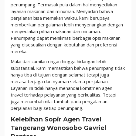
penumpang. Termasuk pula dalam hal menyediakan
layanan makanan dan minuman. Menyadari bahwa
perjalanan bisa memakan waktu, kami berupaya
memberikan pengalaman lebih menyenangkan dengan
menyediakan pilihan makanan dan minuman.
Penumpang dapat menikmati berbagai opsi makanan
yang disesuaikan dengan kebutuhan dan preferensi
mereka.
Mulai dari camilan ringan hingga hidangan lebih
substansial. Kami memastikan bahwa penumpang tidak
hanya tiba di tujuan dengan selamat tetapi juga
merasa terjaga dan nyaman selama perjalanan.
Layanan ini tidak hanya menandai komitmen agen
travel terhadap pelayanan yang berkualitas. Tetapi
juga menambah nilai tambah pada pengalaman
perjalanan bagi setiap penumpang.
Kelebihan Sopir Agen Travel
Tangerang Wonosobo Gavriel