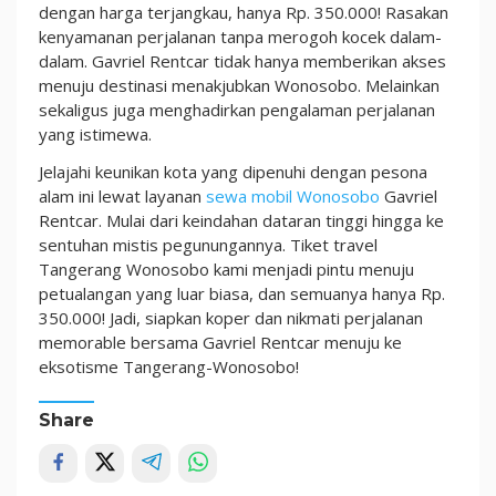
dengan harga terjangkau, hanya Rp. 350.000! Rasakan
kenyamanan perjalanan tanpa merogoh kocek dalam-
dalam. Gavriel Rentcar tidak hanya memberikan akses
menuju destinasi menakjubkan Wonosobo. Melainkan
sekaligus juga menghadirkan pengalaman perjalanan
yang istimewa.
Jelajahi keunikan kota yang dipenuhi dengan pesona
alam ini lewat layanan
sewa mobil Wonosobo
Gavriel
Rentcar. Mulai dari keindahan dataran tinggi hingga ke
sentuhan mistis pegunungannya. Tiket travel
Tangerang Wonosobo kami menjadi pintu menuju
petualangan yang luar biasa, dan semuanya hanya Rp.
350.000! Jadi, siapkan koper dan nikmati perjalanan
memorable bersama Gavriel Rentcar menuju ke
eksotisme Tangerang-Wonosobo!
Share