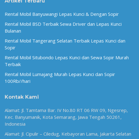
Artikel Terbaru
Rental Mobil Banyuwangi Lepas Kunci & Dengan Sopir
Rental Mobil BSD Terbaik Sewa Driver dan Lepas Kunci
Bulanan
Rental Mobil Tangerang Selatan Terbaik Lepas Kunci dan
Sopir
Rental Mobil Situbondo Lepas Kunci dan Sewa Sopir Murah
Terbaik
Rental Mobil Lumajang Murah Lepas Kunci dan Sopir
100Rb//hari
Kontak Kami
Alamat: Jl. Tamtama Bar. IV No.80 RT 06 RW 09, Ngesrep,
Kec. Banyumanik, Kota Semarang, Jawa Tengah 50261,
Indonesia
Alamat: Jl. Cipulir – Ciledug, Kebayoran Lama, Jakarta Selatan