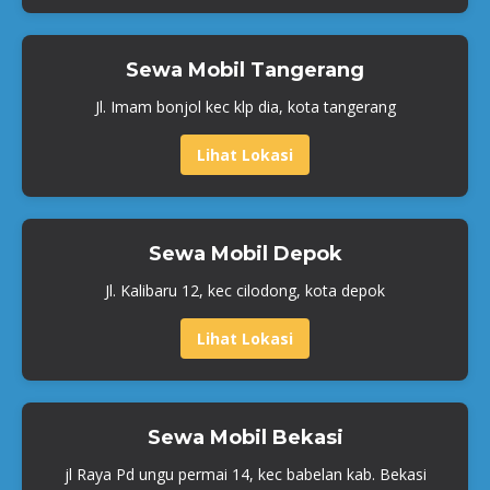
Sewa Mobil Tangerang
Jl. Imam bonjol kec klp dia, kota tangerang
Lihat Lokasi
Sewa Mobil Depok
Jl. Kalibaru 12, kec cilodong, kota depok
Lihat Lokasi
Sewa Mobil Bekasi
jl Raya Pd ungu permai 14, kec babelan kab. Bekasi