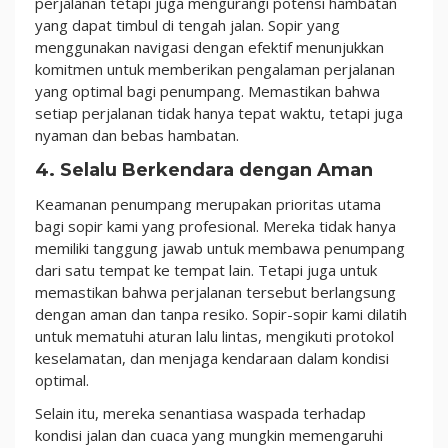
perjalanan tetapi juga mengurangi potensi hambatan
yang dapat timbul di tengah jalan. Sopir yang
menggunakan navigasi dengan efektif menunjukkan
komitmen untuk memberikan pengalaman perjalanan
yang optimal bagi penumpang. Memastikan bahwa
setiap perjalanan tidak hanya tepat waktu, tetapi juga
nyaman dan bebas hambatan.
4. Selalu Berkendara dengan Aman
Keamanan penumpang merupakan prioritas utama
bagi sopir kami yang profesional. Mereka tidak hanya
memiliki tanggung jawab untuk membawa penumpang
dari satu tempat ke tempat lain. Tetapi juga untuk
memastikan bahwa perjalanan tersebut berlangsung
dengan aman dan tanpa resiko. Sopir-sopir kami dilatih
untuk mematuhi aturan lalu lintas, mengikuti protokol
keselamatan, dan menjaga kendaraan dalam kondisi
optimal.
Selain itu, mereka senantiasa waspada terhadap
kondisi jalan dan cuaca yang mungkin memengaruhi