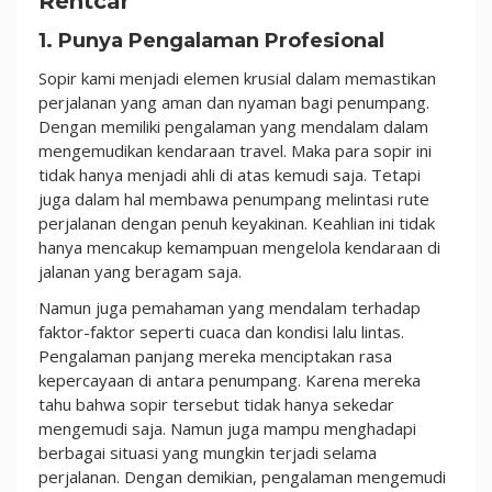
Rentcar
1. Punya Pengalaman Profesional
Sopir kami menjadi elemen krusial dalam memastikan
perjalanan yang aman dan nyaman bagi penumpang.
Dengan memiliki pengalaman yang mendalam dalam
mengemudikan kendaraan travel. Maka para sopir ini
tidak hanya menjadi ahli di atas kemudi saja. Tetapi
juga dalam hal membawa penumpang melintasi rute
perjalanan dengan penuh keyakinan. Keahlian ini tidak
hanya mencakup kemampuan mengelola kendaraan di
jalanan yang beragam saja.
Namun juga pemahaman yang mendalam terhadap
faktor-faktor seperti cuaca dan kondisi lalu lintas.
Pengalaman panjang mereka menciptakan rasa
kepercayaan di antara penumpang. Karena mereka
tahu bahwa sopir tersebut tidak hanya sekedar
mengemudi saja. Namun juga mampu menghadapi
berbagai situasi yang mungkin terjadi selama
perjalanan. Dengan demikian, pengalaman mengemudi