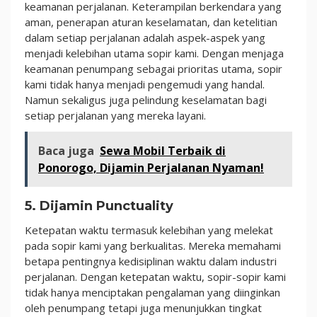
keamanan perjalanan. Keterampilan berkendara yang
aman, penerapan aturan keselamatan, dan ketelitian
dalam setiap perjalanan adalah aspek-aspek yang
menjadi kelebihan utama sopir kami. Dengan menjaga
keamanan penumpang sebagai prioritas utama, sopir
kami tidak hanya menjadi pengemudi yang handal.
Namun sekaligus juga pelindung keselamatan bagi
setiap perjalanan yang mereka layani.
Baca juga
Sewa Mobil Terbaik di
Ponorogo, Dijamin Perjalanan Nyaman!
5. Dijamin Punctuality
Ketepatan waktu termasuk kelebihan yang melekat
pada sopir kami yang berkualitas. Mereka memahami
betapa pentingnya kedisiplinan waktu dalam industri
perjalanan. Dengan ketepatan waktu, sopir-sopir kami
tidak hanya menciptakan pengalaman yang diinginkan
oleh penumpang tetapi juga menunjukkan tingkat