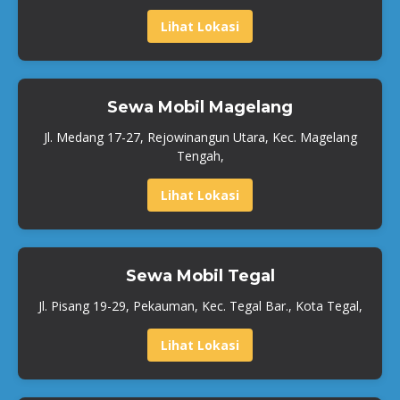
Lihat Lokasi
Sewa Mobil Magelang
Jl. Medang 17-27, Rejowinangun Utara, Kec. Magelang
Tengah,
Lihat Lokasi
Sewa Mobil Tegal
Jl. Pisang 19-29, Pekauman, Kec. Tegal Bar., Kota Tegal,
Lihat Lokasi