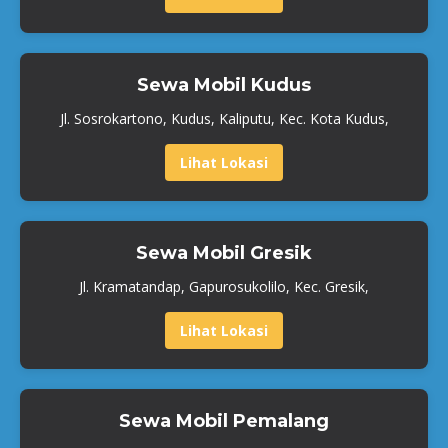
Sewa Mobil Kudus
Jl. Sosrokartono, Kudus, Kaliputu, Kec. Kota Kudus,
Lihat Lokasi
Sewa Mobil Gresik
Jl. Kramatandap, Gapurosukolilo, Kec. Gresik,
Lihat Lokasi
Sewa Mobil Pemalang