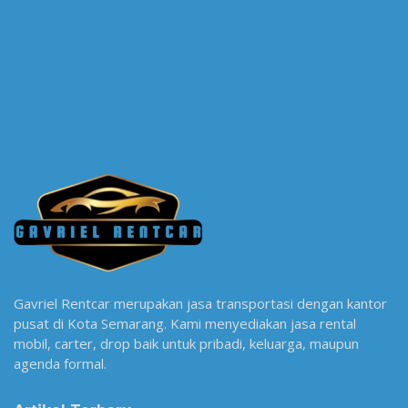
Gavriel Rentcar merupakan jasa transportasi dengan kantor
pusat di Kota Semarang. Kami menyediakan jasa rental
mobil, carter, drop baik untuk pribadi, keluarga, maupun
agenda formal.