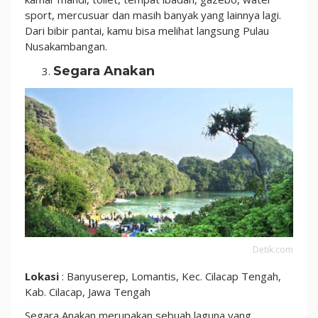
sport, mercusuar dan masih banyak yang lainnya lagi.
Dari bibir pantai, kamu bisa melihat langsung Pulau
Nusakambangan.
Segara Anakan
Detik.com
Lokasi
: Banyuserep, Lomantis, Kec. Cilacap Tengah,
Kab. Cilacap, Jawa Tengah
Segara Anakan merupakan sebuah laguna yang