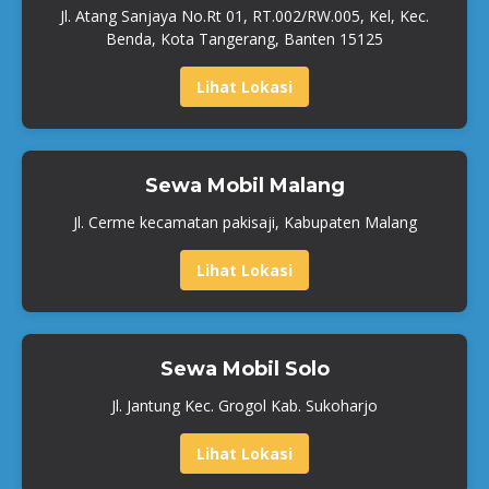
Jl. Atang Sanjaya No.Rt 01, RT.002/RW.005, Kel, Kec.
Benda, Kota Tangerang, Banten 15125
Lihat Lokasi
Sewa Mobil Malang
Jl. Cerme kecamatan pakisaji, Kabupaten Malang
Lihat Lokasi
Sewa Mobil Solo
Jl. Jantung Kec. Grogol Kab. Sukoharjo
Lihat Lokasi