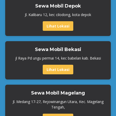
Sewa Mobil Depok
Jl. Kalibaru 12, kec cilodong, kota depok
Lihat Lokasi
Sewa Mobil Bekasi
jl Raya Pd ungu permai 14, kec babelan kab. Bekasi
Lihat Lokasi
Sewa Mobil Magelang
Jl. Medang 17-27, Rejowinangun Utara, Kec. Magelang
Tengah,