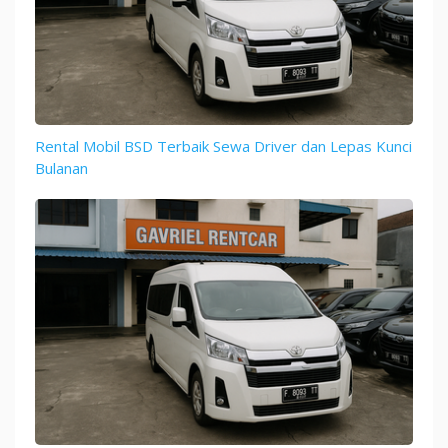
Rental Mobil BSD Terbaik Sewa Driver dan Lepas Kunci
Bulanan