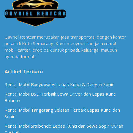
Gavriel Rentcar merupakan jasa transportasi dengan kantor
pusat di Kota Semarang. Kami menyediakan jasa rental
mobil, carter, drop baik untuk pribadi, keluarga, maupun
agenda formal.
Artikel Terbaru
Rental Mobil Banyuwangi Lepas Kunci & Dengan Sopir
Rental Mobil BSD Terbaik Sewa Driver dan Lepas Kunci
Bulanan
Rental Mobil Tangerang Selatan Terbaik Lepas Kunci dan
Sopir
Rental Mobil Situbondo Lepas Kunci dan Sewa Sopir Murah
Terbaik