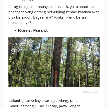
Curug ini juga mempunyai mitos unik, yaitu apabila ada
pasangan yang datang berkunjung kemari katanya akan
bisa berjodoh. Bagaimana? Apakah kamu berani
mencobanya?
Kemit Forest
Kompas.com
Lokasi
: Jalan Srikaya Karanggedang, Kec.
Gandrungmangu, Kab. Cilacap, Jawa Tengah.