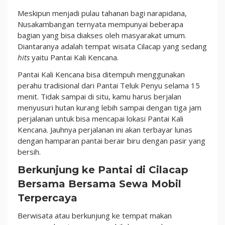
Meskipun menjadi pulau tahanan bagi narapidana,
Nusakambangan ternyata mempunyai beberapa
bagian yang bisa diakses oleh masyarakat umum.
Diantaranya adalah tempat wisata Cilacap yang sedang
hits
yaitu Pantai Kali Kencana.
Pantai Kali Kencana bisa ditempuh menggunakan
perahu tradisional dari Pantai Teluk Penyu selama 15
menit. Tidak sampai di situ, kamu harus berjalan
menyusuri hutan kurang lebih sampai dengan tiga jam
perjalanan untuk bisa mencapai lokasi Pantai Kali
Kencana. Jauhnya perjalanan ini akan terbayar lunas
dengan hamparan pantai berair biru dengan pasir yang
bersih.
Berkunjung ke Pantai di Cilacap
Bersama Bersama Sewa Mobil
Terpercaya
Berwisata atau berkunjung ke tempat makan