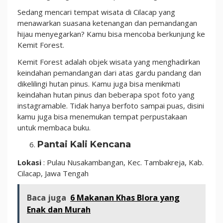
Sedang mencari tempat wisata di Cilacap yang
menawarkan suasana ketenangan dan pemandangan
hijau menyegarkan? Kamu bisa mencoba berkunjung ke
Kemit Forest.
Kemit Forest adalah objek wisata yang menghadirkan
keindahan pemandangan dari atas gardu pandang dan
dikelilingi hutan pinus. Kamu juga bisa menikmati
keindahan hutan pinus dan beberapa spot foto yang
instagramable. Tidak hanya berfoto sampai puas, disini
kamu juga bisa menemukan tempat perpustakaan
untuk membaca buku.
Pantai Kali Kencana
Lokasi
: Pulau Nusakambangan, Kec. Tambakreja, Kab.
Cilacap, Jawa Tengah
Baca juga
6 Makanan Khas Blora yang
Enak dan Murah