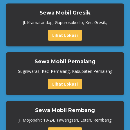
Sewa Mobil Gresik
Jl. Kramatandap, Gapurosukolilo, Kec. Gresik,
Lihat Lokasi
Sewa Mobil Pemalang
Sugihwaras, Kec. Pemalang, Kabupaten Pemalang
Lihat Lokasi
Sewa Mobil Rembang
Jl. Mojopahit 18-24, Tawangsari, Leteh, Rembang