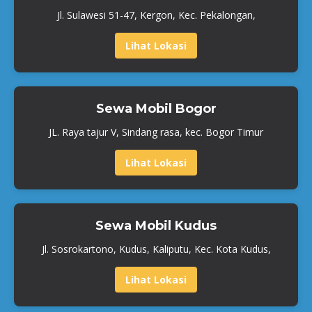
Jl. Sulawesi 51-47, Kergon, Kec. Pekalongan,
Lihat Lokasi
Sewa Mobil Bogor
JL. Raya tajur V, Sindang rasa, kec. Bogor Timur
Lihat Lokasi
Sewa Mobil Kudus
Jl. Sosrokartono, Kudus, Kaliputu, Kec. Kota Kudus,
Lihat Lokasi