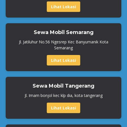
Lihat Lokasi
Sewa Mobil Semarang
Jl. Jatiluhur No.56 Ngesrep Kec Banyumanik Kota
Semarang
Lihat Lokasi
Sewa Mobil Tangerang
Jl. Imam bonjol kec klp dia, kota tangerang
Lihat Lokasi