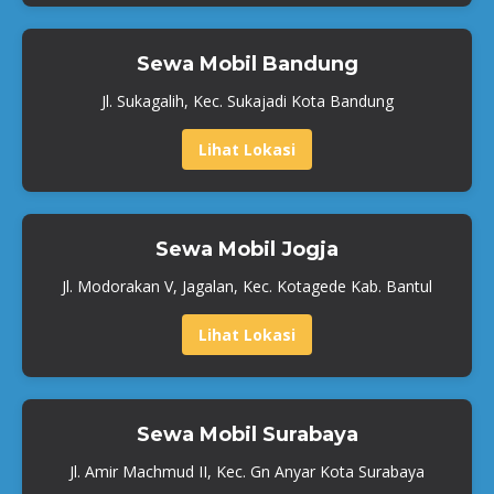
Sewa Mobil Bandung
Jl. Sukagalih, Kec. Sukajadi Kota Bandung
Lihat Lokasi
Sewa Mobil Jogja
Jl. Modorakan V, Jagalan, Kec. Kotagede Kab. Bantul
Lihat Lokasi
Sewa Mobil Surabaya
Jl. Amir Machmud II, Kec. Gn Anyar Kota Surabaya