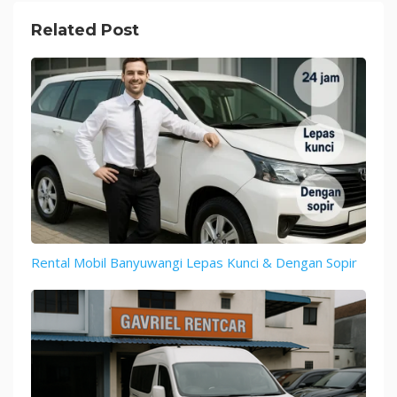
Related Post
Rental Mobil Banyuwangi Lepas Kunci & Dengan Sopir