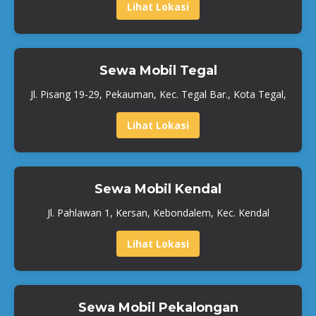
Lihat Lokasi
Sewa Mobil Tegal
Jl. Pisang 19-29, Pekauman, Kec. Tegal Bar., Kota Tegal,
Lihat Lokasi
Sewa Mobil Kendal
Jl. Pahlawan 1, Kersan, Kebondalem, Kec. Kendal
Lihat Lokasi
Sewa Mobil Pekalongan