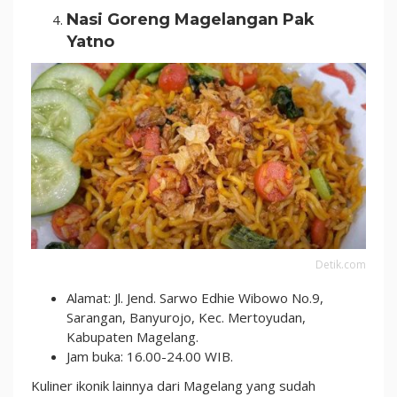
Nasi Goreng Magelangan Pak
Yatno
Detik.com
Alamat: Jl. Jend. Sarwo Edhie Wibowo No.9,
Sarangan, Banyurojo, Kec. Mertoyudan,
Kabupaten Magelang.
Jam buka: 16.00-24.00 WIB.
Kuliner ikonik lainnya dari Magelang yang sudah