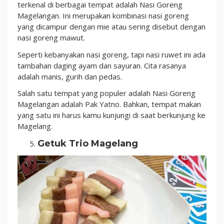
terkenal di berbagai tempat adalah Nasi Goreng
Magelangan. Ini merupakan kombinasi nasi goreng
yang dicampur dengan mie atau sering disebut dengan
nasi goreng mawut.
Seperti kebanyakan nasi goreng, tapi nasi ruwet ini ada
tambahan daging ayam dan sayuran. Cita rasanya
adalah manis, gurih dan pedas.
Salah satu tempat yang populer adalah Nasi Goreng
Magelangan adalah Pak Yatno. Bahkan, tempat makan
yang satu ini harus kamu kunjungi di saat berkunjung ke
Magelang.
Getuk Trio Magelang