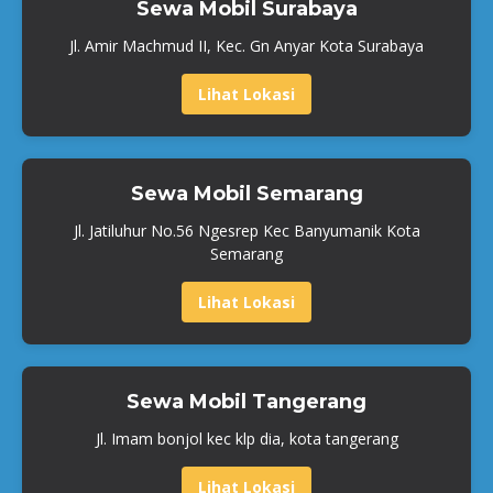
Sewa Mobil Surabaya
Jl. Amir Machmud II, Kec. Gn Anyar Kota Surabaya
Lihat Lokasi
Sewa Mobil Semarang
Jl. Jatiluhur No.56 Ngesrep Kec Banyumanik Kota
Semarang
Lihat Lokasi
Sewa Mobil Tangerang
Jl. Imam bonjol kec klp dia, kota tangerang
Lihat Lokasi