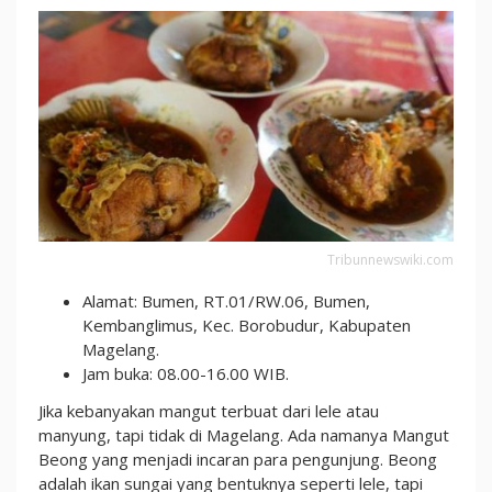
Tribunnewswiki.com
Alamat: Bumen, RT.01/RW.06, Bumen,
Kembanglimus, Kec. Borobudur, Kabupaten
Magelang.
Jam buka: 08.00-16.00 WIB.
Jika kebanyakan mangut terbuat dari lele atau
manyung, tapi tidak di Magelang. Ada namanya Mangut
Beong yang menjadi incaran para pengunjung. Beong
adalah ikan sungai yang bentuknya seperti lele, tapi