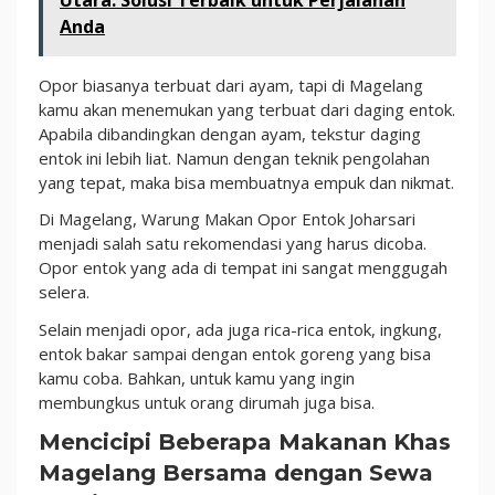
Anda
Opor biasanya terbuat dari ayam, tapi di Magelang
kamu akan menemukan yang terbuat dari daging entok.
Apabila dibandingkan dengan ayam, tekstur daging
entok ini lebih liat. Namun dengan teknik pengolahan
yang tepat, maka bisa membuatnya empuk dan nikmat.
Di Magelang, Warung Makan Opor Entok Joharsari
menjadi salah satu rekomendasi yang harus dicoba.
Opor entok yang ada di tempat ini sangat menggugah
selera.
Selain menjadi opor, ada juga rica-rica entok, ingkung,
entok bakar sampai dengan entok goreng yang bisa
kamu coba. Bahkan, untuk kamu yang ingin
membungkus untuk orang dirumah juga bisa.
Mencicipi Beberapa Makanan Khas
Magelang Bersama dengan Sewa