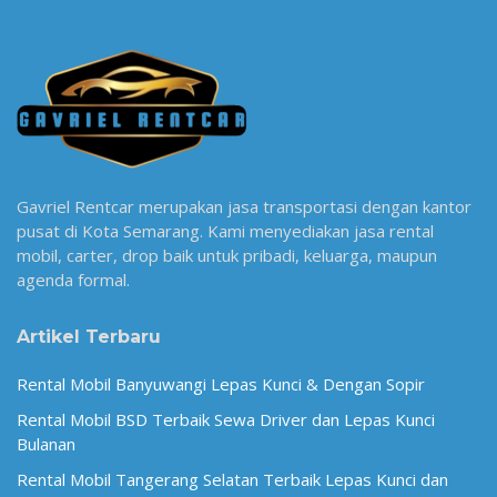
Gavriel Rentcar merupakan jasa transportasi dengan kantor
pusat di Kota Semarang. Kami menyediakan jasa rental
mobil, carter, drop baik untuk pribadi, keluarga, maupun
agenda formal.
Artikel Terbaru
Rental Mobil Banyuwangi Lepas Kunci & Dengan Sopir
Rental Mobil BSD Terbaik Sewa Driver dan Lepas Kunci
Bulanan
Rental Mobil Tangerang Selatan Terbaik Lepas Kunci dan