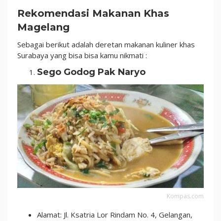
Rekomendasi Makanan Khas
Magelang
Sebagai berikut adalah deretan makanan kuliner khas
Surabaya yang bisa bisa kamu nikmati :
Sego Godog Pak Naryo
Kompas.com
Alamat: Jl. Ksatria Lor Rindam No. 4, Gelangan,