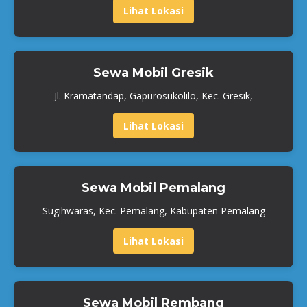
Lihat Lokasi
Sewa Mobil Gresik
Jl. Kramatandap, Gapurosukolilo, Kec. Gresik,
Lihat Lokasi
Sewa Mobil Pemalang
Sugihwaras, Kec. Pemalang, Kabupaten Pemalang
Lihat Lokasi
Sewa Mobil Rembang