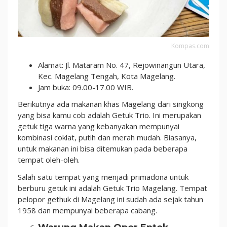
Kompas.com
Alamat: Jl. Mataram No. 47, Rejowinangun Utara,
Kec. Magelang Tengah, Kota Magelang.
Jam buka: 09.00-17.00 WIB.
Berikutnya ada makanan khas Magelang dari singkong
yang bisa kamu cob adalah Getuk Trio. Ini merupakan
getuk tiga warna yang kebanyakan mempunyai
kombinasi coklat, putih dan merah mudah. Biasanya,
untuk makanan ini bisa ditemukan pada beberapa
tempat oleh-oleh.
Salah satu tempat yang menjadi primadona untuk
berburu getuk ini adalah Getuk Trio Magelang. Tempat
pelopor gethuk di Magelang ini sudah ada sejak tahun
1958 dan mempunyai beberapa cabang.