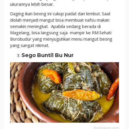
ukurannya lebih besar.
Daging ikan beong ini cukup padat dan lembut. Saat
diolah menjadi mangut bisa membuat nafsu makan
semakin meningkat. Apabila sedang berada di
Magelang, bisa langsung saja mampir ke RM.Sehati
Borobudur yang menyuguhkan menu mangut beong
yang sangat nikmat.
Sego Buntil Bu Nur
Kumparan.com