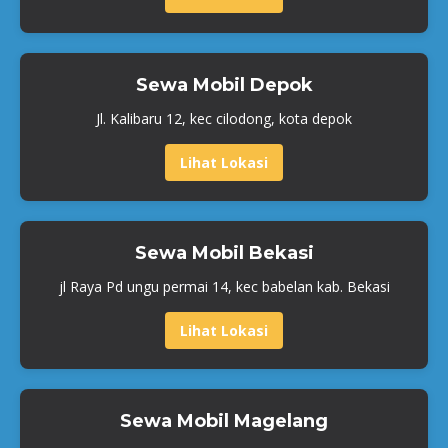
Sewa Mobil Depok
Jl. Kalibaru 12, kec cilodong, kota depok
Lihat Lokasi
Sewa Mobil Bekasi
jl Raya Pd ungu permai 14, kec babelan kab. Bekasi
Lihat Lokasi
Sewa Mobil Magelang