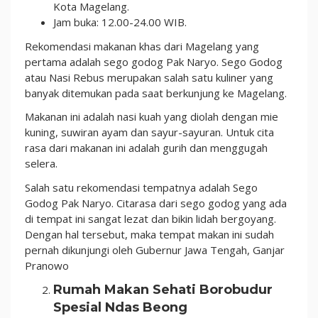
Kota Magelang.
Jam buka: 12.00-24.00 WIB.
Rekomendasi makanan khas dari Magelang yang
pertama adalah sego godog Pak Naryo. Sego Godog
atau Nasi Rebus merupakan salah satu kuliner yang
banyak ditemukan pada saat berkunjung ke Magelang.
Makanan ini adalah nasi kuah yang diolah dengan mie
kuning, suwiran ayam dan sayur-sayuran. Untuk cita
rasa dari makanan ini adalah gurih dan menggugah
selera.
Salah satu rekomendasi tempatnya adalah Sego
Godog Pak Naryo. Citarasa dari sego godog yang ada
di tempat ini sangat lezat dan bikin lidah bergoyang.
Dengan hal tersebut, maka tempat makan ini sudah
pernah dikunjungi oleh Gubernur Jawa Tengah, Ganjar
Pranowo
Rumah Makan Sehati Borobudur
Spesial Ndas Beong