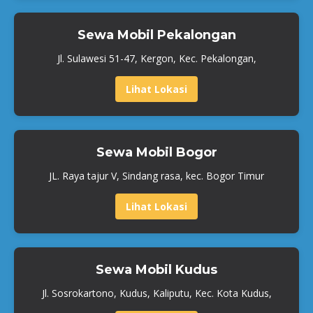
Sewa Mobil Pekalongan
Jl. Sulawesi 51-47, Kergon, Kec. Pekalongan,
Lihat Lokasi
Sewa Mobil Bogor
JL. Raya tajur V, Sindang rasa, kec. Bogor Timur
Lihat Lokasi
Sewa Mobil Kudus
Jl. Sosrokartono, Kudus, Kaliputu, Kec. Kota Kudus,