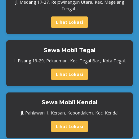
Jl. Medang 17-27, Rejowinangun Utara, Kec. Magelang
Tengah,
Lihat Lokasi
Sewa Mobil Tegal
Jl. Pisang 19-29, Pekauman, Kec. Tegal Bar., Kota Tegal,
Lihat Lokasi
Sewa Mobil Kendal
Jl. Pahlawan 1, Kersan, Kebondalem, Kec. Kendal
Lihat Lokasi