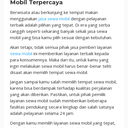
Mobil Terpercaya
Berwisata atau berkunjung ke tempat makan
menggunakan
jasa sewa mobil
dengan pelayanan
terbaik adalah pilihan yang tepat. Di era yang serba
canggih seperti sekarang banyak sekali jasa sewa
mobil yang bisa kamu pilih sesuai dengan kebutuhan.
Akan tetapi, tidak semua pihak jasa pemberi layanan
sewa mobil
ini memberikan layanan terbaik kepada
para konsumennya. Maka dari itu, untuk kamu yang
ingin melakukan sewa mobil harus benar-benar teliti
disaat akan memilih tempat sewa mobil.
Jangan sampai kamu salah memilih tempat sewa mobil,
karena bisa berdampak terhadap kualitas perjalanan
yang akan diberikan.
Pastikan, untuk pihak pemilik
layanan sewa mobil sudah memberikan beberapa
fasilitas pendukung secara lengkap dan salah satunya
adalah pelayanan selama 24 jam.
Dengan kamu memilih layanan sewa mobil yang tepat,