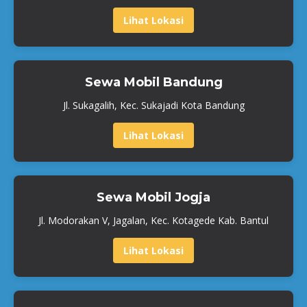
Lihat Lokasi
Sewa Mobil Bandung
Jl. Sukagalih, Kec. Sukajadi Kota Bandung
Lihat Lokasi
Sewa Mobil Jogja
Jl. Modorakan V, Jagalan, Kec. Kotagede Kab. Bantul
Lihat Lokasi