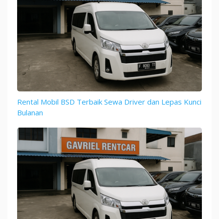
Rental Mobil BSD Terbaik Sewa Driver dan Lepas Kunci
Bulanan