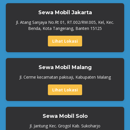
Sewa Mobil Jakarta
Jl. Atang Sanjaya No.Rt 01, RT.002/RW.005, Kel, Kec.
Benda, Kota Tangerang, Banten 15125
Lihat Lokasi
Sewa Mobil Malang
Jl. Cerme kecamatan pakisaji, Kabupaten Malang
Lihat Lokasi
Sewa Mobil Solo
Jl. Jantung Kec. Grogol Kab. Sukoharjo