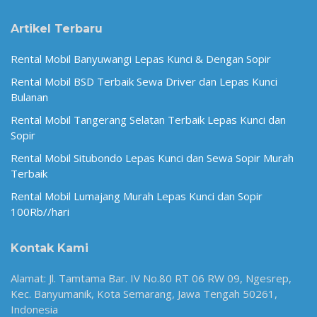
Artikel Terbaru
Rental Mobil Banyuwangi Lepas Kunci & Dengan Sopir
Rental Mobil BSD Terbaik Sewa Driver dan Lepas Kunci
Bulanan
Rental Mobil Tangerang Selatan Terbaik Lepas Kunci dan
Sopir
Rental Mobil Situbondo Lepas Kunci dan Sewa Sopir Murah
Terbaik
Rental Mobil Lumajang Murah Lepas Kunci dan Sopir
100Rb//hari
Kontak Kami
Alamat: Jl. Tamtama Bar. IV No.80 RT 06 RW 09, Ngesrep,
Kec. Banyumanik, Kota Semarang, Jawa Tengah 50261,
Indonesia