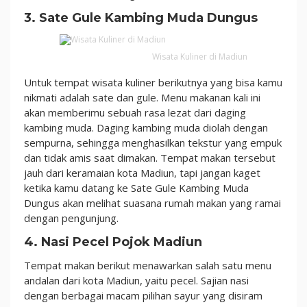
3. Sate Gule Kambing Muda Dungus
Wisata Kuliner di Madiun
Untuk tempat wisata kuliner berikutnya yang bisa kamu
nikmati adalah sate dan gule. Menu makanan kali ini
akan memberimu sebuah rasa lezat dari daging
kambing muda. Daging kambing muda diolah dengan
sempurna, sehingga menghasilkan tekstur yang empuk
dan tidak amis saat dimakan. Tempat makan tersebut
jauh dari keramaian kota Madiun, tapi jangan kaget
ketika kamu datang ke Sate Gule Kambing Muda
Dungus akan melihat suasana rumah makan yang ramai
dengan pengunjung.
4. Nasi Pecel Pojok Madiun
Tempat makan berikut menawarkan salah satu menu
andalan dari kota Madiun, yaitu pecel. Sajian nasi
dengan berbagai macam pilihan sayur yang disiram