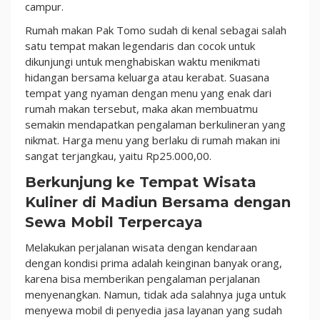
campur.
Rumah makan Pak Tomo sudah di kenal sebagai salah
satu tempat makan legendaris dan cocok untuk
dikunjungi untuk menghabiskan waktu menikmati
hidangan bersama keluarga atau kerabat. Suasana
tempat yang nyaman dengan menu yang enak dari
rumah makan tersebut, maka akan membuatmu
semakin mendapatkan pengalaman berkulineran yang
nikmat. Harga menu yang berlaku di rumah makan ini
sangat terjangkau, yaitu Rp25.000,00.
Berkunjung ke Tempat Wisata
Kuliner di Madiun Bersama dengan
Sewa Mobil Terpercaya
Melakukan perjalanan wisata dengan kendaraan
dengan kondisi prima adalah keinginan banyak orang,
karena bisa memberikan pengalaman perjalanan
menyenangkan. Namun, tidak ada salahnya juga untuk
menyewa mobil di penyedia jasa layanan yang sudah