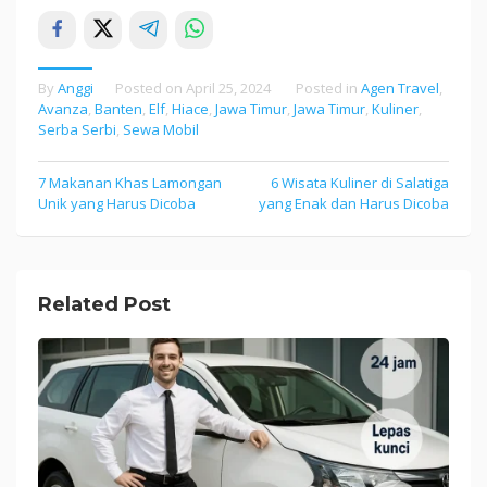
By
Anggi
Posted on
April 25, 2024
Posted in
Agen Travel
,
Avanza
,
Banten
,
Elf
,
Hiace
,
Jawa Timur
,
Jawa Timur
,
Kuliner
,
Serba Serbi
,
Sewa Mobil
7 Makanan Khas Lamongan
6 Wisata Kuliner di Salatiga
Post
Unik yang Harus Dicoba
yang Enak dan Harus Dicoba
navigation
Related Post