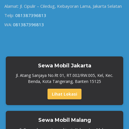
Alamat: Jl. Cipulir – Ciledug, Kebayoran Lama, Jakarta Selatan
Telp:
081387396813
WA:
081387396813
Sewa Mobil Jakarta
Jl. Atang Sanjaya No.Rt 01, RT.002/RW.005, Kel, Kec.
Benda, Kota Tangerang, Banten 15125
Lihat Lokasi
Sewa Mobil Malang