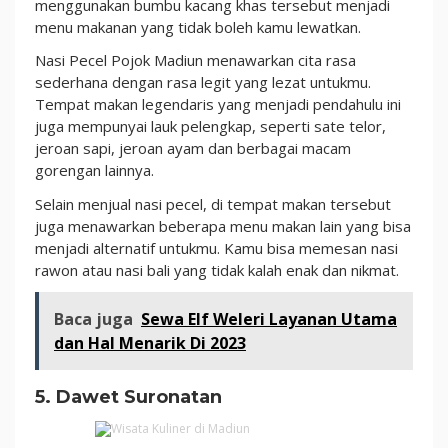
menggunakan bumbu kacang khas tersebut menjadi
menu makanan yang tidak boleh kamu lewatkan.
Nasi Pecel Pojok Madiun menawarkan cita rasa
sederhana dengan rasa legit yang lezat untukmu.
Tempat makan legendaris yang menjadi pendahulu ini
juga mempunyai lauk pelengkap, seperti sate telor,
jeroan sapi, jeroan ayam dan berbagai macam
gorengan lainnya.
Selain menjual nasi pecel, di tempat makan tersebut
juga menawarkan beberapa menu makan lain yang bisa
menjadi alternatif untukmu. Kamu bisa memesan nasi
rawon atau nasi bali yang tidak kalah enak dan nikmat.
Baca juga
Sewa Elf Weleri Layanan Utama
dan Hal Menarik Di 2023
5. Dawet Suronatan