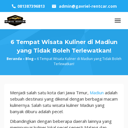
Skip
081387396813
admin@gavriel-rentcar.com
to
content
6 Tempat Wisata Kuliner di Madiun
yang Tidak Boleh Terlewatkan!
Beranda
»
Blog
»
6 Tempat Wisata Kuliner di Madiun yang Tidak Boleh
Terlewatkan!
6
Menjadi salah satu kota dari Jawa Timur,
Madiun
adalah
Tempat
sebuah destinasi yang dikenal dengan berbagai macam
Wisata
kulinernya. Salah satu wisata kuliner Madiun yang
Kuliner
banyak diburu adalah pecel.
di
Dibandingkan dengan beberapa daerah lainnya yang
Madiun
mempunyai kuliner lokal pecel seperti Malang dan