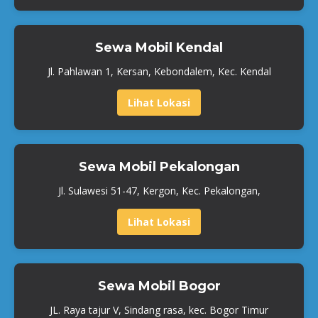
Sewa Mobil Kendal
Jl. Pahlawan 1, Kersan, Kebondalem, Kec. Kendal
Lihat Lokasi
Sewa Mobil Pekalongan
Jl. Sulawesi 51-47, Kergon, Kec. Pekalongan,
Lihat Lokasi
Sewa Mobil Bogor
JL. Raya tajur V, Sindang rasa, kec. Bogor Timur