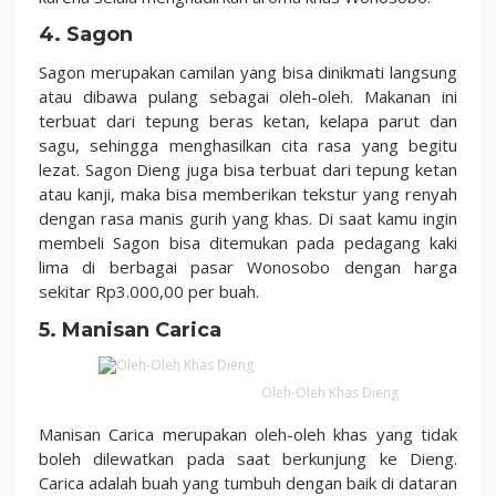
4. Sagon
Sagon merupakan camilan yang bisa dinikmati langsung
atau dibawa pulang sebagai oleh-oleh. Makanan ini
terbuat dari tepung beras ketan, kelapa parut dan
sagu, sehingga menghasilkan cita rasa yang begitu
lezat. Sagon Dieng juga bisa terbuat dari tepung ketan
atau kanji, maka bisa memberikan tekstur yang renyah
dengan rasa manis gurih yang khas. Di saat kamu ingin
membeli Sagon bisa ditemukan pada pedagang kaki
lima di berbagai pasar Wonosobo dengan harga
sekitar Rp3.000,00 per buah.
5. Manisan Carica
Oleh-Oleh Khas Dieng
Manisan Carica merupakan oleh-oleh khas yang tidak
boleh dilewatkan pada saat berkunjung ke Dieng.
Carica adalah buah yang tumbuh dengan baik di dataran