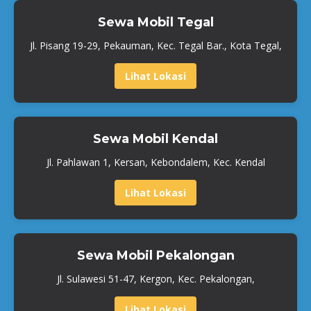
Sewa Mobil Tegal
Jl. Pisang 19-29, Pekauman, Kec. Tegal Bar., Kota Tegal,
Lihat Lokasi
Sewa Mobil Kendal
Jl. Pahlawan 1, Kersan, Kebondalem, Kec. Kendal
Lihat Lokasi
Sewa Mobil Pekalongan
Jl. Sulawesi 51-47, Kergon, Kec. Pekalongan,
Lihat Lokasi