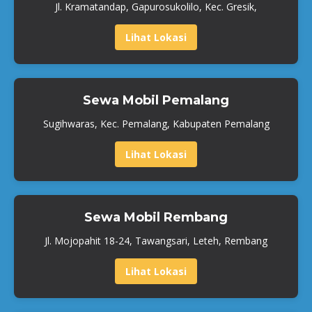
Jl. Kramatandap, Gapurosukolilo, Kec. Gresik,
Lihat Lokasi
Sewa Mobil Pemalang
Sugihwaras, Kec. Pemalang, Kabupaten Pemalang
Lihat Lokasi
Sewa Mobil Rembang
Jl. Mojopahit 18-24, Tawangsari, Leteh, Rembang
Lihat Lokasi