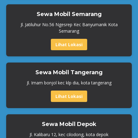
Sewa Mobil Semarang
Jl. Jatiluhur No.56 Ngesrep Kec Banyumanik Kota
Semarang
Lihat Lokasi
Sewa Mobil Tangerang
Jl. Imam bonjol kec klp dia, kota tangerang
Lihat Lokasi
Sewa Mobil Depok
Jl. Kalibaru 12, kec cilodong, kota depok