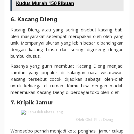
Kudus Murah 150 Ribuan
6. Kacang Dieng
Kacang Dieng atau yang sering disebut kacang babi
oleh masyarakat setempat merupakan oleh oleh yang
unik. Mempunyai ukuran yang lebih besar dibandingkan
dengan kacang biasa dan sering digoreng dengan
bumbu khusus.
Rasanya yang gurih membuat Kacang Dieng menjadi
camilan yang populer di kalangan oara wisatawan.
Kacang tersebut cocok dijadikan sebagai oleh-oleh
untuk keluarga di rumah. Kamu bisa dengan mudah
menemukan Kacang Dieng di berbagai toko oleh-oleh.
7. Kripik Jamur
Oleh-Oleh Khas Dieng
Wonosobo pernah menjadi kota penghasil jamur cukup