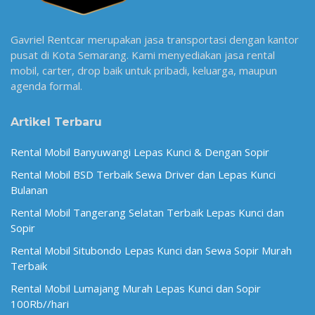
Gavriel Rentcar merupakan jasa transportasi dengan kantor
pusat di Kota Semarang. Kami menyediakan jasa rental
mobil, carter, drop baik untuk pribadi, keluarga, maupun
agenda formal.
Artikel Terbaru
Rental Mobil Banyuwangi Lepas Kunci & Dengan Sopir
Rental Mobil BSD Terbaik Sewa Driver dan Lepas Kunci
Bulanan
Rental Mobil Tangerang Selatan Terbaik Lepas Kunci dan
Sopir
Rental Mobil Situbondo Lepas Kunci dan Sewa Sopir Murah
Terbaik
Rental Mobil Lumajang Murah Lepas Kunci dan Sopir
100Rb//hari