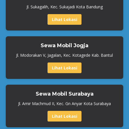
Jl. Sukagalih, Kec. Sukajadi Kota Bandung
Lihat Lokasi
Sewa Mobil Jogja
Jl. Modorakan V, Jagalan, Kec. Kotagede Kab. Bantul
Lihat Lokasi
Sewa Mobil Surabaya
Jl. Amir Machmud II, Kec. Gn Anyar Kota Surabaya
Lihat Lokasi