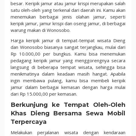
besar. Keripik jamur atau jamur krispi merupakan salah
satu oleh-oleh yang terkenal dari daerah ini. Kamu akan
menemukan berbagai jenis olahan jamur, seperti
keripik jamur, jamur krispi dan oseng jamur, di berbagai
warung makan di Wonosobo.
Harga keripik jamur di tempat-tempat wisata Dieng
dan Wonosobo biasanya sangat terjangkau, mulai dari
Rp 10.000,00 per bungkus. Kamu bisa menemukan
pedagang keripik jamur yang menggorengnya secara
langsung di beberapa tempat wisata, sehingga bisa
menikmatinya dalam keadaan masih hangat. Apabila
ingin membawa pulang, kamu bisa membeli keripik
jamur dalam berbagai kemasan dengan harga mulai
dari Rp 15.000,00 per kemasan.
Berkunjung ke Tempat Oleh-Oleh
Khas Dieng Bersama Sewa Mobil
Terpercaya
Melakukan perjalanan wisata dengan kendaraan