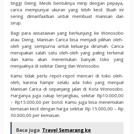
tinggi Dieng. Meski bentuknya mirip dengan pepaya,
carica mempunyai ukuran yang lebih kecil. Buah ini
sering dimanfaatkan untuk membuat manisan dan
sirup.
Bagi para wisatawan yang berkunjung ke Wonosobo
atau Dieng, Manisan Carica bisa menjadi pilihan oleh-
oleh yang sempurna untuk keluarga dirumah. Carica
merupakan salah satu oleh-oleh yang paling terkenal
dan kamu akan menemukan banyak toko yang
menjualnya di sekitar Dieng dan Wonosobo.
Kamu tidak perlu repot-repot mencari di toko oleh-
oleh, karena hampir selalu ada toko yang menjual
Manisan Carica di sepanjang jalan di Kota Wonosobo.
Harganya juga cukup terjangkau, sekitar Rp10.000,00
– Rp15.000,00 per botol. Kamu juga bisa menemukan
kemasan kecil dengan harga sekitar Rp 15.000,00 – Rp
30.000,00 per kemasan.
Baca juga
Travel Semarang ke