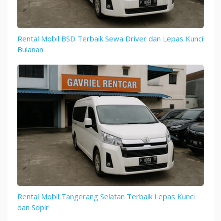
Rental Mobil BSD Terbaik Sewa Driver dan Lepas Kunci
Bulanan
Rental Mobil Tangerang Selatan Terbaik Lepas Kunci
dan Sopir