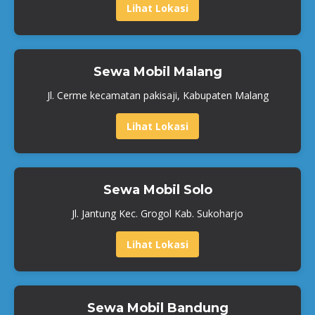
Lihat Lokasi
Sewa Mobil Malang
Jl. Cerme kecamatan pakisaji, Kabupaten Malang
Lihat Lokasi
Sewa Mobil Solo
Jl. Jantung Kec. Grogol Kab. Sukoharjo
Lihat Lokasi
Sewa Mobil Bandung