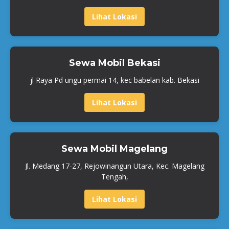
Lihat Lokasi
Sewa Mobil Bekasi
jl Raya Pd ungu permai 14, kec babelan kab. Bekasi
Lihat Lokasi
Sewa Mobil Magelang
Jl. Medang 17-27, Rejowinangun Utara, Kec. Magelang
Tengah,
Lihat Lokasi