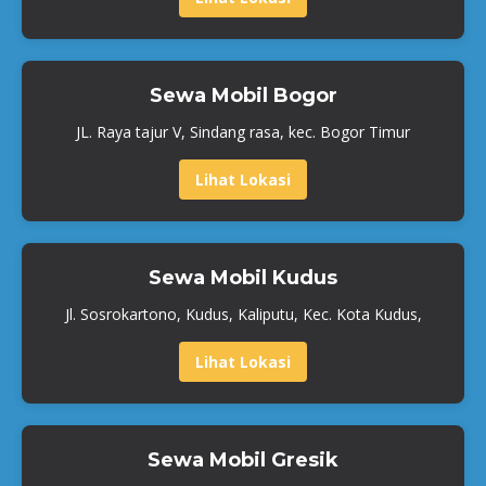
Sewa Mobil Bogor
JL. Raya tajur V, Sindang rasa, kec. Bogor Timur
Lihat Lokasi
Sewa Mobil Kudus
Jl. Sosrokartono, Kudus, Kaliputu, Kec. Kota Kudus,
Lihat Lokasi
Sewa Mobil Gresik