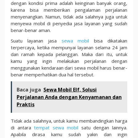
dengan kondisi prima adalah keinginan banyak orang,
karena bisa memberikan pengalaman perjalanan
menyenangkan. Namun, tidak ada salahnya juga untuk
menyewa mobil di penyedia jasa layanan yang sudah
benar-benar aman.
Suatu layanan jasa
sewa mobil
bisa dikatakan
terpercaya, ketika mempunyai layanan selama 24 jam
dan ramah kepada pelanggan. Maka dari itu, untuk
kamu yang ingin melakukan perjalanan dengan
menggunakan kendaraan dari sewa mobil harus benar-
benar memperhatikan dua hal tersebut.
Baca juga
Sewa Mobil Elf, Solusi
Perjalanan Anda dengan Kenyamanan dan
Praktis
Tidak ada salahnya, untuk kamu membandingkan harga
di antara
tempat sewa mobil
satu dengan lainnya.
Apabila dirasa kamu sudah yakin dan ingin