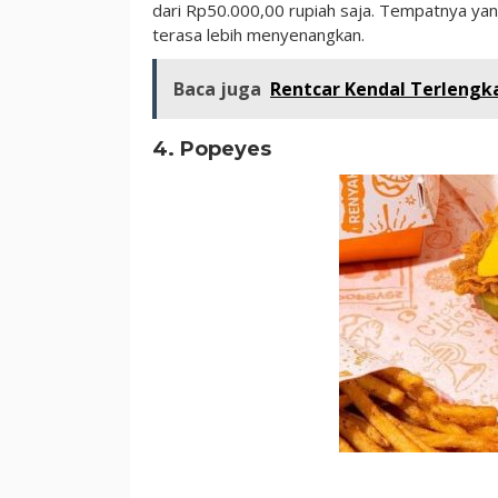
dari Rp50.000,00 rupiah saja. Tempatnya yan
terasa lebih menyenangkan.
Baca juga
Rentcar Kendal Terlengk
4. Popeyes