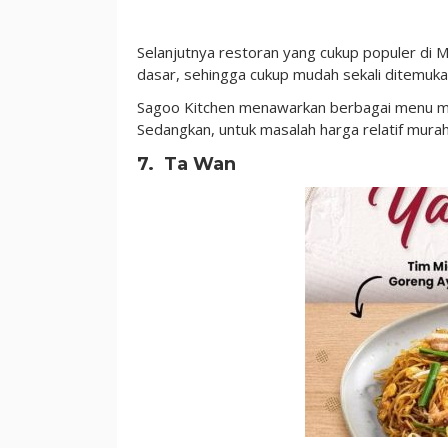
Selanjutnya restoran yang cukup populer di Ma
dasar, sehingga cukup mudah sekali ditemuk
Sagoo Kitchen menawarkan berbagai menu maka
Sedangkan, untuk masalah harga relatif murah
7. Ta Wan