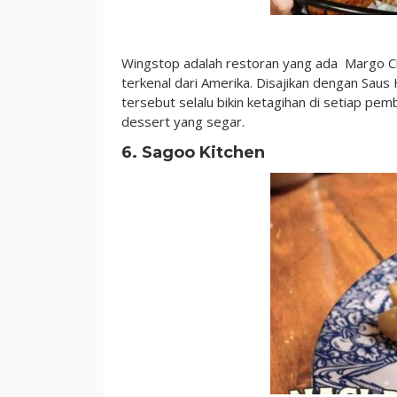
Wingstop adalah restoran yang ada Margo 
terkenal dari Amerika. Disajikan dengan Sa
tersebut selalu bikin ketagihan di setiap pem
dessert yang segar.
6. Sagoo Kitchen