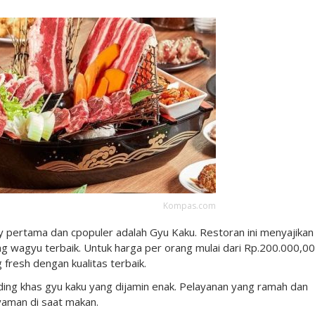
Kompas.com
 pertama dan cpopuler adalah Gyu Kaku. Restoran ini menyajikan
g wagyu terbaik. Untuk harga per orang mulai dari Rp.200.000,00
 fresh dengan kualitas terbaik.
ing khas gyu kaku yang dijamin enak. Pelayanan yang ramah dan
yaman di saat makan.