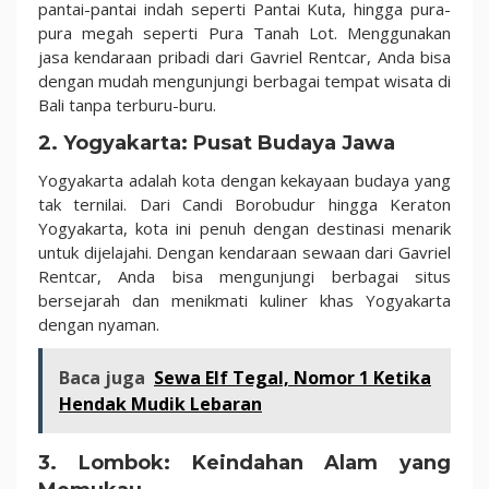
pantai-pantai indah seperti Pantai Kuta, hingga pura-
pura megah seperti Pura Tanah Lot. Menggunakan
jasa kendaraan pribadi dari Gavriel Rentcar, Anda bisa
dengan mudah mengunjungi berbagai tempat wisata di
Bali tanpa terburu-buru.
2. Yogyakarta: Pusat Budaya Jawa
Yogyakarta adalah kota dengan kekayaan budaya yang
tak ternilai. Dari Candi Borobudur hingga Keraton
Yogyakarta, kota ini penuh dengan destinasi menarik
untuk dijelajahi. Dengan kendaraan sewaan dari Gavriel
Rentcar, Anda bisa mengunjungi berbagai situs
bersejarah dan menikmati kuliner khas Yogyakarta
dengan nyaman.
Baca juga
Sewa Elf Tegal, Nomor 1 Ketika
Hendak Mudik Lebaran
3. Lombok: Keindahan Alam yang