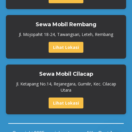
Sewa Mobil Rembang
Jl. Mojopahit 18-24, Tawangsari, Leteh, Rembang
Lihat Lokasi
Sewa Mobil Cilacap
Jl. Ketapang No.14, Rejanegara, Gumilir, Kec. Cilacap
Utara
Lihat Lokasi