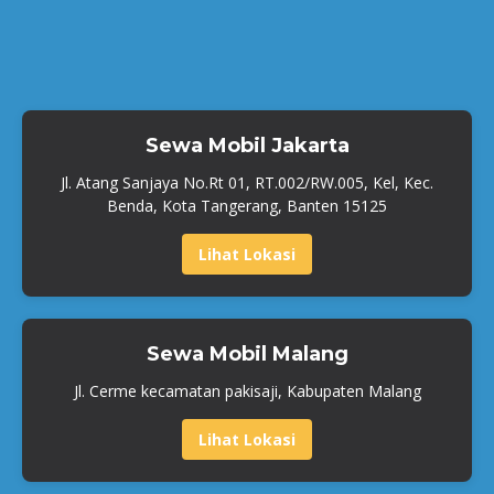
Sewa Mobil Jakarta
Jl. Atang Sanjaya No.Rt 01, RT.002/RW.005, Kel, Kec.
Benda, Kota Tangerang, Banten 15125
Lihat Lokasi
Sewa Mobil Malang
Jl. Cerme kecamatan pakisaji, Kabupaten Malang
Lihat Lokasi