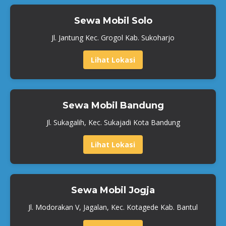
Sewa Mobil Solo
Jl. Jantung Kec. Grogol Kab. Sukoharjo
Lihat Lokasi
Sewa Mobil Bandung
Jl. Sukagalih, Kec. Sukajadi Kota Bandung
Lihat Lokasi
Sewa Mobil Jogja
Jl. Modorakan V, Jagalan, Kec. Kotagede Kab. Bantul