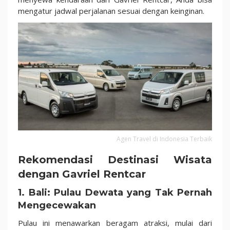
mengatur jadwal perjalanan sesuai dengan keinginan.
Agen Travel di Indonesia Terbaik
Rekomendasi Destinasi Wisata
dengan Gavriel Rentcar
1. Bali: Pulau Dewata yang Tak Pernah
Mengecewakan
Pulau ini menawarkan beragam atraksi, mulai dari