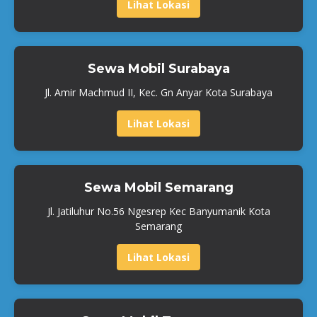
Lihat Lokasi
Sewa Mobil Surabaya
Jl. Amir Machmud II, Kec. Gn Anyar Kota Surabaya
Lihat Lokasi
Sewa Mobil Semarang
Jl. Jatiluhur No.56 Ngesrep Kec Banyumanik Kota
Semarang
Lihat Lokasi