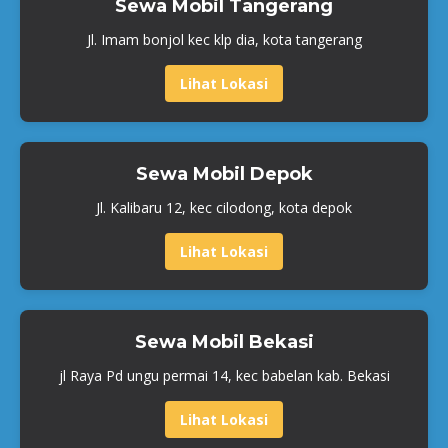
Sewa Mobil Tangerang
Jl. Imam bonjol kec klp dia, kota tangerang
Lihat Lokasi
Sewa Mobil Depok
Jl. Kalibaru 12, kec cilodong, kota depok
Lihat Lokasi
Sewa Mobil Bekasi
jl Raya Pd ungu permai 14, kec babelan kab. Bekasi
Lihat Lokasi