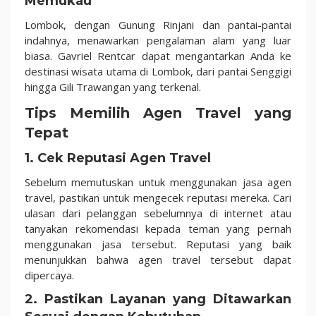
Memukau
Lombok, dengan Gunung Rinjani dan pantai-pantai
indahnya, menawarkan pengalaman alam yang luar
biasa. Gavriel Rentcar dapat mengantarkan Anda ke
destinasi wisata utama di Lombok, dari pantai Senggigi
hingga Gili Trawangan yang terkenal.
Tips Memilih Agen Travel yang
Tepat
1. Cek Reputasi Agen Travel
Sebelum memutuskan untuk menggunakan jasa agen
travel, pastikan untuk mengecek reputasi mereka. Cari
ulasan dari pelanggan sebelumnya di internet atau
tanyakan rekomendasi kepada teman yang pernah
menggunakan jasa tersebut. Reputasi yang baik
menunjukkan bahwa agen travel tersebut dapat
dipercaya.
2. Pastikan Layanan yang Ditawarkan