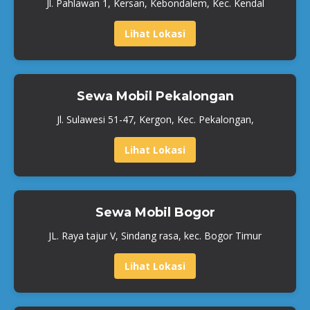
Jl. Pahlawan 1, Kersan, Kebondalem, Kec. Kendal
Lihat Lokasi
Sewa Mobil Pekalongan
Jl. Sulawesi 51-47, Kergon, Kec. Pekalongan,
Lihat Lokasi
Sewa Mobil Bogor
JL. Raya tajur V, Sindang rasa, kec. Bogor Timur
Lihat Lokasi