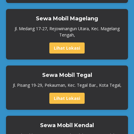
Sewa Mobil Magelang
Jl. Medang 17-27, Rejowinangun Utara, Kec. Magelang
Tengah,
Lihat Lokasi
Sewa Mobil Tegal
Jl. Pisang 19-29, Pekauman, Kec. Tegal Bar., Kota Tegal,
Lihat Lokasi
Sewa Mobil Kendal