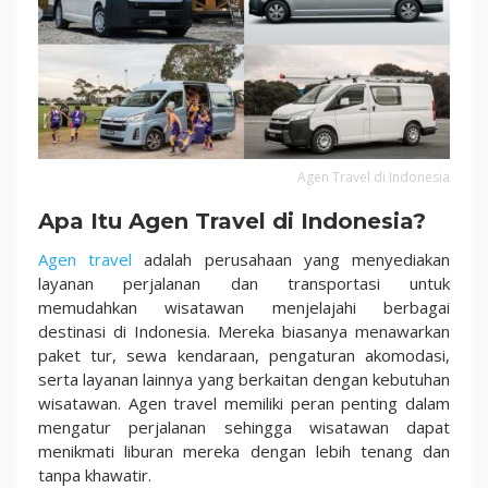
Agen Travel di Indonesia
Apa Itu Agen Travel di Indonesia?
Agen travel
adalah perusahaan yang menyediakan
layanan perjalanan dan transportasi untuk
memudahkan wisatawan menjelajahi berbagai
destinasi di Indonesia. Mereka biasanya menawarkan
paket tur, sewa kendaraan, pengaturan akomodasi,
serta layanan lainnya yang berkaitan dengan kebutuhan
wisatawan. Agen travel memiliki peran penting dalam
mengatur perjalanan sehingga wisatawan dapat
menikmati liburan mereka dengan lebih tenang dan
tanpa khawatir.