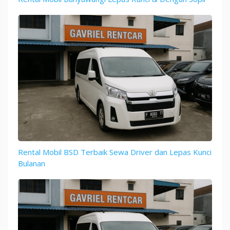
Rental Mobil BSD Terbaik Sewa Driver dan Lepas Kunci
Bulanan