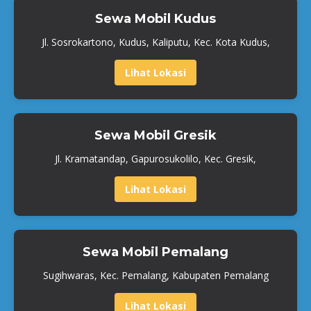
Sewa Mobil Kudus
Jl. Sosrokartono, Kudus, Kaliputu, Kec. Kota Kudus,
Lihat Lokasi
Sewa Mobil Gresik
Jl. Kramatandap, Gapurosukolilo, Kec. Gresik,
Lihat Lokasi
Sewa Mobil Pemalang
Sugihwaras, Kec. Pemalang, Kabupaten Pemalang
Lihat Lokasi