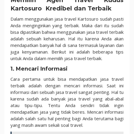
Memilih Agen Travel Kudus
Kartosuro Kredibel dan Terbaik
Dalam menggunakan jasa travel Kartosuro sudah pasti
Anda menginginkan yang terbaik. Maka dari itu sudah
bisa dipastikan bahwa menggunakan jasa travel terbaik
adalah sebuah keharusan. Hal itu karena Anda akan
mendapatkan banyak hal di sana termasuk layanan dan
juga kenyamanan. Berikut ini adalah beberapa tips
untuk Anda dalam memilih jasa travel terbaik.
1. Mencari Informasi
Cara pertama untuk bisa mendapatkan jasa travel
terbaik adalah dengan mencari informasi. Saat ini
informasi dari sebuah jasa travel sangat penting. Hal tu
karena sudah ada banyak jasa travel yang abal-abal
atau tipu-tipu. Tentu Anda sendiri tidak ingin
mendapatkan jasa yang tidak beres. Mencari informasi
adalah salah satu hal penting bagi Anda terutama bagi
yang masih awam sekali soal travel.