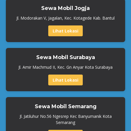
Sewa Mobil Jogja
Jl. Modorakan V, Jagalan, Kec. Kotagede Kab. Bantul
Lihat Lokasi
Sewa Mobil Surabaya
Jl. Amir Machmud II, Kec. Gn Anyar Kota Surabaya
Lihat Lokasi
Sewa Mobil Semarang
Jl. Jatiluhur No.56 Ngesrep Kec Banyumanik Kota
Semarang