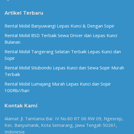
Artikel Terbaru
Rental Mobil Banyuwangi Lepas Kunci & Dengan Sopir
Rental Mobil BSD Terbaik Sewa Driver dan Lepas Kunci
Bulanan
Rental Mobil Tangerang Selatan Terbaik Lepas Kunci dan
Sopir
Rental Mobil Situbondo Lepas Kunci dan Sewa Sopir Murah
Terbaik
Rental Mobil Lumajang Murah Lepas Kunci dan Sopir
100Rb//hari
Kontak Kami
Alamat: Jl. Tamtama Bar. IV No.80 RT 06 RW 09, Ngesrep,
Kec. Banyumanik, Kota Semarang, Jawa Tengah 50261,
Indonesia