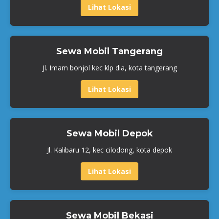
Lihat Lokasi
Sewa Mobil Tangerang
Jl. Imam bonjol kec klp dia, kota tangerang
Lihat Lokasi
Sewa Mobil Depok
Jl. Kalibaru 12, kec cilodong, kota depok
Lihat Lokasi
Sewa Mobil Bekasi