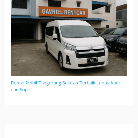
Rental Mobil Tangerang Selatan Terbaik Lepas Kunci
dan Sopir