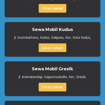
Lihat Lokasi
Sewa Mobil Kudus
Jl. Sosrokartono, Kudus, Kaliputu, Kec. Kota Kudus,
Lihat Lokasi
Sewa Mobil Gresik
Jl. Kramatandap, Gapurosukolilo, Kec. Gresik,
Lihat Lokasi