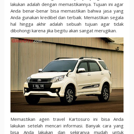
lakukan adalah dengan memastikannya. Tujuan ini agar
Anda benar-benar bisa memastikan bahwa jasa yang
Anda gunakan kredibel dan terbaik. Memastikan segala
hal hingga akhir adalah sebuah tujuan agar tidak
dibohongi karena jika begitu akan sangat merugikan.
Memastikan agen travel Kartosuro ini bisa Anda
lakukan setelah mencari informasi. Banyak cara yang
bisa Anda lakukan dan sekiranya mudah untuk