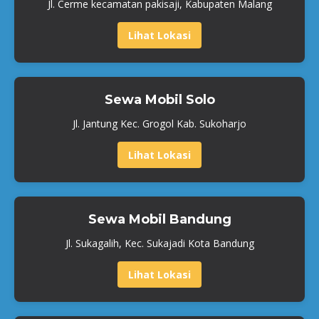
Jl. Cerme kecamatan pakisaji, Kabupaten Malang
Lihat Lokasi
Sewa Mobil Solo
Jl. Jantung Kec. Grogol Kab. Sukoharjo
Lihat Lokasi
Sewa Mobil Bandung
Jl. Sukagalih, Kec. Sukajadi Kota Bandung
Lihat Lokasi