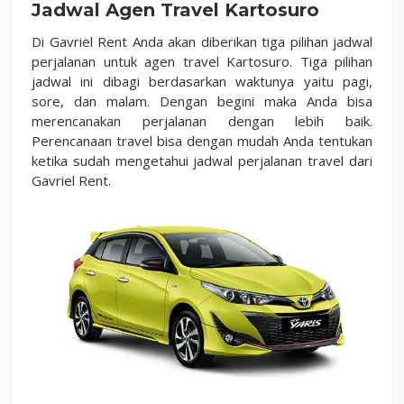
Jadwal Agen Travel Kartosuro
Di Gavriel Rent Anda akan diberikan tiga pilihan jadwal
perjalanan untuk agen travel Kartosuro. Tiga pilihan
jadwal ini dibagi berdasarkan waktunya yaitu pagi,
sore, dan malam. Dengan begini maka Anda bisa
merencanakan perjalanan dengan lebih baik.
Perencanaan travel bisa dengan mudah Anda tentukan
ketika sudah mengetahui jadwal perjalanan travel dari
Gavriel Rent.