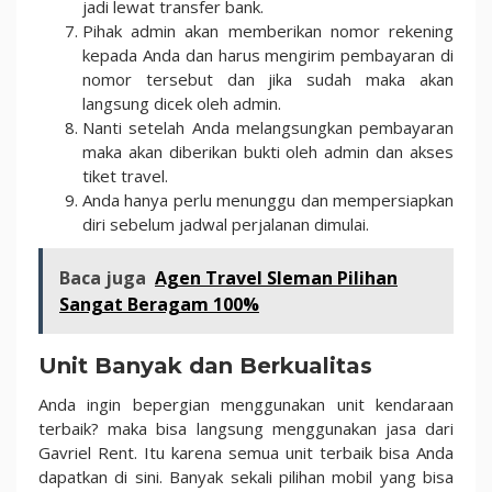
jadi lewat transfer bank.
Pihak admin akan memberikan nomor rekening
kepada Anda dan harus mengirim pembayaran di
nomor tersebut dan jika sudah maka akan
langsung dicek oleh admin.
Nanti setelah Anda melangsungkan pembayaran
maka akan diberikan bukti oleh admin dan akses
tiket travel.
Anda hanya perlu menunggu dan mempersiapkan
diri sebelum jadwal perjalanan dimulai.
Baca juga
Agen Travel Sleman Pilihan
Sangat Beragam 100%
Unit Banyak dan Berkualitas
Anda ingin bepergian menggunakan unit kendaraan
terbaik? maka bisa langsung menggunakan jasa dari
Gavriel Rent. Itu karena semua unit terbaik bisa Anda
dapatkan di sini. Banyak sekali pilihan mobil yang bisa