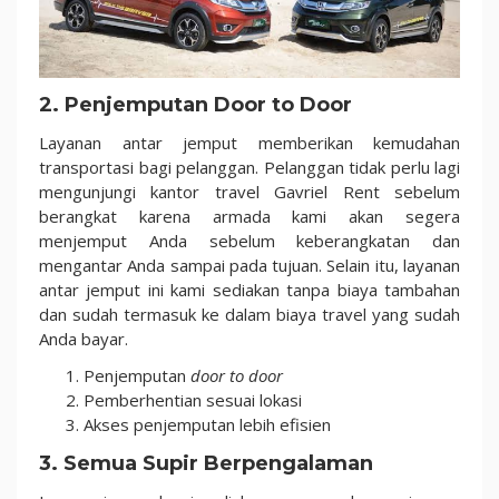
2. Penjemputan Door to Door
Layanan antar jemput memberikan kemudahan
transportasi bagi pelanggan. Pelanggan tidak perlu lagi
mengunjungi kantor travel Gavriel Rent sebelum
berangkat karena armada kami akan segera
menjemput Anda sebelum keberangkatan dan
mengantar Anda sampai pada tujuan. Selain itu, layanan
antar jemput ini kami sediakan tanpa biaya tambahan
dan sudah termasuk ke dalam biaya travel yang sudah
Anda bayar.
Penjemputan
door to door
Pemberhentian sesuai lokasi
Akses penjemputan lebih efisien
3. Semua Supir Berpengalaman