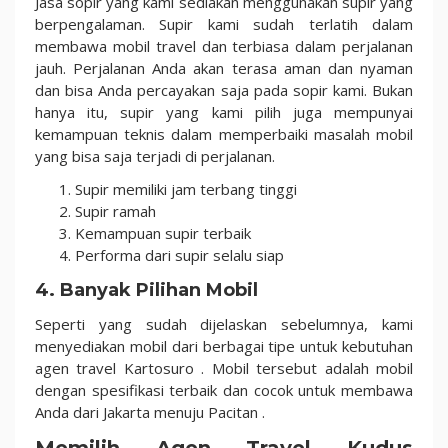
Jasa sopir yang kami sediakan menggunakan supir yang
berpengalaman. Supir kami sudah terlatih dalam
membawa mobil travel dan terbiasa dalam perjalanan
jauh. Perjalanan Anda akan terasa aman dan nyaman
dan bisa Anda percayakan saja pada sopir kami. Bukan
hanya itu, supir yang kami pilih juga mempunyai
kemampuan teknis dalam memperbaiki masalah mobil
yang bisa saja terjadi di perjalanan.
Supir memiliki jam terbang tinggi
Supir ramah
Kemampuan supir terbaik
Performa dari supir selalu siap
4. Banyak Pilihan Mobil
Seperti yang sudah dijelaskan sebelumnya, kami
menyediakan mobil dari berbagai tipe untuk kebutuhan
agen travel Kartosuro . Mobil tersebut adalah mobil
dengan spesifikasi terbaik dan cocok untuk membawa
Anda dari Jakarta menuju Pacitan .