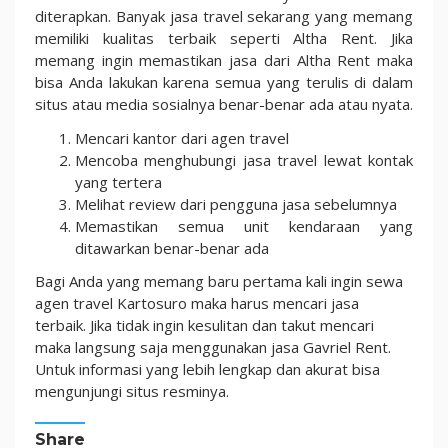
diterapkan. Banyak jasa travel sekarang yang memang
memiliki kualitas terbaik seperti Altha Rent. Jika
memang ingin memastikan jasa dari Altha Rent maka
bisa Anda lakukan karena semua yang terulis di dalam
situs atau media sosialnya benar-benar ada atau nyata.
Mencari kantor dari agen travel
Mencoba menghubungi jasa travel lewat kontak
yang tertera
Melihat review dari pengguna jasa sebelumnya
Memastikan semua unit kendaraan yang
ditawarkan benar-benar ada
Bagi Anda yang memang baru pertama kali ingin sewa
agen travel Kartosuro maka harus mencari jasa
terbaik. Jika tidak ingin kesulitan dan takut mencari
maka langsung saja menggunakan jasa Gavriel Rent.
Untuk informasi yang lebih lengkap dan akurat bisa
mengunjungi situs resminya.
Share