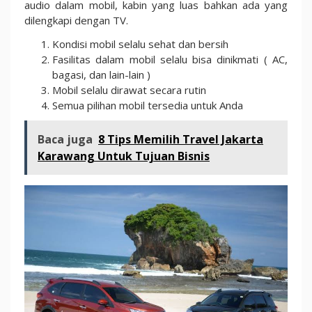
audio dalam mobil, kabin yang luas bahkan ada yang
dilengkapi dengan TV.
Kondisi mobil selalu sehat dan bersih
Fasilitas dalam mobil selalu bisa dinikmati ( AC,
bagasi, dan lain-lain )
Mobil selalu dirawat secara rutin
Semua pilihan mobil tersedia untuk Anda
Baca juga
8 Tips Memilih Travel Jakarta
Karawang Untuk Tujuan Bisnis