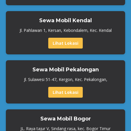
Sewa Mobil Kendal
Jl. Pahlawan 1, Kersan, Kebondalem, Kec. Kendal
Lihat Lokasi
Sewa Mobil Pekalongan
Jl. Sulawesi 51-47, Kergon, Kec. Pekalongan,
Lihat Lokasi
Sewa Mobil Bogor
JL. Raya tajur V, Sindang rasa, kec. Bogor Timur