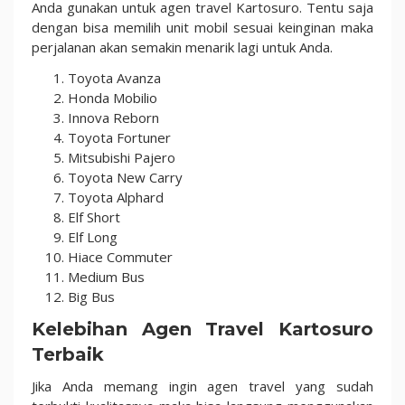
Anda gunakan untuk agen travel Kartosuro. Tentu saja
dengan bisa memilih unit mobil sesuai keinginan maka
perjalanan akan semakin menarik lagi untuk Anda.
Toyota Avanza
Honda Mobilio
Innova Reborn
Toyota Fortuner
Mitsubishi Pajero
Toyota New Carry
Toyota Alphard
Elf Short
Elf Long
Hiace Commuter
Medium Bus
Big Bus
Kelebihan Agen Travel Kartosuro
Terbaik
Jika Anda memang ingin agen travel yang sudah