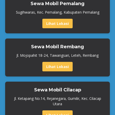
Sewa Mobil Pemalang
Sugihwaras, Kec. Pemalang, Kabupaten Pemalang
Lihat Lokasi
Sewa Mobil Rembang
Jl. Mojopahit 18-24, Tawangsari, Leteh, Rembang
Lihat Lokasi
Sewa Mobil Cilacap
Jl. Ketapang No.14, Rejanegara, Gumilir, Kec. Cilacap
Utara