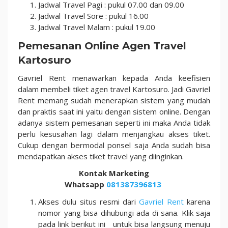
Jadwal Travel Pagi : pukul 07.00 dan 09.00
Jadwal Travel Sore : pukul 16.00
Jadwal Travel Malam : pukul 19.00
Pemesanan Online Agen Travel
Kartosuro
Gavriel Rent menawarkan kepada Anda keefisien
dalam membeli tiket agen travel Kartosuro. Jadi Gavriel
Rent memang sudah menerapkan sistem yang mudah
dan praktis saat ini yaitu dengan sistem online. Dengan
adanya sistem pemesanan seperti ini maka Anda tidak
perlu kesusahan lagi dalam menjangkau akses tiket.
Cukup dengan bermodal ponsel saja Anda sudah bisa
mendapatkan akses tiket travel yang diinginkan.
Kontak Marketing
Whatsapp
081387396813
Akses dulu situs resmi dari
Gavriel Rent
karena
nomor yang bisa dihubungi ada di sana. Klik saja
pada link berikut ini untuk bisa langsung menuju