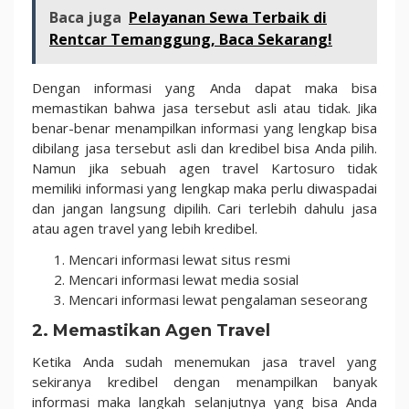
Baca juga
Pelayanan Sewa Terbaik di
Rentcar Temanggung, Baca Sekarang!
Dengan informasi yang Anda dapat maka bisa
memastikan bahwa jasa tersebut asli atau tidak. Jika
benar-benar menampilkan informasi yang lengkap bisa
dibilang jasa tersebut asli dan kredibel bisa Anda pilih.
Namun jika sebuah agen travel Kartosuro tidak
memiliki informasi yang lengkap maka perlu diwaspadai
dan jangan langsung dipilih. Cari terlebih dahulu jasa
atau agen travel yang lebih kredibel.
Mencari informasi lewat situs resmi
Mencari informasi lewat media sosial
Mencari informasi lewat pengalaman seseorang
2. Memastikan Agen Travel
Ketika Anda sudah menemukan jasa travel yang
sekiranya kredibel dengan menampilkan banyak
informasi maka langkah selanjutnya yang bisa Anda