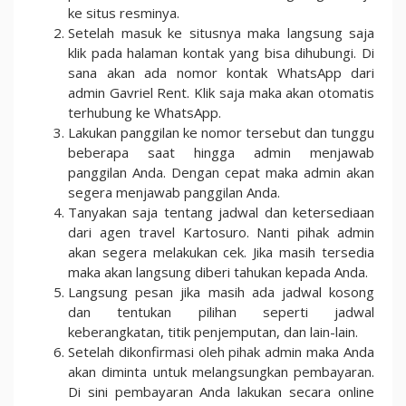
ke situs resminya.
Setelah masuk ke situsnya maka langsung saja
klik pada halaman kontak yang bisa dihubungi. Di
sana akan ada nomor kontak WhatsApp dari
admin Gavriel Rent. Klik saja maka akan otomatis
terhubung ke WhatsApp.
Lakukan panggilan ke nomor tersebut dan tunggu
beberapa saat hingga admin menjawab
panggilan Anda. Dengan cepat maka admin akan
segera menjawab panggilan Anda.
Tanyakan saja tentang jadwal dan ketersediaan
dari agen travel Kartosuro. Nanti pihak admin
akan segera melakukan cek. Jika masih tersedia
maka akan langsung diberi tahukan kepada Anda.
Langsung pesan jika masih ada jadwal kosong
dan tentukan pilihan seperti jadwal
keberangkatan, titik penjemputan, dan lain-lain.
Setelah dikonfirmasi oleh pihak admin maka Anda
akan diminta untuk melangsungkan pembayaran.
Di sini pembayaran Anda lakukan secara online