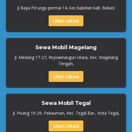
jl Raya Pd ungu permai 14, kec babelan kab. Bekasi
Lihat Lokasi
Sewa Mobil Magelang
Jl. Medang 17-27, Rejowinangun Utara, Kec. Magelang
Tengah,
Lihat Lokasi
Sewa Mobil Tegal
Jl. Pisang 19-29, Pekauman, Kec. Tegal Bar., Kota Tegal,
Lihat Lokasi