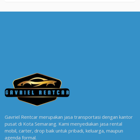
Gavriel Rentcar merupakan jasa transportasi dengan kantor
pusat di Kota Semarang. Kami menyediakan jasa rental
mobil, carter, drop baik untuk pribadi, keluarga, maupun
agenda formal.