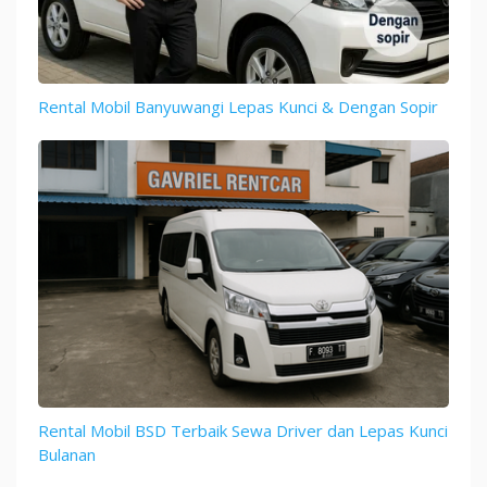
Rental Mobil Banyuwangi Lepas Kunci & Dengan Sopir
Rental Mobil BSD Terbaik Sewa Driver dan Lepas Kunci
Bulanan