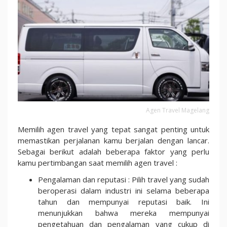
Agen Travel Magelang
Memilih agen travel yang tepat sangat penting untuk
memastikan perjalanan kamu berjalan dengan lancar.
Sebagai berikut adalah beberapa faktor yang perlu
kamu pertimbangan saat memilih agen travel :
Pengalaman dan reputasi : Pilih travel yang sudah
beroperasi dalam industri ini selama beberapa
tahun dan mempunyai reputasi baik. Ini
menunjukkan bahwa mereka mempunyai
pengetahuan dan pengalaman yang cukup di