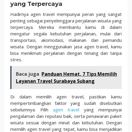
yang Terpercaya
Hadirnya agen travel mempunyai peran yang sangat
penting sebagai penyelenggara perjalanan wisata yang
terpercaya. Mereka membantu kamu di dalam
mengatur segala kebutuhan perjalanan, mulai dari
transportasi, akomodasi, makanan dan pemandu
wisata. Dengan menggunakan jasa agen travel, kamu
bisa menikmati perjalanan dengan tenang dan tanpa
stres.
Baca juga
Panduan Hemat, 7 Tips Memilih
Layanan Travel Surabaya Subang
Di dalam memilih agen travel, pastikan kamu
mempertimbangkan faktor yang sudah disebutkan
sebelumnya. Pilih
agen travel
yang mempunyai
pengalaman dan reputasi baik, serta penawaran paket
wisata sesuai dengan minat dan kebutuhan. Dengan
memilih agen travel yang tepat, kamu bisa menjadikan