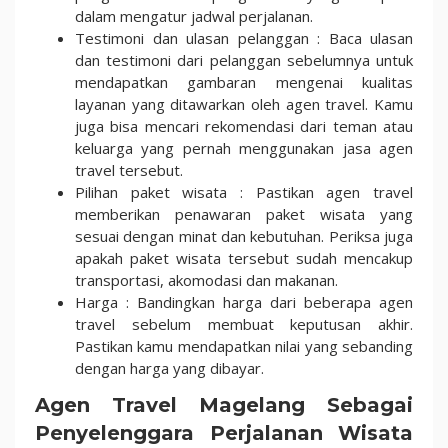
dalam mengatur jadwal perjalanan.
Testimoni dan ulasan pelanggan : Baca ulasan
dan testimoni dari pelanggan sebelumnya untuk
mendapatkan gambaran mengenai kualitas
layanan yang ditawarkan oleh agen travel. Kamu
juga bisa mencari rekomendasi dari teman atau
keluarga yang pernah menggunakan jasa agen
travel tersebut.
Pilihan paket wisata : Pastikan agen travel
memberikan penawaran paket wisata yang
sesuai dengan minat dan kebutuhan. Periksa juga
apakah paket wisata tersebut sudah mencakup
transportasi, akomodasi dan makanan.
Harga : Bandingkan harga dari beberapa agen
travel sebelum membuat keputusan akhir.
Pastikan kamu mendapatkan nilai yang sebanding
dengan harga yang dibayar.
Agen Travel Magelang Sebagai
Penyelenggara Perjalanan Wisata