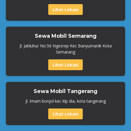
Lihat Lokasi
Sewa Mobil Semarang
Jl. Jatiluhur No.56 Ngesrep Kec Banyumanik Kota
Semarang
Lihat Lokasi
Sewa Mobil Tangerang
Jl. Imam bonjol kec klp dia, kota tangerang
Lihat Lokasi