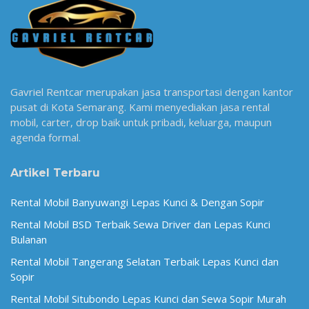
Gavriel Rentcar merupakan jasa transportasi dengan kantor
pusat di Kota Semarang. Kami menyediakan jasa rental
mobil, carter, drop baik untuk pribadi, keluarga, maupun
agenda formal.
Artikel Terbaru
Rental Mobil Banyuwangi Lepas Kunci & Dengan Sopir
Rental Mobil BSD Terbaik Sewa Driver dan Lepas Kunci
Bulanan
Rental Mobil Tangerang Selatan Terbaik Lepas Kunci dan
Sopir
Rental Mobil Situbondo Lepas Kunci dan Sewa Sopir Murah