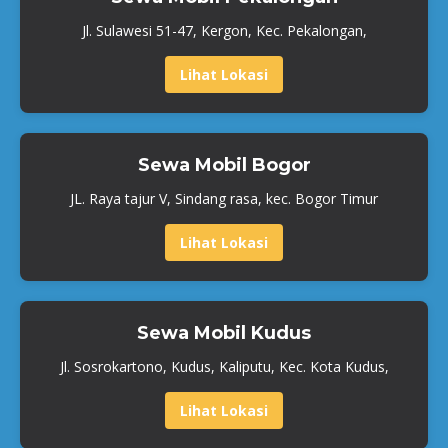
Jl. Sulawesi 51-47, Kergon, Kec. Pekalongan,
Lihat Lokasi
Sewa Mobil Bogor
JL. Raya tajur V, Sindang rasa, kec. Bogor Timur
Lihat Lokasi
Sewa Mobil Kudus
Jl. Sosrokartono, Kudus, Kaliputu, Kec. Kota Kudus,
Lihat Lokasi