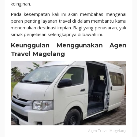
keinginan.
Pada kesempatan kali ini akan membahas mengenai
peran penting layanan travel di dalam membantu kamu
menemukan destinasi impian. Bagi yang penasaran, yuk
simak penjelasan selengkapnya di bawah ini.
Keunggulan Menggunakan Agen
Travel Magelang
Agen Travel Magelang