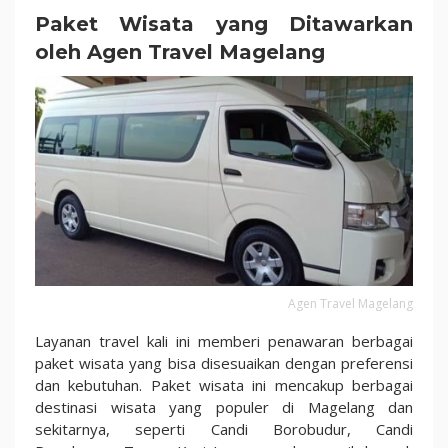
Paket Wisata yang Ditawarkan
oleh Agen Travel Magelang
Agen Travel Magelang
Layanan travel kali ini memberi penawaran berbagai
paket wisata yang bisa disesuaikan dengan preferensi
dan kebutuhan. Paket wisata ini mencakup berbagai
destinasi wisata yang populer di Magelang dan
sekitarnya, seperti Candi Borobudur, Candi