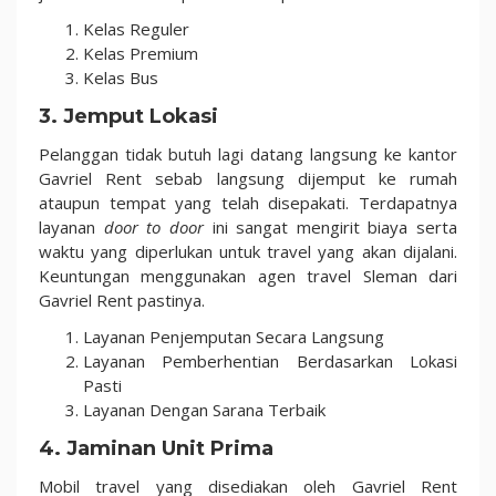
Kelas Reguler
Kelas Premium
Kelas Bus
3. Jemput Lokasi
Pelanggan tidak butuh lagi datang langsung ke kantor
Gavriel Rent sebab langsung dijemput ke rumah
ataupun tempat yang telah disepakati. Terdapatnya
layanan
door to door
ini sangat mengirit biaya serta
waktu yang diperlukan untuk travel yang akan dijalani.
Keuntungan menggunakan agen travel Sleman dari
Gavriel Rent pastinya.
Layanan Penjemputan Secara Langsung
Layanan Pemberhentian Berdasarkan Lokasi
Pasti
Layanan Dengan Sarana Terbaik
4. Jaminan Unit Prima
Mobil travel yang disediakan oleh Gavriel Rent