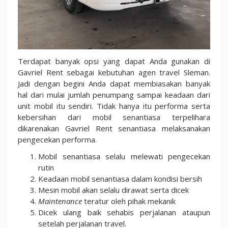
Terdapat banyak opsi yang dapat Anda gunakan di
Gavriel Rent sebagai kebutuhan agen travel Sleman.
Jadi dengan begini Anda dapat membiasakan banyak
hal dari mulai jumlah penumpang sampai keadaan dari
unit mobil itu sendiri. Tidak hanya itu performa serta
kebersihan dari mobil senantiasa terpelihara
dikarenakan Gavriel Rent senantiasa melaksanakan
pengecekan performa.
Mobil senantiasa selalu melewati pengecekan
rutin
Keadaan mobil senantiasa dalam kondisi bersih
Mesin mobil akan selalu dirawat serta dicek
Maintenance
teratur oleh pihak mekanik
Dicek ulang baik sehabis perjalanan ataupun
setelah perjalanan travel.