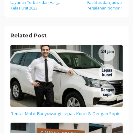
Layanan Terbaik dan Harga
Fasilitas dan Jadwal
navigation
Kelas unit 2023
Perjalanan Nomor 1
Related Post
Rental Mobil Banyuwangi Lepas Kunci & Dengan Sopir