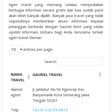
Agen travel yang memang selalau menyediakan
berbagai informasi secara gratis dan luas sudah pasti
akan lebih banyak dipilih. Banyak jasa travel yang tidak
sepenuhnya memberikan akses informasi kepada
pelanggan berbeda dengan Gavriel Rent yang selalu
update
informasi terbaru bagi Anda terutama terkait
agen travel Sleman.
entries per page
Search:
NAMA
GAVRIEL TRAVEL
TRAVEL
Alamat
Jl. Jatiluhur No.56 Ngesrep Kec
agent
Banyumanik Kota Semarang Jawa
Tengah 50261
Telp.
+62 813-8739-6813