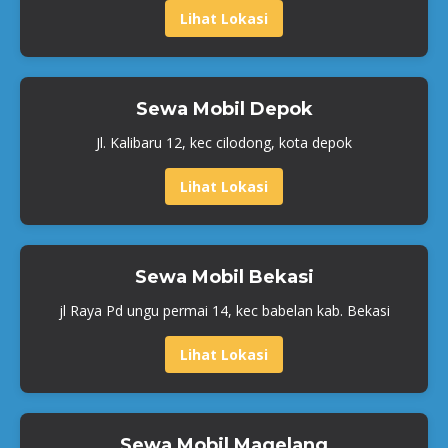
Lihat Lokasi
Sewa Mobil Depok
Jl. Kalibaru 12, kec cilodong, kota depok
Lihat Lokasi
Sewa Mobil Bekasi
jl Raya Pd ungu permai 14, kec babelan kab. Bekasi
Lihat Lokasi
Sewa Mobil Magelang