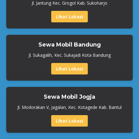
Jl. Jantung Kec. Grogol Kab. Sukoharjo
Lihat Lokasi
Sewa Mobil Bandung
Jl. Sukagalih, Kec. Sukajadi Kota Bandung
Lihat Lokasi
Sewa Mobil Jogja
Jl. Modorakan V, Jagalan, Kec. Kotagede Kab. Bantul
Lihat Lokasi