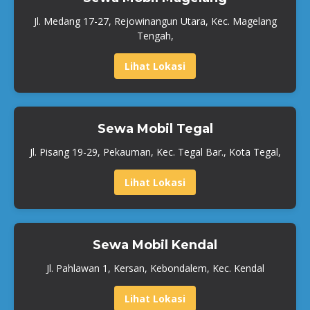
Jl. Medang 17-27, Rejowinangun Utara, Kec. Magelang
Tengah,
Lihat Lokasi
Sewa Mobil Tegal
Jl. Pisang 19-29, Pekauman, Kec. Tegal Bar., Kota Tegal,
Lihat Lokasi
Sewa Mobil Kendal
Jl. Pahlawan 1, Kersan, Kebondalem, Kec. Kendal
Lihat Lokasi