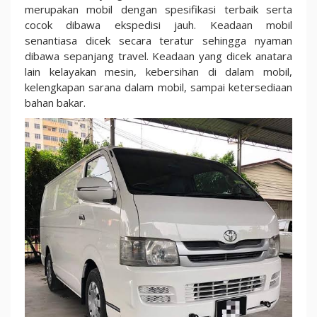
merupakan mobil dengan spesifikasi terbaik serta
cocok dibawa ekspedisi jauh. Keadaan mobil
senantiasa dicek secara teratur sehingga nyaman
dibawa sepanjang travel. Keadaan yang dicek anatara
lain kelayakan mesin, kebersihan di dalam mobil,
kelengkapan sarana dalam mobil, sampai ketersediaan
bahan bakar.