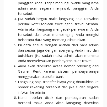
panggilan Anda. Tanpa menungu waktu yang lama
admin akan segera menjawab panggilan Anda
tersebut.
Jika sudah begitu maka langsung saja tanyakan
perilhal ketersediaan tiket agen travel Sleman.
Admin akan langsung mengecek penawaran Anda
tersebut dan akan membimging Anda mengisi
beberapa data yang memang dibutuhkan.
Isi data sesuai dengan arahan dari para admin
dan sesuai juga dengan apa yang Anda mau dan
butuhkan. Jika sudah maka admin akan meminta
Anda menyelesaikan pembayaran tiket travel.
Anda akan diberikan akses nomor rekening dari
Gavriel Rent karena sistem pembayarannya
menggunakan transfer bank.
Langsung saja transfer biaya yang dibutuhkan ke
nomor rekening tersebut dan jika sudah segera
infokan ke admin.
Nanti setelah dicek dan pembayaran sudah
berhasil maka Anda akan lansgung diberikan