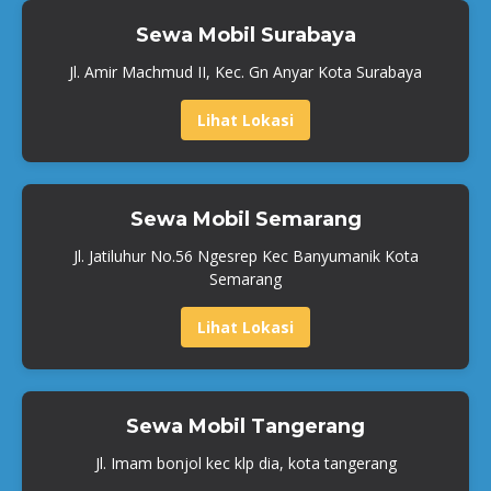
Sewa Mobil Surabaya
Jl. Amir Machmud II, Kec. Gn Anyar Kota Surabaya
Lihat Lokasi
Sewa Mobil Semarang
Jl. Jatiluhur No.56 Ngesrep Kec Banyumanik Kota
Semarang
Lihat Lokasi
Sewa Mobil Tangerang
Jl. Imam bonjol kec klp dia, kota tangerang