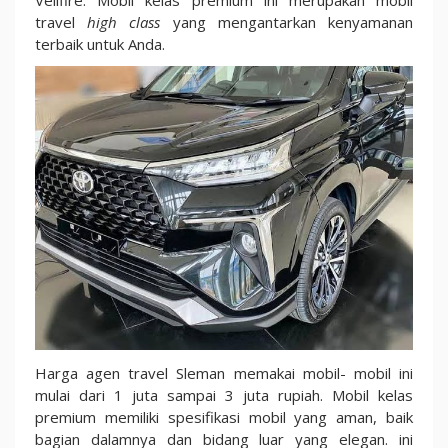
travel
high class
yang mengantarkan kenyamanan
terbaik untuk Anda.
Harga agen travel Sleman memakai mobil- mobil ini
mulai dari 1 juta sampai 3 juta rupiah. Mobil kelas
premium memiliki spesifikasi mobil yang aman, baik
bagian dalamnya dan bidang luar yang elegan. ini