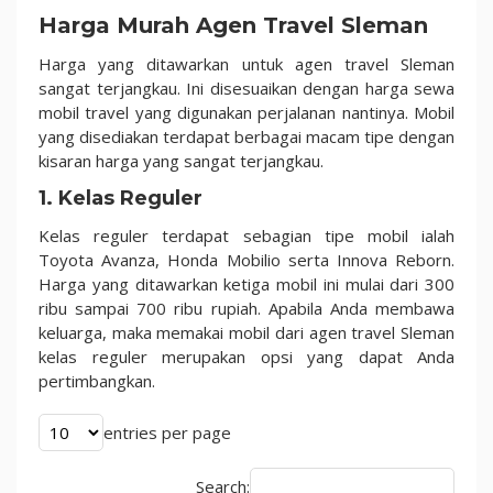
Harga Murah Agen Travel Sleman
Harga yang ditawarkan untuk agen travel Sleman
sangat terjangkau. Ini disesuaikan dengan harga sewa
mobil travel yang digunakan perjalanan nantinya. Mobil
yang disediakan terdapat berbagai macam tipe dengan
kisaran harga yang sangat terjangkau.
1. Kelas Reguler
Kelas reguler terdapat sebagian tipe mobil ialah
Toyota Avanza, Honda Mobilio serta Innova Reborn.
Harga yang ditawarkan ketiga mobil ini mulai dari 300
ribu sampai 700 ribu rupiah. Apabila Anda membawa
keluarga, maka memakai mobil dari agen travel Sleman
kelas reguler merupakan opsi yang dapat Anda
pertimbangkan.
entries per page
Search: