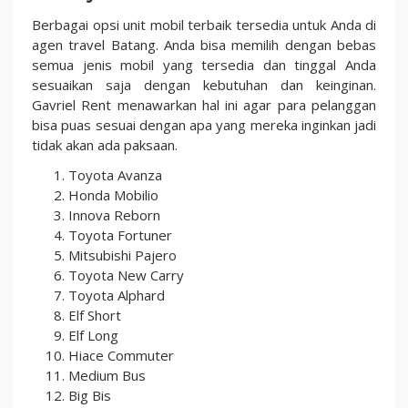
Berbagai opsi unit mobil terbaik tersedia untuk Anda di
agen travel Batang. Anda bisa memilih dengan bebas
semua jenis mobil yang tersedia dan tinggal Anda
sesuaikan saja dengan kebutuhan dan keinginan.
Gavriel Rent menawarkan hal ini agar para pelanggan
bisa puas sesuai dengan apa yang mereka inginkan jadi
tidak akan ada paksaan.
Toyota Avanza
Honda Mobilio
Innova Reborn
Toyota Fortuner
Mitsubishi Pajero
Toyota New Carry
Toyota Alphard
Elf Short
Elf Long
Hiace Commuter
Medium Bus
Big Bis