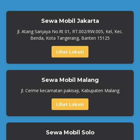
Sewa Mobil Jakarta
Jl. Atang Sanjaya No.Rt 01, RT.002/RW.005, Kel, Kec.
Benda, Kota Tangerang, Banten 15125
Lihat Lokasi
Sewa Mobil Malang
Jl. Cerme kecamatan pakisaji, Kabupaten Malang
Lihat Lokasi
Sewa Mobil Solo