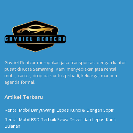
Gavriel Rentcar merupakan jasa transportasi dengan kantor
pusat di Kota Semarang. Kami menyediakan jasa rental
mobil, carter, drop baik untuk pribadi, keluarga, maupun
agenda formal.
Artikel Terbaru
Rental Mobil Banyuwangi Lepas Kunci & Dengan Sopir
Rental Mobil BSD Terbaik Sewa Driver dan Lepas Kunci
Bulanan