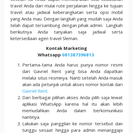
travel Anda dari mulai rute perjalanan hingga ke tujuan
travel atau jadwal keberangkatan serta opsi mobil
yang Anda mau. Dengan langkah yang mudah saja Anda
telah dapat tersambung dengan pihak admin. Langkah
berikutnya Anda tanyakan saja jadwal serta
ketersediaan agen travel Sleman.
Kontak Marketing
Whatsapp
081387396813
Pertama-tama Anda harus punya nomor resmi
dari Gavriel Rent yang bisa Anda dapatkan
melalui situs resminya. Nanti setelah Anda masuk
akan ada petunjuk untuk akses nomor kontak dari
Gavriel Rent
.
Dari berbagai pilihan akses Anda pilih saja lewat
aplikasi WhatsApp karena hal itu akan lebih
memudahkan Anda dalam berkomunikasi
nantinya.
Lakukan saja panggilan ke nomor tersebut dan
tunggu sesaat hingga para admin menanggapi