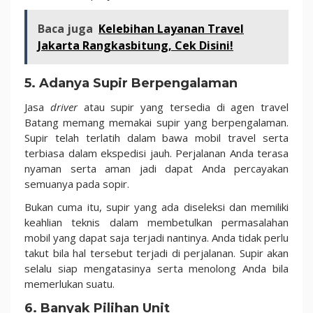
Baca juga
Kelebihan Layanan Travel
Jakarta Rangkasbitung, Cek Disini!
5. Adanya Supir Berpengalaman
Jasa
driver
atau supir yang tersedia di agen travel
Batang memang memakai supir yang berpengalaman.
Supir telah terlatih dalam bawa mobil travel serta
terbiasa dalam ekspedisi jauh. Perjalanan Anda terasa
nyaman serta aman jadi dapat Anda percayakan
semuanya pada sopir.
Bukan cuma itu, supir yang ada diseleksi dan memiliki
keahlian teknis dalam membetulkan permasalahan
mobil yang dapat saja terjadi nantinya. Anda tidak perlu
takut bila hal tersebut terjadi di perjalanan. Supir akan
selalu siap mengatasinya serta menolong Anda bila
memerlukan suatu.
6. Banyak Pilihan Unit