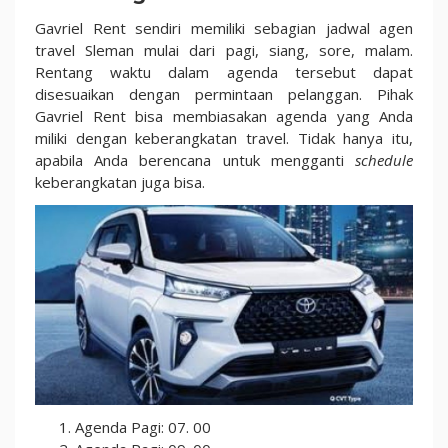
Gavriel Rent sendiri memiliki sebagian jadwal agen
travel Sleman mulai dari pagi, siang, sore, malam.
Rentang waktu dalam agenda tersebut dapat
disesuaikan dengan permintaan pelanggan. Pihak
Gavriel Rent bisa membiasakan agenda yang Anda
miliki dengan keberangkatan travel. Tidak hanya itu,
apabila Anda berencana untuk mengganti
schedule
keberangkatan juga bisa.
Agenda Pagi: 07. 00