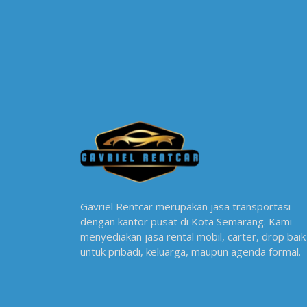
Gavriel Rentcar merupakan jasa transportasi
dengan kantor pusat di Kota Semarang. Kami
menyediakan jasa rental mobil, carter, drop baik
untuk pribadi, keluarga, maupun agenda formal.