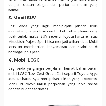
dengan desain elegan dan performa mesin yang
handal.
3.
Mobil SUV
Bagi Anda yang ingin menjelajahi jalanan lebih
menantang, seperti medan berbukit atau jalanan yang
tidak terlalu mulus, SUV seperti Toyota Fortuner atau
Mitsubishi Pajero Sport bisa menjadi pilihan ideal. Mobil
jenis ini memberikan kenyamanan dan stabilitas di
berbagai jenis jalan.
4.
Mobil LCGC
Bagi Anda yang ingin perjalanan hemat bahan bakar,
mobil LCGC (Low Cost Green Car) seperti Toyota Agya
atau Daihatsu Ayla merupakan pilihan yang ekonomis.
Mobil ini cocok untuk perjalanan yang lebih santai
dengan budget terbatas.