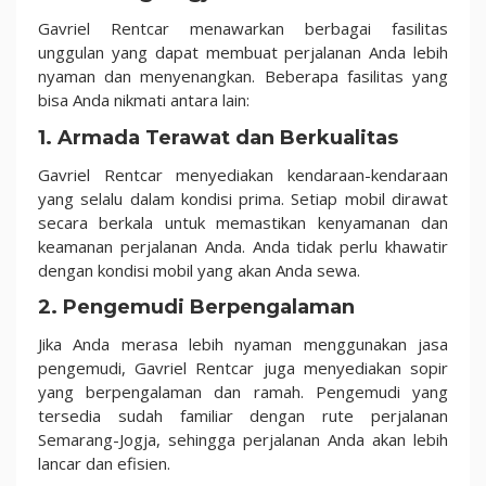
Gavriel Rentcar menawarkan berbagai fasilitas
unggulan yang dapat membuat perjalanan Anda lebih
nyaman dan menyenangkan. Beberapa fasilitas yang
bisa Anda nikmati antara lain:
1.
Armada Terawat dan Berkualitas
Gavriel Rentcar menyediakan kendaraan-kendaraan
yang selalu dalam kondisi prima. Setiap mobil dirawat
secara berkala untuk memastikan kenyamanan dan
keamanan perjalanan Anda. Anda tidak perlu khawatir
dengan kondisi mobil yang akan Anda sewa.
2.
Pengemudi Berpengalaman
Jika Anda merasa lebih nyaman menggunakan jasa
pengemudi, Gavriel Rentcar juga menyediakan sopir
yang berpengalaman dan ramah. Pengemudi yang
tersedia sudah familiar dengan rute perjalanan
Semarang-Jogja, sehingga perjalanan Anda akan lebih
lancar dan efisien.