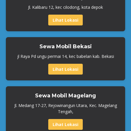
Jl. Kalibaru 12, kec cilodong, kota depok
Lihat Lokasi
Sewa Mobil Bekasi
jl Raya Pd ungu permai 14, kec babelan kab. Bekasi
Lihat Lokasi
Sewa Mobil Magelang
Jl. Medang 17-27, Rejowinangun Utara, Kec. Magelang
Tengah,
Lihat Lokasi