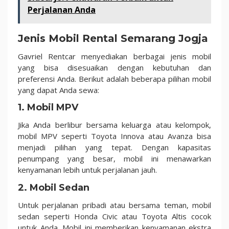
Perjalanan Anda
Jenis Mobil Rental Semarang Jogja
Gavriel Rentcar menyediakan berbagai jenis mobil
yang bisa disesuaikan dengan kebutuhan dan
preferensi Anda. Berikut adalah beberapa pilihan mobil
yang dapat Anda sewa:
1.
Mobil MPV
Jika Anda berlibur bersama keluarga atau kelompok,
mobil MPV seperti Toyota Innova atau Avanza bisa
menjadi pilihan yang tepat. Dengan kapasitas
penumpang yang besar, mobil ini menawarkan
kenyamanan lebih untuk perjalanan jauh.
2.
Mobil Sedan
Untuk perjalanan pribadi atau bersama teman, mobil
sedan seperti Honda Civic atau Toyota Altis cocok
untuk Anda. Mobil ini memberikan kenyamanan ekstra