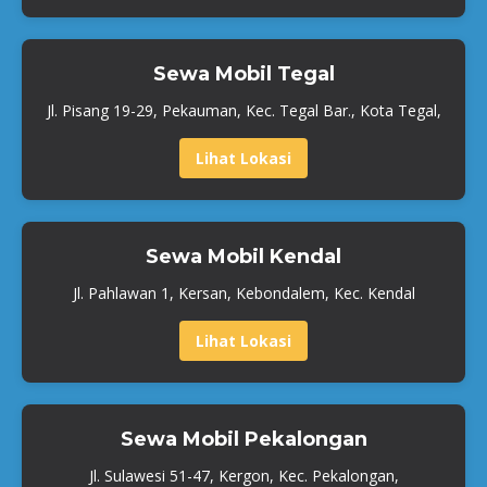
Sewa Mobil Tegal
Jl. Pisang 19-29, Pekauman, Kec. Tegal Bar., Kota Tegal,
Lihat Lokasi
Sewa Mobil Kendal
Jl. Pahlawan 1, Kersan, Kebondalem, Kec. Kendal
Lihat Lokasi
Sewa Mobil Pekalongan
Jl. Sulawesi 51-47, Kergon, Kec. Pekalongan,