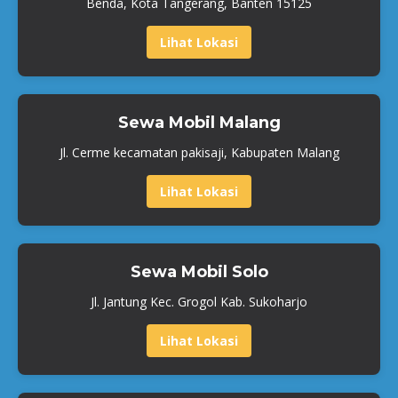
Benda, Kota Tangerang, Banten 15125
Lihat Lokasi
Sewa Mobil Malang
Jl. Cerme kecamatan pakisaji, Kabupaten Malang
Lihat Lokasi
Sewa Mobil Solo
Jl. Jantung Kec. Grogol Kab. Sukoharjo
Lihat Lokasi