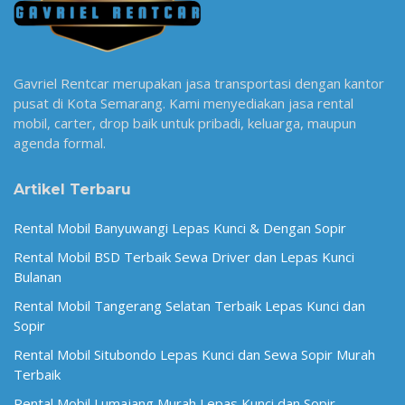
Gavriel Rentcar merupakan jasa transportasi dengan kantor
pusat di Kota Semarang. Kami menyediakan jasa rental
mobil, carter, drop baik untuk pribadi, keluarga, maupun
agenda formal.
Artikel Terbaru
Rental Mobil Banyuwangi Lepas Kunci & Dengan Sopir
Rental Mobil BSD Terbaik Sewa Driver dan Lepas Kunci
Bulanan
Rental Mobil Tangerang Selatan Terbaik Lepas Kunci dan
Sopir
Rental Mobil Situbondo Lepas Kunci dan Sewa Sopir Murah
Terbaik
Rental Mobil Lumajang Murah Lepas Kunci dan Sopir