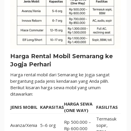
Harga Rental Mobil Semarang ke
Jogja Perhari
Harga rental mobil dari Semarang ke Jogja sangat
bergantung pada jenis kendaraan yang Anda pilih.
Berikut kisaran harga sewa mobil yang umum
ditawarkan:
HARGA SEWA
JENIS MOBIL
KAPASITAS
FASILITAS
(ONE WAY)
Termasuk
Rp 500.000 –
Avanza/Xenia
5–6 org
sopir,
Rp 600.000