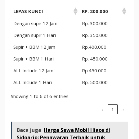
LEPAS KUNCI
RP. 200.000
Dengan supir 12 Jam
Rp. 300.000
Dengan supir 1 Hari
Rp. 350.000
Supir + BBM 12 Jam
Rp.400.000
Supir + BBM 1 Hari
Rp. 450.000
ALL Include 12 Jam
Rp.450.000
ALL Include 1 Hari
Rp. 500.000
Showing 1 to 6 of 6 entries
‹
1
›
Baca juga
Harga Sewa Mobil Hiace di
Sidoarjo: Penawaran Terbaik untuk