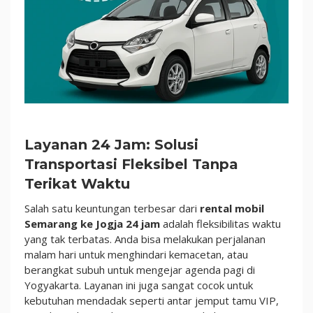
Layanan 24 Jam: Solusi
Transportasi Fleksibel Tanpa
Terikat Waktu
Salah satu keuntungan terbesar dari
rental mobil
Semarang ke Jogja 24 jam
adalah fleksibilitas waktu
yang tak terbatas. Anda bisa melakukan perjalanan
malam hari untuk menghindari kemacetan, atau
berangkat subuh untuk mengejar agenda pagi di
Yogyakarta. Layanan ini juga sangat cocok untuk
kebutuhan mendadak seperti antar jemput tamu VIP,