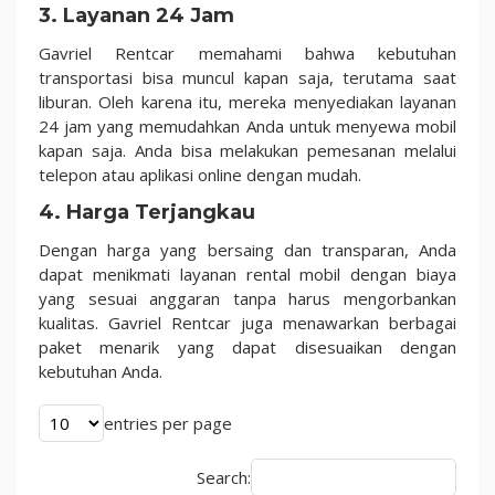
3.
Layanan 24 Jam
Gavriel Rentcar memahami bahwa kebutuhan
transportasi bisa muncul kapan saja, terutama saat
liburan. Oleh karena itu, mereka menyediakan layanan
24 jam yang memudahkan Anda untuk menyewa mobil
kapan saja. Anda bisa melakukan pemesanan melalui
telepon atau aplikasi online dengan mudah.
4.
Harga Terjangkau
Dengan harga yang bersaing dan transparan, Anda
dapat menikmati layanan rental mobil dengan biaya
yang sesuai anggaran tanpa harus mengorbankan
kualitas. Gavriel Rentcar juga menawarkan berbagai
paket menarik yang dapat disesuaikan dengan
kebutuhan Anda.
entries per page
Search: