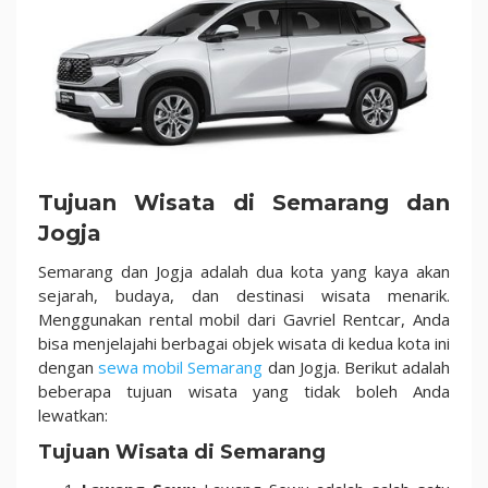
Tujuan Wisata di Semarang dan
Jogja
Semarang dan Jogja adalah dua kota yang kaya akan
sejarah, budaya, dan destinasi wisata menarik.
Menggunakan rental mobil dari Gavriel Rentcar, Anda
bisa menjelajahi berbagai objek wisata di kedua kota ini
dengan
sewa mobil Semarang
dan Jogja. Berikut adalah
beberapa tujuan wisata yang tidak boleh Anda
lewatkan:
Tujuan Wisata di Semarang