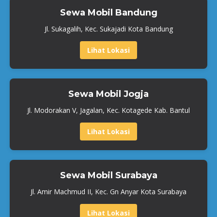
Sewa Mobil Bandung
Jl. Sukagalih, Kec. Sukajadi Kota Bandung
Lihat Lokasi
Sewa Mobil Jogja
Jl. Modorakan V, Jagalan, Kec. Kotagede Kab. Bantul
Lihat Lokasi
Sewa Mobil Surabaya
Jl. Amir Machmud II, Kec. Gn Anyar Kota Surabaya
Lihat Lokasi