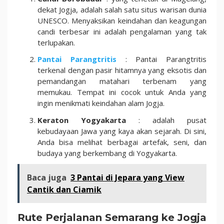
dekat Jogja, adalah salah satu situs warisan dunia
UNESCO. Menyaksikan keindahan dan keagungan
candi terbesar ini adalah pengalaman yang tak
terlupakan.
Pantai Parangtritis
: Pantai Parangtritis
terkenal dengan pasir hitamnya yang eksotis dan
pemandangan matahari terbenam yang
memukau. Tempat ini cocok untuk Anda yang
ingin menikmati keindahan alam Jogja.
Keraton Yogyakarta
: adalah pusat
kebudayaan Jawa yang kaya akan sejarah. Di sini,
Anda bisa melihat berbagai artefak, seni, dan
budaya yang berkembang di Yogyakarta.
Baca juga
3 Pantai di Jepara yang View
Cantik dan Ciamik
Rute Perjalanan Semarang ke Jogja