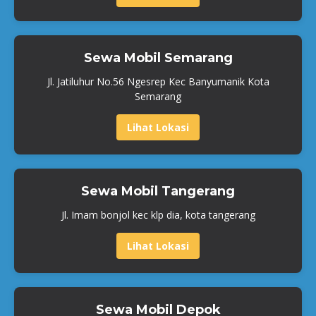
Sewa Mobil Semarang
Jl. Jatiluhur No.56 Ngesrep Kec Banyumanik Kota
Semarang
Lihat Lokasi
Sewa Mobil Tangerang
Jl. Imam bonjol kec klp dia, kota tangerang
Lihat Lokasi
Sewa Mobil Depok