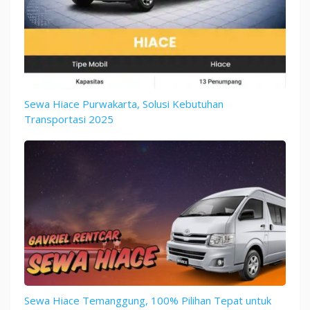
Sewa Hiace Purwakarta, Solusi Kebutuhan
Transportasi 2025
Sewa Hiace Temanggung, 100% Pilihan Tepat untuk