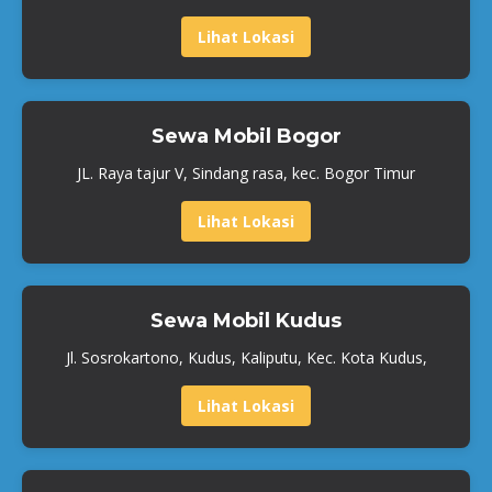
Lihat Lokasi
Sewa Mobil Bogor
JL. Raya tajur V, Sindang rasa, kec. Bogor Timur
Lihat Lokasi
Sewa Mobil Kudus
Jl. Sosrokartono, Kudus, Kaliputu, Kec. Kota Kudus,
Lihat Lokasi