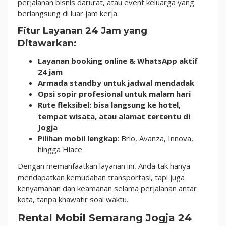
perjalanan bisnis darurat, atau event keluarga yang
berlangsung di luar jam kerja.
Fitur Layanan 24 Jam yang
Ditawarkan:
Layanan booking online & WhatsApp aktif
24 jam
Armada standby untuk jadwal mendadak
Opsi sopir profesional untuk malam hari
Rute fleksibel: bisa langsung ke hotel,
tempat wisata, atau alamat tertentu di
Jogja
Pilihan mobil lengkap
: Brio, Avanza, Innova,
hingga Hiace
Dengan memanfaatkan layanan ini, Anda tak hanya
mendapatkan kemudahan transportasi, tapi juga
kenyamanan dan keamanan selama perjalanan antar
kota, tanpa khawatir soal waktu.
Rental Mobil Semarang Jogja 24