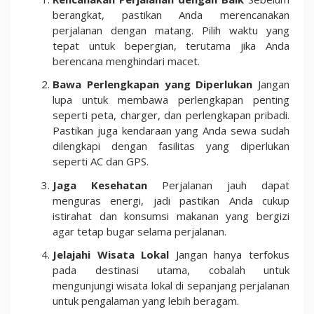
berangkat, pastikan Anda merencanakan
perjalanan dengan matang. Pilih waktu yang
tepat untuk bepergian, terutama jika Anda
berencana menghindari macet.
Bawa Perlengkapan yang Diperlukan
Jangan
lupa untuk membawa perlengkapan penting
seperti peta, charger, dan perlengkapan pribadi.
Pastikan juga kendaraan yang Anda sewa sudah
dilengkapi dengan fasilitas yang diperlukan
seperti AC dan GPS.
Jaga Kesehatan
Perjalanan jauh dapat
menguras energi, jadi pastikan Anda cukup
istirahat dan konsumsi makanan yang bergizi
agar tetap bugar selama perjalanan.
Jelajahi Wisata Lokal
Jangan hanya terfokus
pada destinasi utama, cobalah untuk
mengunjungi wisata lokal di sepanjang perjalanan
untuk pengalaman yang lebih beragam.