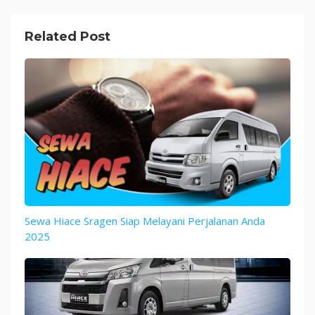
Related Post
Sewa Hiace Sragen Siap Melayani Perjalanan Anda
2025