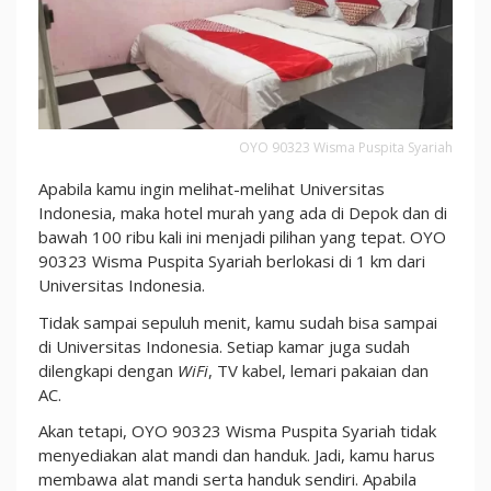
OYO 90323 Wisma Puspita Syariah
Apabila kamu ingin melihat-melihat Universitas
Indonesia, maka hotel murah yang ada di Depok dan di
bawah 100 ribu kali ini menjadi pilihan yang tepat. OYO
90323 Wisma Puspita Syariah berlokasi di 1 km dari
Universitas Indonesia.
Tidak sampai sepuluh menit, kamu sudah bisa sampai
di Universitas Indonesia. Setiap kamar juga sudah
dilengkapi dengan
WiFi
, TV kabel, lemari pakaian dan
AC.
Akan tetapi, OYO 90323 Wisma Puspita Syariah tidak
menyediakan alat mandi dan handuk. Jadi, kamu harus
membawa alat mandi serta handuk sendiri. Apabila