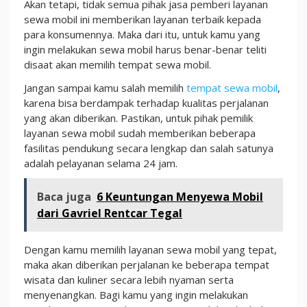
Akan tetapi, tidak semua pihak jasa pemberi layanan
sewa mobil ini memberikan layanan terbaik kepada
para konsumennya. Maka dari itu, untuk kamu yang
ingin melakukan sewa mobil harus benar-benar teliti
disaat akan memilih tempat sewa mobil.
Jangan sampai kamu salah memilih
tempat sewa mobil
,
karena bisa berdampak terhadap kualitas perjalanan
yang akan diberikan.
Pastikan, untuk pihak pemilik
layanan sewa mobil sudah memberikan beberapa
fasilitas pendukung secara lengkap dan salah satunya
adalah pelayanan selama 24 jam.
Baca juga
6 Keuntungan Menyewa Mobil
dari Gavriel Rentcar Tegal
Dengan kamu memilih layanan sewa mobil yang tepat,
maka akan diberikan perjalanan ke beberapa tempat
wisata dan kuliner secara lebih nyaman serta
menyenangkan. Bagi kamu yang ingin melakukan