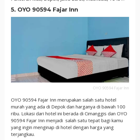
5. OYO 90594 Fajar Inn
OYO 90594 Fajar Inn
OYO 90594 Fajar Inn merupakan salah satu hotel
murah yang ada di Depok dan harganya di bawah 100
ribu. Lokasi dari hotel ini berada di Cimanggis dan OYO
90594 Fajar Inn menjadi salah satu tepat bagi kamu
yang ingin menginap di hotel dengan harga yang
terjangkau.