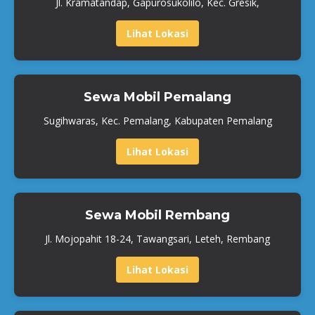
Jl. Kramatandap, Gapurosukolilo, Kec. Gresik,
Lihat Lokasi
Sewa Mobil Pemalang
Sugihwaras, Kec. Pemalang, Kabupaten Pemalang
Lihat Lokasi
Sewa Mobil Rembang
Jl. Mojopahit 18-24, Tawangsari, Leteh, Rembang
Lihat Lokasi