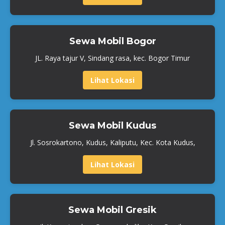
Sewa Mobil Bogor
JL. Raya tajur V, Sindang rasa, kec. Bogor Timur
Lihat Lokasi
Sewa Mobil Kudus
Jl. Sosrokartono, Kudus, Kaliputu, Kec. Kota Kudus,
Lihat Lokasi
Sewa Mobil Gresik