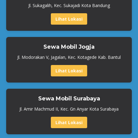
Jl. Sukagalih, Kec. Sukajadi Kota Bandung
Lihat Lokasi
Sewa Mobil Jogja
Jl. Modorakan V, Jagalan, Kec. Kotagede Kab. Bantul
Lihat Lokasi
Sewa Mobil Surabaya
Jl. Amir Machmud II, Kec. Gn Anyar Kota Surabaya
Lihat Lokasi