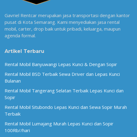
Gavriel Rentcar merupakan jasa transportasi dengan kantor
pusat di Kota Semarang. Kami menyediakan jasa rental
mobil, carter, drop baik untuk pribadi, keluarga, maupun
agenda formal.
Artikel Terbaru
Rental Mobil Banyuwangi Lepas Kunci & Dengan Sopir
Rental Mobil BSD Terbaik Sewa Driver dan Lepas Kunci
Bulanan
Rental Mobil Tangerang Selatan Terbaik Lepas Kunci dan
Sopir
Rental Mobil Situbondo Lepas Kunci dan Sewa Sopir Murah
Terbaik
Rental Mobil Lumajang Murah Lepas Kunci dan Sopir
100Rb//hari