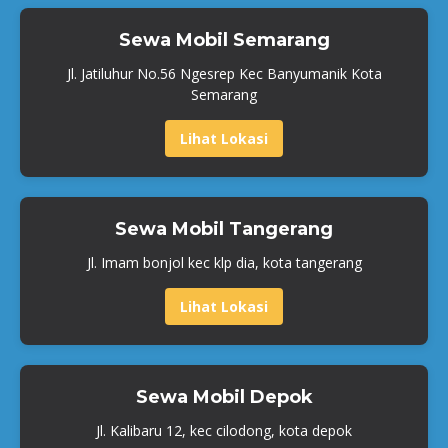
Sewa Mobil Semarang
Jl. Jatiluhur No.56 Ngesrep Kec Banyumanik Kota
Semarang
Lihat Lokasi
Sewa Mobil Tangerang
Jl. Imam bonjol kec klp dia, kota tangerang
Lihat Lokasi
Sewa Mobil Depok
Jl. Kalibaru 12, kec cilodong, kota depok