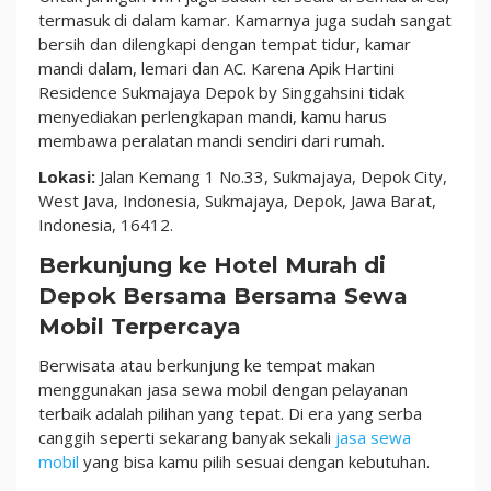
termasuk di dalam kamar. Kamarnya juga sudah sangat
bersih dan dilengkapi dengan tempat tidur, kamar
mandi dalam, lemari dan AC. Karena Apik Hartini
Residence Sukmajaya Depok by Singgahsini tidak
menyediakan perlengkapan mandi, kamu harus
membawa peralatan mandi sendiri dari rumah.
Lokasi:
Jalan Kemang 1 No.33, Sukmajaya, Depok City,
West Java, Indonesia, Sukmajaya, Depok, Jawa Barat,
Indonesia, 16412.
Berkunjung ke Hotel Murah di
Depok Bersama Bersama Sewa
Mobil Terpercaya
Berwisata atau berkunjung ke tempat makan
menggunakan jasa sewa mobil dengan pelayanan
terbaik adalah pilihan yang tepat. Di era yang serba
canggih seperti sekarang banyak sekali
jasa sewa
mobil
yang bisa kamu pilih sesuai dengan kebutuhan.