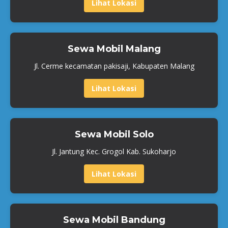
Lihat Lokasi
Sewa Mobil Malang
Jl. Cerme kecamatan pakisaji, Kabupaten Malang
Lihat Lokasi
Sewa Mobil Solo
Jl. Jantung Kec. Grogol Kab. Sukoharjo
Lihat Lokasi
Sewa Mobil Bandung