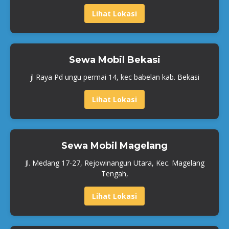
Lihat Lokasi
Sewa Mobil Bekasi
jl Raya Pd ungu permai 14, kec babelan kab. Bekasi
Lihat Lokasi
Sewa Mobil Magelang
Jl. Medang 17-27, Rejowinangun Utara, Kec. Magelang
Tengah,
Lihat Lokasi