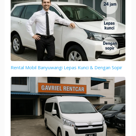
Rental Mobil Banyuwangi Lepas Kunci & Dengan Sopir