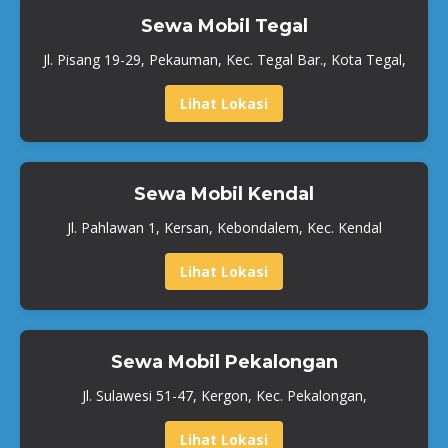
Sewa Mobil Tegal
Jl. Pisang 19-29, Pekauman, Kec. Tegal Bar., Kota Tegal,
Lihat Lokasi
Sewa Mobil Kendal
Jl. Pahlawan 1, Kersan, Kebondalem, Kec. Kendal
Lihat Lokasi
Sewa Mobil Pekalongan
Jl. Sulawesi 51-47, Kergon, Kec. Pekalongan,
Lihat Lokasi