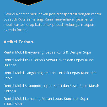
Gavriel Rentcar merupakan jasa transportasi dengan kantor
pusat di Kota Semarang. Kami menyediakan jasa rental
mobil, carter, drop baik untuk pribadi, keluarga, maupun
agenda formal.
Artikel Terbaru
Rental Mobil Banyuwangi Lepas Kunci & Dengan Sopir
Rental Mobil BSD Terbaik Sewa Driver dan Lepas Kunci
Bulanan
Rental Mobil Tangerang Selatan Terbaik Lepas Kunci dan
Sopir
Rental Mobil Situbondo Lepas Kunci dan Sewa Sopir Murah
Terbaik
Rental Mobil Lumajang Murah Lepas Kunci dan Sopir
100Rb//hari