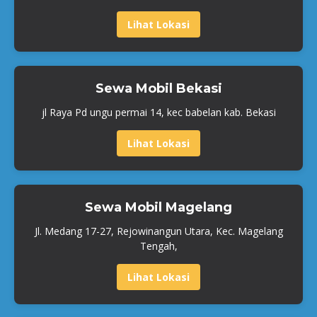
Lihat Lokasi
Sewa Mobil Bekasi
jl Raya Pd ungu permai 14, kec babelan kab. Bekasi
Lihat Lokasi
Sewa Mobil Magelang
Jl. Medang 17-27, Rejowinangun Utara, Kec. Magelang
Tengah,
Lihat Lokasi