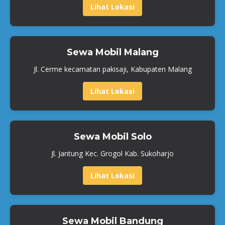
Lihat Lokasi
Sewa Mobil Malang
Jl. Cerme kecamatan pakisaji, Kabupaten Malang
Lihat Lokasi
Sewa Mobil Solo
Jl. Jantung Kec. Grogol Kab. Sukoharjo
Lihat Lokasi
Sewa Mobil Bandung