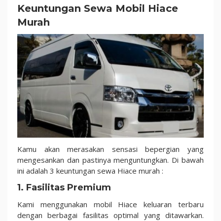
Keuntungan Sewa Mobil Hiace
Murah
Kamu akan merasakan sensasi bepergian yang
mengesankan dan pastinya menguntungkan. Di bawah
ini adalah 3 keuntungan sewa Hiace murah :
1.
Fasilitas Premium
Kami menggunakan mobil Hiace keluaran terbaru
dengan berbagai fasilitas optimal yang ditawarkan.