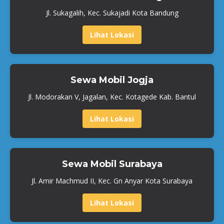
Jl. Sukagalih, Kec. Sukajadi Kota Bandung
Lihat Lokasi
Sewa Mobil Jogja
Jl. Modorakan V, Jagalan, Kec. Kotagede Kab. Bantul
Lihat Lokasi
Sewa Mobil Surabaya
Jl. Amir Machmud II, Kec. Gn Anyar Kota Surabaya
Lihat Lokasi