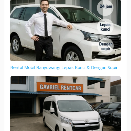
Rental Mobil Banyuwangi Lepas Kunci & Dengan Sopir