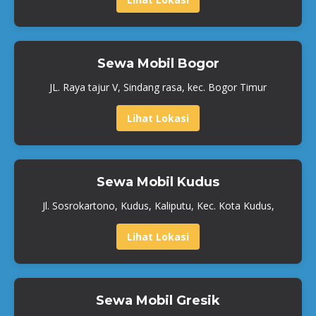
Sewa Mobil Bogor
JL. Raya tajur V, Sindang rasa, kec. Bogor Timur
Lihat Lokasi
Sewa Mobil Kudus
Jl. Sosrokartono, Kudus, Kaliputu, Kec. Kota Kudus,
Lihat Lokasi
Sewa Mobil Gresik