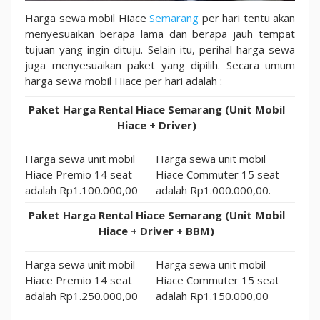
Harga sewa mobil Hiace
Semarang
per hari tentu akan
menyesuaikan berapa lama dan berapa jauh tempat
tujuan yang ingin dituju. Selain itu, perihal harga sewa
juga menyesuaikan paket yang dipilih. Secara umum
harga sewa mobil Hiace per hari adalah :
Paket Harga Rental Hiace Semarang (Unit Mobil
Hiace + Driver)
Harga sewa unit mobil
Harga sewa unit mobil
Hiace Premio 14 seat
Hiace Commuter 15 seat
adalah Rp1.100.000,00
adalah Rp1.000.000,00.
Paket Harga Rental Hiace Semarang (Unit Mobil
Hiace + Driver + BBM)
Harga sewa unit mobil
Harga sewa unit mobil
Hiace Premio 14 seat
Hiace Commuter 15 seat
adalah Rp1.250.000,00
adalah Rp1.150.000,00