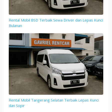
Rental Mobil BSD Terbaik Sewa Driver dan Lepas Kunci
Bulanan
Rental Mobil Tangerang Selatan Terbaik Lepas Kunci
dan Sopir