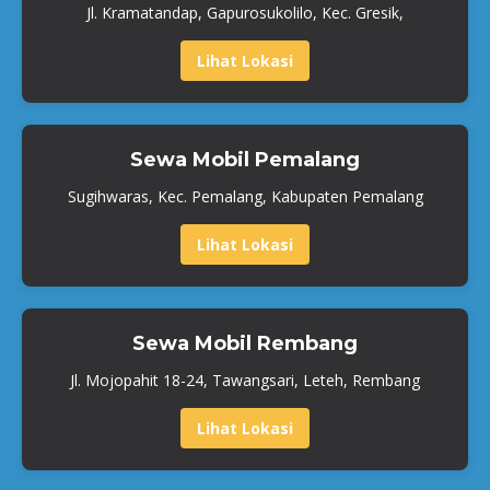
Jl. Kramatandap, Gapurosukolilo, Kec. Gresik,
Lihat Lokasi
Sewa Mobil Pemalang
Sugihwaras, Kec. Pemalang, Kabupaten Pemalang
Lihat Lokasi
Sewa Mobil Rembang
Jl. Mojopahit 18-24, Tawangsari, Leteh, Rembang
Lihat Lokasi