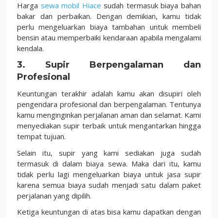
Harga
sewa mobil Hiace
sudah termasuk biaya bahan
bakar dan perbaikan. Dengan demikian, kamu tidak
perlu mengeluarkan biaya tambahan untuk membeli
bensin atau memperbaiki kendaraan apabila mengalami
kendala.
3.
Supir Berpengalaman dan
Profesional
Keuntungan terakhir adalah kamu akan disupiri oleh
pengendara profesional dan berpengalaman. Tentunya
kamu menginginkan perjalanan aman dan selamat. Kami
menyediakan supir terbaik untuk mengantarkan hingga
tempat tujuan.
Selain itu, supir yang kami sediakan juga sudah
termasuk di dalam biaya sewa. Maka dari itu, kamu
tidak perlu lagi mengeluarkan biaya untuk jasa supir
karena semua biaya sudah menjadi satu dalam paket
perjalanan yang dipilih.
Ketiga keuntungan di atas bisa kamu dapatkan dengan