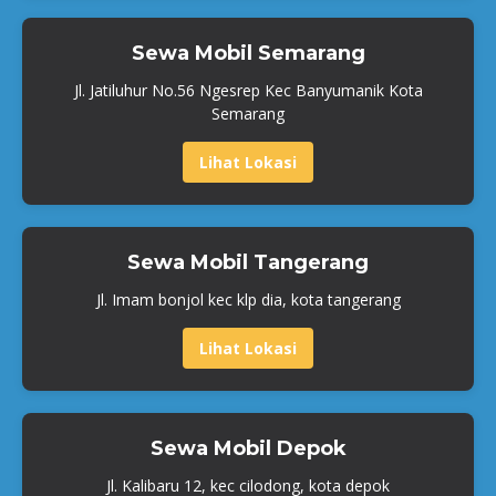
Sewa Mobil Semarang
Jl. Jatiluhur No.56 Ngesrep Kec Banyumanik Kota
Semarang
Lihat Lokasi
Sewa Mobil Tangerang
Jl. Imam bonjol kec klp dia, kota tangerang
Lihat Lokasi
Sewa Mobil Depok
Jl. Kalibaru 12, kec cilodong, kota depok