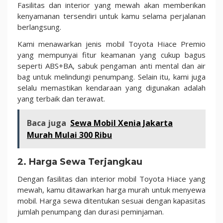
Fasilitas dan interior yang mewah akan memberikan
kenyamanan tersendiri untuk kamu selama perjalanan
berlangsung.
Kami menawarkan jenis mobil Toyota Hiace Premio
yang mempunyai fitur keamanan yang cukup bagus
seperti ABS+BA, sabuk pengaman anti mental dan air
bag untuk melindungi penumpang. Selain itu, kami juga
selalu memastikan kendaraan yang digunakan adalah
yang terbaik dan terawat.
Baca juga
Sewa Mobil Xenia Jakarta
Murah Mulai 300 Ribu
2.
Harga Sewa Terjangkau
Dengan fasilitas dan interior mobil Toyota Hiace yang
mewah, kamu ditawarkan harga murah untuk menyewa
mobil. Harga sewa ditentukan sesuai dengan kapasitas
jumlah penumpang dan durasi peminjaman.