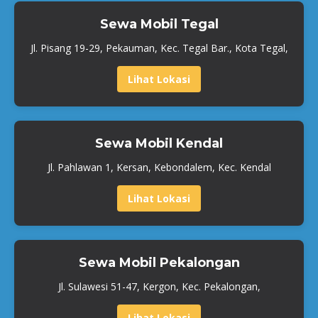
Sewa Mobil Tegal
Jl. Pisang 19-29, Pekauman, Kec. Tegal Bar., Kota Tegal,
Lihat Lokasi
Sewa Mobil Kendal
Jl. Pahlawan 1, Kersan, Kebondalem, Kec. Kendal
Lihat Lokasi
Sewa Mobil Pekalongan
Jl. Sulawesi 51-47, Kergon, Kec. Pekalongan,
Lihat Lokasi