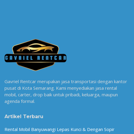
Gavriel Rentcar merupakan jasa transportasi dengan kantor
pusat di Kota Semarang. Kami menyediakan jasa rental
mobil, carter, drop baik untuk pribadi, keluarga, maupun
agenda formal.
Artikel Terbaru
Rental Mobil Banyuwangi Lepas Kunci & Dengan Sopir