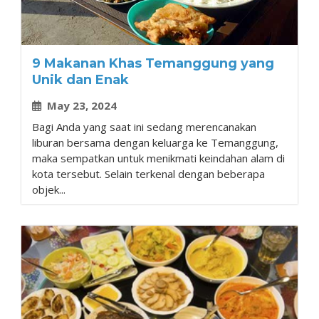
9 Makanan Khas Temanggung yang
Unik dan Enak
May 23, 2024
Bagi Anda yang saat ini sedang merencanakan
liburan bersama dengan keluarga ke Temanggung,
maka sempatkan untuk menikmati keindahan alam di
kota tersebut. Selain terkenal dengan beberapa
objek...