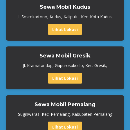
Sewa Mobil Kudus
Jl. Sosrokartono, Kudus, Kaliputu, Kec. Kota Kudus,
Lihat Lokasi
Sewa Mobil Gresik
Jl. Kramatandap, Gapurosukolilo, Kec. Gresik,
Lihat Lokasi
Sewa Mobil Pemalang
Sugihwaras, Kec. Pemalang, Kabupaten Pemalang
Lihat Lokasi