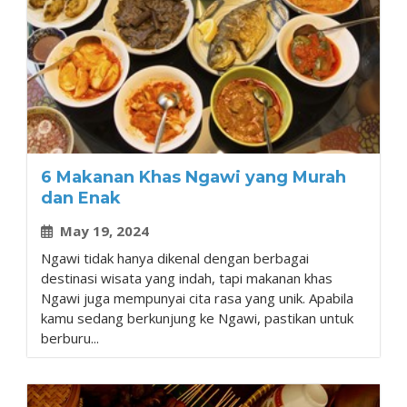
6 Makanan Khas Ngawi yang Murah
dan Enak
May 19, 2024
Ngawi tidak hanya dikenal dengan berbagai
destinasi wisata yang indah, tapi makanan khas
Ngawi juga mempunyai cita rasa yang unik. Apabila
kamu sedang berkunjung ke Ngawi, pastikan untuk
berburu...