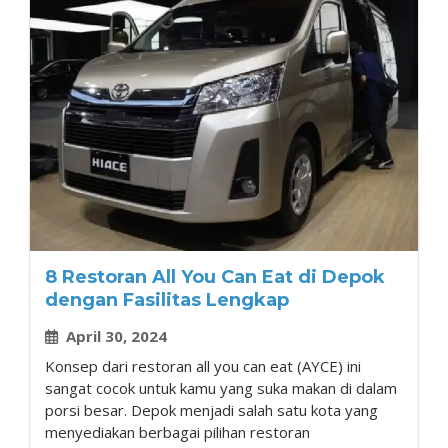
8 Restoran All You Can Eat di Depok
dengan Fasilitas Lengkap
April 30, 2024
Konsep dari restoran all you can eat (AYCE) ini
sangat cocok untuk kamu yang suka makan di dalam
porsi besar. Depok menjadi salah satu kota yang
menyediakan berbagai pilihan restoran