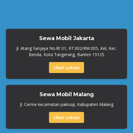
Sewa Mobil Jakarta
Jl. Atang Sanjaya No.Rt 01, RT.002/RW.005, Kel, Kec.
Benda, Kota Tangerang, Banten 15125
Lihat Lokasi
Sewa Mobil Malang
Jl. Cerme kecamatan pakisaji, Kabupaten Malang
Lihat Lokasi