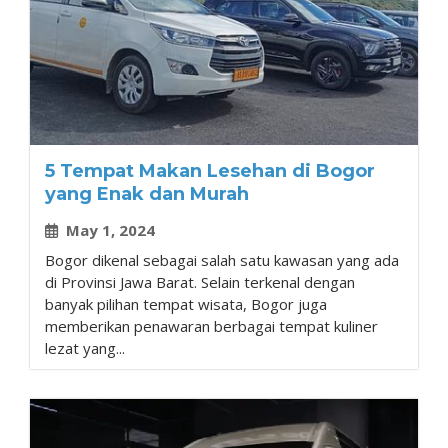
5 Tempat Makan Lesehan di Bogor
yang Enak dan Murah
May 1, 2024
Bogor dikenal sebagai salah satu kawasan yang ada
di Provinsi Jawa Barat. Selain terkenal dengan
banyak pilihan tempat wisata, Bogor juga
memberikan penawaran berbagai tempat kuliner
lezat yang...