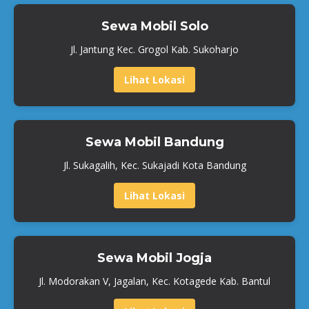
Sewa Mobil Solo
Jl. Jantung Kec. Grogol Kab. Sukoharjo
Lihat Lokasi
Sewa Mobil Bandung
Jl. Sukagalih, Kec. Sukajadi Kota Bandung
Lihat Lokasi
Sewa Mobil Jogja
Jl. Modorakan V, Jagalan, Kec. Kotagede Kab. Bantul