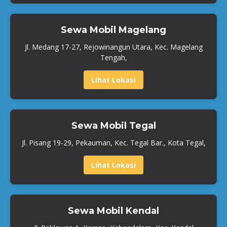
Sewa Mobil Magelang
Jl. Medang 17-27, Rejowinangun Utara, Kec. Magelang
Tengah,
Lihat Lokasi
Sewa Mobil Tegal
Jl. Pisang 19-29, Pekauman, Kec. Tegal Bar., Kota Tegal,
Lihat Lokasi
Sewa Mobil Kendal