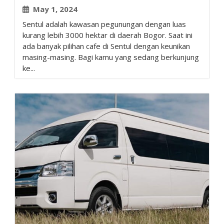
May 1, 2024
Sentul adalah kawasan pegunungan dengan luas
kurang lebih 3000 hektar di daerah Bogor. Saat ini
ada banyak pilihan cafe di Sentul dengan keunikan
masing-masing. Bagi kamu yang sedang berkunjung
ke...