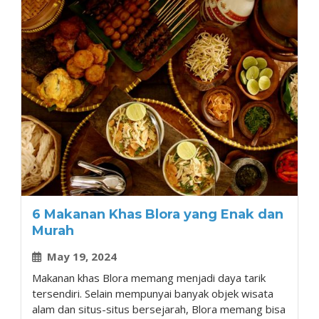
6 Makanan Khas Blora yang Enak dan
Murah
May 19, 2024
Makanan khas Blora memang menjadi daya tarik
tersendiri. Selain mempunyai banyak objek wisata
alam dan situs-situs bersejarah, Blora memang bisa