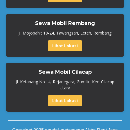
Sewa Mobil Rembang
Jl. Mojopahit 18-24, Tawangsari, Leteh, Rembang
Lihat Lokasi
Sewa Mobil Cilacap
Jl. Ketapang No.14, Rejanegara, Gumilir, Kec. Cilacap
Utara
Lihat Lokasi