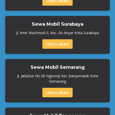
Lihat Lokasi
Sewa Mobil Surabaya
Jl. Amir Machmud II, Kec. Gn Anyar Kota Surabaya
Lihat Lokasi
Sewa Mobil Semarang
Jl. Jatiluhur No.56 Ngesrep Kec Banyumanik Kota
Semarang
Lihat Lokasi