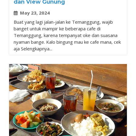
dan View Gunung
May 23, 2024
Buat yang lagi jalan-jalan ke Temanggung, wajib
banget untuk mampir ke beberapa cafe di
Temanggung, karena tempanyat oke dan suasana
nyaman bange. Kalo bingung mau ke cafe mana, cek
aja Selengkapnya...