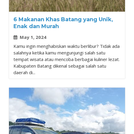
6 Makanan Khas Batang yang Unik,
Enak dan Murah
May 1, 2024
Kamu ingin menghabiskan waktu berlibur? Tidak ada
salahnya ketika kamu mengunjungi salah satu
tempat wisata atau mencoba berbagai kuliner lezat.
Kabupaten Batang dikenal sebagai salah satu
daerah di...