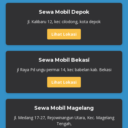
Sewa Mobil Depok
Jl. Kalibaru 12, kec cilodong, kota depok
Lihat Lokasi
Sewa Mobil Bekasi
jl Raya Pd ungu permai 14, kec babelan kab. Bekasi
Lihat Lokasi
Sewa Mobil Magelang
Jl. Medang 17-27, Rejowinangun Utara, Kec. Magelang
Tengah,