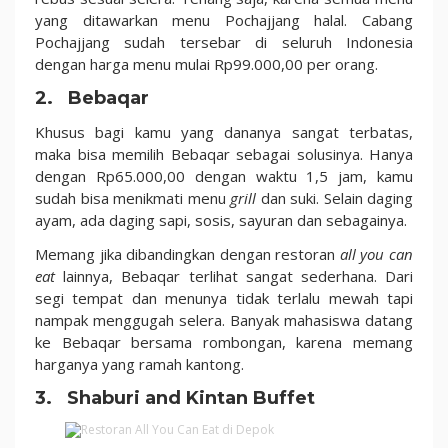
yang ditawarkan menu Pochajjang halal. Cabang
Pochajjang sudah tersebar di seluruh Indonesia
dengan harga menu mulai Rp99.000,00 per orang.
2. Bebaqar
Khusus bagi kamu yang dananya sangat terbatas,
maka bisa memilih Bebaqar sebagai solusinya. Hanya
dengan Rp65.000,00 dengan waktu 1,5 jam, kamu
sudah bisa menikmati menu
grill
dan suki. Selain daging
ayam, ada daging sapi, sosis, sayuran dan sebagainya.
Memang jika dibandingkan dengan restoran
all you can
eat
lainnya, Bebaqar terlihat sangat sederhana. Dari
segi tempat dan menunya tidak terlalu mewah tapi
nampak menggugah selera. Banyak mahasiswa datang
ke Bebaqar bersama rombongan, karena memang
harganya yang ramah kantong.
3. Shaburi and Kintan Buffet