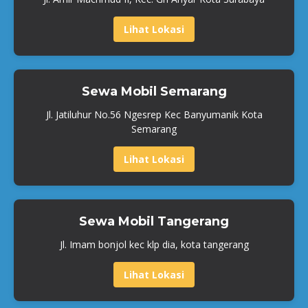
Lihat Lokasi
Sewa Mobil Semarang
Jl. Jatiluhur No.56 Ngesrep Kec Banyumanik Kota
Semarang
Lihat Lokasi
Sewa Mobil Tangerang
Jl. Imam bonjol kec klp dia, kota tangerang
Lihat Lokasi