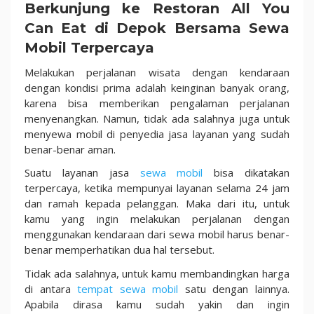
Berkunjung ke Restoran All You
Can Eat di Depok Bersama Sewa
Mobil Terpercaya
Melakukan perjalanan wisata dengan kendaraan
dengan kondisi prima adalah keinginan banyak orang,
karena bisa memberikan pengalaman perjalanan
menyenangkan. Namun, tidak ada salahnya juga untuk
menyewa mobil di penyedia jasa layanan yang sudah
benar-benar aman.
Suatu layanan jasa
sewa mobil
bisa dikatakan
terpercaya, ketika mempunyai layanan selama 24 jam
dan ramah kepada pelanggan. Maka dari itu, untuk
kamu yang ingin melakukan perjalanan dengan
menggunakan kendaraan dari sewa mobil harus benar-
benar memperhatikan dua hal tersebut.
Tidak ada salahnya, untuk kamu membandingkan harga
di antara
tempat sewa mobil
satu dengan lainnya.
Apabila dirasa kamu sudah yakin dan ingin