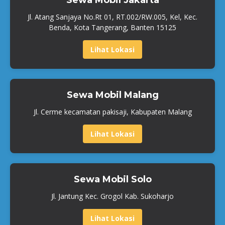
Sewa Mobil Jakarta
Jl. Atang Sanjaya No.Rt 01, RT.002/RW.005, Kel, Kec.
Benda, Kota Tangerang, Banten 15125
Lihat Lokasi
Sewa Mobil Malang
Jl. Cerme kecamatan pakisaji, Kabupaten Malang
Lihat Lokasi
Sewa Mobil Solo
Jl. Jantung Kec. Grogol Kab. Sukoharjo
Lihat Lokasi