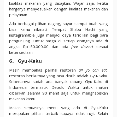
kualitas makanan yang disajikan. Wajar saja, ketika
harganya menyesuaikan dengan kualitas makanan dan
pelayanan.
Ada berbagai pilihan daging, sayur sampai buah yang
bisa kamu nikmati. Tempat Shabu Hachi yang
instagramable juga menjadi daya tarik lain bagi para
pengunjung. Untuk harga di setiap orangnya ada di
angka Rp150.000,00 dan ada
free dessert
sesuai
ketersediaan.
6. Gyu-Kaku
Masih membahas perihal restoran
all yo can eat,
restoran berikutnya yang bisa dipilih adalah Gyu-Kaku.
Sebenarnya sudah ada banyak cabang Gyu-Kaku di
Indonesia termasuk Depok. Waktu untuk makan
diberikan selama 90 menit saja untuk menghabiskan
makanan kamu.
Makan sepuasnya menu yang ada di Gyu-Kaku
merupakan pilihan terbaik supaya ridak rugi. Selain