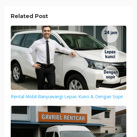
Related Post
Rental Mobil Banyuwangi Lepas Kunci & Dengan Sopir