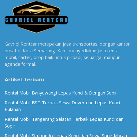
Gavriel Rentcar merupakan jasa transportasi dengan kantor
pusat di Kota Semarang. Kami menyediakan jasa rental
mobil, carter, drop baik untuk pribadi, keluarga, maupun
agenda formal.
Artikel Terbaru
Rental Mobil Banyuwangi Lepas Kunci & Dengan Sopir
Rental Mobil BSD Terbaik Sewa Driver dan Lepas Kunci
Bulanan
Rental Mobil Tangerang Selatan Terbaik Lepas Kunci dan
Sopir
Rental Mobil Situbondo Lepas Kunci dan Sewa Sopir Murah