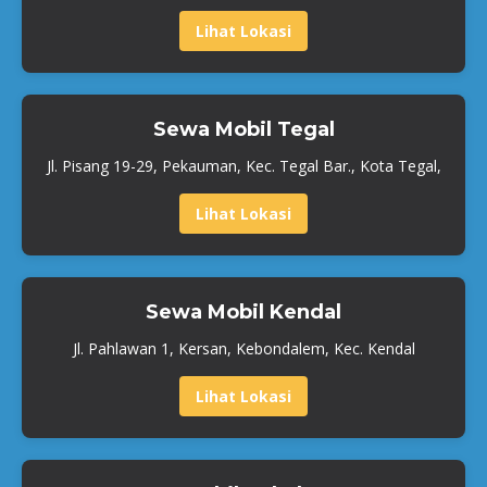
Lihat Lokasi
Sewa Mobil Tegal
Jl. Pisang 19-29, Pekauman, Kec. Tegal Bar., Kota Tegal,
Lihat Lokasi
Sewa Mobil Kendal
Jl. Pahlawan 1, Kersan, Kebondalem, Kec. Kendal
Lihat Lokasi