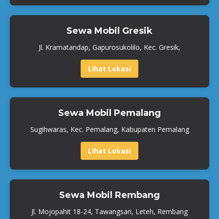
Sewa Mobil Gresik
Jl. Kramatandap, Gapurosukolilo, Kec. Gresik,
Lihat Lokasi
Sewa Mobil Pemalang
Sugihwaras, Kec. Pemalang, Kabupaten Pemalang
Lihat Lokasi
Sewa Mobil Rembang
Jl. Mojopahit 18-24, Tawangsari, Leteh, Rembang