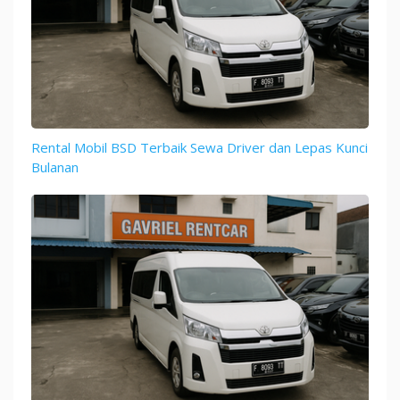
Rental Mobil BSD Terbaik Sewa Driver dan Lepas Kunci
Bulanan