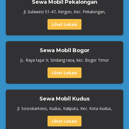
Sewa Mobil Pekalongan
Jl. Sulawesi 51-47, Kergon, Kec. Pekalongan,
Lihat Lokasi
Sewa Mobil Bogor
JL. Raya tajur V, Sindang rasa, kec. Bogor Timur
Lihat Lokasi
Sewa Mobil Kudus
Jl. Sosrokartono, Kudus, Kaliputu, Kec. Kota Kudus,
Lihat Lokasi