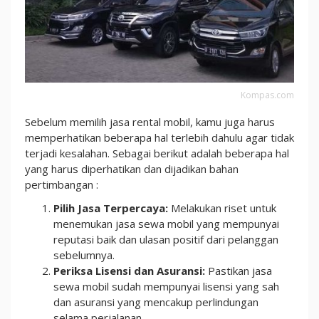
Kompas.com
Sebelum memilih jasa rental mobil, kamu juga harus
memperhatikan beberapa hal terlebih dahulu agar tidak
terjadi kesalahan. Sebagai berikut adalah beberapa hal
yang harus diperhatikan dan dijadikan bahan
pertimbangan :
Pilih Jasa Terpercaya:
Melakukan riset untuk
menemukan jasa sewa mobil yang mempunyai
reputasi baik dan ulasan positif dari pelanggan
sebelumnya.
Periksa Lisensi dan Asuransi:
Pastikan jasa
sewa mobil sudah mempunyai lisensi yang sah
dan asuransi yang mencakup perlindungan
selama perjalanan.