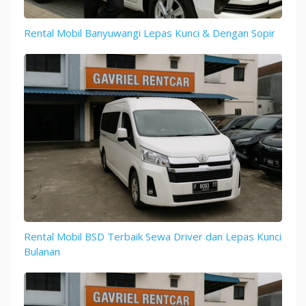
Rental Mobil Banyuwangi Lepas Kunci & Dengan Sopir
Rental Mobil BSD Terbaik Sewa Driver dan Lepas Kunci
Bulanan