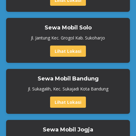
Lihat Lokasi
Sewa Mobil Solo
Jl. Jantung Kec. Grogol Kab. Sukoharjo
Lihat Lokasi
Sewa Mobil Bandung
Jl. Sukagalih, Kec. Sukajadi Kota Bandung
Lihat Lokasi
Sewa Mobil Jogja