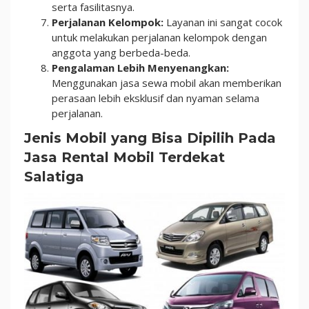
serta fasilitasnya.
Perjalanan Kelompok:
Layanan ini sangat cocok
untuk melakukan perjalanan kelompok dengan
anggota yang berbeda-beda.
Pengalaman Lebih Menyenangkan:
Menggunakan jasa sewa mobil akan memberikan
perasaan lebih eksklusif dan nyaman selama
perjalanan.
Jenis Mobil yang Bisa Dipilih Pada
Jasa Rental Mobil Terdekat
Salatiga