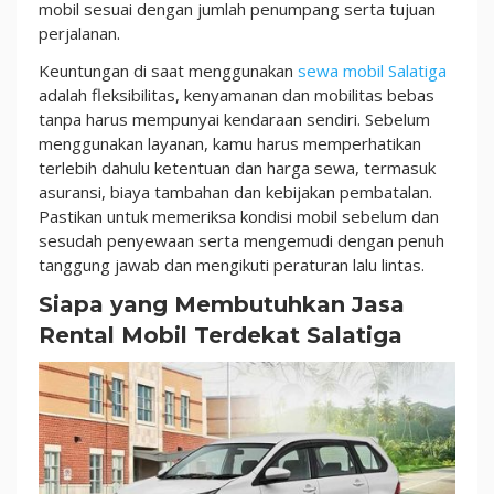
yang
mobil sesuai dengan jumlah penumpang serta tujuan
Nyaman!
perjalanan.
Keuntungan di saat menggunakan
sewa mobil Salatiga
adalah fleksibilitas, kenyamanan dan mobilitas bebas
tanpa harus mempunyai kendaraan sendiri. Sebelum
menggunakan layanan, kamu harus memperhatikan
terlebih dahulu ketentuan dan harga sewa, termasuk
asuransi, biaya tambahan dan kebijakan pembatalan.
Pastikan untuk memeriksa kondisi mobil sebelum dan
sesudah penyewaan serta mengemudi dengan penuh
tanggung jawab dan mengikuti peraturan lalu lintas.
Siapa yang Membutuhkan Jasa
Rental Mobil Terdekat Salatiga