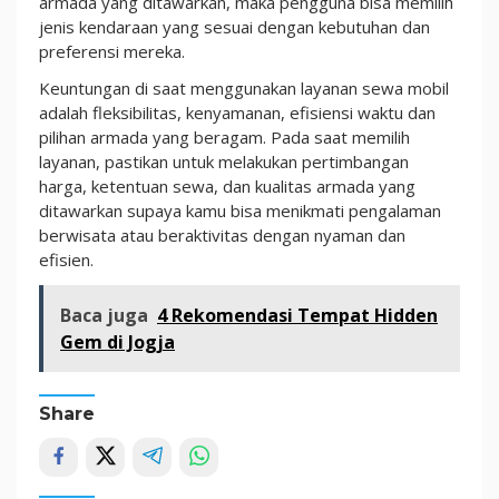
armada yang ditawarkan, maka pengguna bisa memilih
jenis kendaraan yang sesuai dengan kebutuhan dan
preferensi mereka.
Keuntungan di saat menggunakan layanan sewa mobil
adalah fleksibilitas, kenyamanan, efisiensi waktu dan
pilihan armada yang beragam. Pada saat memilih
layanan, pastikan untuk melakukan pertimbangan
harga, ketentuan sewa, dan kualitas armada yang
ditawarkan supaya kamu bisa menikmati pengalaman
berwisata atau beraktivitas dengan nyaman dan
efisien.
Baca juga
4 Rekomendasi Tempat Hidden
Gem di Jogja
Share