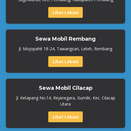
Lihat Lokasi
Sewa Mobil Rembang
Jl. Mojopahit 18-24, Tawangsari, Leteh, Rembang
Lihat Lokasi
Sewa Mobil Cilacap
Jl. Ketapang No.14, Rejanegara, Gumilir, Kec. Cilacap
Utara
Lihat Lokasi