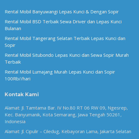
Rental Mobil Banyuwangi Lepas Kunci & Dengan Sopir
Rental Mobil BSD Terbaik Sewa Driver dan Lepas Kunci
Bulanan
Rental Mobil Tangerang Selatan Terbaik Lepas Kunci dan
Sopir
Rental Mobil Situbondo Lepas Kunci dan Sewa Sopir Murah
Terbaik
Rental Mobil Lumajang Murah Lepas Kunci dan Sopir
100Rb//hari
Kontak Kami
Alamat: Jl. Tamtama Bar. IV No.80 RT 06 RW 09, Ngesrep,
Kec. Banyumanik, Kota Semarang, Jawa Tengah 50261,
Indonesia
Alamat: Jl. Cipulir – Ciledug, Kebayoran Lama, Jakarta Selatan