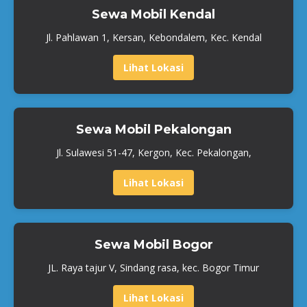
Sewa Mobil Kendal
Jl. Pahlawan 1, Kersan, Kebondalem, Kec. Kendal
Lihat Lokasi
Sewa Mobil Pekalongan
Jl. Sulawesi 51-47, Kergon, Kec. Pekalongan,
Lihat Lokasi
Sewa Mobil Bogor
JL. Raya tajur V, Sindang rasa, kec. Bogor Timur
Lihat Lokasi