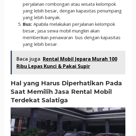
perjalanan rombongan atau wisata kelompok
yang lebih besar, dengan kapasitas penumpang
yang lebih banyak.
Bus:
Apabila melakukan perjalanan kelompok
besar, jasa sewa mobil mungkin akan
memberikan penawaran bus dengan kapasitas
yang lebih besar.
Baca juga
Rental Mobil Jepara Murah 100
Ribu Lepas Kunci & Pakai Supir
Hal yang Harus Diperhatikan Pada
Saat Memilih Jasa Rental Mobil
Terdekat Salatiga