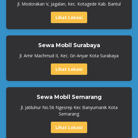
Jl. Modorakan V, Jagalan, Kec. Kotagede Kab. Bantul
Lihat Lokasi
Sewa Mobil Surabaya
Jl. Amir Machmud II, Kec. Gn Anyar Kota Surabaya
Lihat Lokasi
Sewa Mobil Semarang
Jl. Jatiluhur No.56 Ngesrep Kec Banyumanik Kota
Semarang
Lihat Lokasi