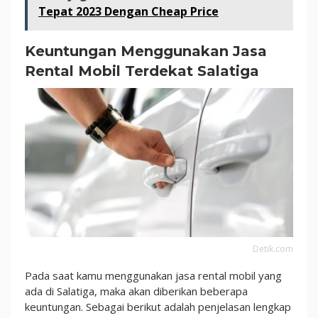
Tepat 2023 Dengan Cheap Price
Keuntungan Menggunakan Jasa
Rental Mobil Terdekat Salatiga
Detik.com
Pada saat kamu menggunakan jasa rental mobil yang
ada di Salatiga, maka akan diberikan beberapa
keuntungan. Sebagai berikut adalah penjelasan lengkap