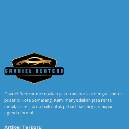
Gavriel Rentcar merupakan jasa transportasi dengan kantor
pusat di Kota Semarang. Kami menyediakan jasa rental
mobil, carter, drop baik untuk pribadi, keluarga, maupun
agenda formal.
Artikel Terbaru