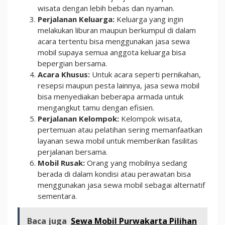
wisata dengan lebih bebas dan nyaman.
Perjalanan Keluarga:
Keluarga yang ingin
melakukan liburan maupun berkumpul di dalam
acara tertentu bisa menggunakan jasa sewa
mobil supaya semua anggota keluarga bisa
bepergian bersama.
Acara Khusus:
Untuk acara seperti pernikahan,
resepsi maupun pesta lainnya, jasa sewa mobil
bisa menyediakan beberapa armada untuk
mengangkut tamu dengan efisien.
Perjalanan Kelompok:
Kelompok wisata,
pertemuan atau pelatihan sering memanfaatkan
layanan sewa mobil untuk memberikan fasilitas
perjalanan bersama.
Mobil Rusak:
Orang yang mobilnya sedang
berada di dalam kondisi atau perawatan bisa
menggunakan jasa sewa mobil sebagai alternatif
sementara.
Baca juga
Sewa Mobil Purwakarta Pilihan