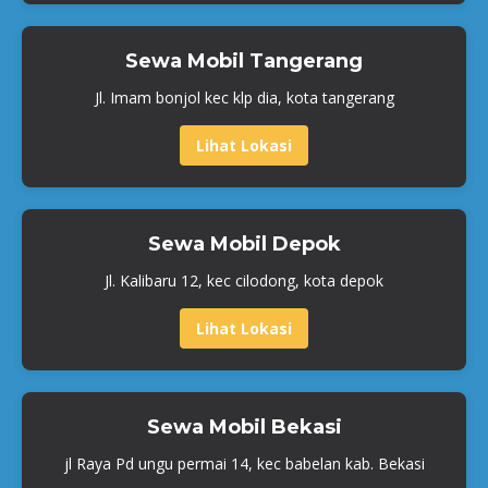
Sewa Mobil Tangerang
Jl. Imam bonjol kec klp dia, kota tangerang
Lihat Lokasi
Sewa Mobil Depok
Jl. Kalibaru 12, kec cilodong, kota depok
Lihat Lokasi
Sewa Mobil Bekasi
jl Raya Pd ungu permai 14, kec babelan kab. Bekasi