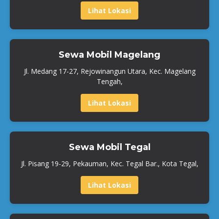
Lihat Lokasi
Sewa Mobil Magelang
Jl. Medang 17-27, Rejowinangun Utara, Kec. Magelang
Tengah,
Lihat Lokasi
Sewa Mobil Tegal
Jl. Pisang 19-29, Pekauman, Kec. Tegal Bar., Kota Tegal,
Lihat Lokasi