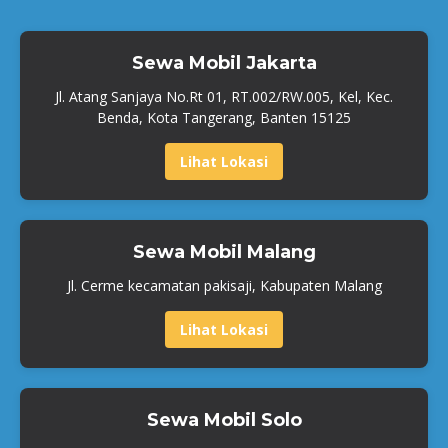
Sewa Mobil Jakarta
Jl. Atang Sanjaya No.Rt 01, RT.002/RW.005, Kel, Kec.
Benda, Kota Tangerang, Banten 15125
Lihat Lokasi
Sewa Mobil Malang
Jl. Cerme kecamatan pakisaji, Kabupaten Malang
Lihat Lokasi
Sewa Mobil Solo