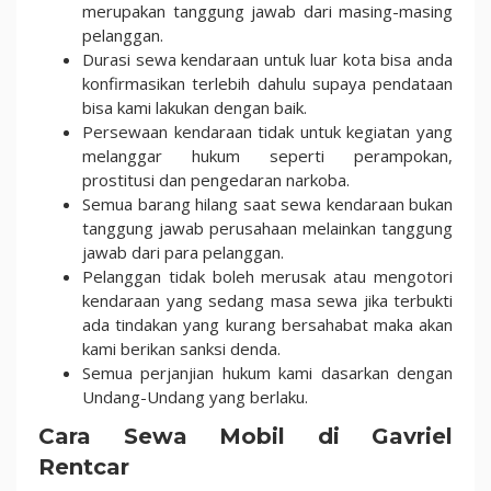
merupakan tanggung jawab dari masing-masing
pelanggan.
Durasi sewa kendaraan untuk luar kota bisa anda
konfirmasikan terlebih dahulu supaya pendataan
bisa kami lakukan dengan baik.
Persewaan kendaraan tidak untuk kegiatan yang
melanggar hukum seperti perampokan,
prostitusi dan pengedaran narkoba.
Semua barang hilang saat sewa kendaraan bukan
tanggung jawab perusahaan melainkan tanggung
jawab dari para pelanggan.
Pelanggan tidak boleh merusak atau mengotori
kendaraan yang sedang masa sewa jika terbukti
ada tindakan yang kurang bersahabat maka akan
kami berikan sanksi denda.
Semua perjanjian hukum kami dasarkan dengan
Undang-Undang yang berlaku.
Cara Sewa Mobil di Gavriel
Rentcar