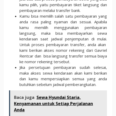
kamu pilih, yaitu pembayaran tiket langsung dan
pembayaran melalui transfer bank.
Kamu bisa memilih salah satu pembayaran yang
anda rasa paling nyaman dan sesuai. Apabila
kamu memilih menggunakan pembayaran
langsung, maka bisa membayarkan sewa
kendaraan saat jadwal penjemputan di mulai.
Untuk proses pembayaran transfer, anda akan
kami berikan akses nomor rekening dari Gavriel
Rentcar dan bisa langsung transfer semua biaya
ke nomor rekening tersebut.
Jika persetujuan pembayaran sudah selesai,
maka akses sewa kendaraan akan kami berikan
dan kamu mempersiapkan semua yang anda
butuhkan sebelum jadwal pemberangkatan.
Baca juga
Sewa Hyundai Staria,
Kenyamanan untuk Setiap Perjalanan
Anda