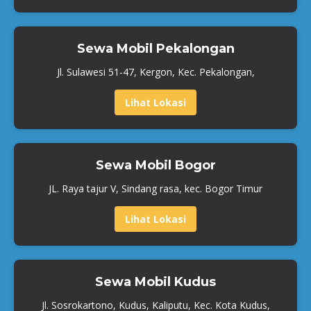
Sewa Mobil Pekalongan
Jl. Sulawesi 51-47, Kergon, Kec. Pekalongan,
Lihat Lokasi
Sewa Mobil Bogor
JL. Raya tajur V, Sindang rasa, kec. Bogor Timur
Lihat Lokasi
Sewa Mobil Kudus
Jl. Sosrokartono, Kudus, Kaliputu, Kec. Kota Kudus,