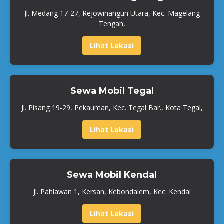
Jl. Medang 17-27, Rejowinangun Utara, Kec. Magelang
Tengah,
Lihat Lokasi
Sewa Mobil Tegal
Jl. Pisang 19-29, Pekauman, Kec. Tegal Bar., Kota Tegal,
Lihat Lokasi
Sewa Mobil Kendal
Jl. Pahlawan 1, Kersan, Kebondalem, Kec. Kendal
Lihat Lokasi