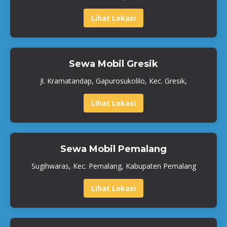
Lihat Lokasi
Sewa Mobil Gresik
Jl. Kramatandap, Gapurosukolilo, Kec. Gresik,
Lihat Lokasi
Sewa Mobil Pemalang
Sugihwaras, Kec. Pemalang, Kabupaten Pemalang
Lihat Lokasi