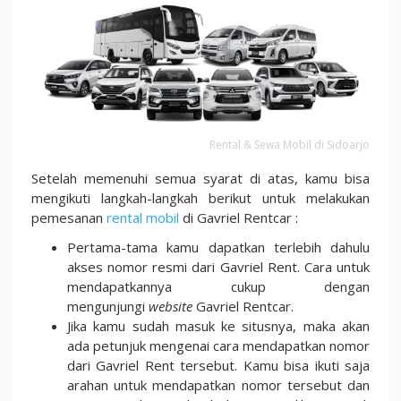
Rental & Sewa Mobil di Sidoarjo
Setelah memenuhi semua syarat di atas, kamu bisa
mengikuti langkah-langkah berikut untuk melakukan
pemesanan
rental mobil
di Gavriel Rentcar :
Pertama-tama kamu dapatkan terlebih dahulu
akses nomor resmi dari Gavriel Rent. Cara untuk
mendapatkannya cukup dengan
mengunjungi
website
Gavriel Rentcar.
Jika kamu sudah masuk ke situsnya, maka akan
ada petunjuk mengenai cara mendapatkan nomor
dari Gavriel Rent tersebut. Kamu bisa ikuti saja
arahan untuk mendapatkan nomor tersebut dan