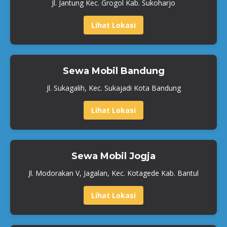
Jl. Jantung Kec. Grogol Kab. Sukoharjo
Lihat Lokasi
Sewa Mobil Bandung
Jl. Sukagalih, Kec. Sukajadi Kota Bandung
Lihat Lokasi
Sewa Mobil Jogja
Jl. Modorakan V, Jagalan, Kec. Kotagede Kab. Bantul
Lihat Lokasi