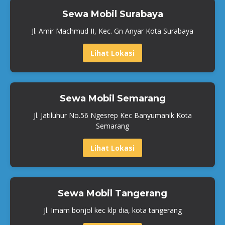
Sewa Mobil Surabaya
Jl. Amir Machmud II, Kec. Gn Anyar Kota Surabaya
Lihat Lokasi
Sewa Mobil Semarang
Jl. Jatiluhur No.56 Ngesrep Kec Banyumanik Kota
Semarang
Lihat Lokasi
Sewa Mobil Tangerang
Jl. Imam bonjol kec klp dia, kota tangerang