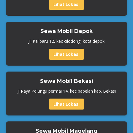
Lihat Lokasi
Sewa Mobil Depok
Jl. Kalibaru 12, kec cilodong, kota depok
Lihat Lokasi
Sewa Mobil Bekasi
jl Raya Pd ungu permai 14, kec babelan kab. Bekasi
Lihat Lokasi
Sewa Mobil Magelang