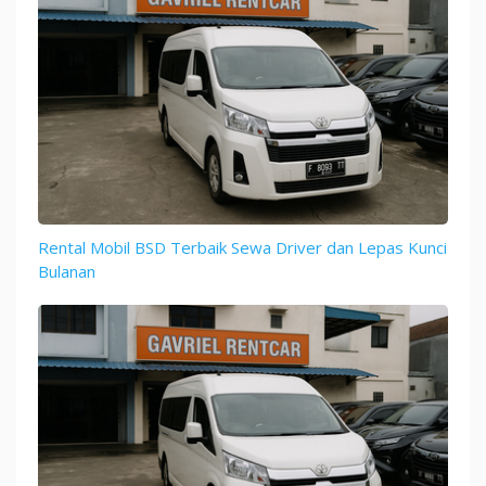
Rental Mobil BSD Terbaik Sewa Driver dan Lepas Kunci
Bulanan