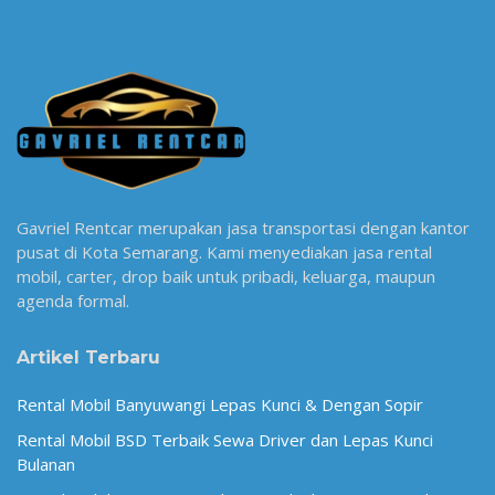
Gavriel Rentcar merupakan jasa transportasi dengan kantor
pusat di Kota Semarang. Kami menyediakan jasa rental
mobil, carter, drop baik untuk pribadi, keluarga, maupun
agenda formal.
Artikel Terbaru
Rental Mobil Banyuwangi Lepas Kunci & Dengan Sopir
Rental Mobil BSD Terbaik Sewa Driver dan Lepas Kunci
Bulanan