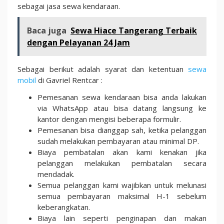
sebagai jasa sewa kendaraan.
Baca juga
Sewa Hiace Tangerang Terbaik
dengan Pelayanan 24 Jam
Sebagai berikut adalah syarat dan ketentuan
sewa
mobil
di Gavriel Rentcar :
Pemesanan sewa kendaraan bisa anda lakukan
via WhatsApp atau bisa datang langsung ke
kantor dengan mengisi beberapa formulir.
Pemesanan bisa dianggap sah, ketika pelanggan
sudah melakukan pembayaran atau minimal DP.
Biaya pembatalan akan kami kenakan jika
pelanggan melakukan pembatalan secara
mendadak.
Semua pelanggan kami wajibkan untuk melunasi
semua pembayaran maksimal H-1 sebelum
keberangkatan.
Biaya lain seperti penginapan dan makan