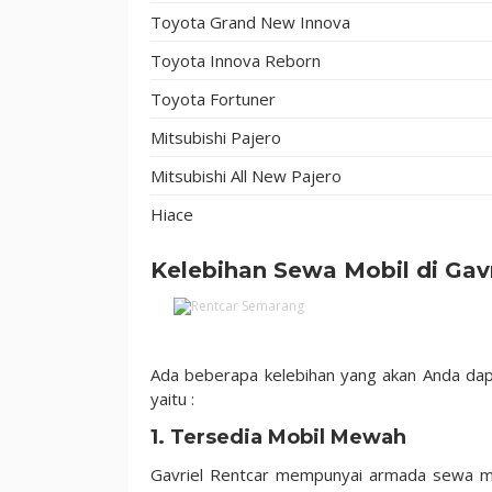
Toyota Grand New Innova
Toyota Innova Reborn
Toyota Fortuner
Mitsubishi Pajero
Mitsubishi All New Pajero
Hiace
Kelebihan Sewa Mobil di Gav
Ada beberapa kelebihan yang akan Anda dap
yaitu :
1. Tersedia Mobil Mewah
Gavriel Rentcar mempunyai armada sewa mo