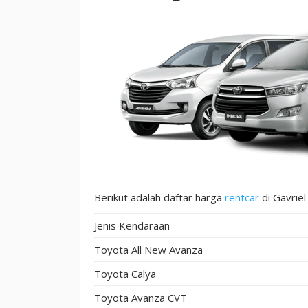
Berikut adalah daftar harga
rentcar
di Gavriel
Jenis Kendaraan
Toyota All New Avanza
Toyota Calya
Toyota Avanza CVT