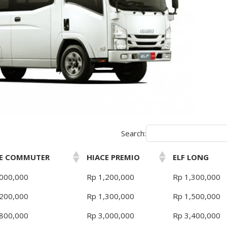
Search:
CE COMMUTER
HIACE PREMIO
ELF LONG
,000,000
Rp 1,200,000
Rp 1,300,000
,200,000
Rp 1,300,000
Rp 1,500,000
,800,000
Rp 3,000,000
Rp 3,400,000