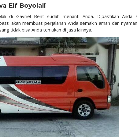
a Elf Boyolali
lali di Gavriel Rent sudah menanti Anda. Dipastikan Anda 
pasti akan membuat perjalanan Anda semakin aman dan nyaman.
yang tidak bisa Anda temukan di jasa lainnya.