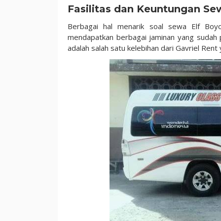
Fasilitas dan Keuntungan Sew
Berbagai hal menarik soal sewa Elf Boyo
mendapatkan berbagai jaminan yang sudah 
adalah salah satu kelebihan dari Gavriel Rent 