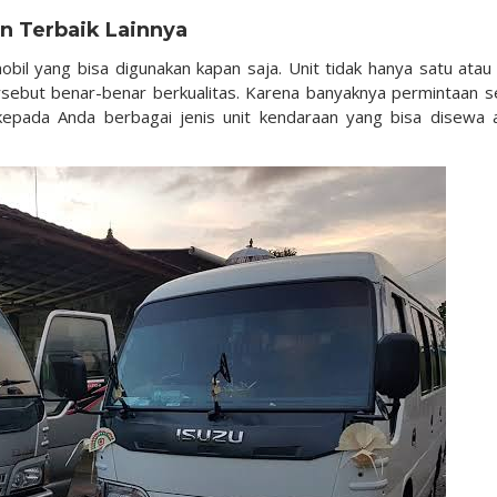
an Terbaik Lainnya
mobil yang bisa digunakan kapan saja. Unit tidak hanya satu atau
rsebut benar-benar berkualitas. Karena banyaknya permintaan 
kepada Anda berbagai jenis unit kendaraan yang bisa disewa 