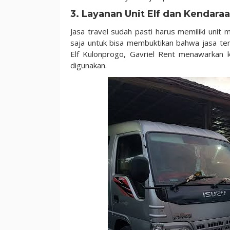
3. Layanan Unit Elf dan Kendara
Jasa travel sudah pasti harus memiliki unit 
saja untuk bisa membuktikan bahwa jasa te
Elf Kulonprogo, Gavriel Rent menawarkan 
digunakan.