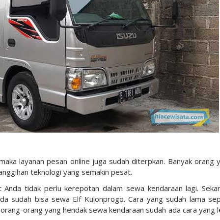
aka layanan pesan online juga sudah diterpkan. Banyak orang 
anggihan teknologi yang semakin pesat.
 Anda tidak perlu kerepotan dalam sewa kendaraan lagi. Seka
da sudah bisa sewa Elf Kulonprogo. Cara yang sudah lama sep
 orang-orang yang hendak sewa kendaraan sudah ada cara yang l