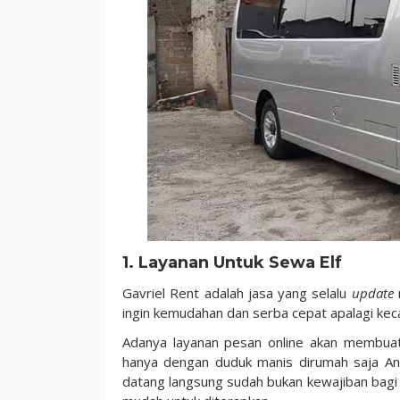
1. Layanan Untuk Sewa Elf
Gavriel Rent adalah jasa yang selalu
update
m
ingin kemudahan dan serba cepat apalagi kec
Adanya layanan pesan online akan membuat
hanya dengan duduk manis dirumah saja An
datang langsung sudah bukan kewajiban bagi