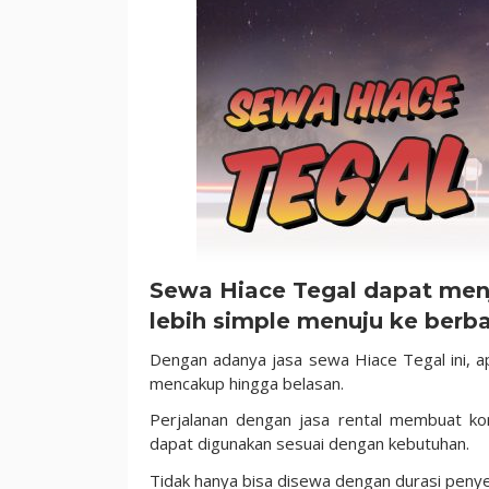
Sewa Hiace Tegal
dapat menj
lebih simple menuju ke berba
Dengan adanya jasa sewa Hiace Tegal ini, a
mencakup hingga belasan.
Perjalanan dengan jasa rental membuat ko
dapat digunakan sesuai dengan kebutuhan.
Tidak hanya bisa disewa dengan durasi penye