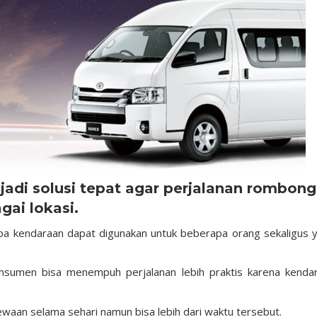
adi solusi tepat agar perjalanan rombon
gai lokasi.
pa kendaraan dapat digunakan untuk beberapa orang sekaligus y
nsumen bisa menempuh perjalanan lebih praktis karena kenda
waan selama sehari namun bisa lebih dari waktu tersebut.