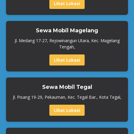
Lihat Lokasi
Sewa Mobil Magelang
Jl. Medang 17-27, Rejowinangun Utara, Kec. Magelang
Tengah,
Lihat Lokasi
Sewa Mobil Tegal
Jl. Pisang 19-29, Pekauman, Kec. Tegal Bar., Kota Tegal,
Lihat Lokasi