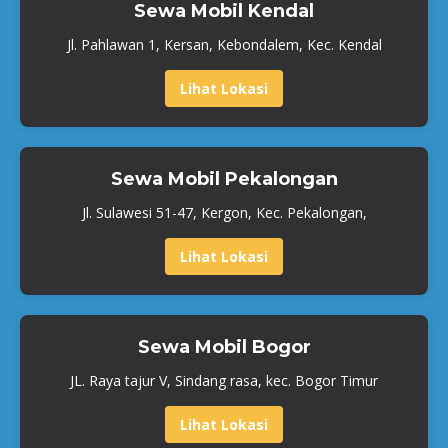
Sewa Mobil Kendal
Jl. Pahlawan 1, Kersan, Kebondalem, Kec. Kendal
Lihat Lokasi
Sewa Mobil Pekalongan
Jl. Sulawesi 51-47, Kergon, Kec. Pekalongan,
Lihat Lokasi
Sewa Mobil Bogor
JL. Raya tajur V, Sindang rasa, kec. Bogor Timur
Lihat Lokasi