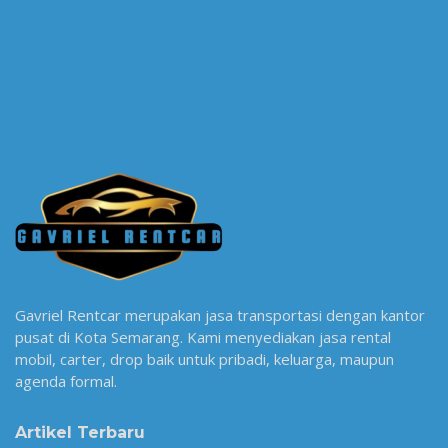
Gavriel Rentcar merupakan jasa transportasi dengan kantor
pusat di Kota Semarang. Kami menyediakan jasa rental
mobil, carter, drop baik untuk pribadi, keluarga, maupun
agenda formal.
Artikel Terbaru