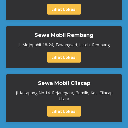
Lihat Lokasi
Sewa Mobil Rembang
Jl. Mojopahit 18-24, Tawangsari, Leteh, Rembang
Lihat Lokasi
Sewa Mobil Cilacap
Jl. Ketapang No.14, Rejanegara, Gumilir, Kec. Cilacap
Utara
Lihat Lokasi