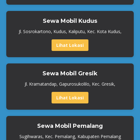
Sewa Mobil Kudus
Jl. Sosrokartono, Kudus, Kaliputu, Kec. Kota Kudus,
Lihat Lokasi
Sewa Mobil Gresik
Jl. Kramatandap, Gapurosukolilo, Kec. Gresik,
Lihat Lokasi
Sewa Mobil Pemalang
Sugihwaras, Kec. Pemalang, Kabupaten Pemalang