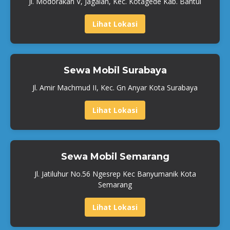
Jl. Modorakan V, Jagalan, Kec. Kotagede Kab. Bantul
Lihat Lokasi
Sewa Mobil Surabaya
Jl. Amir Machmud II, Kec. Gn Anyar Kota Surabaya
Lihat Lokasi
Sewa Mobil Semarang
Jl. Jatiluhur No.56 Ngesrep Kec Banyumanik Kota
Semarang
Lihat Lokasi