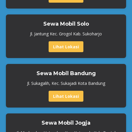
Sewa Mobil Solo
Jl. Jantung Kec. Grogol Kab. Sukoharjo
Lihat Lokasi
Sewa Mobil Bandung
Jl. Sukagalih, Kec. Sukajadi Kota Bandung
Lihat Lokasi
Sewa Mobil Jogja