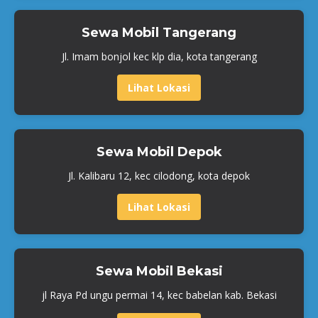
Sewa Mobil Tangerang
Jl. Imam bonjol kec klp dia, kota tangerang
Lihat Lokasi
Sewa Mobil Depok
Jl. Kalibaru 12, kec cilodong, kota depok
Lihat Lokasi
Sewa Mobil Bekasi
jl Raya Pd ungu permai 14, kec babelan kab. Bekasi