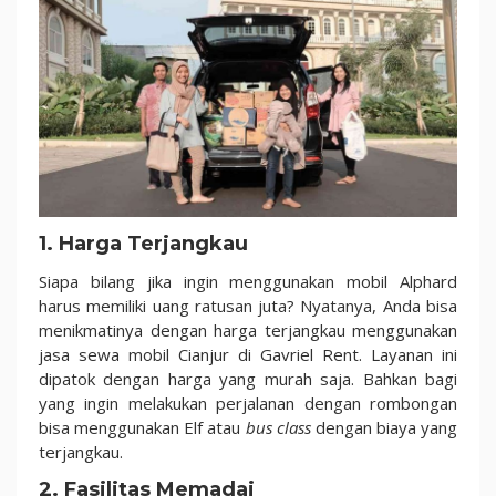
1. Harga Terjangkau
Siapa bilang jika ingin menggunakan mobil Alphard
harus memiliki uang ratusan juta? Nyatanya, Anda bisa
menikmatinya dengan harga terjangkau menggunakan
jasa sewa mobil Cianjur di Gavriel Rent. Layanan ini
dipatok dengan harga yang murah saja. Bahkan bagi
yang ingin melakukan perjalanan dengan rombongan
bisa menggunakan Elf atau
bus class
dengan biaya yang
terjangkau.
2. Fasilitas Memadai