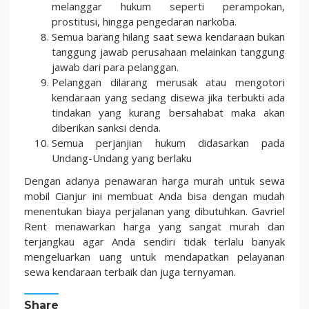
melanggar hukum seperti perampokan,
prostitusi, hingga pengedaran narkoba.
Semua barang hilang saat sewa kendaraan bukan
tanggung jawab perusahaan melainkan tanggung
jawab dari para pelanggan.
Pelanggan dilarang merusak atau mengotori
kendaraan yang sedang disewa jika terbukti ada
tindakan yang kurang bersahabat maka akan
diberikan sanksi denda.
Semua perjanjian hukum didasarkan pada
Undang-Undang yang berlaku
Dengan adanya penawaran harga murah untuk sewa
mobil Cianjur ini membuat Anda bisa dengan mudah
menentukan biaya perjalanan yang dibutuhkan. Gavriel
Rent menawarkan harga yang sangat murah dan
terjangkau agar Anda sendiri tidak terlalu banyak
mengeluarkan uang untuk mendapatkan pelayanan
sewa kendaraan terbaik dan juga ternyaman.
Share