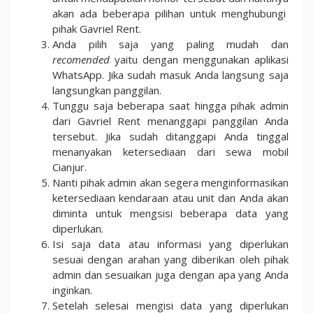
akan ada beberapa pilihan untuk menghubungi
pihak Gavriel Rent.
Anda pilih saja yang paling mudah dan
recomended
yaitu dengan menggunakan aplikasi
WhatsApp. Jika sudah masuk Anda langsung saja
langsungkan panggilan.
Tunggu saja beberapa saat hingga pihak admin
dari Gavriel Rent menanggapi panggilan Anda
tersebut. Jika sudah ditanggapi Anda tinggal
menanyakan ketersediaan dari sewa mobil
Cianjur.
Nanti pihak admin akan segera menginformasikan
ketersediaan kendaraan atau unit dan Anda akan
diminta untuk mengsisi beberapa data yang
diperlukan.
Isi saja data atau informasi yang diperlukan
sesuai dengan arahan yang diberikan oleh pihak
admin dan sesuaikan juga dengan apa yang Anda
inginkan.
Setelah selesai mengisi data yang diperlukan