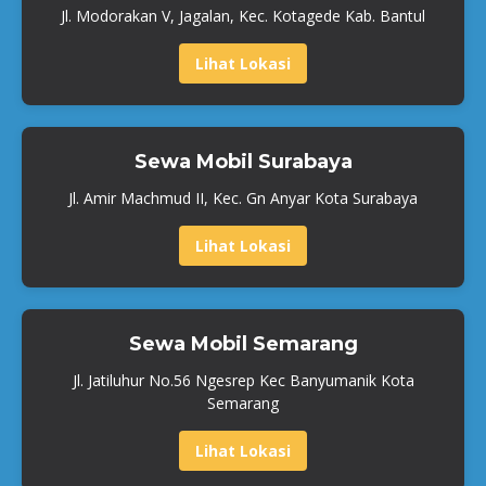
Jl. Modorakan V, Jagalan, Kec. Kotagede Kab. Bantul
Lihat Lokasi
Sewa Mobil Surabaya
Jl. Amir Machmud II, Kec. Gn Anyar Kota Surabaya
Lihat Lokasi
Sewa Mobil Semarang
Jl. Jatiluhur No.56 Ngesrep Kec Banyumanik Kota
Semarang
Lihat Lokasi