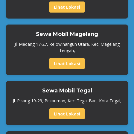
Lihat Lokasi
Sewa Mobil Magelang
Jl. Medang 17-27, Rejowinangun Utara, Kec. Magelang
Tengah,
Lihat Lokasi
Sewa Mobil Tegal
Jl. Pisang 19-29, Pekauman, Kec. Tegal Bar., Kota Tegal,
Lihat Lokasi