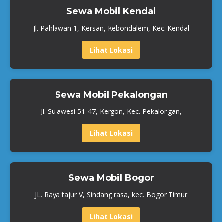
Sewa Mobil Kendal
Jl. Pahlawan 1, Kersan, Kebondalem, Kec. Kendal
Lihat Lokasi
Sewa Mobil Pekalongan
Jl. Sulawesi 51-47, Kergon, Kec. Pekalongan,
Lihat Lokasi
Sewa Mobil Bogor
JL. Raya tajur V, Sindang rasa, kec. Bogor Timur
Lihat Lokasi