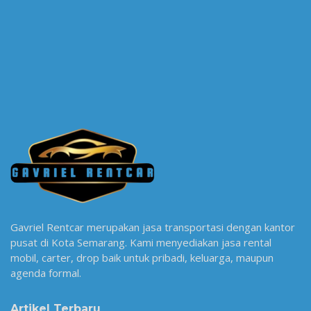
Gavriel Rentcar merupakan jasa transportasi dengan kantor
pusat di Kota Semarang. Kami menyediakan jasa rental
mobil, carter, drop baik untuk pribadi, keluarga, maupun
agenda formal.
Artikel Terbaru