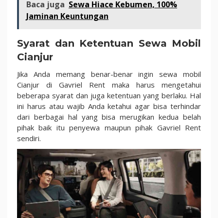
Baca juga
Sewa Hiace Kebumen, 100%
Jaminan Keuntungan
Syarat dan Ketentuan Sewa Mobil
Cianjur
Jika Anda memang benar-benar ingin sewa mobil
Cianjur di Gavriel Rent maka harus mengetahui
beberapa syarat dan juga ketentuan yang berlaku. Hal
ini harus atau wajib Anda ketahui agar bisa terhindar
dari berbagai hal yang bisa merugikan kedua belah
pihak baik itu penyewa maupun pihak Gavriel Rent
sendiri.