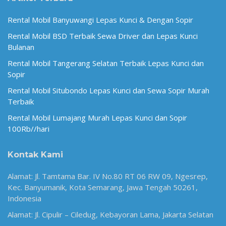
Rental Mobil Banyuwangi Lepas Kunci & Dengan Sopir
Rental Mobil BSD Terbaik Sewa Driver dan Lepas Kunci
Bulanan
Rental Mobil Tangerang Selatan Terbaik Lepas Kunci dan
Sopir
Rental Mobil Situbondo Lepas Kunci dan Sewa Sopir Murah
Terbaik
Rental Mobil Lumajang Murah Lepas Kunci dan Sopir
100Rb//hari
Kontak Kami
Alamat: Jl. Tamtama Bar. IV No.80 RT 06 RW 09, Ngesrep,
Kec. Banyumanik, Kota Semarang, Jawa Tengah 50261,
Indonesia
Alamat: Jl. Cipulir – Ciledug, Kebayoran Lama, Jakarta Selatan