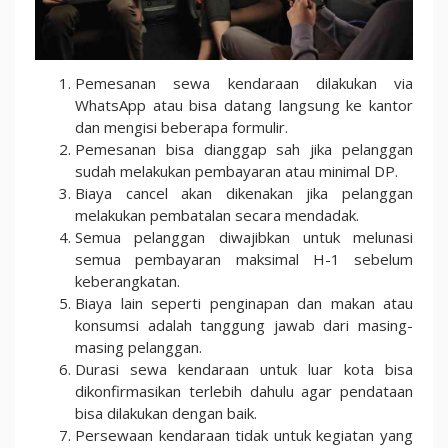
Pemesanan sewa kendaraan dilakukan via
WhatsApp atau bisa datang langsung ke kantor
dan mengisi beberapa formulir.
Pemesanan bisa dianggap sah jika pelanggan
sudah melakukan pembayaran atau minimal DP.
Biaya cancel akan dikenakan jika pelanggan
melakukan pembatalan secara mendadak.
Semua pelanggan diwajibkan untuk melunasi
semua pembayaran maksimal H-1 sebelum
keberangkatan.
Biaya lain seperti penginapan dan makan atau
konsumsi adalah tanggung jawab dari masing-
masing pelanggan.
Durasi sewa kendaraan untuk luar kota bisa
dikonfirmasikan terlebih dahulu agar pendataan
bisa dilakukan dengan baik.
Persewaan kendaraan tidak untuk kegiatan yang