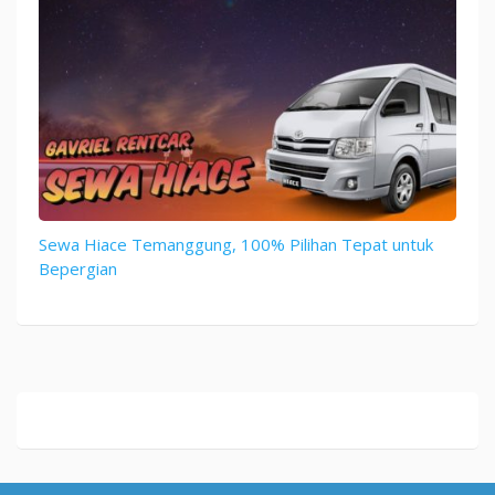
Sewa Hiace Temanggung, 100% Pilihan Tepat untuk
Bepergian