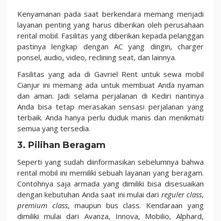
Kenyamanan pada saat berkendara memang menjadi
layanan penting yang harus diberikan oleh perusahaan
rental mobil. Fasilitas yang diberikan kepada pelanggan
pastinya lengkap dengan AC yang dingin, charger
ponsel, audio, video, reclining seat, dan lainnya.
Fasilitas yang ada di Gavriel Rent untuk sewa mobil
Cianjur ini memang ada untuk membuat Anda nyaman
dan aman. Jadi selama perjalanan di Kediri nantinya
Anda bisa tetap merasakan sensasi perjalanan yang
terbaik. Anda hanya perlu duduk manis dan menikmati
semua yang tersedia.
3. Pilihan Beragam
Seperti yang sudah diinformasikan sebelumnya bahwa
rental mobil ini memiliki sebuah layanan yang beragam.
Contohnya saja armada yang dimiliki bisa disesuaikan
dengan kebutuhan Anda saat ini mulai dari
reguler class
,
premium class
, maupun bus class. Kendaraan yang
dimiliki mulai dari Avanza, Innova, Mobilio, Alphard,