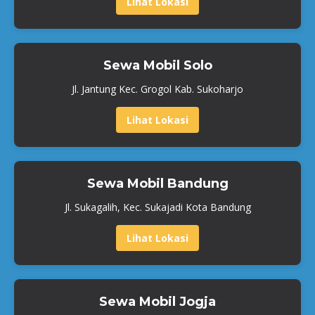
Lihat Lokasi
Sewa Mobil Solo
Jl. Jantung Kec. Grogol Kab. Sukoharjo
Lihat Lokasi
Sewa Mobil Bandung
Jl. Sukagalih, Kec. Sukajadi Kota Bandung
Lihat Lokasi
Sewa Mobil Jogja