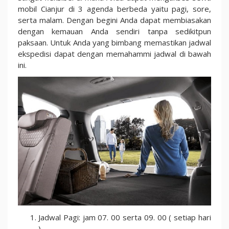
mobil Cianjur di 3 agenda berbeda yaitu pagi, sore,
serta malam. Dengan begini Anda dapat membiasakan
dengan kemauan Anda sendiri tanpa sedikitpun
paksaan. Untuk Anda yang bimbang memastikan jadwal
ekspedisi dapat dengan memahammi jadwal di bawah
ini.
Jadwal Pagi: jam 07. 00 serta 09. 00 ( setiap hari
)