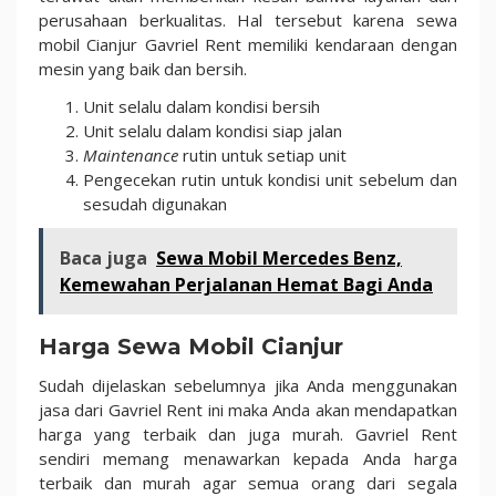
perusahaan berkualitas. Hal tersebut karena sewa
mobil Cianjur Gavriel Rent memiliki kendaraan dengan
mesin yang baik dan bersih.
Unit selalu dalam kondisi bersih
Unit selalu dalam kondisi siap jalan
Maintenance
rutin untuk setiap unit
Pengecekan rutin untuk kondisi unit sebelum dan
sesudah digunakan
Baca juga
Sewa Mobil Mercedes Benz,
Kemewahan Perjalanan Hemat Bagi Anda
Harga Sewa Mobil Cianjur
Sudah dijelaskan sebelumnya jika Anda menggunakan
jasa dari Gavriel Rent ini maka Anda akan mendapatkan
harga yang terbaik dan juga murah. Gavriel Rent
sendiri memang menawarkan kepada Anda harga
terbaik dan murah agar semua orang dari segala