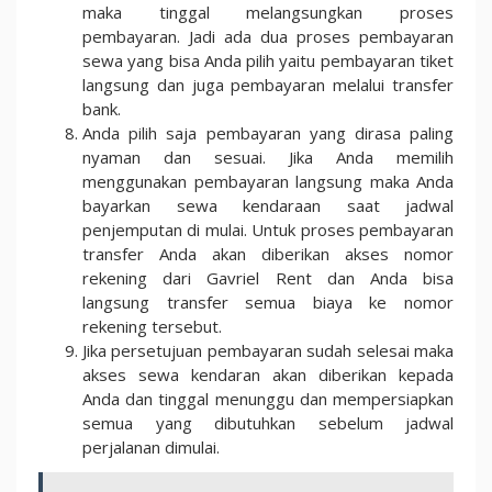
maka tinggal melangsungkan proses
pembayaran. Jadi ada dua proses pembayaran
sewa yang bisa Anda pilih yaitu pembayaran tiket
langsung dan juga pembayaran melalui transfer
bank.
Anda pilih saja pembayaran yang dirasa paling
nyaman dan sesuai. Jika Anda memilih
menggunakan pembayaran langsung maka Anda
bayarkan sewa kendaraan saat jadwal
penjemputan di mulai. Untuk proses pembayaran
transfer Anda akan diberikan akses nomor
rekening dari Gavriel Rent dan Anda bisa
langsung transfer semua biaya ke nomor
rekening tersebut.
Jika persetujuan pembayaran sudah selesai maka
akses sewa kendaran akan diberikan kepada
Anda dan tinggal menunggu dan mempersiapkan
semua yang dibutuhkan sebelum jadwal
perjalanan dimulai.