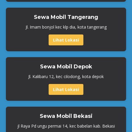
Sewa Mobil Tangerang
Jl. Imam bonjol kec klp dia, kota tangerang
Lihat Lokasi
Sewa Mobil Depok
Jl. Kalibaru 12, kec cilodong, kota depok
Lihat Lokasi
Sewa Mobil Bekasi
jl Raya Pd ungu permai 14, kec babelan kab. Bekasi