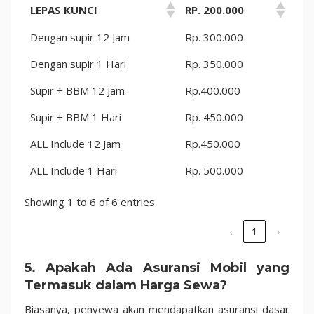
LEPAS KUNCI
RP. 200.000
Dengan supir 12 Jam
Rp. 300.000
Dengan supir 1 Hari
Rp. 350.000
Supir + BBM 12 Jam
Rp.400.000
Supir + BBM 1 Hari
Rp. 450.000
ALL Include 12 Jam
Rp.450.000
ALL Include 1 Hari
Rp. 500.000
Showing 1 to 6 of 6 entries
‹
1
›
5.
Apakah Ada Asuransi Mobil yang
Termasuk dalam Harga Sewa?
Biasanya, penyewa akan mendapatkan asuransi dasar