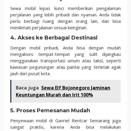
Sewa mobil lepas kunci memberikan pengalaman
perjalanan yang lebih pribadi dan nyaman. Anda tidak
perlu berbagi ruang dengan orang lain, dan bisa
menikmati perjalanan sesuai keinginan.
4.
Akses ke Berbagai Destinasi
Dengan mobil pribadi, Anda bisa dengan mudah
mengakses tempat-tempat yang sulit dijangkau
menggunakan transportasi umum atau taksi, seperti
kawasan pegunungan atau pantai yang terletak agak
jauh dari pusat kota.
Baca juga
Sewa Elf Bojonegoro Jaminan
Keuntungan Murah dan Irit 100%
5.
Proses Pemesanan Mudah
Penyewaan mobil di Gavriel Rentcar Semarang juga
sangat praktis, karena Anda bisa melakukan