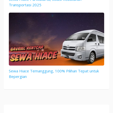
Transportasi 2025
Sewa Hiace Temanggung, 100% Pilihan Tepat untuk
Bepergian