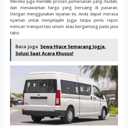
Mereka juga memiliki proses pemesanan yang mudah,
dan menawarkan harga yang bersaing di pasaran.
Dengan menggunakan layanan ini, Anda dapat merasa
nyaman untuk menjelajahi Jogja tanpa perlu repot
mencari transportasi umum atau bergantung pada jasa
taksi.
Baca juga
Sewa Hiace Semarang Jogja,
Solusi Saat Acara Khusus!