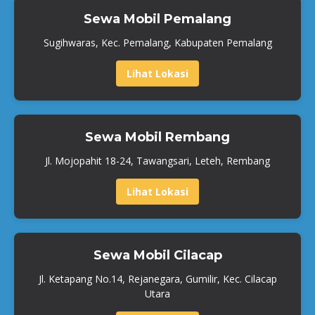
Sewa Mobil Pemalang
Sugihwaras, Kec. Pemalang, Kabupaten Pemalang
Lihat Lokasi
Sewa Mobil Rembang
Jl. Mojopahit 18-24, Tawangsari, Leteh, Rembang
Lihat Lokasi
Sewa Mobil Cilacap
Jl. Ketapang No.14, Rejanegara, Gumilir, Kec. Cilacap
Utara