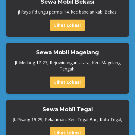
Sewa Mobil Bekasi
jl Raya Pd ungu permai 14, kec babelan kab. Bekasi
Lihat Lokasi
Sewa Mobil Magelang
Jl. Medang 17-27, Rejowinangun Utara, Kec. Magelang
Tengah,
Lihat Lokasi
Sewa Mobil Tegal
Jl. Pisang 19-29, Pekauman, Kec. Tegal Bar., Kota Tegal,
Lihat Lokasi