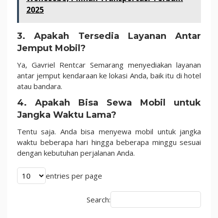
2025
3.
Apakah Tersedia Layanan Antar
Jemput Mobil?
Ya, Gavriel Rentcar Semarang menyediakan layanan
antar jemput kendaraan ke lokasi Anda, baik itu di hotel
atau bandara.
4.
Apakah Bisa Sewa Mobil untuk
Jangka Waktu Lama?
Tentu saja. Anda bisa menyewa mobil untuk jangka
waktu beberapa hari hingga beberapa minggu sesuai
dengan kebutuhan perjalanan Anda.
entries per page
Search: