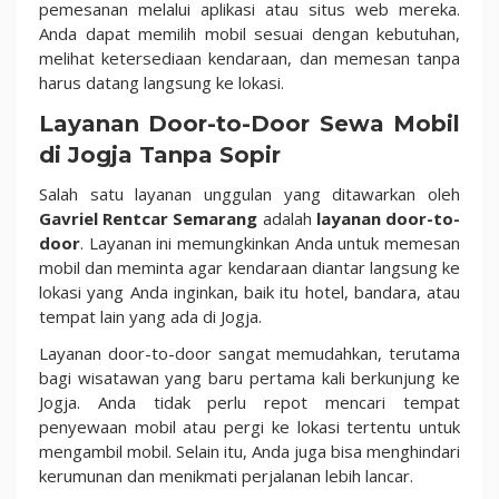
pemesanan melalui aplikasi atau situs web mereka.
Anda dapat memilih mobil sesuai dengan kebutuhan,
melihat ketersediaan kendaraan, dan memesan tanpa
harus datang langsung ke lokasi.
Layanan Door-to-Door Sewa Mobil
di Jogja Tanpa Sopir
Salah satu layanan unggulan yang ditawarkan oleh
Gavriel Rentcar Semarang
adalah
layanan door-to-
door
. Layanan ini memungkinkan Anda untuk memesan
mobil dan meminta agar kendaraan diantar langsung ke
lokasi yang Anda inginkan, baik itu hotel, bandara, atau
tempat lain yang ada di Jogja.
Layanan door-to-door sangat memudahkan, terutama
bagi wisatawan yang baru pertama kali berkunjung ke
Jogja. Anda tidak perlu repot mencari tempat
penyewaan mobil atau pergi ke lokasi tertentu untuk
mengambil mobil. Selain itu, Anda juga bisa menghindari
kerumunan dan menikmati perjalanan lebih lancar.