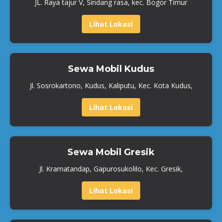
JL. Raya tajur V, Sindang rasa, kec. Bogor Timur
Lihat Lokasi
Sewa Mobil Kudus
Jl. Sosrokartono, Kudus, Kaliputu, Kec. Kota Kudus,
Lihat Lokasi
Sewa Mobil Gresik
Jl. Kramatandap, Gapurosukolilo, Kec. Gresik,
Lihat Lokasi