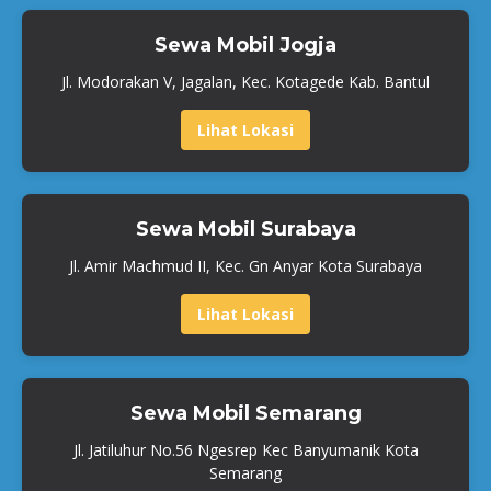
Sewa Mobil Jogja
Jl. Modorakan V, Jagalan, Kec. Kotagede Kab. Bantul
Lihat Lokasi
Sewa Mobil Surabaya
Jl. Amir Machmud II, Kec. Gn Anyar Kota Surabaya
Lihat Lokasi
Sewa Mobil Semarang
Jl. Jatiluhur No.56 Ngesrep Kec Banyumanik Kota
Semarang