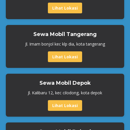
Lihat Lokasi
Sewa Mobil Tangerang
Jl. Imam bonjol kec klp dia, kota tangerang
Lihat Lokasi
Sewa Mobil Depok
Jl. Kalibaru 12, kec cilodong, kota depok
Lihat Lokasi