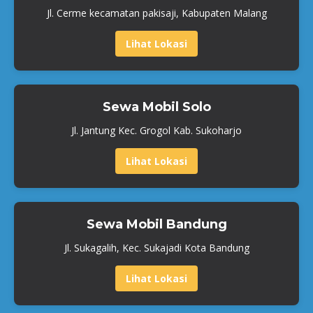
Jl. Cerme kecamatan pakisaji, Kabupaten Malang
Lihat Lokasi
Sewa Mobil Solo
Jl. Jantung Kec. Grogol Kab. Sukoharjo
Lihat Lokasi
Sewa Mobil Bandung
Jl. Sukagalih, Kec. Sukajadi Kota Bandung
Lihat Lokasi