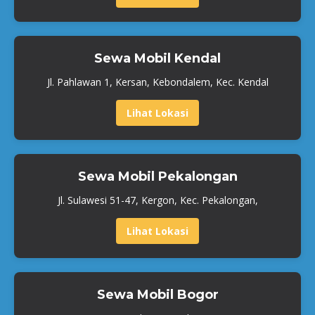
Sewa Mobil Kendal
Jl. Pahlawan 1, Kersan, Kebondalem, Kec. Kendal
Lihat Lokasi
Sewa Mobil Pekalongan
Jl. Sulawesi 51-47, Kergon, Kec. Pekalongan,
Lihat Lokasi
Sewa Mobil Bogor