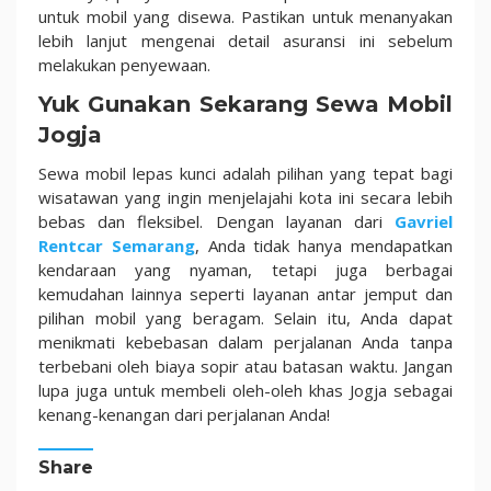
untuk mobil yang disewa. Pastikan untuk menanyakan
lebih lanjut mengenai detail asuransi ini sebelum
melakukan penyewaan.
Yuk Gunakan Sekarang Sewa Mobil
Jogja
Sewa mobil lepas kunci adalah pilihan yang tepat bagi
wisatawan yang ingin menjelajahi kota ini secara lebih
bebas dan fleksibel. Dengan layanan dari
Gavriel
Rentcar Semarang
, Anda tidak hanya mendapatkan
kendaraan yang nyaman, tetapi juga berbagai
kemudahan lainnya seperti layanan antar jemput dan
pilihan mobil yang beragam. Selain itu, Anda dapat
menikmati kebebasan dalam perjalanan Anda tanpa
terbebani oleh biaya sopir atau batasan waktu. Jangan
lupa juga untuk membeli oleh-oleh khas Jogja sebagai
kenang-kenangan dari perjalanan Anda!
Share