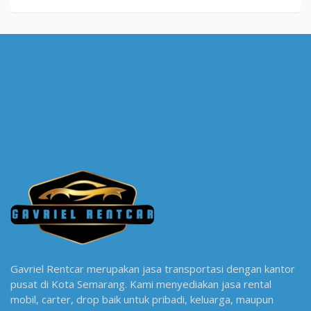
Gavriel Rentcar merupakan jasa transportasi dengan kantor
pusat di Kota Semarang. Kami menyediakan jasa rental
mobil, carter, drop baik untuk pribadi, keluarga, maupun