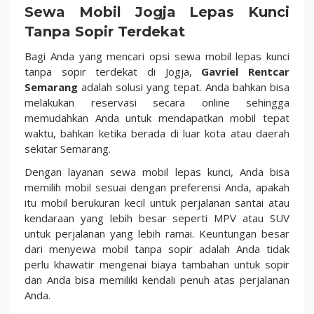
Sewa Mobil Jogja Lepas Kunci
Tanpa Sopir Terdekat
Bagi Anda yang mencari opsi sewa mobil lepas kunci
tanpa sopir terdekat di Jogja,
Gavriel Rentcar
Semarang
adalah solusi yang tepat. Anda bahkan bisa
melakukan reservasi secara online sehingga
memudahkan Anda untuk mendapatkan mobil tepat
waktu, bahkan ketika berada di luar kota atau daerah
sekitar Semarang.
Dengan layanan sewa mobil lepas kunci, Anda bisa
memilih mobil sesuai dengan preferensi Anda, apakah
itu mobil berukuran kecil untuk perjalanan santai atau
kendaraan yang lebih besar seperti MPV atau SUV
untuk perjalanan yang lebih ramai. Keuntungan besar
dari menyewa mobil tanpa sopir adalah Anda tidak
perlu khawatir mengenai biaya tambahan untuk sopir
dan Anda bisa memiliki kendali penuh atas perjalanan
Anda.