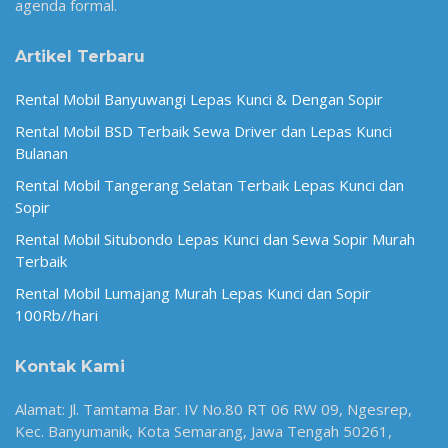
agenda formal.
Artikel Terbaru
Rental Mobil Banyuwangi Lepas Kunci & Dengan Sopir
Rental Mobil BSD Terbaik Sewa Driver dan Lepas Kunci
Bulanan
Rental Mobil Tangerang Selatan Terbaik Lepas Kunci dan
Sopir
Rental Mobil Situbondo Lepas Kunci dan Sewa Sopir Murah
Terbaik
Rental Mobil Lumajang Murah Lepas Kunci dan Sopir
100Rb//hari
Kontak Kami
Alamat: Jl. Tamtama Bar. IV No.80 RT 06 RW 09, Ngesrep,
Kec. Banyumanik, Kota Semarang, Jawa Tengah 50261,