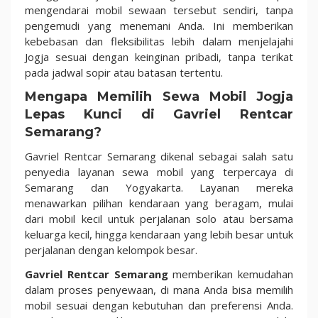
mengendarai mobil sewaan tersebut sendiri, tanpa
pengemudi yang menemani Anda. Ini memberikan
kebebasan dan fleksibilitas lebih dalam menjelajahi
Jogja sesuai dengan keinginan pribadi, tanpa terikat
pada jadwal sopir atau batasan tertentu.
Mengapa Memilih Sewa Mobil Jogja
Lepas Kunci di Gavriel Rentcar
Semarang?
Gavriel Rentcar Semarang dikenal sebagai salah satu
penyedia layanan sewa mobil yang terpercaya di
Semarang dan Yogyakarta. Layanan mereka
menawarkan pilihan kendaraan yang beragam, mulai
dari mobil kecil untuk perjalanan solo atau bersama
keluarga kecil, hingga kendaraan yang lebih besar untuk
perjalanan dengan kelompok besar.
Gavriel Rentcar Semarang
memberikan kemudahan
dalam proses penyewaan, di mana Anda bisa memilih
mobil sesuai dengan kebutuhan dan preferensi Anda.