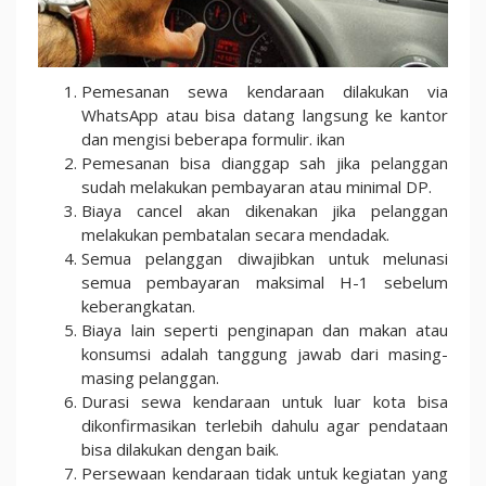
Pemesanan sewa kendaraan dilakukan via
WhatsApp atau bisa datang langsung ke kantor
dan mengisi beberapa formulir. ikan
Pemesanan bisa dianggap sah jika pelanggan
sudah melakukan pembayaran atau minimal DP.
Biaya cancel akan dikenakan jika pelanggan
melakukan pembatalan secara mendadak.
Semua pelanggan diwajibkan untuk melunasi
semua pembayaran maksimal H-1 sebelum
keberangkatan.
Biaya lain seperti penginapan dan makan atau
konsumsi adalah tanggung jawab dari masing-
masing pelanggan.
Durasi sewa kendaraan untuk luar kota bisa
dikonfirmasikan terlebih dahulu agar pendataan
bisa dilakukan dengan baik.
Persewaan kendaraan tidak untuk kegiatan yang