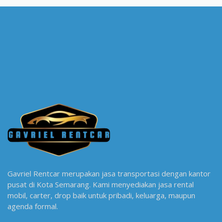
Gavriel Rentcar merupakan jasa transportasi dengan kantor
pusat di Kota Semarang. Kami menyediakan jasa rental
mobil, carter, drop baik untuk pribadi, keluarga, maupun
agenda formal.