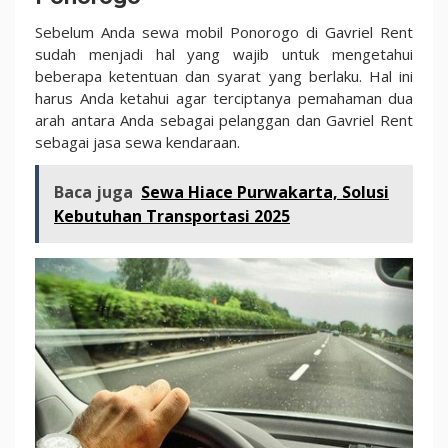
Sebelum Anda sewa mobil Ponorogo di Gavriel Rent
sudah menjadi hal yang wajib untuk mengetahui
beberapa ketentuan dan syarat yang berlaku. Hal ini
harus Anda ketahui agar terciptanya pemahaman dua
arah antara Anda sebagai pelanggan dan Gavriel Rent
sebagai jasa sewa kendaraan.
Baca juga
Sewa Hiace Purwakarta, Solusi
Kebutuhan Transportasi 2025