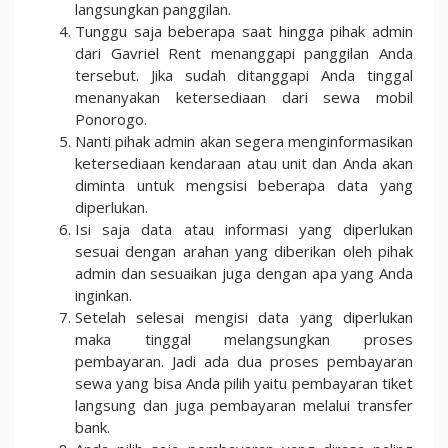
langsungkan panggilan.
Tunggu saja beberapa saat hingga pihak admin
dari Gavriel Rent menanggapi panggilan Anda
tersebut. Jika sudah ditanggapi Anda tinggal
menanyakan ketersediaan dari sewa mobil
Ponorogo.
Nanti pihak admin akan segera menginformasikan
ketersediaan kendaraan atau unit dan Anda akan
diminta untuk mengsisi beberapa data yang
diperlukan.
Isi saja data atau informasi yang diperlukan
sesuai dengan arahan yang diberikan oleh pihak
admin dan sesuaikan juga dengan apa yang Anda
inginkan.
Setelah selesai mengisi data yang diperlukan
maka tinggal melangsungkan proses
pembayaran. Jadi ada dua proses pembayaran
sewa yang bisa Anda pilih yaitu pembayaran tiket
langsung dan juga pembayaran melalui transfer
bank.