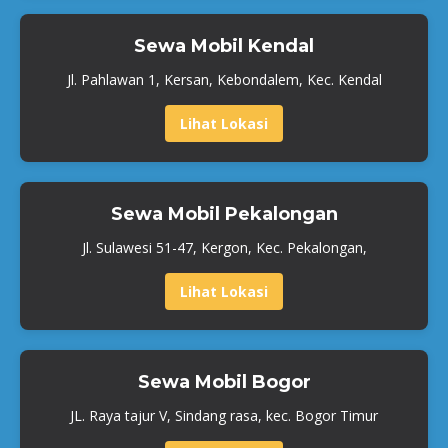
Sewa Mobil Kendal
Jl. Pahlawan 1, Kersan, Kebondalem, Kec. Kendal
Lihat Lokasi
Sewa Mobil Pekalongan
Jl. Sulawesi 51-47, Kergon, Kec. Pekalongan,
Lihat Lokasi
Sewa Mobil Bogor
JL. Raya tajur V, Sindang rasa, kec. Bogor Timur