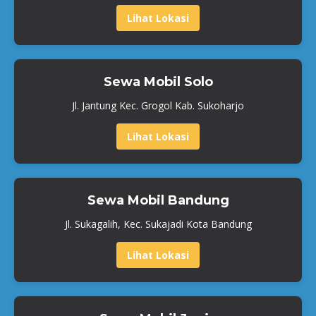
Lihat Lokasi
Sewa Mobil Solo
Jl. Jantung Kec. Grogol Kab. Sukoharjo
Lihat Lokasi
Sewa Mobil Bandung
Jl. Sukagalih, Kec. Sukajadi Kota Bandung
Lihat Lokasi