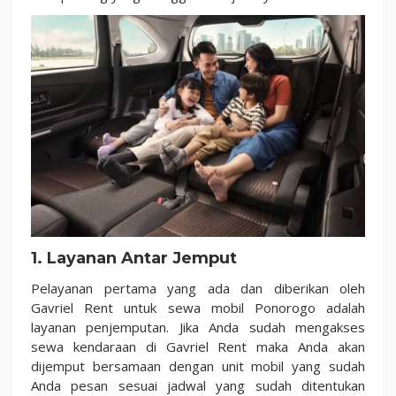
1. Layanan Antar Jemput
Pelayanan pertama yang ada dan diberikan oleh
Gavriel Rent untuk sewa mobil Ponorogo adalah
layanan penjemputan. Jika Anda sudah mengakses
sewa kendaraan di Gavriel Rent maka Anda akan
dijemput bersamaan dengan unit mobil yang sudah
Anda pesan sesuai jadwal yang sudah ditentukan