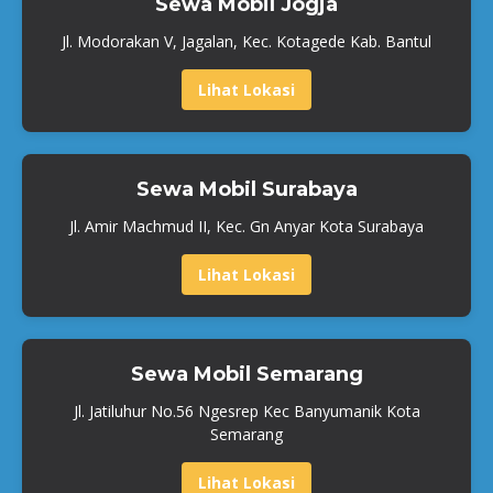
Sewa Mobil Jogja
Jl. Modorakan V, Jagalan, Kec. Kotagede Kab. Bantul
Lihat Lokasi
Sewa Mobil Surabaya
Jl. Amir Machmud II, Kec. Gn Anyar Kota Surabaya
Lihat Lokasi
Sewa Mobil Semarang
Jl. Jatiluhur No.56 Ngesrep Kec Banyumanik Kota
Semarang
Lihat Lokasi