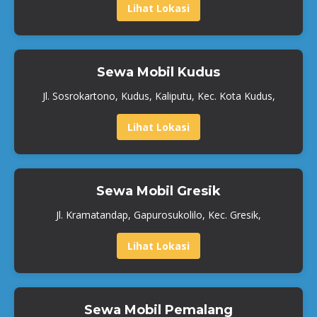
Lihat Lokasi
Sewa Mobil Kudus
Jl. Sosrokartono, Kudus, Kaliputu, Kec. Kota Kudus,
Lihat Lokasi
Sewa Mobil Gresik
Jl. Kramatandap, Gapurosukolilo, Kec. Gresik,
Lihat Lokasi
Sewa Mobil Pemalang