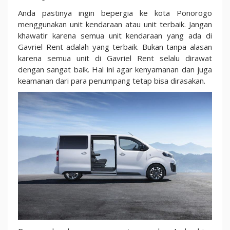
Anda pastinya ingin bepergia ke kota Ponorogo
menggunakan unit kendaraan atau unit terbaik. Jangan
khawatir karena semua unit kendaraan yang ada di
Gavriel Rent adalah yang terbaik. Bukan tanpa alasan
karena semua unit di Gavriel Rent selalu dirawat
dengan sangat baik. Hal ini agar kenyamanan dan juga
keamanan dari para penumpang tetap bisa dirasakan.