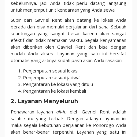
sebelumnya. Jadi Anda tidak perlu datang langsung
untuk menjemput unit kendaraan yang Anda sewa.
Supir dari Gavriel Rent akan datang ke lokasi Anda
berada dan bisa memulai perjalanan dari sana. Sebuah
keuntungan yang sangat besar karena akan sangat
efektif dan tidak memakan waktu. Segala kenyamanan
akan diberikan oleh Gavriel Rent dan bisa dengan
mudah Anda akses. Layanan yang satu ini bersifat
otomatis yang artinya sudah pasti akan Anda rasakan.
Penjemputan sesuai lokasi
Penjemputan sesuai jadwal
Pengantaran ke lokasi yang dituju
Pengantaran ke lokasi kembali
2. Layanan Menyeluruh
Penawaran layanan
all-in
oleh Gavriel Rent adalah
salah satu yang terbaik. Dengan adanya layanan ini
maka segala kebutuhan perjalanan ke Ponorogo Anda
akan benar-benar terpenuhi. Layanan yang satu ini