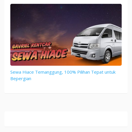
Sewa Hiace Temanggung, 100% Pilihan Tepat untuk
Bepergian