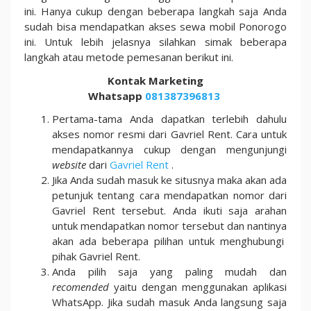
ini. Hanya cukup dengan beberapa langkah saja Anda
sudah bisa mendapatkan akses sewa mobil Ponorogo
ini. Untuk lebih jelasnya silahkan simak beberapa
langkah atau metode pemesanan berikut ini.
Kontak Marketing
Whatsapp
081387396813
Pertama-tama Anda dapatkan terlebih dahulu
akses nomor resmi dari Gavriel Rent. Cara untuk
mendapatkannya cukup dengan mengunjungi
website
dari
Gavriel Rent
.
Jika Anda sudah masuk ke situsnya maka akan ada
petunjuk tentang cara mendapatkan nomor dari
Gavriel Rent tersebut. Anda ikuti saja arahan
untuk mendapatkan nomor tersebut dan nantinya
akan ada beberapa pilihan untuk menghubungi
pihak Gavriel Rent.
Anda pilih saja yang paling mudah dan
recomended
yaitu dengan menggunakan aplikasi
WhatsApp. Jika sudah masuk Anda langsung saja