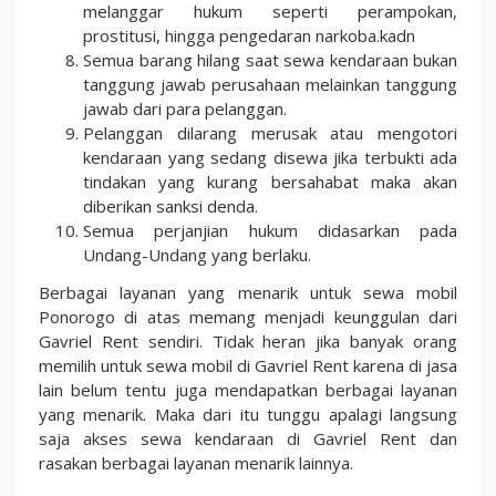
melanggar hukum seperti perampokan,
prostitusi, hingga pengedaran narkoba.kadn
Semua barang hilang saat sewa kendaraan bukan
tanggung jawab perusahaan melainkan tanggung
jawab dari para pelanggan.
Pelanggan dilarang merusak atau mengotori
kendaraan yang sedang disewa jika terbukti ada
tindakan yang kurang bersahabat maka akan
diberikan sanksi denda.
Semua perjanjian hukum didasarkan pada
Undang-Undang yang berlaku.
Berbagai layanan yang menarik untuk sewa mobil
Ponorogo di atas memang menjadi keunggulan dari
Gavriel Rent sendiri. Tidak heran jika banyak orang
memilih untuk sewa mobil di Gavriel Rent karena di jasa
lain belum tentu juga mendapatkan berbagai layanan
yang menarik. Maka dari itu tunggu apalagi langsung
saja akses sewa kendaraan di Gavriel Rent dan
rasakan berbagai layanan menarik lainnya.