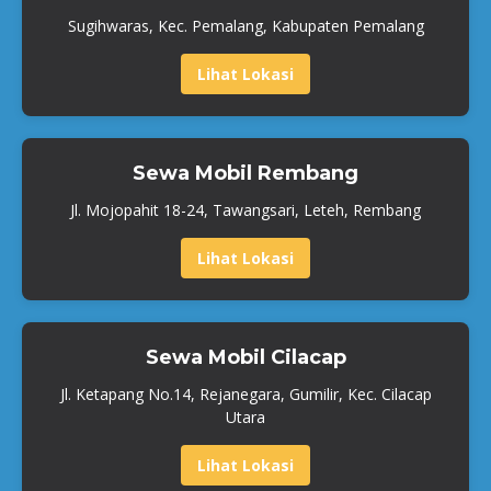
Sugihwaras, Kec. Pemalang, Kabupaten Pemalang
Lihat Lokasi
Sewa Mobil Rembang
Jl. Mojopahit 18-24, Tawangsari, Leteh, Rembang
Lihat Lokasi
Sewa Mobil Cilacap
Jl. Ketapang No.14, Rejanegara, Gumilir, Kec. Cilacap
Utara
Lihat Lokasi