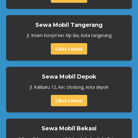
Sewa Mobil Tangerang
Jl. Imam bonjol kec klp dia, kota tangerang
Lihat Lokasi
Sewa Mobil Depok
Jl. Kalibaru 12, kec cilodong, kota depok
Lihat Lokasi
Sewa Mobil Bekasi