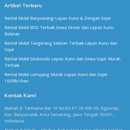
Artikel Terbaru
Rental Mobil Banyuwangi Lepas Kunci & Dengan Sopir
Rental Mobil BSD Terbaik Sewa Driver dan Lepas Kunci
Bulanan
Rental Mobil Tangerang Selatan Terbaik Lepas Kunci dan
Sopir
Rental Mobil Situbondo Lepas Kunci dan Sewa Sopir Murah
Terbaik
Rental Mobil Lumajang Murah Lepas Kunci dan Sopir
100Rb//hari
Kontak Kami
Alamat: Jl. Tamtama Bar. IV No.80 RT 06 RW 09, Ngesrep,
Kec. Banyumanik, Kota Semarang, Jawa Tengah 50261,
Indonesia