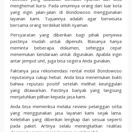
menghemat kursi. Pada umumnya orang dari luar kota
yang ingin jalan-jalan di Bondowoso menggunakan
layanan kami. Tujuannya adalah agar berwisata
bersama orang terdekat lebih nyaman.
Persyaratan yang diberikan bagi pihak penyewa
pastinya mudah untuk dipenuhi. Biasanya hanya
meminta beberapa dokumen, sehingga cepat
menemukan kendaraan untuk digunakan. Apabila ingin
antar jemput unit, juga bisa segera Anda gunakan.
Faktanya jasa rekomendasi rental mobil Bondowoso
reputasinya cukup hebat. Anda bisa menemukan bukti
bahwa reputasi positif setelah melihat keunggulan
yang ditawarkan. Pastinya banyak yang langsung
menjatuhkan pilihan kepada jasa kami.
Anda bisa memeriksa melalui review pelanggan setia
yang menggunakan jasa layanan kami sejak lama.
Kelebihan yang diberikan lengkap dan sesuai seperti
pada paket. Artinya selalu meningkatkan realitas