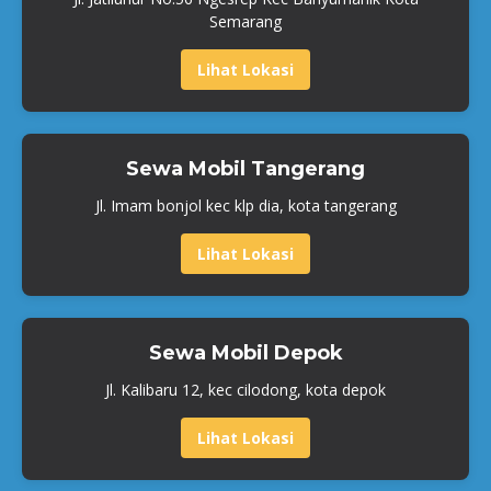
Semarang
Lihat Lokasi
Sewa Mobil Tangerang
Jl. Imam bonjol kec klp dia, kota tangerang
Lihat Lokasi
Sewa Mobil Depok
Jl. Kalibaru 12, kec cilodong, kota depok
Lihat Lokasi