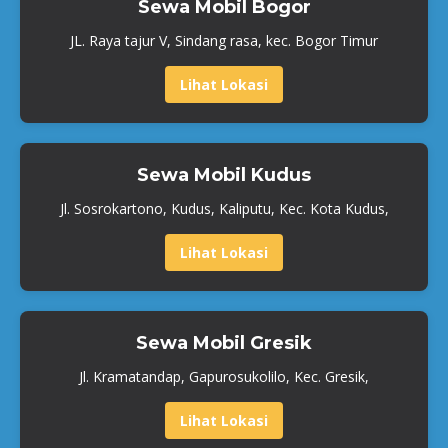
Sewa Mobil Bogor
JL. Raya tajur V, Sindang rasa, kec. Bogor Timur
Lihat Lokasi
Sewa Mobil Kudus
Jl. Sosrokartono, Kudus, Kaliputu, Kec. Kota Kudus,
Lihat Lokasi
Sewa Mobil Gresik
Jl. Kramatandap, Gapurosukolilo, Kec. Gresik,
Lihat Lokasi