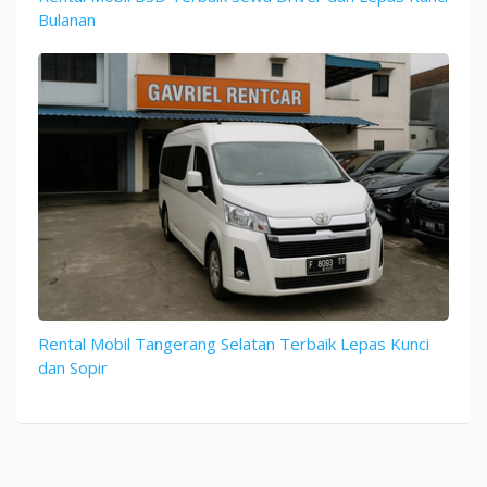
Bulanan
Rental Mobil Tangerang Selatan Terbaik Lepas Kunci
dan Sopir