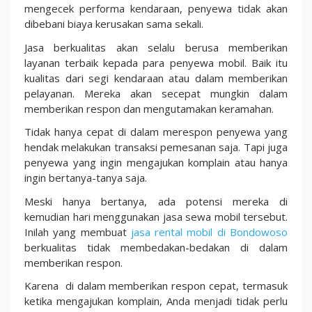
mengecek performa kendaraan, penyewa tidak akan
dibebani biaya kerusakan sama sekali.
Jasa berkualitas akan selalu berusa memberikan
layanan terbaik kepada para penyewa mobil. Baik itu
kualitas dari segi kendaraan atau dalam memberikan
pelayanan. Mereka akan secepat mungkin dalam
memberikan respon dan mengutamakan keramahan.
Tidak hanya cepat di dalam merespon penyewa yang
hendak melakukan transaksi pemesanan saja. Tapi juga
penyewa yang ingin mengajukan komplain atau hanya
ingin bertanya-tanya saja.
Meski hanya bertanya, ada potensi mereka di
kemudian hari menggunakan jasa sewa mobil tersebut.
Inilah yang membuat
jasa rental mobil di Bondowoso
berkualitas tidak membedakan-bedakan di dalam
memberikan respon.
Karena di dalam memberikan respon cepat, termasuk
ketika mengajukan komplain, Anda menjadi tidak perlu