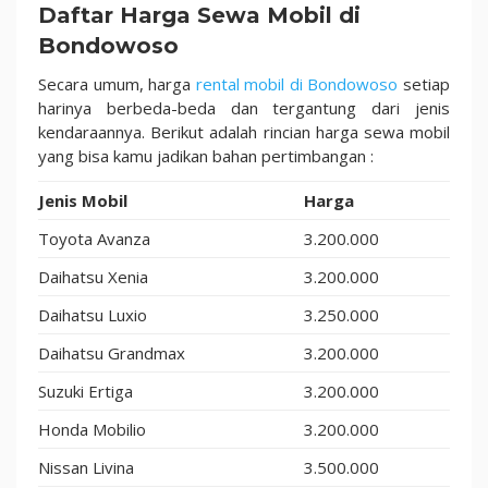
Daftar Harga Sewa Mobil di
Bondowoso
Secara umum, harga
rental mobil di Bondowoso
setiap
harinya berbeda-beda dan tergantung dari jenis
kendaraannya. Berikut adalah rincian harga sewa mobil
yang bisa kamu jadikan bahan pertimbangan :
Jenis Mobil
Harga
Toyota Avanza
3.200.000
Daihatsu Xenia
3.200.000
Daihatsu Luxio
3.250.000
Daihatsu Grandmax
3.200.000
Suzuki Ertiga
3.200.000
Honda Mobilio
3.200.000
Nissan Livina
3.500.000