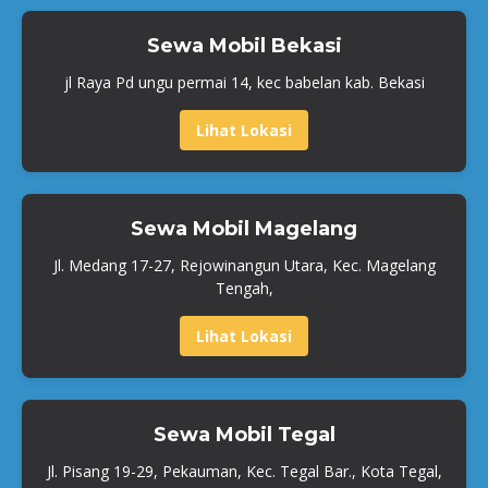
Sewa Mobil Bekasi
jl Raya Pd ungu permai 14, kec babelan kab. Bekasi
Lihat Lokasi
Sewa Mobil Magelang
Jl. Medang 17-27, Rejowinangun Utara, Kec. Magelang
Tengah,
Lihat Lokasi
Sewa Mobil Tegal
Jl. Pisang 19-29, Pekauman, Kec. Tegal Bar., Kota Tegal,