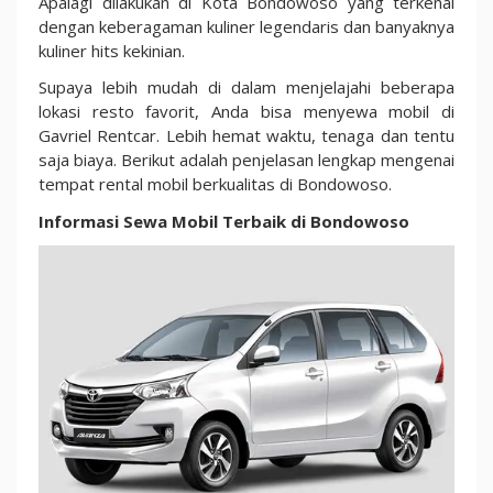
Apalagi dilakukan di Kota Bondowoso yang terkenal
dengan keberagaman kuliner legendaris dan banyaknya
kuliner hits kekinian.
Supaya lebih mudah di dalam menjelajahi beberapa
lokasi resto favorit, Anda bisa menyewa mobil di
Gavriel Rentcar. Lebih hemat waktu, tenaga dan tentu
saja biaya. Berikut adalah penjelasan lengkap mengenai
tempat rental mobil berkualitas di Bondowoso.
Informasi Sewa Mobil Terbaik di Bondowoso