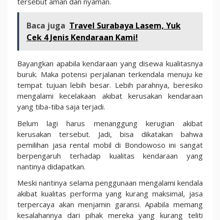
tersebut aman dan nyaman.
Baca juga
Travel Surabaya Lasem, Yuk
Cek 4 Jenis Kendaraan Kami!
Bayangkan apabila kendaraan yang disewa kualitasnya
buruk. Maka potensi perjalanan terkendala menuju ke
tempat tujuan lebih besar. Lebih parahnya, beresiko
mengalami kecelakaan akibat kerusakan kendaraan
yang tiba-tiba saja terjadi.
Belum lagi harus menanggung kerugian akibat
kerusakan tersebut. Jadi, bisa dikatakan bahwa
pemilihan jasa rental mobil di Bondowoso ini sangat
berpengaruh terhadap kualitas kendaraan yang
nantinya didapatkan.
Meski nantinya selama penggunaan mengalami kendala
akibat kualitas performa yang kurang maksimal, jasa
terpercaya akan menjamin garansi. Apabila memang
kesalahannya dari pihak mereka yang kurang teliti