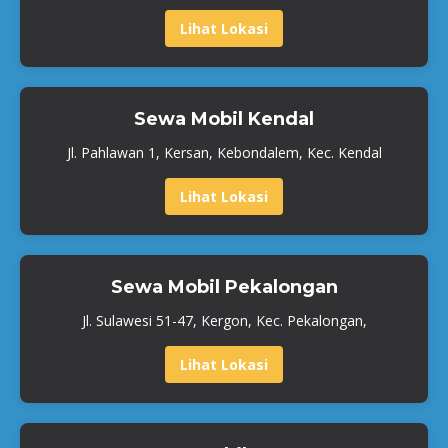
Lihat Lokasi
Sewa Mobil Kendal
Jl. Pahlawan 1, Kersan, Kebondalem, Kec. Kendal
Lihat Lokasi
Sewa Mobil Pekalongan
Jl. Sulawesi 51-47, Kergon, Kec. Pekalongan,
Lihat Lokasi