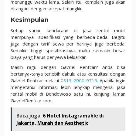
menunggu waktu lama. Selain itu, komplain juga akan
ditangani dengan secepat mungkin.
Kesimpulan
Setiap varian kendaraan di jasa rental mobil
mempunyai spesifikasi yang berbeda-beda. Begitu
juga dengan tarif sewa per harinya juga berbeda.
Semakin tinggi spesifikasinya, maka semakin besar
biaya yang harus penyewa keluarkan.
Masih ragu dengan Gavriel Rentcar? Anda bisa
bertanya-tanya terlebih dahulu atau konsultasi dengan
Gavriel Rentcar melalui
0813-2900-9715
. Apabila ingin
mengetahui informasi lebih lengkap mengenai jasa
rental mobil di Bondowoso satu ini, kunjungi laman
GavrielRentcar.com.
Baca juga
6 Hotel Instagramable di
Jakarta, Murah dan Aesthetic