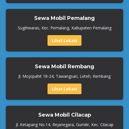
Sewa Mobil Pemalang
Sugihwaras, Kec. Pemalang, Kabupaten Pemalang
Lihat Lokasi
Sewa Mobil Rembang
Jl. Mojopahit 18-24, Tawangsari, Leteh, Rembang
Lihat Lokasi
Sewa Mobil Cilacap
Jl. Ketapang No.14, Rejanegara, Gumilir, Kec. Cilacap