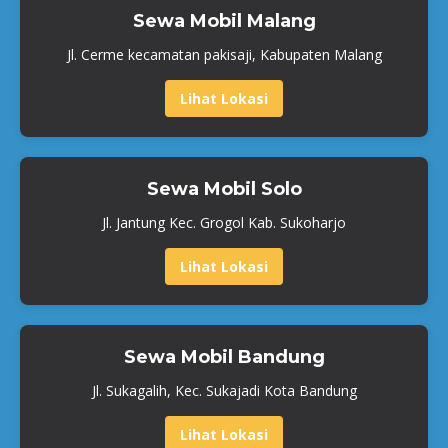
Sewa Mobil Malang
Jl. Cerme kecamatan pakisaji, Kabupaten Malang
Lihat Lokasi
Sewa Mobil Solo
Jl. Jantung Kec. Grogol Kab. Sukoharjo
Lihat Lokasi
Sewa Mobil Bandung
Jl. Sukagalih, Kec. Sukajadi Kota Bandung
Lihat Lokasi