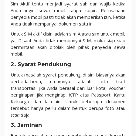
Sim Aktif tentu menjadi syarat sah dan wajib ketika
Anda ingin sewa mobil tanpa sopir. Perusahaan
penyedia mobil pasti tidak akan memberikan izin, ketika
Anda tidak mempunyai dokumen satu ini.
Untuk SIM aktif disini adalah sim A atau sim untuk mobil,
ya. Disaat Anda tidak mempunyai SIM, maka siap-siap
permintaan akan ditolak oleh pihak penyedia sewa
mobil.
2. Syarat Pendukung
Untuk masalah syarat pendukung di sini biasanya akan
berbeda-beda, umumnya adalah foto tiket
transportasi jika Anda berasal dari luar kota, voucher
penginapan jika menginap, KTP atau Passport, Kartu
Keluarga dan lain-lain. Untuk beberapa dokumen
tersebut hanya perlu dalam bentuk berupa foto atau
scan
saja.
3. Jaminan
Banyak perusahaan yang memberikan syarat kepada