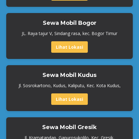
Sewa Mobil Bogor
JL. Raya tajur V, Sindang rasa, kec. Bogor Timur
Lihat Lokasi
Sewa Mobil Kudus
Jl. Sosrokartono, Kudus, Kaliputu, Kec. Kota Kudus,
Lihat Lokasi
Sewa Mobil Gresik
Jl. Kramatandap, Gapurosukolilo, Kec. Gresik,