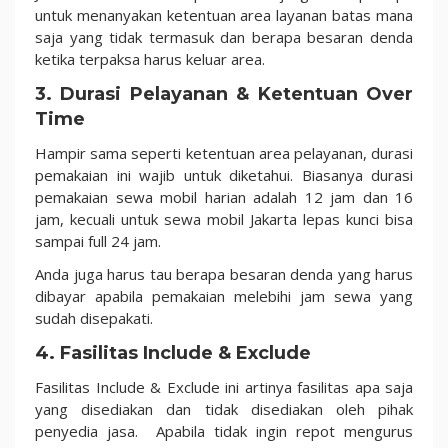
untuk menanyakan ketentuan area layanan batas mana
saja yang tidak termasuk dan berapa besaran denda
ketika terpaksa harus keluar area.
3. Durasi Pelayanan & Ketentuan Over
Time
Hampir sama seperti ketentuan area pelayanan, durasi
pemakaian ini wajib untuk diketahui. Biasanya durasi
pemakaian sewa mobil harian adalah 12 jam dan 16
jam, kecuali untuk sewa mobil Jakarta lepas kunci bisa
sampai full 24 jam.
Anda juga harus tau berapa besaran denda yang harus
dibayar apabila pemakaian melebihi jam sewa yang
sudah disepakati.
4. Fasilitas Include & Exclude
Fasilitas Include & Exclude ini artinya fasilitas apa saja
yang disediakan dan tidak disediakan oleh pihak
penyedia jasa. Apabila tidak ingin repot mengurus