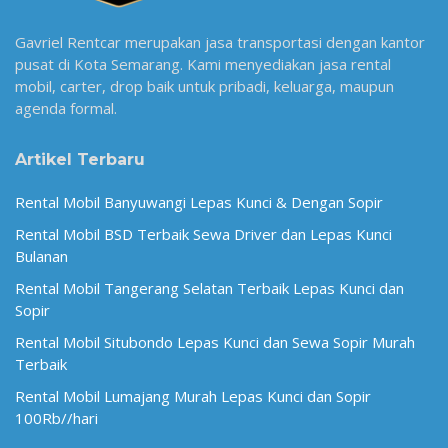
Gavriel Rentcar merupakan jasa transportasi dengan kantor
pusat di Kota Semarang. Kami menyediakan jasa rental
mobil, carter, drop baik untuk pribadi, keluarga, maupun
agenda formal.
Artikel Terbaru
Rental Mobil Banyuwangi Lepas Kunci & Dengan Sopir
Rental Mobil BSD Terbaik Sewa Driver dan Lepas Kunci
Bulanan
Rental Mobil Tangerang Selatan Terbaik Lepas Kunci dan
Sopir
Rental Mobil Situbondo Lepas Kunci dan Sewa Sopir Murah
Terbaik
Rental Mobil Lumajang Murah Lepas Kunci dan Sopir
100Rb//hari