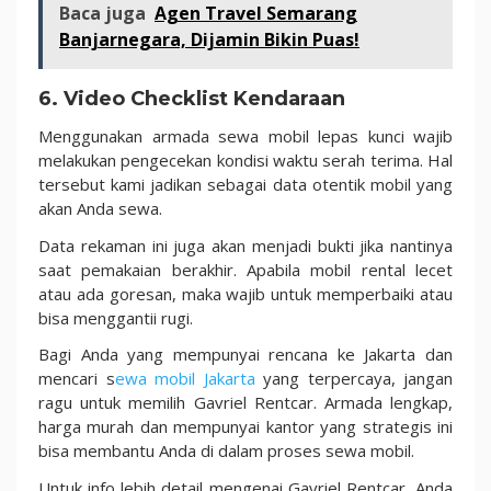
Baca juga
Agen Travel Semarang
Banjarnegara, Dijamin Bikin Puas!
6. Video Checklist Kendaraan
Menggunakan armada sewa mobil lepas kunci wajib
melakukan pengecekan kondisi waktu serah terima. Hal
tersebut kami jadikan sebagai data otentik mobil yang
akan Anda sewa.
Data rekaman ini juga akan menjadi bukti jika nantinya
saat pemakaian berakhir. Apabila mobil rental lecet
atau ada goresan, maka wajib untuk memperbaiki atau
bisa menggantii rugi.
Bagi Anda yang mempunyai rencana ke Jakarta dan
mencari s
ewa mobil Jakarta
yang terpercaya, jangan
ragu untuk memilih Gavriel Rentcar. Armada lengkap,
harga murah dan mempunyai kantor yang strategis ini
bisa membantu Anda di dalam proses sewa mobil.
Untuk info lebih detail mengenai Gavriel Rentcar, Anda