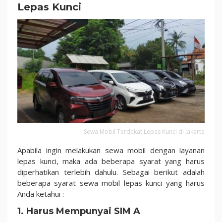
Lepas Kunci
Sewa Mobil Terdekat Lepas Kunci di Jakarta
Apabila ingin melakukan sewa mobil dengan layanan
lepas kunci, maka ada beberapa syarat yang harus
diperhatikan terlebih dahulu. Sebagai berikut adalah
beberapa syarat sewa mobil lepas kunci yang harus
Anda ketahui :
1. Harus Mempunyai SIM A