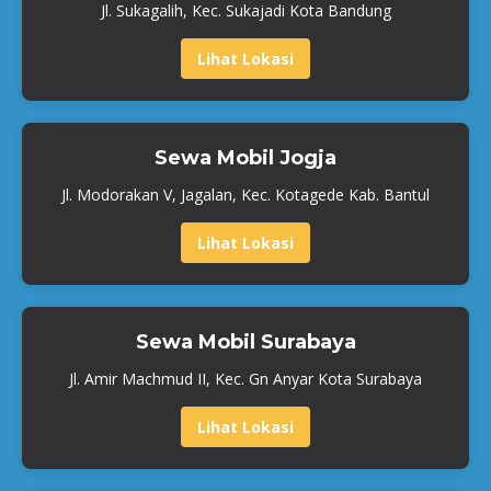
Jl. Sukagalih, Kec. Sukajadi Kota Bandung
Lihat Lokasi
Sewa Mobil Jogja
Jl. Modorakan V, Jagalan, Kec. Kotagede Kab. Bantul
Lihat Lokasi
Sewa Mobil Surabaya
Jl. Amir Machmud II, Kec. Gn Anyar Kota Surabaya
Lihat Lokasi