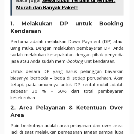
Baca juga
Sewa Mobil Terbaik di Jember,
Murah dan Banyak Paket!
1. Melakukan DP untuk Booking
Kendaraan
Pertama adalah melakukan Down Payment (DP) atau
uang muka. Dengan melakukan pembayaran DP, Anda
sudah melakukan kesepakatan dengan pihak penyedia
jasa atau Anda sudah mem-
booking
unit kendaraan.
Untuk besara DP yang harus pelanggan bayarkan
biasanya berbeda – beda di setiap perusahaan. Akan
tetapi, pada umumnya untuk DP rental mobil adalah
sebesar 30 % – 50% dari total pembayaran
keseluruhan.
2. Area Pelayanan & Ketentuan Over
Area
Poin berikutnya adalah area pelayanan dan over area.
Jadi di saat melakukan pemesanan jangan sampai lupa