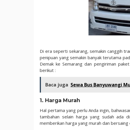
Di era seperti sekarang, semakin canggih tra
penipuan yang semakin banyak terutama pada
Demak ke Semarang dan pengiriman paket 
berikut :
Baca juga
Sewa Bus Banyuwangi Mur
1. Harga Murah
Hal pertama yang perlu Anda ingin, bahwasann
tambahan selain harga yang sudah ada di
memberikan harga yang murah dan bersaing d