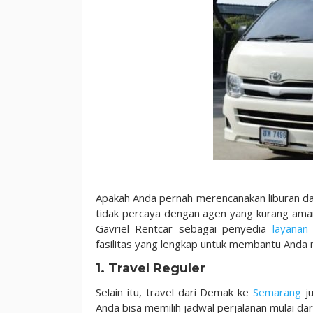
Apakah Anda pernah merencanakan liburan da
tidak percaya dengan agen yang kurang aman
Gavriel Rentcar sebagai penyedia
layanan 
fasilitas yang lengkap untuk membantu Anda
1. Travel Reguler
Selain itu, travel dari Demak ke
Semarang
ju
Anda bisa memilih jadwal perjalanan mulai dar