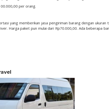
100.000,00 per orang.
ortasi yang memberikan jasa pengiriman barang dengan ukuran t
driver. Harga paket pun mulai dari Rp70.000,00. Ada beberapa ba
ravel