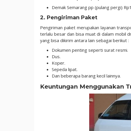
Demak Semarang pp (pulang pergi) Rp
2.
Pengiriman Paket
Pengiriman paket merupakan layanan transp
terlalu besar dan bisa muat di dalam mobil 
yang bisa dikirim antara lain sebagai berikut :
Dokumen penting seperti surat resmi.
Dus.
Koper.
Sepeda lipat.
Dan beberapa barang kecil lainnya.
Keuntungan Menggunakan T