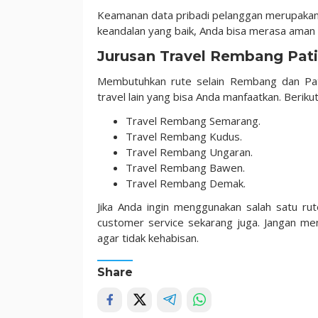
Keamanan data pribadi pelanggan merupakan 
keandalan yang baik, Anda bisa merasa aman
Jurusan Travel Rembang Pat
Membutuhkan rute selain Rembang dan Pati
travel lain yang bisa Anda manfaatkan. Berikut
Travel Rembang Semarang.
Travel Rembang Kudus.
Travel Rembang Ungaran.
Travel Rembang Bawen.
Travel Rembang Demak.
Jika Anda ingin menggunakan salah satu ru
customer service sekarang juga. Jangan me
agar tidak kehabisan.
Share