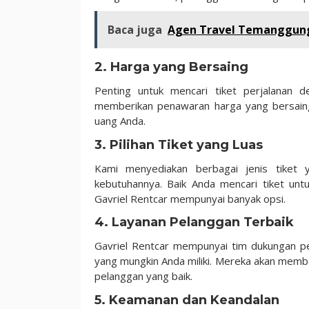
Baca juga
Agen Travel Temanggung
2. Harga yang Bersaing
Penting untuk mencari tiket perjalanan 
memberikan penawaran harga yang bersain
uang Anda.
3. Pilihan Tiket yang Luas
Kami menyediakan berbagai jenis tiket 
kebutuhannya. Baik Anda mencari tiket untuk
Gavriel Rentcar mempunyai banyak opsi.
4. Layanan Pelanggan Terbaik
Gavriel Rentcar mempunyai tim dukungan 
yang mungkin Anda miliki. Mereka akan memb
pelanggan yang baik.
5. Keamanan dan Keandalan