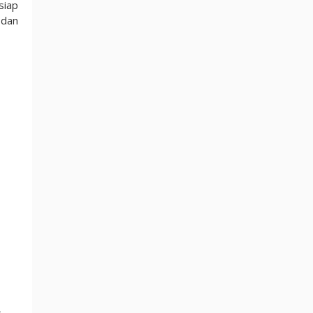
siap
 dan