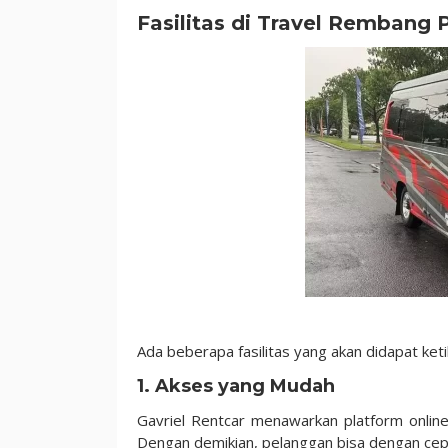
Fasilitas di Travel Rembang 
Ada beberapa fasilitas yang akan didapat ket
1. Akses yang Mudah
Gavriel Rentcar menawarkan platform online 
Dengan demikian, pelanggan bisa dengan cep