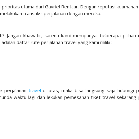
prioritas utama dari Gavriel Rentcar. Dengan reputasi keamanan
 melakukan transaksi perjalanan dengan mereka.
i
? Jangan khawatir, karena kami mempunyai beberapa pilihan 
 adalah daftar rute perjalanan travel yang kami miliki :
te perjalanan
travel
di atas, maka bisa langsung saja hubungi p
nunda waktu lagi dan lekukan pemesanan tiket travel sekarang 