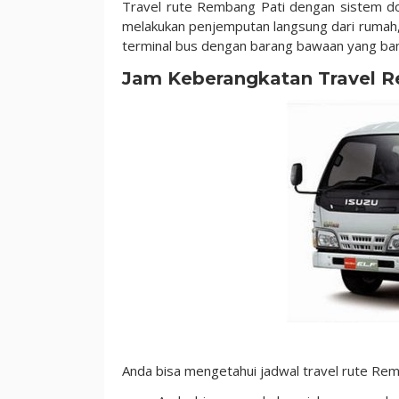
Travel rute Rembang Pati dengan sistem doo
melakukan penjemputan langsung dari rumah, 
terminal bus dengan barang bawaan yang ba
Jam Keberangkatan Travel 
Anda bisa mengetahui jadwal travel rute Rem