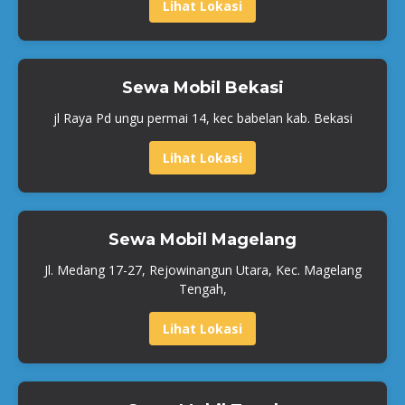
Lihat Lokasi
Sewa Mobil Bekasi
jl Raya Pd ungu permai 14, kec babelan kab. Bekasi
Lihat Lokasi
Sewa Mobil Magelang
Jl. Medang 17-27, Rejowinangun Utara, Kec. Magelang
Tengah,
Lihat Lokasi