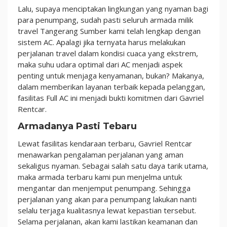
Lalu, supaya menciptakan lingkungan yang nyaman bagi
para penumpang, sudah pasti seluruh armada milik
travel Tangerang Sumber kami telah lengkap dengan
sistem AC. Apalagi jika ternyata harus melakukan
perjalanan travel dalam kondisi cuaca yang ekstrem,
maka suhu udara optimal dari AC menjadi aspek
penting untuk menjaga kenyamanan, bukan? Makanya,
dalam memberikan layanan terbaik kepada pelanggan,
fasilitas Full AC ini menjadi bukti komitmen dari Gavriel
Rentcar.
Armadanya Pasti Tebaru
Lewat fasilitas kendaraan terbaru, Gavriel Rentcar
menawarkan pengalaman perjalanan yang aman
sekaligus nyaman. Sebagai salah satu daya tarik utama,
maka armada terbaru kami pun menjelma untuk
mengantar dan menjemput penumpang. Sehingga
perjalanan yang akan para penumpang lakukan nanti
selalu terjaga kualitasnya lewat kepastian tersebut.
Selama perjalanan, akan kami lastikan keamanan dan