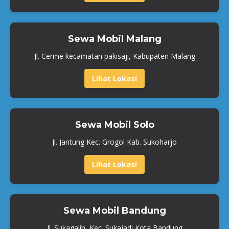
Sewa Mobil Malang
Jl. Cerme kecamatan pakisaji, Kabupaten Malang
Lihat Lokasi
Sewa Mobil Solo
Jl. Jantung Kec. Grogol Kab. Sukoharjo
Lihat Lokasi
Sewa Mobil Bandung
Jl. Sukagalih, Kec. Sukajadi Kota Bandung