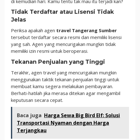
di kemudian hari. Kamu tentu tak mau itu terjadi kan?
Tidak Terdaftar atau Lisensi Tidak
Jelas
Periksa apakah agen
travel Tangerang Sumber
tersebut terdaftar secara resmi dan memiliki lisensi
yang sah. Agen yang mencurigakan mungkin tidak
memiliki izin resmi untuk beroperasi.
Tekanan Penjualan yang Tinggi
Terakhir, agen travel yang mencurigakan mungkin
menggunakan taktik tekanan penjualan tinggi untuk
membuat kamu segera melakukan pembayaran.
Berhati-hatilah jika merasa ditekan agar mengambil
keputusan secara cepat.
Baca juga
Harga Sewa Big Bird Elf: Solusi
Transportasi Nyaman dengan Harga
Terjangkau