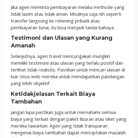
Jika agen meminta pembayaran melalui methode yang
tidak lazim atau tidak aman. Misalnya saja nih seperti
transfer langsung ke rekening pribadi atau
pembayaran tunai, itu bisa menjadi tanda bahaya.
Testimoni dan Ulasan yang Kurang
Amanah
Selanjutnya, agen travel mencurigakan mungkin
memiliki testimoni atau ulasan yang terlalu positif dan
terlihat tidak realistis. Pastikan untuk mencari ulasan di
luar situs web mereka untuk mendapatkan pandangan
yang lebih objektif.
Ketidakjelasan Terkait Biaya
Tambahan
Jangan lupa pastikan juga untuk memahami semua
biaya yang terkait dengan paket liburan atau tiket yang
mereka tawarkan. Agen yang tidak transparan
mengenai biaya tambahan dapat menciptakan masalah