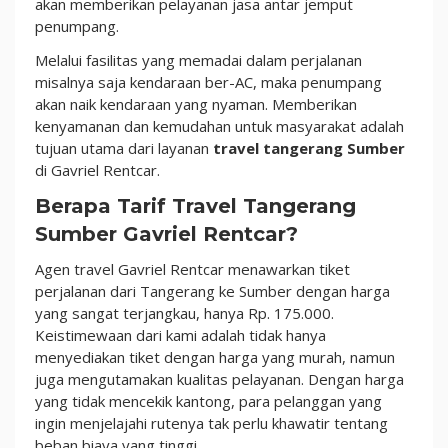
akan memberikan pelayanan jasa antar jemput
penumpang.
Melalui fasilitas yang memadai dalam perjalanan
misalnya saja kendaraan ber-AC, maka penumpang
akan naik kendaraan yang nyaman. Memberikan
kenyamanan dan kemudahan untuk masyarakat adalah
tujuan utama dari layanan
travel tangerang Sumber
di Gavriel Rentcar.
Berapa Tarif Travel Tangerang
Sumber Gavriel Rentcar?
Agen travel Gavriel Rentcar menawarkan tiket
perjalanan dari Tangerang ke Sumber dengan harga
yang sangat terjangkau, hanya Rp. 175.000.
Keistimewaan dari kami adalah tidak hanya
menyediakan tiket dengan harga yang murah, namun
juga mengutamakan kualitas pelayanan. Dengan harga
yang tidak mencekik kantong, para pelanggan yang
ingin menjelajahi rutenya tak perlu khawatir tentang
beban biaya yang tinggi.