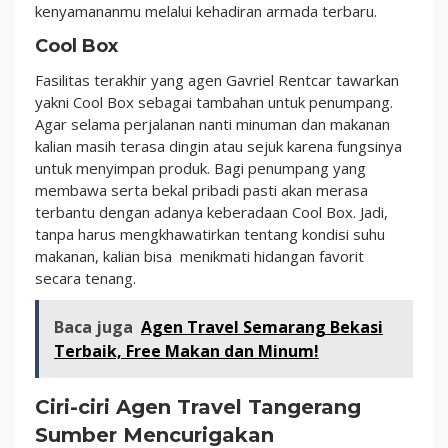
kenyamananmu melalui kehadiran armada terbaru.
Cool Box
Fasilitas terakhir yang agen Gavriel Rentcar tawarkan
yakni Cool Box sebagai tambahan untuk penumpang.
Agar selama perjalanan nanti minuman dan makanan
kalian masih terasa dingin atau sejuk karena fungsinya
untuk menyimpan produk. Bagi penumpang yang
membawa serta bekal pribadi pasti akan merasa
terbantu dengan adanya keberadaan Cool Box. Jadi,
tanpa harus mengkhawatirkan tentang kondisi suhu
makanan, kalian bisa menikmati hidangan favorit
secara tenang.
Baca juga
Agen Travel Semarang Bekasi
Terbaik, Free Makan dan Minum!
Ciri-ciri Agen Travel Tangerang
Sumber Mencurigakan