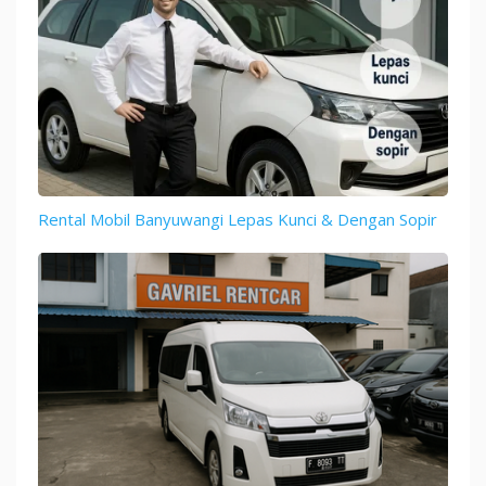
Rental Mobil Banyuwangi Lepas Kunci & Dengan Sopir