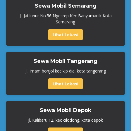
Sewa Mobil Semarang
Jl. Jatiluhur No.56 Ngesrep Kec Banyumanik Kota
Semarang
Lihat Lokasi
Sewa Mobil Tangerang
Jl. Imam bonjol kec klp dia, kota tangerang
Lihat Lokasi
Sewa Mobil Depok
Jl. Kalibaru 12, kec cilodong, kota depok