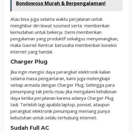
Bondowoso Murah & Berpengalaman!
Atau bisa juga selama waktu perjalanan untuk
menghibur diri lewat sosmed serta memberikan
kemudahan untuk bekerja.
Demi memberikan
pengalaman yang produktif sekaligus menyenangkan,
maka Gavriel Rentcar berusaha memberikan koneksi
internet yang handal.
Charger Plug
Jika ingin mengisi daya perangkat elektronik kalian
selama masa pengantaran, kami juga melengkapi
setiap armada dengan Charger Plug. Sehingga para
penumpang tak perlu risau jika mengalami kehabisan
daya ketika perjalanan karena adanya Charger Plug
tadi. Terlebih lagi apabila laptop, ponsel, ataupun
perangkat elektronik penumpang memang punya
kebutuhan untuk selalu terhubung internet.
Sudah Full AC