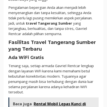
Pengalaman bepergian Anda akan menjadi lebih
menyenangkan dan tanpa kesulitan, sehingga Anda
tidak perlu lagi pusing memikirkan aspek perjalanan.
Jadi, untuk
travel Tangerang Sumber
yang
terjangkau, berkualitas, dan tanpa stres, Gavriel
Rentcar adalah pilihan sempurna.
Fasilitas Travel Tangerang Sumber
yang Terbaru
Ada WiFi Gratis
Tenang saja, setiap armada Gavriel Rentcar lengkap
dengan layanan WiFi karena kami memahami betul
kebutuhan konektivitas modern. Tujuannya agar
penumpang masih bisa terhubung dengan dunia luar
selama perjalanan karena adanya kehadiran WiFi
tersebut.
Baca juga
Rental Mobil Lepas Kunci di