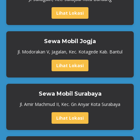
Lihat Lokasi
Sewa Mobil Jogja
Jl. Modorakan V, Jagalan, Kec. Kotagede Kab. Bantul
Lihat Lokasi
Sewa Mobil Surabaya
Jl. Amir Machmud II, Kec. Gn Anyar Kota Surabaya
Lihat Lokasi