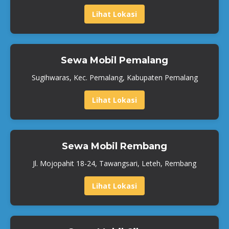
Lihat Lokasi
Sewa Mobil Pemalang
Sugihwaras, Kec. Pemalang, Kabupaten Pemalang
Lihat Lokasi
Sewa Mobil Rembang
Jl. Mojopahit 18-24, Tawangsari, Leteh, Rembang
Lihat Lokasi