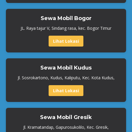
Sewa Mobil Bogor
JL. Raya tajur V, Sindang rasa, kec. Bogor Timur
Lihat Lokasi
Sewa Mobil Kudus
Jl. Sosrokartono, Kudus, Kaliputu, Kec. Kota Kudus,
Lihat Lokasi
Sewa Mobil Gresik
Jl. Kramatandap, Gapurosukolilo, Kec. Gresik,