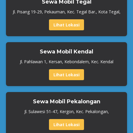
Sewa Mobil Tegal
Jl. Pisang 19-29, Pekauman, Kec. Tegal Bar., Kota Tegal,
Lihat Lokasi
Sewa Mobil Kendal
Jl. Pahlawan 1, Kersan, Kebondalem, Kec. Kendal
Lihat Lokasi
Sewa Mobil Pekalongan
Jl. Sulawesi 51-47, Kergon, Kec. Pekalongan,
Lihat Lokasi