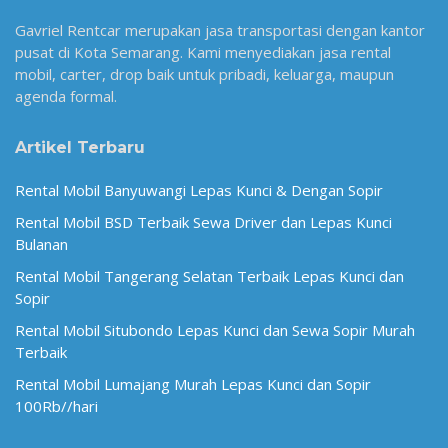
Gavriel Rentcar merupakan jasa transportasi dengan kantor
pusat di Kota Semarang. Kami menyediakan jasa rental
mobil, carter, drop baik untuk pribadi, keluarga, maupun
agenda formal.
Artikel Terbaru
Rental Mobil Banyuwangi Lepas Kunci & Dengan Sopir
Rental Mobil BSD Terbaik Sewa Driver dan Lepas Kunci
Bulanan
Rental Mobil Tangerang Selatan Terbaik Lepas Kunci dan
Sopir
Rental Mobil Situbondo Lepas Kunci dan Sewa Sopir Murah
Terbaik
Rental Mobil Lumajang Murah Lepas Kunci dan Sopir
100Rb//hari